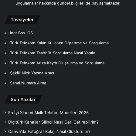
uygulamalar hakkında güncel bilgileri de paylaşmaktadır.
Tavsiyeler
İnat Box iOS
Türk Telekom Kalan Kullanım Öğrenme ve Sorgulama
Türk Telekom Taahhüt Sorgulama Nasıl Yapılır
Türk Telekom Arıza Kaydı Oluşturma ve Sorgulama
Şekilli Nick Yazma Aracı
Sanal Numara Alma
Son Yazılar
En İyi Xiaomi Akıllı Telefon Modelleri 2025
Digitürk Kanallar Silindi Nasıl Geri Getirebilirim?
Canva’da Fotoğraf Kolajı Nasıl Oluşturulur?