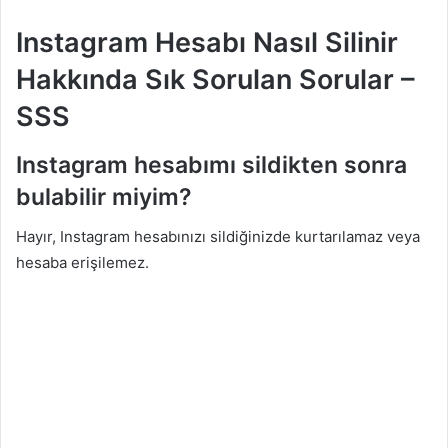
Instagram Hesabı Nasıl Silinir
Hakkında Sık Sorulan Sorular –
SSS
Instagram hesabımı sildikten sonra
bulabilir miyim?
Hayır, Instagram hesabınızı sildiğinizde kurtarılamaz veya
hesaba erişilemez.