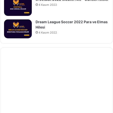
4 Kasım 2022
Dream League Soccer 2022 Para ve Elmas
Hilesi
4 Kasım 2022