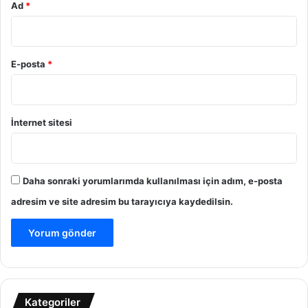
Ad
*
E-posta
*
İnternet sitesi
Daha sonraki yorumlarımda kullanılması için adım, e-posta
adresim ve site adresim bu tarayıcıya kaydedilsin.
Kategoriler