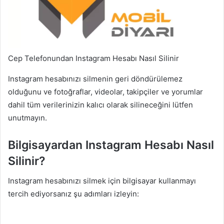
Cep Telefonundan Instagram Hesabı Nasıl Silinir
Instagram hesabınızı silmenin geri döndürülemez
olduğunu ve fotoğraflar, videolar, takipçiler ve yorumlar
dahil tüm verilerinizin kalıcı olarak silineceğini lütfen
unutmayın.
Bilgisayardan Instagram Hesabı Nasıl
Silinir?
Instagram hesabınızı silmek için bilgisayar kullanmayı
tercih ediyorsanız şu adımları izleyin: