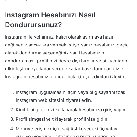
Instagram Hesabınızı Nasıl
Dondurursunuz?
Instagram ile yollarınızı kalıcı olarak ayırmaya hazır
değilseniz ancak ara vermek istiyorsanız hesabınızı geçici
olarak dondurma seçeneğiniz var. Hesabınızın
dondurulması, profilinizi devre dışı bırakır ve siz yeniden
etkinleştirmeye karar verene kadar başkalarından gizler.
Instagram hesabınızı dondurmak için şu adımları izleyin:
Instagram uygulamasını açın veya bilgisayarınızdaki
Instagram web sitesini ziyaret edin.
Kimlik bilgilerinizi kullanarak hesabınıza giriş yapın.
Profil simgesine tıklayarak profilinize gidin.
Menüye erişmek için sağ üst köşedeki üç yatay
çizgiye (veya web sitesindeki profil simgesine)