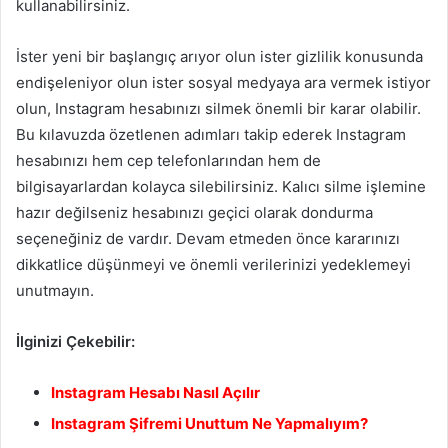
kullanabilirsiniz.
İster yeni bir başlangıç ​​arıyor olun ister gizlilik konusunda
endişeleniyor olun ister sosyal medyaya ara vermek istiyor
olun, Instagram hesabınızı silmek önemli bir karar olabilir.
Bu kılavuzda özetlenen adımları takip ederek Instagram
hesabınızı hem cep telefonlarından hem de
bilgisayarlardan kolayca silebilirsiniz. Kalıcı silme işlemine
hazır değilseniz hesabınızı geçici olarak dondurma
seçeneğiniz de vardır. Devam etmeden önce kararınızı
dikkatlice düşünmeyi ve önemli verilerinizi yedeklemeyi
unutmayın.
İlginizi Çekebilir:
Instagram Hesabı Nasıl Açılır
Instagram Şifremi Unuttum Ne Yapmalıyım?