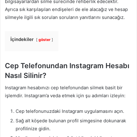
bilgisayarlardan silme sürecinde rehberlik edecektir.
Ayrıca sık karşılaşılan endişeleri de ele alacağız ve hesap
silmeyle ilgili sık sorulan soruların yanıtlarını sunacağız.
İçindekiler
göster
Cep Telefonundan Instagram Hesabı
Nasıl Silinir?
Instagram hesabınızı cep telefonundan silmek basit bir
işlemdir. Instagram’a veda etmek için şu adımları izleyin:
Cep telefonunuzdaki Instagram uygulamasını açın.
Sağ alt köşede bulunan profil simgesine dokunarak
profilinize gidin.