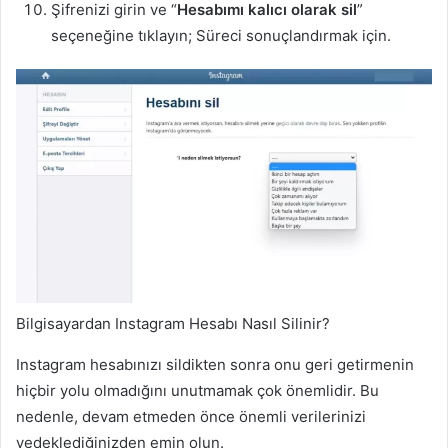
Şifrenizi girin ve “
Hesabımı kalıcı olarak sil
”
seçeneğine tıklayın; Süreci sonuçlandırmak için.
Bilgisayardan Instagram Hesabı Nasıl Silinir?
Instagram hesabınızı sildikten sonra onu geri getirmenin
hiçbir yolu olmadığını unutmamak çok önemlidir. Bu
nedenle, devam etmeden önce önemli verilerinizi
yedeklediğinizden emin olun.