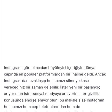
Instagram, görsel açıdan büyüleyici içeriğiyle dünya
çapında en popüler platformlardan biri haline geldi. Ancak
Instagram’dan uzaklaşıp hesabınızı silmeye karar
vereceğiniz bir zaman gelebilir. İster yeni bir başlangıç ​​
arıyor olun ister sosyal medyaya ara verin ister gizlilik
konusunda endişeleniyor olun, bu makale size Instagram
hesabınızı hem cep telefonlarından hem de