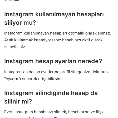
Instagram kullanılmayan hesapları
siliyor mu?
Instagram kullanılmayan hesapları otomatik olarak silmez.
Artık kullanmak istemiyorsanız hesabınızı aktif olarak
silmelisiniz.
Instagram hesap ayarları nerede?
Instagram’da hesap ayarlarına profil simgenize dokunup
“Ayarlar”ı seçerek erişebilirsiniz.
Instagram silindiğinde hesap da
silinir mi?
Evet, Instagram hesabınızı silmek, hesabınızın ve ilişkili