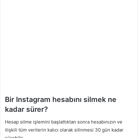
Bir Instagram hesabını silmek ne
kadar sürer?
Hesap silme işlemini başlattıktan sonra hesabınızın ve
ilişkili tüm verilerin kalıcı olarak silinmesi 30 gün kadar
sürebilir.