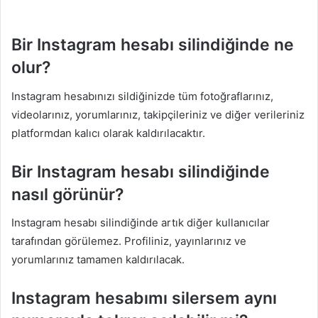
Bir Instagram hesabı silindiğinde ne
olur?
Instagram hesabınızı sildiğinizde tüm fotoğraflarınız,
videolarınız, yorumlarınız, takipçileriniz ve diğer verileriniz
platformdan kalıcı olarak kaldırılacaktır.
Bir Instagram hesabı silindiğinde
nasıl görünür?
Instagram hesabı silindiğinde artık diğer kullanıcılar
tarafından görülemez. Profiliniz, yayınlarınız ve
yorumlarınız tamamen kaldırılacak.
Instagram hesabımı silersem aynı