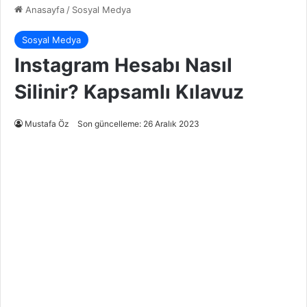
Anasayfa
/
Sosyal Medya
Sosyal Medya
Instagram Hesabı Nasıl
Silinir? Kapsamlı Kılavuz
Mustafa Öz
Son güncelleme: 26 Aralık 2023