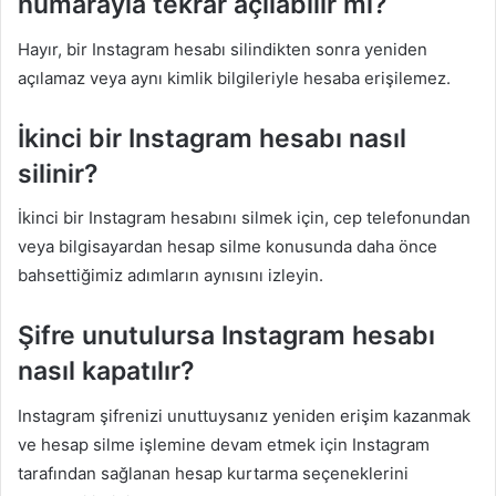
numarayla tekrar açılabilir mi?
Hayır, bir Instagram hesabı silindikten sonra yeniden
açılamaz veya aynı kimlik bilgileriyle hesaba erişilemez.
İkinci bir Instagram hesabı nasıl
silinir?
İkinci bir Instagram hesabını silmek için, cep telefonundan
veya bilgisayardan hesap silme konusunda daha önce
bahsettiğimiz adımların aynısını izleyin.
Şifre unutulursa Instagram hesabı
nasıl kapatılır?
Instagram şifrenizi unuttuysanız yeniden erişim kazanmak
ve hesap silme işlemine devam etmek için Instagram
tarafından sağlanan hesap kurtarma seçeneklerini