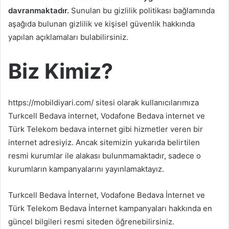
davranmaktadır.
Sunulan bu gizlilik politikası bağlamında
aşağıda bulunan gizlilik ve kişisel güvenlik hakkında
yapılan açıklamaları bulabilirsiniz.
Biz Kimiz?
https://mobildiyari.com/ sitesi olarak kullanıcılarımıza
Turkcell Bedava internet, Vodafone Bedava internet ve
Türk Telekom bedava internet gibi hizmetler veren bir
internet adresiyiz. Ancak sitemizin yukarıda belirtilen
resmi kurumlar ile alakası bulunmamaktadır, sadece o
kurumların kampanyalarını yayınlamaktayız.
Turkcell Bedava İnternet, Vodafone Bedava İnternet ve
Türk Telekom Bedava İnternet kampanyaları hakkında en
güncel bilgileri resmi siteden öğrenebilirsiniz.