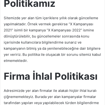
Politikamız
Sitemizde yer alan tüm içeriklere yıllık olarak güncelleme
yapılmaktadır. Örnek vermek gerekirse “X Kampanyası
2021” isimli bir kampanya “X Kampanyası 2022” ismine
dönüştürülebilir, bu güncellemeler sonrasında konu
içerisinde kullanıcılara bilgilendirme sunarız ve
kampanyanın bitmiş ya da yenilenebileceğine dair bilgilere
yer veririz. Bu politika ile oluşacak bir sorunu sitemiz kabul
etmemektedir.
Firma İhlal Politikası
Adresimizde yer alan firmalar ile alakalı hiçbir ihlal kuralı
çiğnememekteyiz. Burada yer alan kampanyalar firmalar
tarafından yapılan veya yapılabilecek türden bilgilendirme