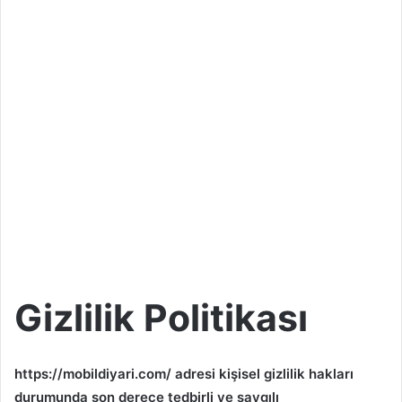
Gizlilik Politikası
https://mobildiyari.com/ adresi kişisel gizlilik hakları
durumunda son derece tedbirli ve saygılı