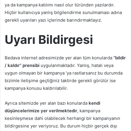
ya da kampanya katılımı nasıl olur türünden yazılardır.
Hiçbir kullanıcıya yanlış bilgilendirme sunulmaması adına
gerekli uyarıları yazı içlerinde barındırmaktayız.
Uyarı Bildirgesi
Bedava internet adresimizde yer alan tüm konularda
“bildir
/ kaldır” prensibi
uygulanmaktadır. Yanlış, hatalı veya
uygun olmayan bir kampanya ’ya rastlarsanız bu durumda
bizimle iletişime geçtiğiniz taktirde gerekli görülür ise
kampanya konusu kaldırılabilir.
Ayrıca sitemizde yer alan bazı konularda
kendi
düşüncelerimize yer verilmektedir
, kampanya
kesinleşmese dahi olabilecek herhangi bir kampanyanın
bildirgesine yer veriyoruz. Bu durum hiçbir gerçek dışı