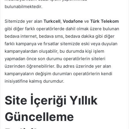
bulunabilmektedir.
Sitemizde yer alan
Turkcell
,
Vodafone
ve
Türk Telekom
gibi diğer farklı operatörlerde dahil olmak üzere bulunan
bedava internet, bedava sms, bedava dakika gibi diğer
farklı kampanya ve fırsatlar sitemizde eski veya duyulan
kampanyalardan oluşabilir, bu durumda kişi işlem
yapmadan önce son durumu operatörlerin siteleri
üzerinden öğrenebilirler. Bu adres üzerinde yer alan
kampanyaların değişim durumları operatörlerin kendi
inisiyatifine kalmış durumdur.
Site İçeriği Yıllık
Güncelleme