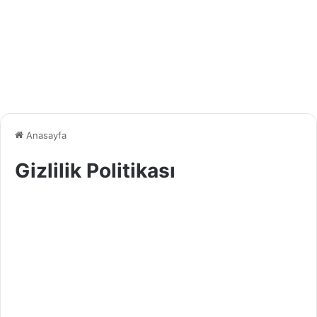
Anasayfa
Gizlilik Politikası