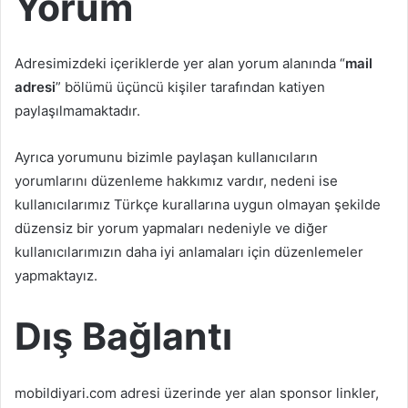
Yorum
Adresimizdeki içeriklerde yer alan yorum alanında “
mail
adresi
” bölümü üçüncü kişiler tarafından katiyen
paylaşılmamaktadır.
Ayrıca yorumunu bizimle paylaşan kullanıcıların
yorumlarını düzenleme hakkımız vardır, nedeni ise
kullanıcılarımız Türkçe kurallarına uygun olmayan şekilde
düzensiz bir yorum yapmaları nedeniyle ve diğer
kullanıcılarımızın daha iyi anlamaları için düzenlemeler
yapmaktayız.
Dış Bağlantı
mobildiyari.com adresi üzerinde yer alan sponsor linkler,