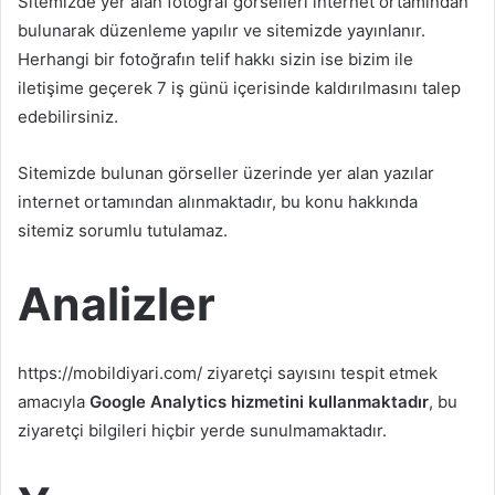
Sitemizde yer alan fotoğraf görselleri internet ortamından
bulunarak düzenleme yapılır ve sitemizde yayınlanır.
Herhangi bir fotoğrafın telif hakkı sizin ise bizim ile
iletişime geçerek 7 iş günü içerisinde kaldırılmasını talep
edebilirsiniz.
Sitemizde bulunan görseller üzerinde yer alan yazılar
internet ortamından alınmaktadır, bu konu hakkında
sitemiz sorumlu tutulamaz.
Analizler
https://mobildiyari.com/ ziyaretçi sayısını tespit etmek
amacıyla
Google Analytics hizmetini kullanmaktadır
, bu
ziyaretçi bilgileri hiçbir yerde sunulmamaktadır.