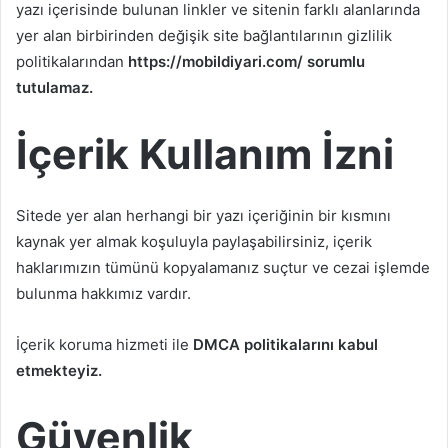
yazı içerisinde bulunan linkler ve sitenin farklı alanlarında
yer alan birbirinden değişik site bağlantılarının gizlilik
politikalarından
https://mobildiyari.com/ sorumlu
tutulamaz.
İçerik Kullanım İzni
Sitede yer alan herhangi bir yazı içeriğinin bir kısmını
kaynak yer almak koşuluyla paylaşabilirsiniz, içerik
haklarımızın tümünü kopyalamanız suçtur ve cezai işlemde
bulunma hakkımız vardır.
İçerik koruma hizmeti ile
DMCA politikalarını kabul
etmekteyiz.
Güvenlik