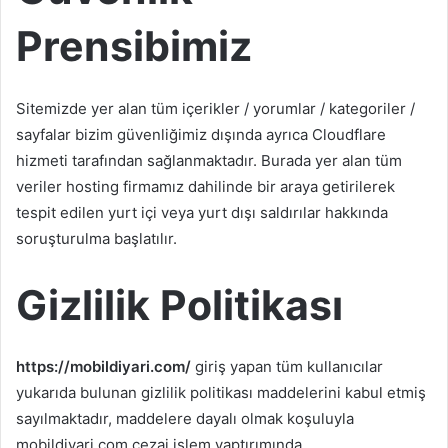
Prensibimiz
Sitemizde yer alan tüm içerikler / yorumlar / kategoriler /
sayfalar bizim güvenliğimiz dışında ayrıca Cloudflare
hizmeti tarafından sağlanmaktadır. Burada yer alan tüm
veriler hosting firmamız dahilinde bir araya getirilerek
tespit edilen yurt içi veya yurt dışı saldırılar hakkında
soruşturulma başlatılır.
Gizlilik Politikası
https://mobildiyari.com/
giriş yapan tüm kullanıcılar
yukarıda bulunan gizlilik politikası maddelerini kabul etmiş
sayılmaktadır, maddelere dayalı olmak koşuluyla
mobildiyari.com cezai işlem yaptırımında