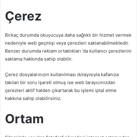
Çerez
Birkaç durumda okuyucuya daha sağlıklı bir hizmet vermek
nedeniyle web geçmişi veya çerezleri saklanabilmektedir.
Benzer durumda reklam ortaklıkları ’da kullanıcı çerezlerini
saklama hakkında sahip olabilir.
Çerez dosyalarınızın kullanılması dolayısıyla kafanıza
takılan bir soru işareti olmuş ise web tarayıcınızdan
çerezleri aktif halden çıkartarak bu işlemi iptal etme
hakkına sahip olabilirsiniz.
Ortam