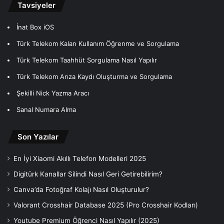
Tavsiyeler
İnat Box iOS
Türk Telekom Kalan Kullanım Öğrenme ve Sorgulama
Türk Telekom Taahhüt Sorgulama Nasıl Yapılır
Türk Telekom Arıza Kaydı Oluşturma ve Sorgulama
Şekilli Nick Yazma Aracı
Sanal Numara Alma
Son Yazılar
En İyi Xiaomi Akıllı Telefon Modelleri 2025
Digitürk Kanallar Silindi Nasıl Geri Getirebilirim?
Canva’da Fotoğraf Kolajı Nasıl Oluşturulur?
Valorant Crosshair Database 2025 (Pro Crosshair Kodları)
Youtube Premium Öğrenci Nasıl Yapılır (2025)