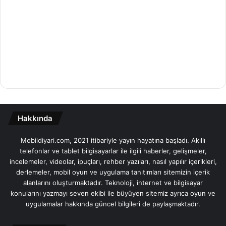
Hakkında
Mobildiyari.com, 2021 itibariyle yayın hayatına başladı. Akıllı
telefonlar ve tablet bilgisayarlar ile ilgili haberler, gelişmeler,
incelemeler, videolar, ipuçları, rehber yazıları, nasıl yapılır içerikleri,
derlemeler, mobil oyun ve uygulama tanıtımları sitemizin içerik
alanlarını oluşturmaktadır. Teknoloji, internet ve bilgisayar
konularını yazmayı seven ekibi ile büyüyen sitemiz ayrıca oyun ve
uygulamalar hakkında güncel bilgileri de paylaşmaktadır.