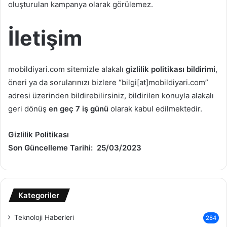
oluşturulan kampanya olarak görülemez.
İletişim
mobildiyari.com sitemizle alakalı
gizlilik politikası bildirimi
,
öneri ya da sorularınızı bizlere “bilgi[at]mobildiyari.com”
adresi üzerinden bildirebilirsiniz, bildirilen konuyla alakalı
geri dönüş
en geç 7 iş günü
olarak kabul edilmektedir.
Gizlilik Politikası
Son Güncelleme Tarihi: 25/03/2023
Kategoriler
Teknoloji Haberleri
284