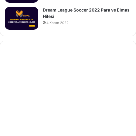
Dream League Soccer 2022 Para ve Elmas
Hilesi
4 Kasım 2022