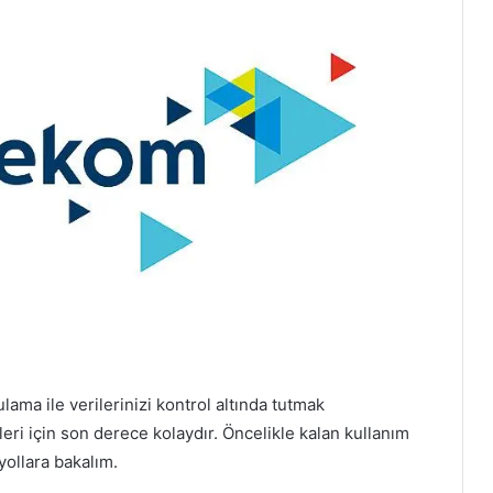
ma ile verilerinizi kontrol altında tutmak
ri için son derece kolaydır. Öncelikle kalan kullanım
yollara bakalım.