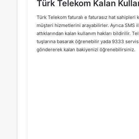
Türk Telekom Kalan Kull
Türk Telekom faturalı e faturasız hat sahipleri
müşteri hizmetlerini arayabilirler. Ayrıca SMS
attıklarından kalan kullanım hakları bildirilir.
tuşlarına basarak öğrenebilir yada 9333 servi
göndererek kalan bakiyenizi öğrenebilirsiniz.