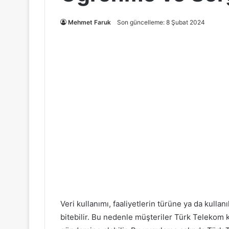
Mehmet Faruk
Son güncelleme: 8 Şubat 2024
Veri kullanımı, faaliyetlerin türüne ya da kullan
bitebilir. Bu nedenle müşteriler Türk Teleko