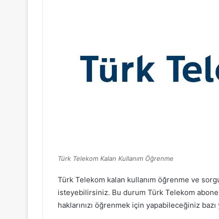
Türk Telekom Kalan Kullanım Öğrenme
Türk Telekom kalan kullanım öğrenme ve sorgula
isteyebilirsiniz. Bu durum Türk Telekom abonele
haklarınızı öğrenmek için yapabileceğiniz bazı 