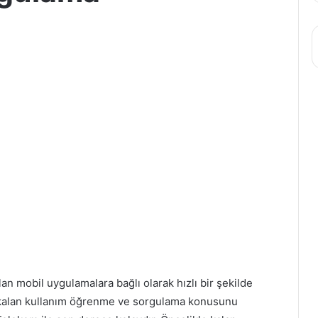
ılan mobil uygulamalara bağlı olarak hızlı bir şekilde
m kalan kullanım öğrenme ve sorgulama konusunu