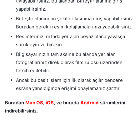
tıklayabilirsiniz. Bu alandan Birleştir alanına giriş
yapabilirsiniz.
Birleştir alanından şekiller kısmına giriş yapabilirsiniz.
Buradan gerekli resim kolajlamalarınızı yapabilirsiniz.
Resimlerinizi ortada yer alan beyaz alana yavaşça
sürükleyin ve bırakın.
Bilgisayarınızın tam aksine bu alanda yer alan
fotoğraflarınız direk olarak film rulosu üzerinden
tercih edilebilir.
Ancak bu basit işlem için ilk olarak açılır pencere
ekrana yansıdığında erişimi onaylamanız şarttır.
Buradan
Mac OS
,
iOS
, ve burada
Android
sürümlerini
indirebilirsiniz.