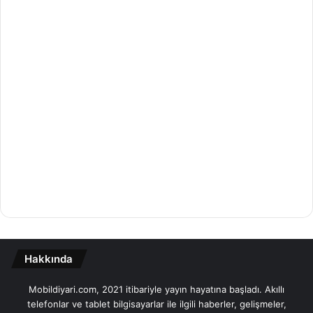
Hakkında
Mobildiyari.com, 2021 itibariyle yayın hayatına başladı. Akıllı
telefonlar ve tablet bilgisayarlar ile ilgili haberler, gelişmeler,