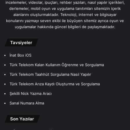
incelemeler, videolar, ipuçları, rehber yazıları, nasıl yapılır içerikleri,
derlemeler, mobil oyun ve uygulama tanıtımları sitemizin içerik
alanlarını oluşturmaktadır. Teknoloji, internet ve bilgisayar
konularını yazmayı seven ekibi ile büyüyen sitemiz ayrıca oyun ve
uygulamalar hakkında güncel bilgileri de paylaşmaktadır.
Tavsiyeler
İnat Box iOS
Türk Telekom Kalan Kullanım Öğrenme ve Sorgulama
Türk Telekom Taahhüt Sorgulama Nasıl Yapılır
Türk Telekom Arıza Kaydı Oluşturma ve Sorgulama
Şekilli Nick Yazma Aracı
Sanal Numara Alma
Son Yazılar