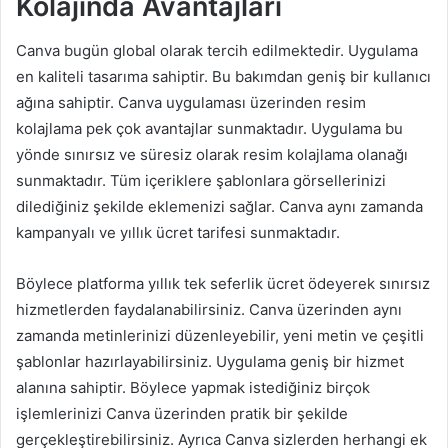
Kolajında Avantajları
Canva bugün global olarak tercih edilmektedir. Uygulama
en kaliteli tasarıma sahiptir. Bu bakımdan geniş bir kullanıcı
ağına sahiptir. Canva uygulaması üzerinden resim
kolajlama pek çok avantajlar sunmaktadır. Uygulama bu
yönde sınırsız ve süresiz olarak resim kolajlama olanağı
sunmaktadır. Tüm içeriklere şablonlara görsellerinizi
dilediğiniz şekilde eklemenizi sağlar. Canva aynı zamanda
kampanyalı ve yıllık ücret tarifesi sunmaktadır.
Böylece platforma yıllık tek seferlik ücret ödeyerek sınırsız
hizmetlerden faydalanabilirsiniz. Canva üzerinden aynı
zamanda metinlerinizi düzenleyebilir, yeni metin ve çeşitli
şablonlar hazırlayabilirsiniz. Uygulama geniş bir hizmet
alanına sahiptir. Böylece yapmak istediğiniz birçok
işlemlerinizi Canva üzerinden pratik bir şekilde
gerçekleştirebilirsiniz. Ayrıca Canva sizlerden herhangi ek