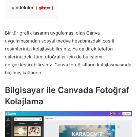
İçindekiler
göster
Bir tür grafik tasarım uygulaması olan Canva
uygulamasından sosyal medya hesabınızdaki çeşitli
resimlerinizi kolajlayabilirsiniz. Ya da direk telefon
galerinizdeki tüm fotoğraflar için de bu işlemi
gerçekleştirebilirsiniz. Canva fotoğrafların kolajlaşmasında
biçilmiş kaftandır.
Bilgisayar ile Canvada Fotoğraf
Kolajlama