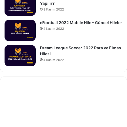
Yapılır?
3 Kasım 2022
eFootball 2022 Mobile Hile – Güncel Hileler
4 Kasım 2022
Dream League Soccer 2022 Para ve Elmas
Hilesi
4 Kasım 2022