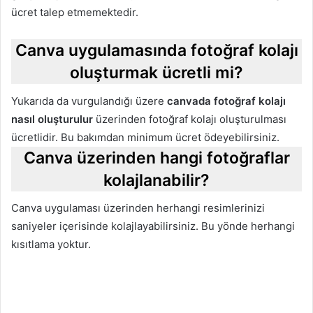
ücret talep etmemektedir.
Canva uygulamasında fotoğraf kolajı
oluşturmak ücretli mi?
Yukarıda da vurgulandığı üzere
canvada fotoğraf kolajı
nasıl
oluşturulur
üzerinden fotoğraf kolajı oluşturulması
ücretlidir. Bu bakımdan minimum ücret ödeyebilirsiniz.
Canva üzerinden hangi fotoğraflar
kolajlanabilir?
Canva uygulaması üzerinden herhangi resimlerinizi
saniyeler içerisinde kolajlayabilirsiniz. Bu yönde herhangi
kısıtlama yoktur.