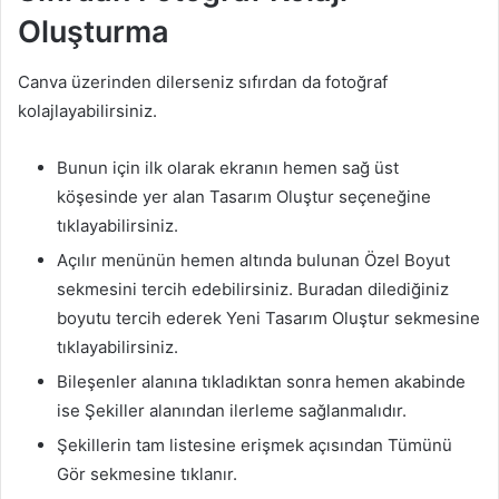
Oluşturma
Canva üzerinden dilerseniz sıfırdan da fotoğraf
kolajlayabilirsiniz.
Bunun için ilk olarak ekranın hemen sağ üst
köşesinde yer alan Tasarım Oluştur seçeneğine
tıklayabilirsiniz.
Açılır menünün hemen altında bulunan Özel Boyut
sekmesini tercih edebilirsiniz. Buradan dilediğiniz
boyutu tercih ederek Yeni Tasarım Oluştur sekmesine
tıklayabilirsiniz.
Bileşenler alanına tıkladıktan sonra hemen akabinde
ise Şekiller alanından ilerleme sağlanmalıdır.
Şekillerin tam listesine erişmek açısından Tümünü
Gör sekmesine tıklanır.