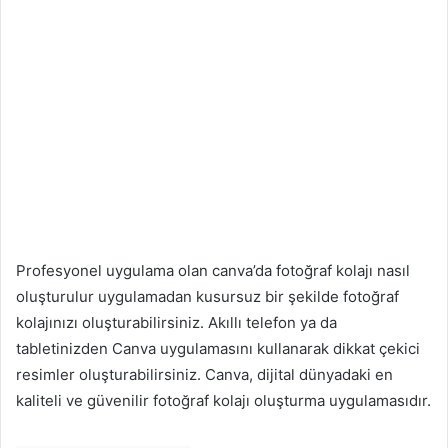
Profesyonel uygulama olan canva’da fotoğraf kolajı nasıl
oluşturulur uygulamadan kusursuz bir şekilde fotoğraf
kolajınızı oluşturabilirsiniz. Akıllı telefon ya da
tabletinizden Canva uygulamasını kullanarak dikkat çekici
resimler oluşturabilirsiniz. Canva, dijital dünyadaki en
kaliteli ve güvenilir fotoğraf kolajı oluşturma uygulamasıdır.