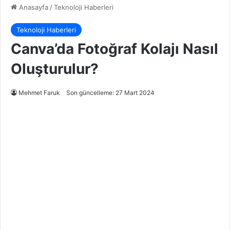
Anasayfa
/
Teknoloji Haberleri
Teknoloji Haberleri
Canva’da Fotoğraf Kolajı Nasıl
Oluşturulur?
Mehmet Faruk
Son güncelleme: 27 Mart 2024