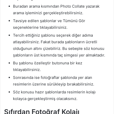
Buradan arama kısmından Photo Collate yazarak
arama işleminizi gerçekleştirebilirsiniz.
Tavsiye edilen şablonlar ve Tümünü Gör
seçeneklerine tıklayabilirsiniz.
Tercih ettiğiniz şablonu seçerek diğer adıma
atlayabilirsiniz. Fakat burada şablonların ücretli
olduğunun altını çizebiliriz. Bu sebeple söz konusu
şablonların üst kısmında taç simgesi yer almaktadır.
Bu şablonu özelleştir butonuna bir kez
tıklayabilirsiniz.
Sonrasında ise fotoğraflar şablonda yer alan
resimlerin üzerine sürükleyip bırakabilirsiniz.
Söz konusu hazır şablonlarda resimlerin kolajı
kolayca gerçekleştirmiş olacaksınız.
Sıfırdan Fotoğraf Kolajı