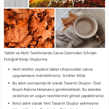
Tablet ve Akıllı Telefonlarda Canva Üzerinden Sıfırdan
Fotoğraf Kolajı Oluşturma
Akıllı telefon veyahut tablet cihazınızdan canva
uygulamasını indirebilirsiniz. (Linkler Altta)
Bu adım sonrasında ilk olarak Tasarım Oluştur- Özel
Boyut Alanına tıklamanız gerekmektedir. Bu alandan
zevkinize en uygun resimlerinizi görsel yapabilirsiniz.
İkinci adım olarak Yeni Tasarım Oluştur sekmesine