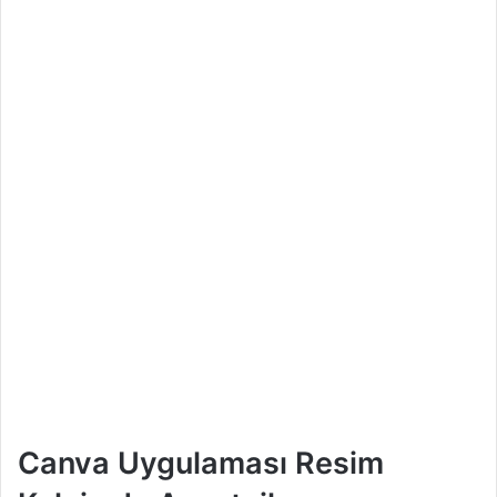
Canva Uygulaması Resim