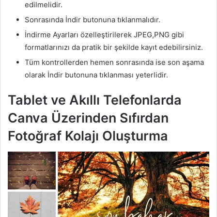
edilmelidir.
Sonrasında İndir butonuna tıklanmalıdır.
İndirme Ayarları özelleştirilerek JPEG,PNG gibi
formatlarınızı da pratik bir şekilde kayıt edebilirsiniz.
Tüm kontrollerden hemen sonrasında ise son aşama
olarak İndir butonuna tıklanması yeterlidir.
Tablet ve Akıllı Telefonlarda
Canva Üzerinden Sıfırdan
Fotoğraf Kolajı Oluşturma