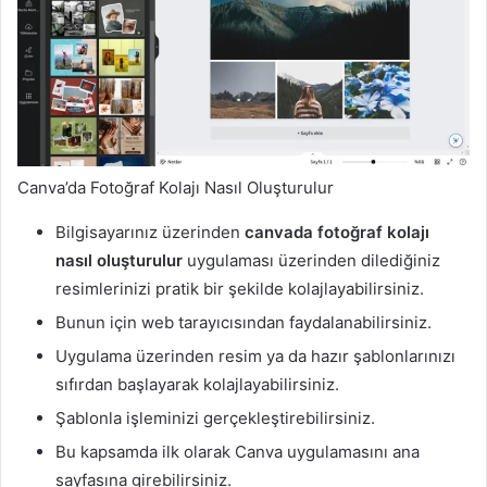
Canva’da Fotoğraf Kolajı Nasıl Oluşturulur
Bilgisayarınız üzerinden
canvada fotoğraf kolajı
nasıl
oluşturulur
uygulaması üzerinden dilediğiniz
resimlerinizi pratik bir şekilde kolajlayabilirsiniz.
Bunun için web tarayıcısından faydalanabilirsiniz.
Uygulama üzerinden resim ya da hazır şablonlarınızı
sıfırdan başlayarak kolajlayabilirsiniz.
Şablonla işleminizi gerçekleştirebilirsiniz.
Bu kapsamda ilk olarak Canva uygulamasını ana
sayfasına girebilirsiniz.