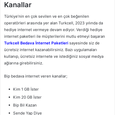
Kanallar
Türkiye’nin en çok sevilen ve en çok beğenilen
operatörleri arasında yer alan Turkcell, 2023 yılında da
hediye internet vermeye devam ediyor. Verdiği hediye
internet paketleri ile müşterilerini mutlu etmeyi başaran
Turkcell Bedava İnternet Paketleri
sayesinde siz de
ücretsiz internet kazanabilirsiniz. Bazı uygulamaları
kullanıp, ücretsiz internete ve istediğiniz sosyal medya
ağlarına girebilirsiniz.
Bip bedava internet veren kanallar;
Kim 1 GB İster
Kim 20 GB İster
Bip Bil Kazan
Sende Yap Diye