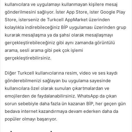
kullanıcılara ve uygulamayı kullanmayan kişilere mesaj
gönderilmesini sağlıyor. İster App Store, ister Google Play
Store, isterseniz de Turkcell AppMarket üzerinden
kolaylıkla indirebileceğiniz BİP uygulaması üzerinden grup
kurarak mesajlaşma ya da şahsi olarak mesajlaşmayı
gerçekleştirebileceğiniz gibi aynı zamanda görüntülü
arama, sesli arama gibi pek çok işlemi
gerçekleştirebilirsiniz.
Diğer Turkcell kullanıcılarına resim, video ve ses kaydı
gönderebilmenizi sağlayan bu uygulama sayesinde
kullanıcılara özel olarak sunulan çıkartmalardan ve
emojilerden de faydalanabilirsiniz. WhatsApp da çıkan
sorun sebebiyle daha fazla ün kazanan BİP, her geçen gün
bedava internet kazandırmaya devam ederken daha da
popüler olmayı başarıyor.