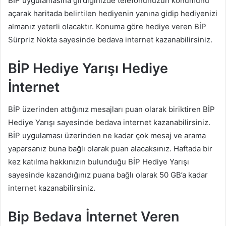
BİP uygulamasına girdiğinizde telefonunuzun konumunu
açarak haritada belirtilen hediyenin yanına gidip hediyenizi
almanız yeterli olacaktır. Konuma göre hediye veren BİP
Sürpriz Nokta sayesinde bedava internet kazanabilirsiniz.
BİP Hediye Yarışı Hediye
İnternet
BİP üzerinden attığınız mesajları puan olarak biriktiren BİP
Hediye Yarışı sayesinde bedava internet kazanabilirsiniz.
BİP uygulaması üzerinden ne kadar çok mesaj ve arama
yaparsanız buna bağlı olarak puan alacaksınız. Haftada bir
kez katılma hakkınızın bulunduğu BİP Hediye Yarışı
sayesinde kazandığınız puana bağlı olarak 50 GB’a kadar
internet kazanabilirsiniz.
Bip Bedava İnternet Veren