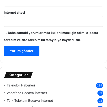
İnternet sitesi
Daha sonraki yorumlarımda kullanılması için adım, e-posta
adresim ve site adresim bu tarayıcıya kaydedilsin.
Kategoriler
Teknoloji Haberleri
284
Vodafone Bedava İnternet
99
Türk Telekom Bedava İnternet
93