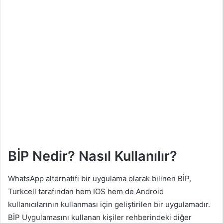
BİP Nedir? Nasıl Kullanılır?
WhatsApp alternatifi bir uygulama olarak bilinen BİP,
Turkcell tarafından hem IOS hem de Android
kullanıcılarının kullanması için geliştirilen bir uygulamadır.
BİP Uygulamasını kullanan kişiler rehberindeki diğer