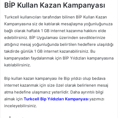
BİP Kullan Kazan Kampanyası
Turkcell kullanıcıları tarafından bilinen BİP Kullan Kazan
Kampanyasına siz de katılarak mesajlaşma yoğunluğunuza
bağlı olarak haftalık 1 GB internet kazanma hakkını elde
edebilirsiniz. BİP Uygulaması üzerinden sevdiklerinize
attığınız mesaj yoğunluğunda belirtilen hedeflere ulaşıldığı
takdirde günlük 1 GB internet kazanabilirsiniz. Bu
kampanyadan faydalanmak için BİP Yıldızları kampanyasına
katılabilirsiniz.
Bip kullan kazan kampanyası ile Bip yıldızı olup bedava
internet kazanmak için size özel olarak belirlenen mesaj
atma hedefine ulaşmanız yeterlidir. Daha ayrıntılı bilgi
almak için
Turkcell Bip Yıldızları Kampanyası
yazımızı
inceleyebilirsiniz.