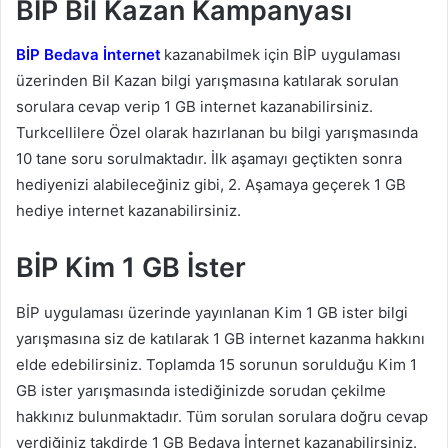
BİP Bil Kazan Kampanyası
BİP Bedava İnternet
kazanabilmek için BİP uygulaması
üzerinden Bil Kazan bilgi yarışmasına katılarak sorulan
sorulara cevap verip 1 GB internet kazanabilirsiniz.
Turkcellilere Özel olarak hazırlanan bu bilgi yarışmasında
10 tane soru sorulmaktadır. İlk aşamayı geçtikten sonra
hediyenizi alabileceğiniz gibi, 2. Aşamaya geçerek 1 GB
hediye internet kazanabilirsiniz.
BİP Kim 1 GB İster
BİP uygulaması üzerinde yayınlanan Kim 1 GB ister bilgi
yarışmasına siz de katılarak 1 GB internet kazanma hakkını
elde edebilirsiniz. Toplamda 15 sorunun sorulduğu Kim 1
GB ister yarışmasında istediğinizde sorudan çekilme
hakkınız bulunmaktadır. Tüm sorulan sorulara doğru cevap
verdiğiniz takdirde 1 GB Bedava İnternet kazanabilirsiniz.