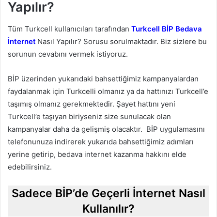
Yapılır?
Tüm Turkcell kullanıcıları tarafından
Turkcell BİP Bedava
İnternet
Nasıl Yapılır? Sorusu sorulmaktadır. Biz sizlere bu
sorunun cevabını vermek istiyoruz.
BİP üzerinden yukarıdaki bahsettiğimiz kampanyalardan
faydalanmak için Turkcelli olmanız ya da hattınızı Turkcell’e
taşımış olmanız gerekmektedir. Şayet hattını yeni
Turkcell’e taşıyan biriyseniz size sunulacak olan
kampanyalar daha da gelişmiş olacaktır. BİP uygulamasını
telefonunuza indirerek yukarıda bahsettiğimiz adımları
yerine getirip, bedava internet kazanma hakkını elde
edebilirsiniz.
Sadece BİP’de Geçerli İnternet Nasıl
Kullanılır?