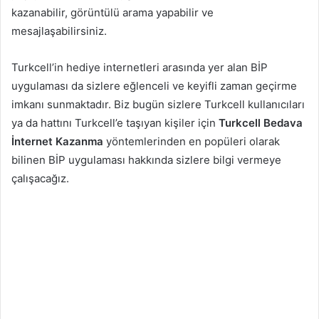
kazanabilir, görüntülü arama yapabilir ve
mesajlaşabilirsiniz.
Turkcell’in hediye internetleri arasında yer alan BİP
uygulaması da sizlere eğlenceli ve keyifli zaman geçirme
imkanı sunmaktadır. Biz bugün sizlere Turkcell kullanıcıları
ya da hattını Turkcell’e taşıyan kişiler için
Turkcell Bedava
İnternet Kazanma
yöntemlerinden en popüleri olarak
bilinen BİP uygulaması hakkında sizlere bilgi vermeye
çalışacağız.