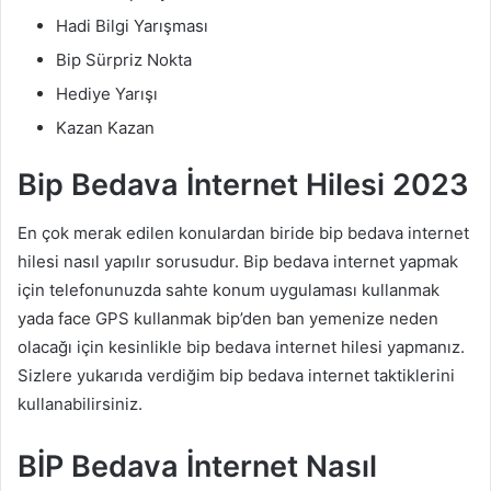
Hadi Bilgi Yarışması
Bip Sürpriz Nokta
Hediye Yarışı
Kazan Kazan
Bip Bedava İnternet Hilesi 2023
En çok merak edilen konulardan biride bip bedava internet
hilesi nasıl yapılır sorusudur. Bip bedava internet yapmak
için telefonunuzda sahte konum uygulaması kullanmak
yada face GPS kullanmak bip’den ban yemenize neden
olacağı için kesinlikle bip bedava internet hilesi yapmanız.
Sizlere yukarıda verdiğim bip bedava internet taktiklerini
kullanabilirsiniz.
BİP Bedava İnternet Nasıl