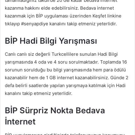
tamamladığınız takdirde 20 GB kadar bedava internet
kazanma hakkını elde edebilirsiniz. Bedava internet
kazanmak için BİP uygulaması üzerinden Keşfet linkine
tıklayıp #senyapdiye kanalını takip etmeniz yeterlidir.
BİP Hadi Bilgi Yarışması
Canlı canlı siz değerli Turkcellilere sunulan Hadi Bilgi
yarışmasında 4 oda ve 4 soru sorulmaktadır. Toplamda 16
sorunun sorulduğu bu bilgi yarışmasında hem para ödülü
kazanabilir hem de 1 GB internet kazanabilirsiniz. Günde 2
defa belirli saatlerde yapılan yarışmaya katılmak için Hadi
kanalını takip etmeniz yeterlidir.
BİP Sürpriz Nokta Bedava
İnternet