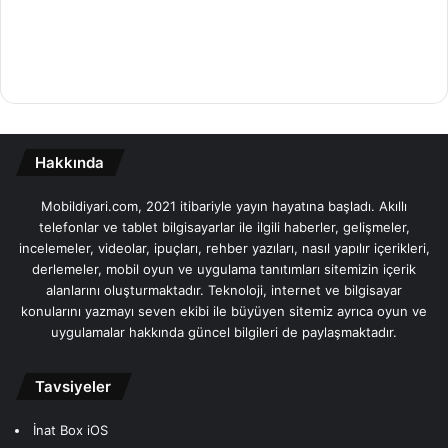
Hakkında
Mobildiyari.com, 2021 itibariyle yayın hayatına başladı. Akıllı
telefonlar ve tablet bilgisayarlar ile ilgili haberler, gelişmeler,
incelemeler, videolar, ipuçları, rehber yazıları, nasıl yapılır içerikleri,
derlemeler, mobil oyun ve uygulama tanıtımları sitemizin içerik
alanlarını oluşturmaktadır. Teknoloji, internet ve bilgisayar
konularını yazmayı seven ekibi ile büyüyen sitemiz ayrıca oyun ve
uygulamalar hakkında güncel bilgileri de paylaşmaktadır.
Tavsiyeler
İnat Box iOS