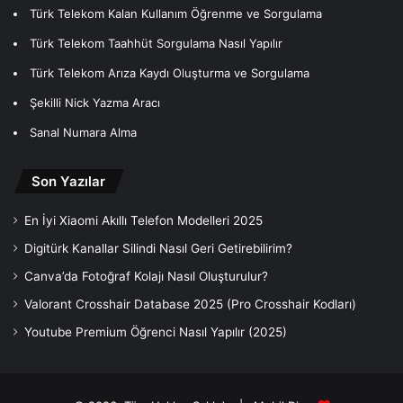
Türk Telekom Kalan Kullanım Öğrenme ve Sorgulama
Türk Telekom Taahhüt Sorgulama Nasıl Yapılır
Türk Telekom Arıza Kaydı Oluşturma ve Sorgulama
Şekilli Nick Yazma Aracı
Sanal Numara Alma
Son Yazılar
En İyi Xiaomi Akıllı Telefon Modelleri 2025
Digitürk Kanallar Silindi Nasıl Geri Getirebilirim?
Canva’da Fotoğraf Kolajı Nasıl Oluşturulur?
Valorant Crosshair Database 2025 (Pro Crosshair Kodları)
Youtube Premium Öğrenci Nasıl Yapılır (2025)