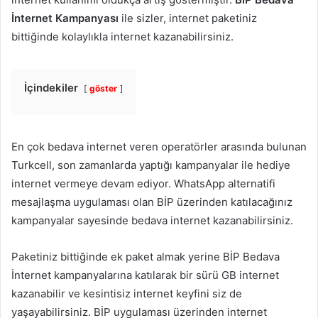
İnternet Kampanyası
ile sizler, internet paketiniz
bittiğinde kolaylıkla internet kazanabilirsiniz.
İçindekiler
göster
En çok bedava internet veren operatörler arasında bulunan
Turkcell, son zamanlarda yaptığı kampanyalar ile hediye
internet vermeye devam ediyor. WhatsApp alternatifi
mesajlaşma uygulaması olan BİP üzerinden katılacağınız
kampanyalar sayesinde bedava internet kazanabilirsiniz.
Paketiniz bittiğinde ek paket almak yerine BİP Bedava
İnternet kampanyalarına katılarak bir sürü GB internet
kazanabilir ve kesintisiz internet keyfini siz de
yaşayabilirsiniz. BİP uygulaması üzerinden internet