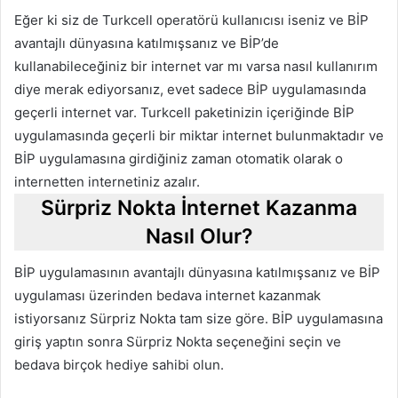
Eğer ki siz de Turkcell operatörü kullanıcısı iseniz ve BİP
avantajlı dünyasına katılmışsanız ve BİP’de
kullanabileceğiniz bir internet var mı varsa nasıl kullanırım
diye merak ediyorsanız, evet sadece BİP uygulamasında
geçerli internet var. Turkcell paketinizin içeriğinde BİP
uygulamasında geçerli bir miktar internet bulunmaktadır ve
BİP uygulamasına girdiğiniz zaman otomatik olarak o
internetten internetiniz azalır.
Sürpriz Nokta İnternet Kazanma
Nasıl Olur?
BİP uygulamasının avantajlı dünyasına katılmışsanız ve BİP
uygulaması üzerinden bedava internet kazanmak
istiyorsanız Sürpriz Nokta tam size göre. BİP uygulamasına
giriş yaptın sonra Sürpriz Nokta seçeneğini seçin ve
bedava birçok hediye sahibi olun.