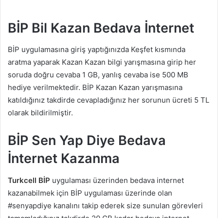
BİP Bil Kazan Bedava İnternet
BİP uygulamasına giriş yaptığınızda Keşfet kısmında
aratma yaparak Kazan Kazan bilgi yarışmasına girip her
soruda doğru cevaba 1 GB, yanlış cevaba ise 500 MB
hediye verilmektedir. BİP Kazan Kazan yarışmasına
katıldığınız takdirde cevapladığınız her sorunun ücreti 5 TL
olarak bildirilmiştir.
BİP Sen Yap Diye Bedava
İnternet Kazanma
Turkcell BİP
uygulaması üzerinden bedava internet
kazanabilmek için BİP uygulaması üzerinde olan
#senyapdiye kanalını takip ederek size sunulan görevleri