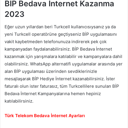
BİP Bedava İnternet Kazanma
2023
Eğer uzun yıllardan beri Turkcell kullanıcısıysanız ya da
yeni Turkcell operatörüne geçtiyseniz BİP uygulamasını
vakit kaybetmeden telefonunuza indirerek pek çok
kampanyadan faydalanabilirsiniz. BİP Bedava İnternet
kazanmak için yarışmalara katılabilir ve kampanyalara dahil
olabilirsiniz. WhatsApp alternatifi uygulamalar arasında yer
alan BİP uygulaması üzerinden sevdiklerinizle
mesajlaşarak BİP Hediye İnternet kazanabilirsiniz. İster
faturalı olun ister faturasız, tüm Turkcellilere sunulan BİP
Bedava İnternet Kampanyalarına hemen hepiniz
katılabilirsiniz.
Türk Telekom Bedava İnternet Ayarları