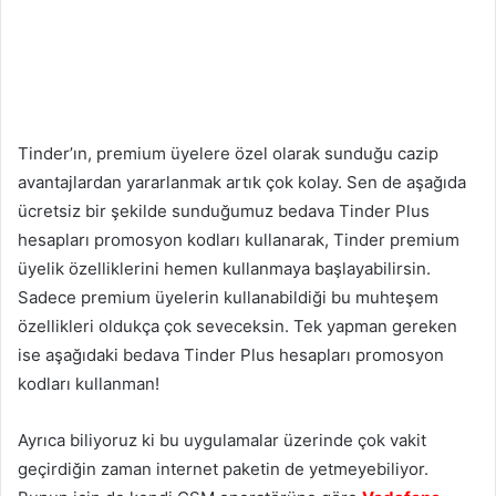
Tinder’ın, premium üyelere özel olarak sunduğu cazip
avantajlardan yararlanmak artık çok kolay. Sen de aşağıda
ücretsiz bir şekilde sunduğumuz bedava Tinder Plus
hesapları promosyon kodları kullanarak, Tinder premium
üyelik özelliklerini hemen kullanmaya başlayabilirsin.
Sadece premium üyelerin kullanabildiği bu muhteşem
özellikleri oldukça çok seveceksin. Tek yapman gereken
ise aşağıdaki bedava Tinder Plus hesapları promosyon
kodları kullanman!
Ayrıca biliyoruz ki bu uygulamalar üzerinde çok vakit
geçirdiğin zaman internet paketin de yetmeyebiliyor.