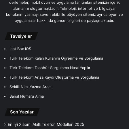
derlemeler, mobil oyun ve uygulama tanıtımları sitemizin içerik
alanlarını oluşturmaktadır. Teknoloji, internet ve bilgisayar
konularını yazmayı seven ekibi ile büyüyen sitemiz ayrıca oyun ve
uygulamalar hakkında güncel bilgileri de paylaşmaktadır.
Tavsiyeler
İnat Box iOS
Türk Telekom Kalan Kullanım Öğrenme ve Sorgulama
Türk Telekom Taahhüt Sorgulama Nasıl Yapılır
Türk Telekom Arıza Kaydı Oluşturma ve Sorgulama
Şekilli Nick Yazma Aracı
Sanal Numara Alma
Son Yazılar
En İyi Xiaomi Akıllı Telefon Modelleri 2025