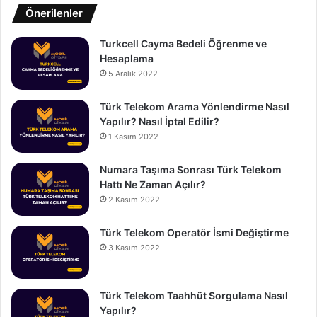
Önerilenler
Turkcell Cayma Bedeli Öğrenme ve
Hesaplama
5 Aralık 2022
Türk Telekom Arama Yönlendirme Nasıl
Yapılır? Nasıl İptal Edilir?
1 Kasım 2022
Numara Taşıma Sonrası Türk Telekom
Hattı Ne Zaman Açılır?
2 Kasım 2022
Türk Telekom Operatör İsmi Değiştirme
3 Kasım 2022
Türk Telekom Taahhüt Sorgulama Nasıl
Yapılır?