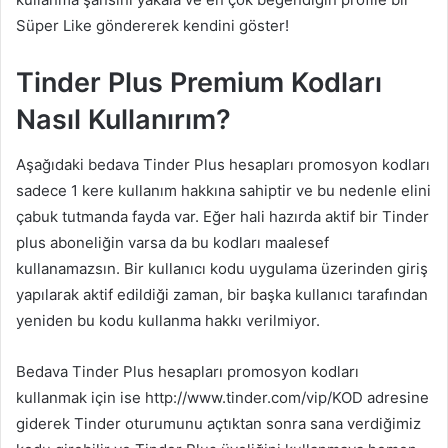
Süper Like göndererek kendini göster!
Tinder Plus Premium Kodları
Nasıl Kullanırım?
Aşağıdaki bedava Tinder Plus hesapları promosyon kodları
sadece 1 kere kullanım hakkına sahiptir ve bu nedenle elini
çabuk tutmanda fayda var. Eğer hali hazırda aktif bir Tinder
plus aboneliğin varsa da bu kodları maalesef
kullanamazsın. Bir kullanıcı kodu uygulama üzerinden giriş
yapılarak aktif edildiği zaman, bir başka kullanıcı tarafından
yeniden bu kodu kullanma hakkı verilmiyor.
Bedava Tinder Plus hesapları promosyon kodları
kullanmak için ise http://www.tinder.com/vip/KOD adresine
giderek Tinder oturumunu açtıktan sonra sana verdiğimiz