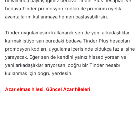
devamında paylaştığımız bedava Tinder Plus hesapları ve
bedava Tinder promosyon kodları ile premium üyelik
avantajlarını kullanmaya hemen başlayabilirsin.
Tinder uygulamasını kullanarak sen de yeni arkadaşlıklar
kurmak istiyorsan buradaki bedava Tinder Plus hesapları
promosyon kodları, uygulama içerisinde oldukça fazla işine
yarayacak. Eğer sen de kendini yalnız hissediyorsan ve
yeni arkadaşlıklar arıyorsan, doğru bir Tinder hesabı
kullanmak için doğru yerdesin.
Azar elmas hilesi, Güncel Azar hileleri