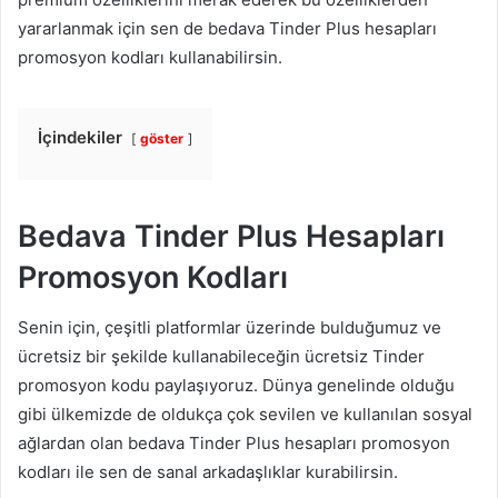
yararlanmak için sen de bedava Tinder Plus hesapları
promosyon kodları kullanabilirsin.
İçindekiler
göster
Bedava Tinder Plus Hesapları
Promosyon Kodları
Senin için, çeşitli platformlar üzerinde bulduğumuz ve
ücretsiz bir şekilde kullanabileceğin ücretsiz Tinder
promosyon kodu paylaşıyoruz. Dünya genelinde olduğu
gibi ülkemizde de oldukça çok sevilen ve kullanılan sosyal
ağlardan olan bedava Tinder Plus hesapları promosyon
kodları ile sen de sanal arkadaşlıklar kurabilirsin.