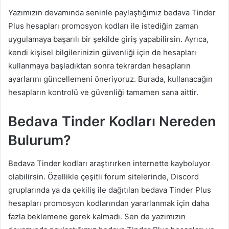
Yazımızın devamında seninle paylaştığımız bedava Tinder
Plus hesapları promosyon kodları ile istediğin zaman
uygulamaya başarılı bir şekilde giriş yapabilirsin. Ayrıca,
kendi kişisel bilgilerinizin güvenliği için de hesapları
kullanmaya başladıktan sonra tekrardan hesapların
ayarlarını güncellemeni öneriyoruz. Burada, kullanacağın
hesapların kontrolü ve güvenliği tamamen sana aittir.
Bedava Tinder Kodları Nereden
Bulurum?
Bedava Tinder kodları araştırırken internette kayboluyor
olabilirsin. Özellikle çeşitli forum sitelerinde, Discord
gruplarında ya da çekiliş ile dağıtılan bedava Tinder Plus
hesapları promosyon kodlarından yararlanmak için daha
fazla beklemene gerek kalmadı. Sen de yazımızın