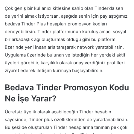
Çok geniş bir kullanıcı kitlesine sahip olan Tinder’da sen
de yerini almak istiyorsan, aşağıda senin için paylaştığımız
bedava Tinder Plus hesapları promosyon kodları
deneyebilirsin. Tinder platformunun kuruluş amacı sosyal
bir arkadaşlık ağı oluşturmak olduğu gibi bu platform
üzerinde yeni insanlarla tanışarak network yaratabilirsin.
Uygulama üzerinde bulunan ve istediğin her yerdeki aktif
üyeleri görebilir, karşılıklı olarak onay verdiğiniz profilleri
ziyaret ederek iletişim kurmaya başlayabilirsin.
Bedava Tinder Promosyon Kodu
Ne İşe Yarar?
Ücretsiz üyelik olarak açabileceğin Tinder hesabın
sayesinde, Tinder plus özelliklerinden de yararlanabilirsin.
Bu şekilde oluşturulan Tinder hesaplarına tanınan pek çok