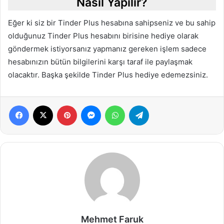
Nasıl Yapılır?
Eğer ki siz bir Tinder Plus hesabına sahipseniz ve bu sahip
olduğunuz Tinder Plus hesabını birisine hediye olarak
göndermek istiyorsanız yapmanız gereken işlem sadece
hesabınızın bütün bilgilerini karşı taraf ile paylaşmak
olacaktır. Başka şekilde Tinder Plus hediye edemezsiniz.
Facebook
X
Pinterest
Messenger
WhatsApp
Telegram
Mehmet Faruk