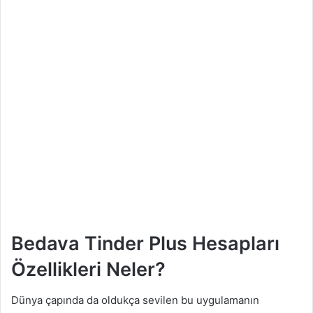
Bedava Tinder Plus Hesapları
Özellikleri Neler?
Dünya çapında da oldukça sevilen bu uygulamanın