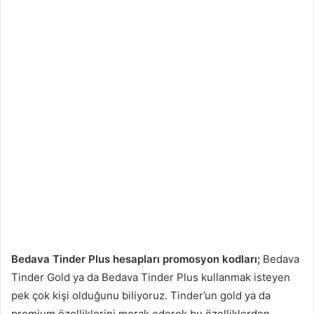
Bedava Tinder Plus hesapları promosyon kodları;
Bedava
Tinder Gold ya da Bedava Tinder Plus kullanmak isteyen
pek çok kişi olduğunu biliyoruz. Tinder’un gold ya da
premium özelliklerini merak ederek bu özelliklerden