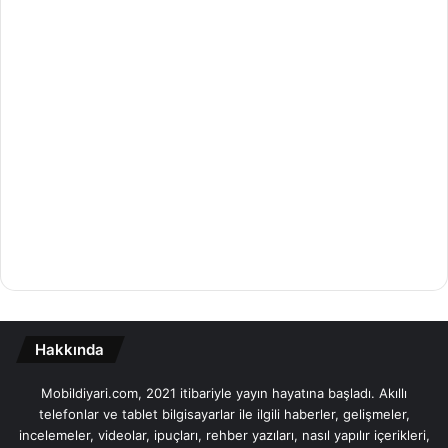
Hakkında
Mobildiyari.com, 2021 itibariyle yayın hayatına başladı. Akıllı
telefonlar ve tablet bilgisayarlar ile ilgili haberler, gelişmeler,
incelemeler, videolar, ipuçları, rehber yazıları, nasıl yapılır içerikleri,