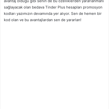
avantaj olduğu gibi senin de bu özelliklerden yararlanmanı
sağlayacak olan bedava Tinder Plus hesapları promosyon
kodları yazımızın devamında yer alıyor. Sen de hemen bir
kod olan ve bu avantajlardan sen de yararlan!