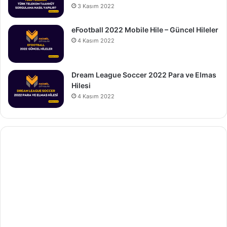
3 Kasım 2022
eFootball 2022 Mobile Hile – Güncel Hileler
4 Kasım 2022
Dream League Soccer 2022 Para ve Elmas
Hilesi
4 Kasım 2022