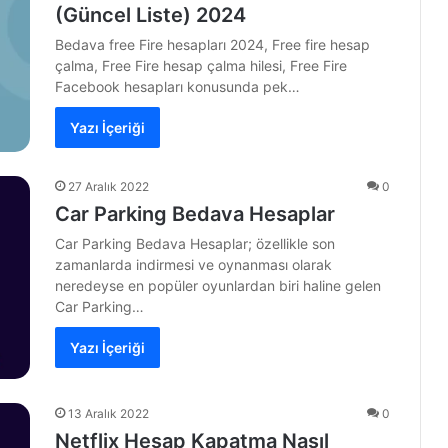
(Güncel Liste) 2024
Bedava free Fire hesapları 2024, Free fire hesap
çalma, Free Fire hesap çalma hilesi, Free Fire
Facebook hesapları konusunda pek…
Yazı İçeriği
27 Aralık 2022
0
Car Parking Bedava Hesaplar
Car Parking Bedava Hesaplar; özellikle son
zamanlarda indirmesi ve oynanması olarak
neredeyse en popüler oyunlardan biri haline gelen
Car Parking…
Yazı İçeriği
13 Aralık 2022
0
Netflix Hesap Kapatma Nasıl