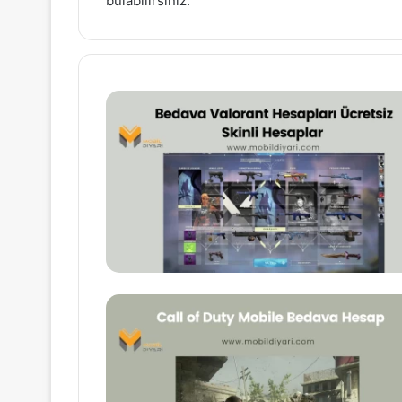
bulabilirsiniz.