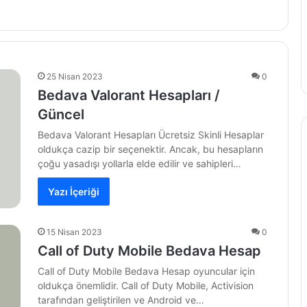
25 Nisan 2023
0
Bedava Valorant Hesapları /
Güncel
Bedava Valorant Hesapları Ücretsiz Skinli Hesaplar
oldukça cazip bir seçenektir. Ancak, bu hesapların
çoğu yasadışı yollarla elde edilir ve sahipleri…
Yazı İçeriği
15 Nisan 2023
0
Call of Duty Mobile Bedava Hesap
Call of Duty Mobile Bedava Hesap oyuncular için
oldukça önemlidir. Call of Duty Mobile, Activision
tarafından geliştirilen ve Android ve…