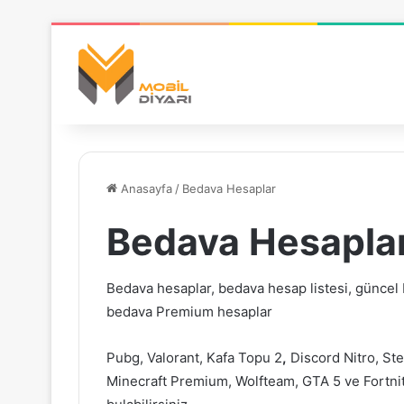
Anasayfa
/
Bedava Hesaplar
Bedava Hesapla
Bedava hesaplar, bedava hesap listesi, güncel
bedava Premium hesaplar
Pubg, Valorant, Kafa Topu 2
,
Discord Nitro, St
Minecraft Premium, Wolfteam, GTA 5 ve Fortnite 