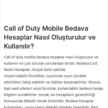
Call of Duty Mobile Bedava
Hesaplar Nasıl Oluşturulur ve
Kullanılır?
Call of duty mobile bedava hesaplar nasıl oluşturulur ve
kullanılır en çok sorulan sorulardan biridir. Bedava Cod
Mobil Hesapları, birçok farklı şekilde
oluşturulabilir.Öncelikle, oyuncular oyun içindeki
etkinlikleri takip edebilir ve ödüller kazanabilirler. İkincisi,
bazı web siteleri veya forumlar, kullanılabilir bedava hesap
bilgileri sunabilirler. Ancak, bu hesapların güvenilirliği
konusunda dikkatli olmak önemlidir. Bedava hesaplar
kullanırken, oyuncuların dikkatli olmaları önemlidir. Bazı