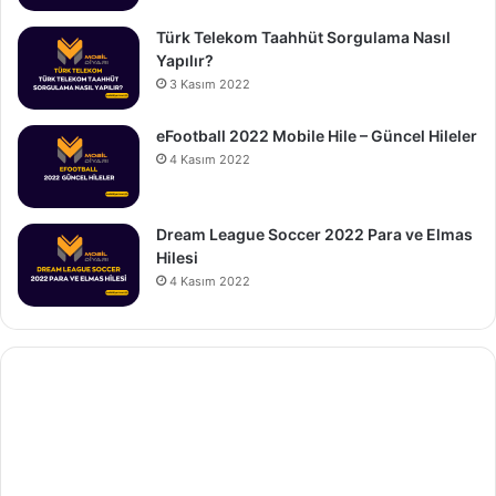
Türk Telekom Taahhüt Sorgulama Nasıl
Yapılır?
3 Kasım 2022
eFootball 2022 Mobile Hile – Güncel Hileler
4 Kasım 2022
Dream League Soccer 2022 Para ve Elmas
Hilesi
4 Kasım 2022