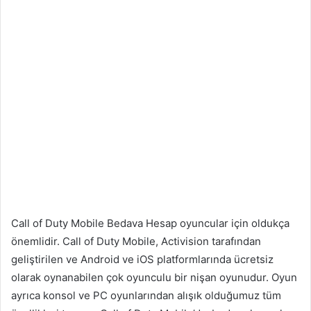
Call of Duty Mobile Bedava Hesap oyuncular için oldukça
önemlidir. Call of Duty Mobile, Activision tarafından
geliştirilen ve Android ve iOS platformlarında ücretsiz
olarak oynanabilen çok oyunculu bir nişan oyunudur. Oyun
ayrıca konsol ve PC oyunlarından alışık olduğumuz tüm