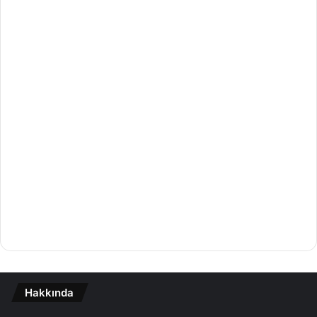
Hakkında