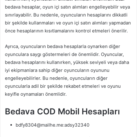
bedava hesaplar, oyun içi satın alımları engelleyebilir veya
sınırlayabilir. Bu nedenle, oyuncuların hesaplarını dikkatli
bir şekilde kullanmaları ve oyun içi satın alımları yapmadan
önce hesaplarının kısıtlamalarını kontrol etmeleri önerilir.
Ayrıca, oyuncuların bedava hesaplarla oynarken diğer
oyunculara saygı göstermeleri de önemlidir. Oyuncular,
bedava hesaplarını kullanırken, yüksek seviyeli veya daha
iyi ekipmanlara sahip diğer oyuncuların oyununu
engelleyebilirler. Bu nedenle, oyuncuların diğer
oyuncularla adil bir şekilde rekabet etmeleri ve oyunu
keyifle oynamaları önemlidir.
Bedava COD Mobil Hesapları
bdfy8304@mailhe.me:adsy32340