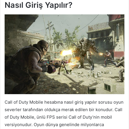
Nasıl Giriş Yapılır?
Call of Duty Mobile hesabına nasıl giriş yapılır sorusu oyun
severler tarafından oldukça merak edilen bir konudur. Call
of Duty Mobile, ünlü FPS serisi Call of Duty’nin mobil
versiyonudur. Oyun dünya genelinde milyonlarca