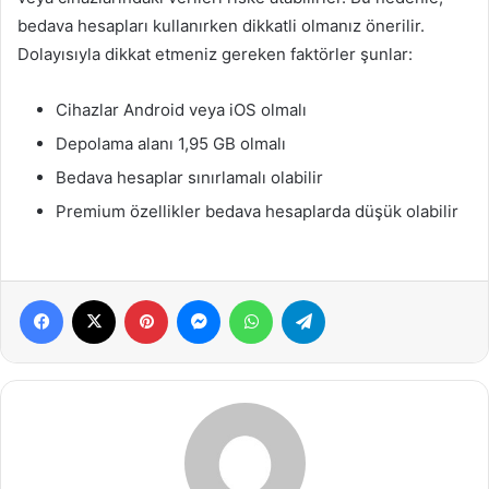
bedava hesapları kullanırken dikkatli olmanız önerilir.
Dolayısıyla dikkat etmeniz gereken faktörler şunlar:
Cihazlar Android veya iOS olmalı
Depolama alanı 1,95 GB olmalı
Bedava hesaplar sınırlamalı olabilir
Premium özellikler bedava hesaplarda düşük olabilir
Facebook
X
Pinterest
Messenger
WhatsApp
Telegram