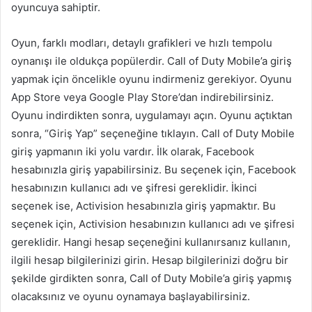
oyuncuya sahiptir.
Oyun, farklı modları, detaylı grafikleri ve hızlı tempolu
oynanışı ile oldukça popülerdir. Call of Duty Mobile’a giriş
yapmak için öncelikle oyunu indirmeniz gerekiyor. Oyunu
App Store veya Google Play Store’dan indirebilirsiniz.
Oyunu indirdikten sonra, uygulamayı açın. Oyunu açtıktan
sonra, “Giriş Yap” seçeneğine tıklayın. Call of Duty Mobile
giriş yapmanın iki yolu vardır. İlk olarak, Facebook
hesabınızla giriş yapabilirsiniz. Bu seçenek için, Facebook
hesabınızın kullanıcı adı ve şifresi gereklidir. İkinci
seçenek ise, Activision hesabınızla giriş yapmaktır. Bu
seçenek için, Activision hesabınızın kullanıcı adı ve şifresi
gereklidir. Hangi hesap seçeneğini kullanırsanız kullanın,
ilgili hesap bilgilerinizi girin. Hesap bilgilerinizi doğru bir
şekilde girdikten sonra, Call of Duty Mobile’a giriş yapmış
olacaksınız ve oyunu oynamaya başlayabilirsiniz.