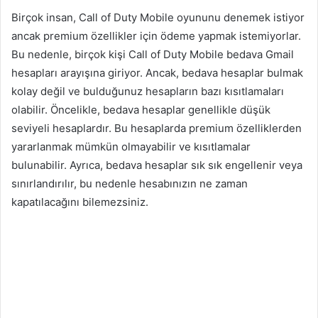
Birçok insan, Call of Duty Mobile oyununu denemek istiyor
ancak premium özellikler için ödeme yapmak istemiyorlar.
Bu nedenle, birçok kişi Call of Duty Mobile bedava Gmail
hesapları arayışına giriyor. Ancak, bedava hesaplar bulmak
kolay değil ve bulduğunuz hesapların bazı kısıtlamaları
olabilir. Öncelikle, bedava hesaplar genellikle düşük
seviyeli hesaplardır. Bu hesaplarda premium özelliklerden
yararlanmak mümkün olmayabilir ve kısıtlamalar
bulunabilir. Ayrıca, bedava hesaplar sık sık engellenir veya
sınırlandırılır, bu nedenle hesabınızın ne zaman
kapatılacağını bilemezsiniz.