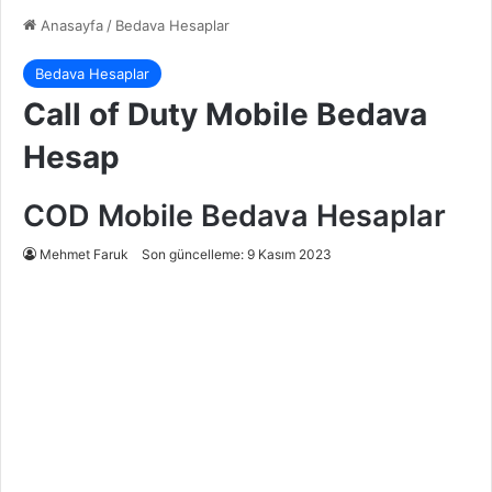
Anasayfa
/
Bedava Hesaplar
Bedava Hesaplar
Call of Duty Mobile Bedava
Hesap
COD Mobile Bedava Hesaplar
Mehmet Faruk
Son güncelleme: 9 Kasım 2023