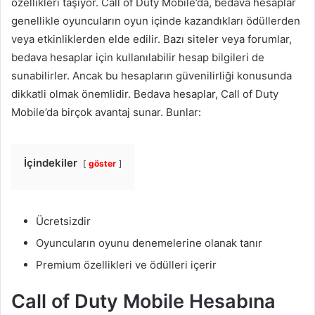
özellikleri taşıyor. Call of Duty Mobile’da, bedava hesaplar
genellikle oyuncuların oyun içinde kazandıkları ödüllerden
veya etkinliklerden elde edilir. Bazı siteler veya forumlar,
bedava hesaplar için kullanılabilir hesap bilgileri de
sunabilirler. Ancak bu hesapların güvenilirliği konusunda
dikkatli olmak önemlidir. Bedava hesaplar, Call of Duty
Mobile’da birçok avantaj sunar. Bunlar:
İçindekiler
göster
Ücretsizdir
Oyuncuların oyunu denemelerine olanak tanır
Premium özellikleri ve ödülleri içerir
Call of Duty Mobile Hesabına