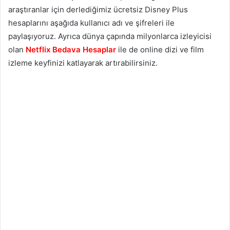
araştıranlar için derlediğimiz ücretsiz Disney Plus
hesaplarını aşağıda kullanıcı adı ve şifreleri ile
paylaşıyoruz. Ayrıca dünya çapında milyonlarca izleyicisi
olan
Netflix Bedava Hesaplar
ile de online dizi ve film
izleme keyfinizi katlayarak artırabilirsiniz.