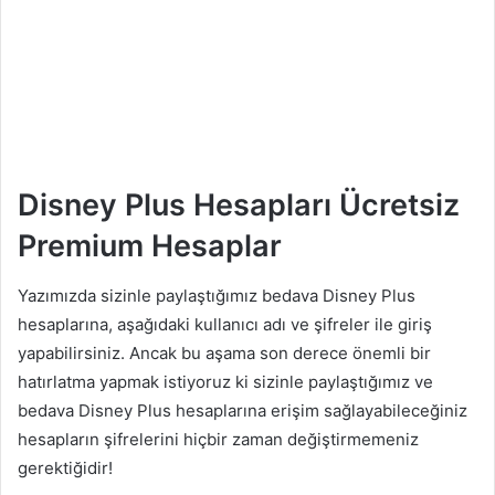
Disney Plus Hesapları Ücretsiz
Premium Hesaplar
Yazımızda sizinle paylaştığımız bedava Disney Plus
hesaplarına, aşağıdaki kullanıcı adı ve şifreler ile giriş
yapabilirsiniz. Ancak bu aşama son derece önemli bir
hatırlatma yapmak istiyoruz ki sizinle paylaştığımız ve
bedava Disney Plus hesaplarına erişim sağlayabileceğiniz
hesapların şifrelerini hiçbir zaman değiştirmemeniz
gerektiğidir!