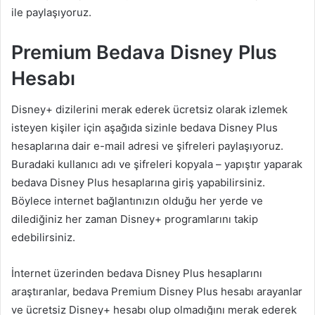
ile paylaşıyoruz.
Premium Bedava Disney Plus
Hesabı
Disney+ dizilerini merak ederek ücretsiz olarak izlemek
isteyen kişiler için aşağıda sizinle bedava Disney Plus
hesaplarına dair e-mail adresi ve şifreleri paylaşıyoruz.
Buradaki kullanıcı adı ve şifreleri kopyala – yapıştır yaparak
bedava Disney Plus hesaplarına giriş yapabilirsiniz.
Böylece internet bağlantınızın olduğu her yerde ve
dilediğiniz her zaman Disney+ programlarını takip
edebilirsiniz.
İnternet üzerinden bedava Disney Plus hesaplarını
araştıranlar, bedava Premium Disney Plus hesabı arayanlar
ve ücretsiz Disney+ hesabı olup olmadığını merak ederek