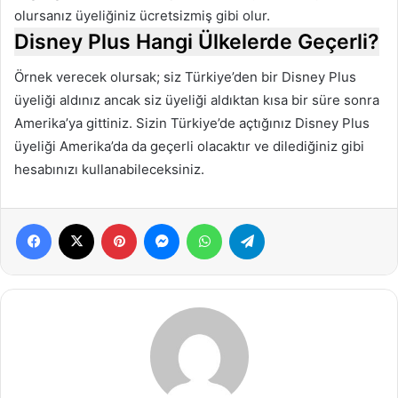
olursanız üyeliğiniz ücretsizmiş gibi olur.
Disney Plus Hangi Ülkelerde Geçerli?
Örnek verecek olursak; siz Türkiye’den bir Disney Plus
üyeliği aldınız ancak siz üyeliği aldıktan kısa bir süre sonra
Amerika’ya gittiniz. Sizin Türkiye’de açtığınız Disney Plus
üyeliği Amerika’da da geçerli olacaktır ve dilediğiniz gibi
hesabınızı kullanabileceksiniz.
Facebook
X
Pinterest
Messenger
WhatsApp
Telegram