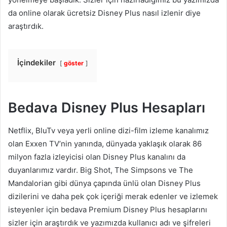
da online olarak ücretsiz Disney Plus nasıl izlenir diye
araştırdık.
İçindekiler
göster
Bedava Disney Plus Hesapları
Netflix, BluTv veya yerli online dizi-film izleme kanalımız
olan Exxen TV’nin yanında, dünyada yaklaşık olarak 86
milyon fazla izleyicisi olan Disney Plus kanalını da
duyanlarımız vardır. Big Shot, The Simpsons ve The
Mandalorian gibi dünya çapında ünlü olan Disney Plus
dizilerini ve daha pek çok içeriği merak edenler ve izlemek
isteyenler için bedava Premium Disney Plus hesaplarını
sizler için araştırdık ve yazımızda kullanıcı adı ve şifreleri