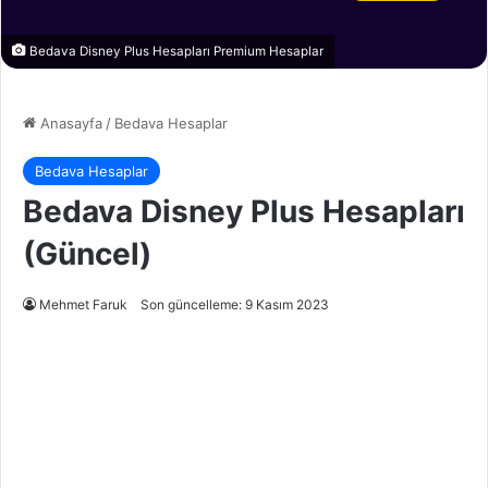
Bedava Disney Plus Hesapları Premium Hesaplar
Anasayfa
/
Bedava Hesaplar
Bedava Hesaplar
Bedava Disney Plus Hesapları
(Güncel)
Mehmet Faruk
Son güncelleme: 9 Kasım 2023