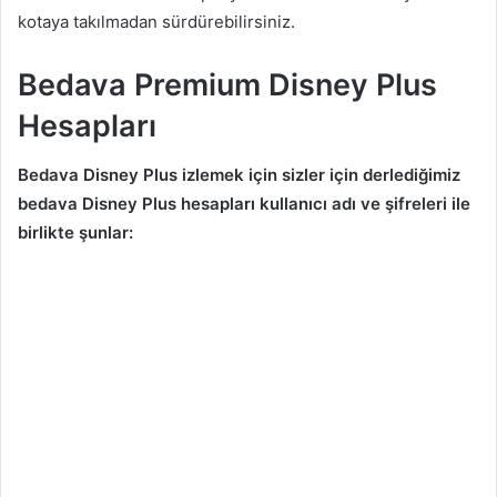
kotaya takılmadan sürdürebilirsiniz.
Bedava Premium Disney Plus
Hesapları
Bedava Disney Plus izlemek için sizler için derlediğimiz
bedava Disney Plus hesapları kullanıcı adı ve şifreleri ile
birlikte şunlar: