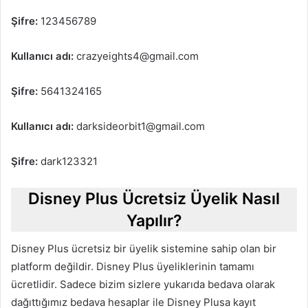
Şifre:
123456789
Kullanıcı adı:
crazyeights4@gmail.com
Şifre:
5641324165
Kullanıcı adı:
darksideorbit1@gmail.com
Şifre:
dark123321
Disney Plus Ücretsiz Üyelik Nasıl
Yapılır?
Disney Plus ücretsiz bir üyelik sistemine sahip olan bir
platform değildir. Disney Plus üyeliklerinin tamamı
ücretlidir. Sadece bizim sizlere yukarıda bedava olarak
dağıttığımız bedava hesaplar ile Disney Plusa kayıt