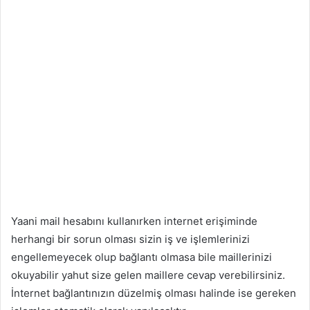
Yaani mail hesabını kullanırken internet erişiminde
herhangi bir sorun olması sizin iş ve işlemlerinizi
engellemeyecek olup bağlantı olmasa bile maillerinizi
okuyabilir yahut size gelen maillere cevap verebilirsiniz.
İnternet bağlantınızın düzelmiş olması halinde ise gereken