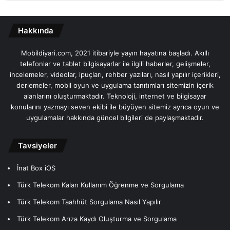
Hakkında
Mobildiyari.com, 2021 itibariyle yayın hayatına başladı. Akıllı
telefonlar ve tablet bilgisayarlar ile ilgili haberler, gelişmeler,
incelemeler, videolar, ipuçları, rehber yazıları, nasıl yapılır içerikleri,
derlemeler, mobil oyun ve uygulama tanıtımları sitemizin içerik
alanlarını oluşturmaktadır. Teknoloji, internet ve bilgisayar
konularını yazmayı seven ekibi ile büyüyen sitemiz ayrıca oyun ve
uygulamalar hakkında güncel bilgileri de paylaşmaktadır.
Tavsiyeler
İnat Box iOS
Türk Telekom Kalan Kullanım Öğrenme ve Sorgulama
Türk Telekom Taahhüt Sorgulama Nasıl Yapılır
Türk Telekom Arıza Kaydı Oluşturma ve Sorgulama