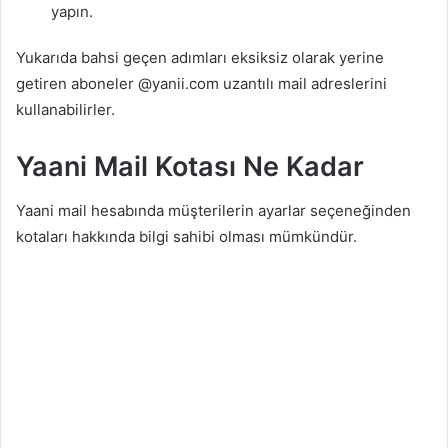
yapın.
Yukarıda bahsi geçen adımları eksiksiz olarak yerine
getiren aboneler @yanii.com uzantılı mail adreslerini
kullanabilirler.
Yaani Mail Kotası Ne Kadar
Yaani mail hesabında müşterilerin ayarlar seçeneğinden
kotaları hakkında bilgi sahibi olması mümkündür.