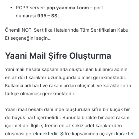
POP3 server:
pop.yaanimail.com
– port
numarası
995 – SSL
Önemli NOT: Sertifika Hatalarında Tüm Sertifikaları Kabul
Et seçeneğini seçin…
Yaani Mail Şifre Oluşturma
Yani mail hesabı kapsamında oluşturulan kullanıcı adının
en az dört karakter uzunluğunda olması gerekmektedir.
Kullanıcı adı harf ve rakamlardan oluşmalı ve karakterlerin
türkçe olmaması gerekmektedir.
Yaani mail hesabı dahilinde oluşturulan şifre bir küçük bir
de büyük harf içermelidir. Bununla birlikte bir adet rakam
içermelidir. İlgili şifrenin en az sekiz adet karakterden
oluşması gerekmektedir. Şifre kapsamında üç aynı karakter