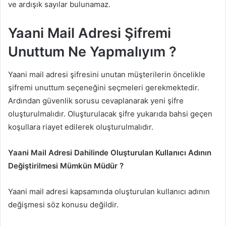
ve ardışık sayılar bulunamaz.
Yaani Mail Adresi Şifremi
Unuttum Ne Yapmalıyım ?
Yaani mail adresi şifresini unutan müşterilerin öncelikle
şifremi unuttum seçeneğini seçmeleri gerekmektedir.
Ardından güvenlik sorusu cevaplanarak yeni şifre
oluşturulmalıdır. Oluşturulacak şifre yukarıda bahsi geçen
koşullara riayet edilerek oluşturulmalıdır.
Yaani Mail Adresi Dahilinde Oluşturulan Kullanıcı Adının
Değiştirilmesi Mümkün Müdür ?
Yaani mail adresi kapsamında oluşturulan kullanıcı adının
değişmesi söz konusu değildir.