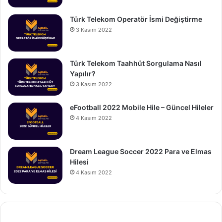
Türk Telekom Operatör İsmi Değiştirme
3 Kasım 2022
Türk Telekom Taahhüt Sorgulama Nasıl
Yapılır?
3 Kasım 2022
eFootball 2022 Mobile Hile – Güncel Hileler
4 Kasım 2022
Dream League Soccer 2022 Para ve Elmas
Hilesi
4 Kasım 2022