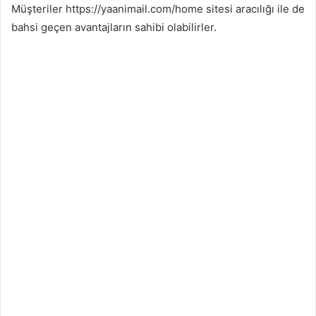
Müşteriler https://yaanimail.com/home sitesi aracılığı ile de
bahsi geçen avantajların sahibi olabilirler.