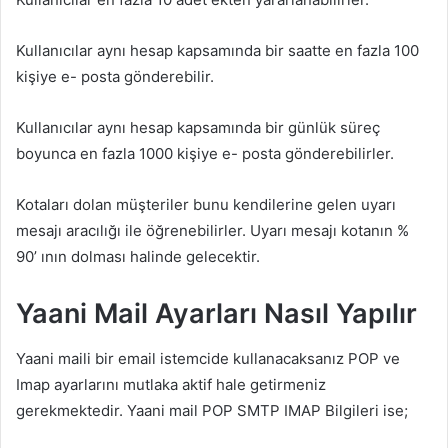
Kullanıcılar aynı hesap kapsamında bir saatte en fazla 100
kişiye e- posta gönderebilir.
Kullanıcılar aynı hesap kapsamında bir günlük süreç
boyunca en fazla 1000 kişiye e- posta gönderebilirler.
Kotaları dolan müşteriler bunu kendilerine gelen uyarı
mesajı aracılığı ile öğrenebilirler. Uyarı mesajı kotanın %
90’ ının dolması halinde gelecektir.
Yaani Mail Ayarları Nasıl Yapılır
Yaani maili bir email istemcide kullanacaksanız POP ve
Imap ayarlarını mutlaka aktif hale getirmeniz
gerekmektedir. Yaani mail POP SMTP IMAP Bilgileri ise;