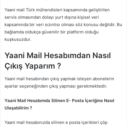
Yaani mail Türk mühendisleri kapsamında geliştirilen
servis olmasından dolayı yurt dışına kişisel veri
kapsamında bir veri sızıntısı olması söz konusu değildir. Bu
bağlamda oldukça güvenilir bir platform olduğu
kuşkusuzdur.
Yaani Mail Hesabımdan Nasıl
Çıkış Yaparım ?
Yaani mail hesabından çıkış yapmak isteyen abonelerin
ayarlar seçeneğinden çıkış yapması gerekmektedir.
Yaani Mail Hesabımda Silinen E- Posta İçeriğine Nasıl
Ulaşabilirim ?
Yaani mail hesabınızda silinen e posta içerikleri çöp