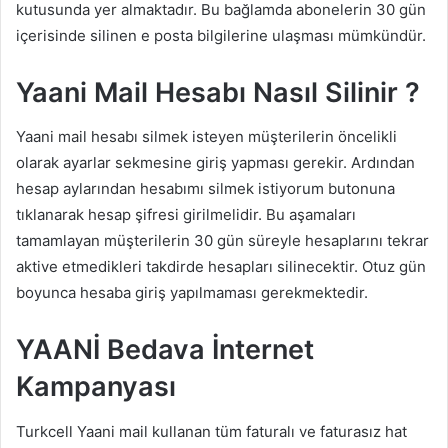
kutusunda yer almaktadır. Bu bağlamda abonelerin 30 gün
içerisinde silinen e posta bilgilerine ulaşması mümkündür.
Yaani Mail Hesabı Nasıl Silinir ?
Yaani mail hesabı silmek isteyen müşterilerin öncelikli
olarak ayarlar sekmesine giriş yapması gerekir. Ardından
hesap aylarından hesabımı silmek istiyorum butonuna
tıklanarak hesap şifresi girilmelidir. Bu aşamaları
tamamlayan müşterilerin 30 gün süreyle hesaplarını tekrar
aktive etmedikleri takdirde hesapları silinecektir. Otuz gün
boyunca hesaba giriş yapılmaması gerekmektedir.
YAANİ Bedava İnternet
Kampanyası
Turkcell Yaani mail kullanan tüm faturalı ve faturasız hat