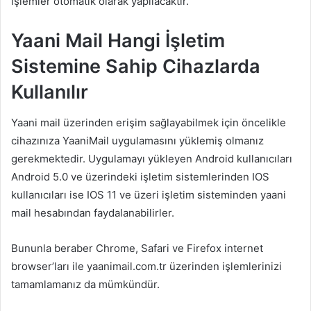
işlemler otomatik olarak yapılacaktır.
Yaani Mail Hangi İşletim
Sistemine Sahip Cihazlarda
Kullanılır
Yaani mail üzerinden erişim sağlayabilmek için öncelikle
cihazınıza YaaniMail uygulamasını yüklemiş olmanız
gerekmektedir. Uygulamayı yükleyen Android kullanıcıları
Android 5.0 ve üzerindeki işletim sistemlerinden IOS
kullanıcıları ise IOS 11 ve üzeri işletim sisteminden yaani
mail hesabından faydalanabilirler.
Bununla beraber Chrome, Safari ve Firefox internet
browser’ları ile yaanimail.com.tr üzerinden işlemlerinizi
tamamlamanız da mümkündür.