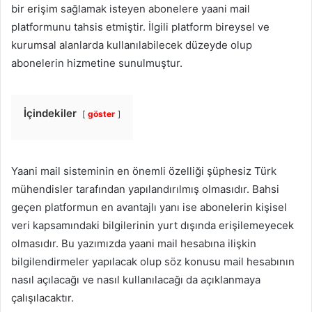
bir erişim sağlamak isteyen abonelere yaani mail
platformunu tahsis etmiştir. İlgili platform bireysel ve
kurumsal alanlarda kullanılabilecek düzeyde olup
abonelerin hizmetine sunulmuştur.
İçindekiler
göster
Yaani mail sisteminin en önemli özelliği şüphesiz Türk
mühendisler tarafından yapılandırılmış olmasıdır. Bahsi
geçen platformun en avantajlı yanı ise abonelerin kişisel
veri kapsamındaki bilgilerinin yurt dışında erişilemeyecek
olmasıdır. Bu yazımızda yaani mail hesabına ilişkin
bilgilendirmeler yapılacak olup söz konusu mail hesabının
nasıl açılacağı ve nasıl kullanılacağı da açıklanmaya
çalışılacaktır.