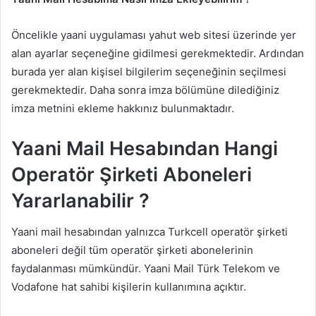
Öncelikle yaani uygulaması yahut web sitesi üzerinde yer
alan ayarlar seçeneğine gidilmesi gerekmektedir. Ardından
burada yer alan kişisel bilgilerim seçeneğinin seçilmesi
gerekmektedir. Daha sonra imza bölümüne dilediğiniz
imza metnini ekleme hakkınız bulunmaktadır.
Yaani Mail Hesabından Hangi
Operatör Şirketi Aboneleri
Yararlanabilir ?
Yaani mail hesabından yalnızca Turkcell operatör şirketi
aboneleri değil tüm operatör şirketi abonelerinin
faydalanması mümkündür. Yaani Mail Türk Telekom ve
Vodafone hat sahibi kişilerin kullanımına açıktır.