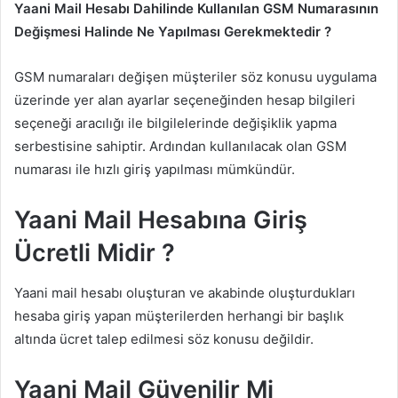
Yaani Mail Hesabı Dahilinde Kullanılan GSM Numarasının
Değişmesi Halinde Ne Yapılması Gerekmektedir ?
GSM numaraları değişen müşteriler söz konusu uygulama
üzerinde yer alan ayarlar seçeneğinden hesap bilgileri
seçeneği aracılığı ile bilgilelerinde değişiklik yapma
serbestisine sahiptir. Ardından kullanılacak olan GSM
numarası ile hızlı giriş yapılması mümkündür.
Yaani Mail Hesabına Giriş
Ücretli Midir ?
Yaani mail hesabı oluşturan ve akabinde oluşturdukları
hesaba giriş yapan müşterilerden herhangi bir başlık
altında ücret talep edilmesi söz konusu değildir.
Yaani Mail Güvenilir Mi