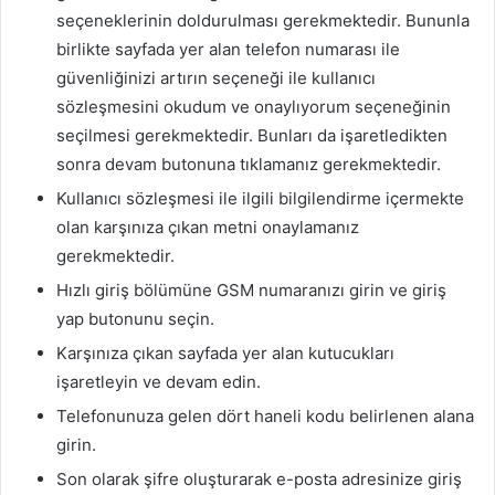
seçeneklerinin doldurulması gerekmektedir. Bununla
birlikte sayfada yer alan telefon numarası ile
güvenliğinizi artırın seçeneği ile kullanıcı
sözleşmesini okudum ve onaylıyorum seçeneğinin
seçilmesi gerekmektedir. Bunları da işaretledikten
sonra devam butonuna tıklamanız gerekmektedir.
Kullanıcı sözleşmesi ile ilgili bilgilendirme içermekte
olan karşınıza çıkan metni onaylamanız
gerekmektedir.
Hızlı giriş bölümüne GSM numaranızı girin ve giriş
yap butonunu seçin.
Karşınıza çıkan sayfada yer alan kutucukları
işaretleyin ve devam edin.
Telefonunuza gelen dört haneli kodu belirlenen alana
girin.
Son olarak şifre oluşturarak e-posta adresinize giriş