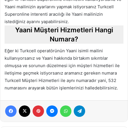
Yaani mailinizin ayarlarını yapmak istiyorsanız Turkcell
Superonline interenti aracılığı ile Yaani mailinizin
istediğiniz ayarını yapabilirsiniz.
Yaani Müşteri Hizmetleri Hangi
Numara?
Eğer ki Turkcell operatörünün Yaani isimli mailini
kullanıyorsanız ve Yaani hakkında birtakım sıkıntılar
olmuşsa ve sorunun düzelmesi için müşteri hizmetleri ile
iletişime geçmek istiyorsanız aramanız gereken numara
Turkcell Müşteri Hizmetleri ile aynı numaradır yani, 532
numarasını arayarak bütün işlemlerinizi halledebilirsiniz.
Facebook
X
Pinterest
Messenger
WhatsApp
Telegram