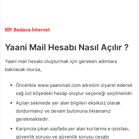
BİP Bedava İnternet
Yaani Mail Hesabı Nasıl Açılır ?
Yaani mail hesabı oluşturmak için gereken adımlara
bakılacak olursa,
Öncelikle www.yaanimail.com adresini ziyaret ederek
sağ üst köşedeki hesap oluştur seçeneği seçilmelidir.
Açılan sekmede yer alan bilgileri eksiksiz olarak
doldurmanız ve devam butonuna tıklamanız
gerekmektedir.
Karşınıza çıkan sayfada yer alan kurtarma e-postası,
güvenlik sorusu ve güvenlik sorusu cevabı