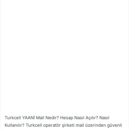
Turkcell YAANİ Mail Nedir? Hesap Nasıl Açılır? Nasıl
Kullanılır? Turkcell operatör şirketi mail üzerinden güvenli