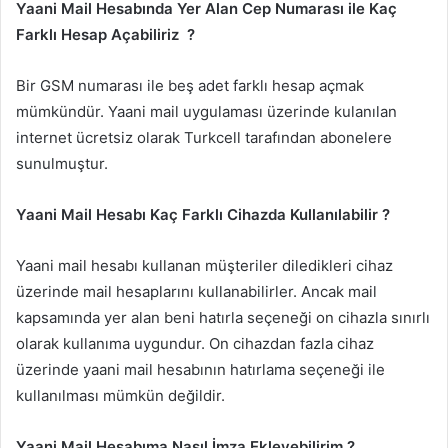
Yaani Mail Hesabında Yer Alan Cep Numarası ile Kaç
Farklı Hesap Açabiliriz ?
Bir GSM numarası ile beş adet farklı hesap açmak
mümkündür. Yaani mail uygulaması üzerinde kulanılan
internet ücretsiz olarak Turkcell tarafından abonelere
sunulmuştur.
Yaani Mail Hesabı Kaç Farklı Cihazda Kullanılabilir ?
Yaani mail hesabı kullanan müşteriler diledikleri cihaz
üzerinde mail hesaplarını kullanabilirler. Ancak mail
kapsamında yer alan beni hatırla seçeneği on cihazla sınırlı
olarak kullanıma uygundur. On cihazdan fazla cihaz
üzerinde yaani mail hesabının hatırlama seçeneği ile
kullanılması mümkün değildir.
Yaani Mail Hesabıma Nasıl İmza Ekleyebilirim ?