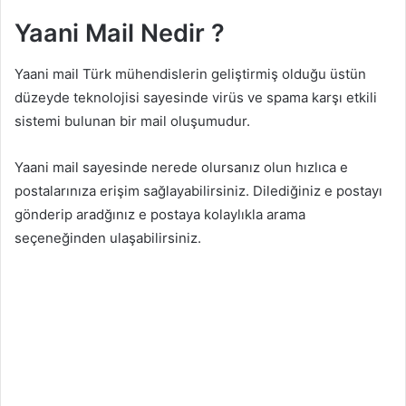
Yaani Mail Nedir ?
Yaani mail Türk mühendislerin geliştirmiş olduğu üstün
düzeyde teknolojisi sayesinde virüs ve spama karşı etkili
sistemi bulunan bir mail oluşumudur.
Yaani mail sayesinde nerede olursanız olun hızlıca e
postalarınıza erişim sağlayabilirsiniz. Dilediğiniz e postayı
gönderip aradğınız e postaya kolaylıkla arama
seçeneğinden ulaşabilirsiniz.