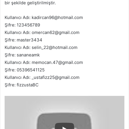
bir şekilde geliştirilmiştir.
Kullanıcı Adı: kadircan96@hotmail.com
Şifre: 123456789
Kullanıcı Adı: omercan62@gmail.com
Şifre: master3434
Kullanıcı Adı: selin_22@hotmail.com
Şifre: sananeamk
Kullanıcı Adı: memocan.47@gmail.com
Şifre: 05396541125
Kullanıcı Adı: _ustafizz25@gmail.com
Şifre: fizzustaBC