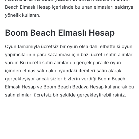
Beach Elmaslı Hesap içerisinde bulunan elmasları saldırıya
yönelik kullanın.
Boom Beach Elmaslı Hesap
Oyun tamamıyla ücretsiz bir oyun olsa dahi elbette ki oyun
yapımcılarının para kazanması için bazı ücretli satın alımlar
vardır. Bu ücretli satın alımlar da gerçek para ile oyun
içinden elmas satın alıp oyundaki itemleri satın alarak
gerçekleşiyor ancak sizler bizlerin verdiği Boom Beach
Elmaslı Hesap ve Boom Beach Bedava Hesap kullanarak bu
satın alımları ücretsiz bir şekilde gerçekleştirebilirsiniz.