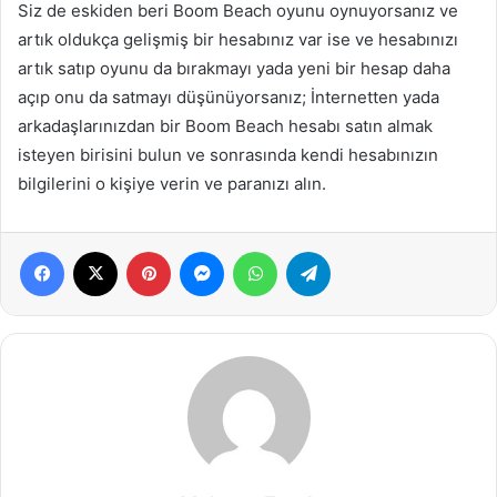
Siz de eskiden beri Boom Beach oyunu oynuyorsanız ve
artık oldukça gelişmiş bir hesabınız var ise ve hesabınızı
artık satıp oyunu da bırakmayı yada yeni bir hesap daha
açıp onu da satmayı düşünüyorsanız; İnternetten yada
arkadaşlarınızdan bir Boom Beach hesabı satın almak
isteyen birisini bulun ve sonrasında kendi hesabınızın
bilgilerini o kişiye verin ve paranızı alın.
Facebook
X
Pinterest
Messenger
WhatsApp
Telegram