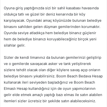
Oyuna giriş yaptığınızda sizi bir sahil kasabası havasında
oldukça tatlı ve güzel bir deniz kenarında bir köy
karşılayacak. Oyundaki amaç köyünüzde bulunan belediye
binasını sahilden gelen düşman gemilerinden korumaktır.
Oyunda seviye atladıkça hem belediye binanız güçlenir
hem de belediye binanızı koruyabileceğiniz birçok yeni
silahlar gelir.
Sizler de kendi limanınız da bulunan gemilerinizi geliştirip
ve o gemilerde savaşacak asker ve tank yetiştirerek
sizlere tehdit olacak olan diğer köylere savaş açıp onların
belediye binasını yıkabilirsiniz. Boom Beach Bedava Hesap
kullanarak ileri seviyeden başladığınız ve Boom Beach
Elmaslı Hesap kullandığınız için de oyun yapımcılarının
gelir elde etmek amaçlı yaptığı bazı elmas ile satın alabilen
itemleri sizler ücretsiz bir şekilde satın alabileceksiniz.