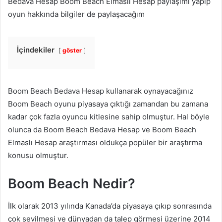
Bedava Hesap Boom Beach Elmaslı Hesap paylaşımı yapıp
oyun hakkında bilgiler de paylaşacağım
İçindekiler
göster
Boom Beach Bedava Hesap kullanarak oynayacağınız
Boom Beach oyunu piyasaya çıktığı zamandan bu zamana
kadar çok fazla oyuncu kitlesine sahip olmuştur. Hal böyle
olunca da Boom Beach Bedava Hesap ve Boom Beach
Elmaslı Hesap araştırması oldukça popüler bir araştırma
konusu olmuştur.
Boom Beach Nedir?
İlk olarak 2013 yılında Kanada’da piyasaya çıkıp sonrasında
çok sevilmesi ve dünyadan da talep görmesi üzerine 2014