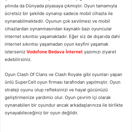
yılında da Dünyada piyasaya çıkmıştır. Oyun tamamıyla
ücretsiz bir şekilde oynanıp sadece mobil cihazla ile
oynanabilmektedir. Oyunun çok sevilmesi ve mobil
cihazlardan oynanmasından kaynaklı bazı oyuncular
internet sıkıntısı yaşamaktadır. Eğer siz de dışarıda dahi
internet sıkıntısı yaşamadan oyun keyfini yaşamak
isterseniz
Vodofone Bedava İnternet
yazımızı ziyaret
edebilirsiniz.
Oyun Clash Of Clans ve Clash Royale gibi oyunları yapan
ünlü SuperCell oyun firması tarafından yapılmıştır. Oyun
strateji oyunu olup refleksinizi ve hayal gücünüzü
geliştirmenize yardımcı olur. Oyun çevrim içi olarak
oynanabilen bir oyundur ancak arkadaşlarınıza ile birlikte
oynayabileceğiniz bir oyun değildir.