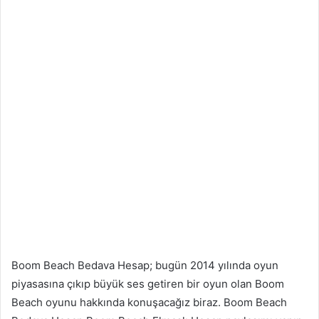
Boom Beach Bedava Hesap; bugün 2014 yılında oyun
piyasasına çıkıp büyük ses getiren bir oyun olan Boom
Beach oyunu hakkında konuşacağız biraz. Boom Beach