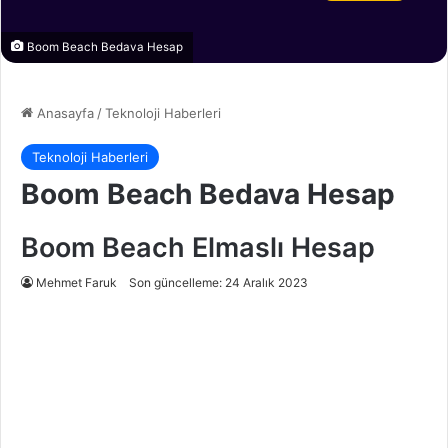
Boom Beach Bedava Hesap
Anasayfa
/
Teknoloji Haberleri
Teknoloji Haberleri
Boom Beach Bedava Hesap
Boom Beach Elmaslı Hesap
Mehmet Faruk
Son güncelleme: 24 Aralık 2023