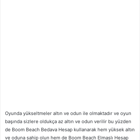
Oyunda yükseltmeler altın ve odun ile olmaktadır ve oyun
başında sizlere oldukça az altın ve odun verilir bu yüzden
de Boom Beach Bedava Hesap kullanarak hem yüksek altın
ve oduna sahip olun hem de Boom Beach Elmaslı Hesap