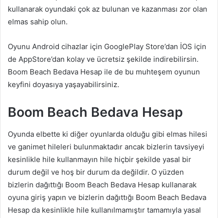
kullanarak oyundaki çok az bulunan ve kazanması zor olan
elmas sahip olun.
Oyunu Android cihazlar için GooglePlay Store’dan İOS için
de AppStore’dan kolay ve ücretsiz şekilde indirebilirsin.
Boom Beach Bedava Hesap ile de bu muhteşem oyunun
keyfini doyasıya yaşayabilirsiniz.
Boom Beach Bedava Hesap
Oyunda elbette ki diğer oyunlarda olduğu gibi elmas hilesi
ve ganimet hileleri bulunmaktadır ancak bizlerin tavsiyeyi
kesinlikle hile kullanmayın hile hiçbir şekilde yasal bir
durum değil ve hoş bir durum da değildir. O yüzden
bizlerin dağıttığı Boom Beach Bedava Hesap kullanarak
oyuna giriş yapın ve bizlerin dağıttığı Boom Beach Bedava
Hesap da kesinlikle hile kullanılmamıştır tamamıyla yasal