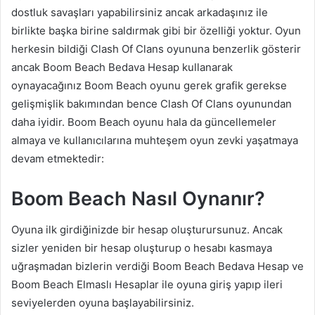
dostluk savaşları yapabilirsiniz ancak arkadaşınız ile
birlikte başka birine saldırmak gibi bir özelliği yoktur. Oyun
herkesin bildiği Clash Of Clans oyununa benzerlik gösterir
ancak Boom Beach Bedava Hesap kullanarak
oynayacağınız Boom Beach oyunu gerek grafik gerekse
gelişmişlik bakımından bence Clash Of Clans oyunundan
daha iyidir. Boom Beach oyunu hala da güncellemeler
almaya ve kullanıcılarına muhteşem oyun zevki yaşatmaya
devam etmektedir:
Boom Beach Nasıl Oynanır?
Oyuna ilk girdiğinizde bir hesap oluşturursunuz. Ancak
sizler yeniden bir hesap oluşturup o hesabı kasmaya
uğraşmadan bizlerin verdiği Boom Beach Bedava Hesap ve
Boom Beach Elmaslı Hesaplar ile oyuna giriş yapıp ileri
seviyelerden oyuna başlayabilirsiniz.