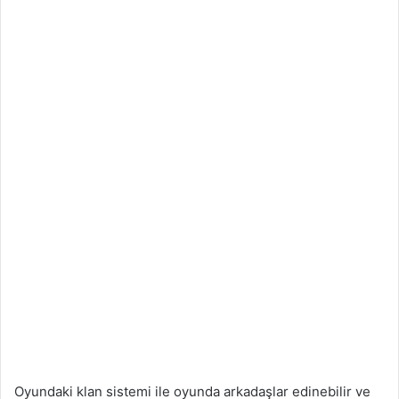
Oyundaki klan sistemi ile oyunda arkadaşlar edinebilir ve