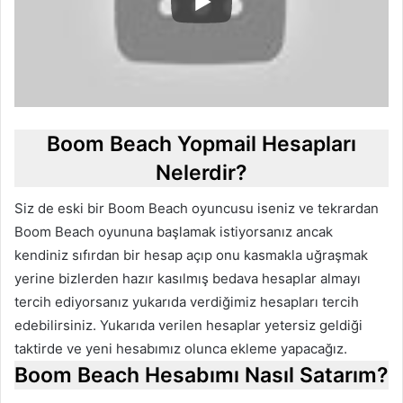
Boom Beach Yopmail Hesapları
Nelerdir?
Siz de eski bir Boom Beach oyuncusu iseniz ve tekrardan
Boom Beach oyununa başlamak istiyorsanız ancak
kendiniz sıfırdan bir hesap açıp onu kasmakla uğraşmak
yerine bizlerden hazır kasılmış bedava hesaplar almayı
tercih ediyorsanız yukarıda verdiğimiz hesapları tercih
edebilirsiniz. Yukarıda verilen hesaplar yetersiz geldiği
taktirde ve yeni hesabımız olunca ekleme yapacağız.
Boom Beach Hesabımı Nasıl Satarım?