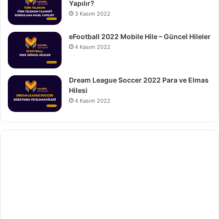
Yapılır?
3 Kasım 2022
eFootball 2022 Mobile Hile – Güncel Hileler
4 Kasım 2022
Dream League Soccer 2022 Para ve Elmas
Hilesi
4 Kasım 2022