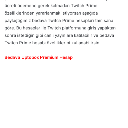
ücreti ödemene gerek kalmadan Twitch Prime
özelliklerinden yararlanmak istiyorsan aşağıda
paylaştığımız bedava Twitch Prime hesapları tam sana
göre. Bu hesaplar ile Twitch platformuna giriş yaptıktan
sonra istediğin gibi canlı yayınlara katılabilir ve bedava
Twitch Prime hesabı özelliklerini kullanabilirsin.
Bedava Uptobox Premium Hesap