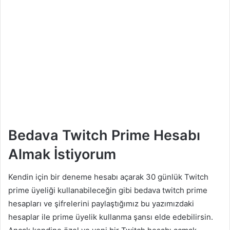
Bedava Twitch Prime Hesabı
Almak İstiyorum
Kendin için bir deneme hesabı açarak 30 günlük Twitch
prime üyeliği kullanabileceğin gibi bedava twitch prime
hesapları ve şifrelerini paylaştığımız bu yazımızdaki
hesaplar ile prime üyelik kullanma şansı elde edebilirsin.