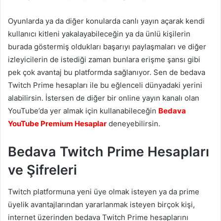
Oyunlarda ya da diğer konularda canlı yayın açarak kendi
kullanıcı kitleni yakalayabileceğin ya da ünlü kişilerin
burada göstermiş oldukları başarıyı paylaşmaları ve diğer
izleyicilerin de istediği zaman bunlara erişme şansı gibi
pek çok avantaj bu platformda sağlanıyor. Sen de bedava
Twitch Prime hesapları ile bu eğlenceli dünyadaki yerini
alabilirsin. İstersen de diğer bir online yayın kanalı olan
YouTube’da yer almak için kullanabileceğin
Bedava
YouTube Premium Hesaplar
deneyebilirsin.
Bedava Twitch Prime Hesapları
ve Şifreleri
Twitch platformuna yeni üye olmak isteyen ya da prime
üyelik avantajlarından yararlanmak isteyen birçok kişi,
internet üzerinden bedava Twitch Prime hesaplarını