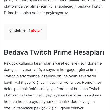
platformda yer almak için kullanabileceğin bedava Twitch
Prime hesapları seninle paylaşıyoruz.
İçindekiler
göster
Bedava Twitch Prime Hesapları
Pek çok kullanıcı tarafından ziyaret edilerek son döneme
damgasını vuran ve üye sayısını her geçen gün artıran
Twitch platformunda, özellikle online oyun severlerin
keyifli vakit geçirdiği canlı yayınlar yer alıyor. Hemen her
dalda pek çok ünlü canlı yayın fenomeni bulunan Twitch
platformunda hem canlı yayın yaparak etkileşim sağlama
hem de hem de oyun oynarken canlı video paylaşma
özelliği tanıyarak pek çok kişini ilgisini çekiyor.