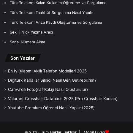
Türk Telekom Kalan Kullanım Öğrenme ve Sorgulama
Türk Telekom Taahhüt Sorgulama Nasıl Yapılır
Türk Telekom Arıza Kaydı Oluşturma ve Sorgulama
Şekilli Nick Yazma Aracı
Sanal Numara Alma
Son Yazılar
En İyi Xiaomi Akıllı Telefon Modelleri 2025
Digitürk Kanallar Silindi Nasıl Geri Getirebilirim?
Canva’da Fotoğraf Kolajı Nasıl Oluşturulur?
Valorant Crosshair Database 2025 (Pro Crosshair Kodları)
Youtube Premium Öğrenci Nasıl Yapılır (2025)
© 2026, Tüm Hakları Saklıdır |
Mobil Diyarı