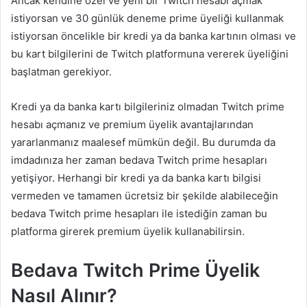
Ancak kendine özel ve yeni bir Twitch hesabı açmak
istiyorsan ve 30 günlük deneme prime üyeliği kullanmak
istiyorsan öncelikle bir kredi ya da banka kartının olması ve
bu kart bilgilerini de Twitch platformuna vererek üyeliğini
başlatman gerekiyor.
Kredi ya da banka kartı bilgileriniz olmadan Twitch prime
hesabı açmanız ve premium üyelik avantajlarından
yararlanmanız maalesef mümkün değil. Bu durumda da
imdadınıza her zaman bedava Twitch prime hesapları
yetişiyor. Herhangi bir kredi ya da banka kartı bilgisi
vermeden ve tamamen ücretsiz bir şekilde alabileceğin
bedava Twitch prime hesapları ile istediğin zaman bu
platforma girerek premium üyelik kullanabilirsin.
Bedava Twitch Prime Üyelik
Nasıl Alınır?