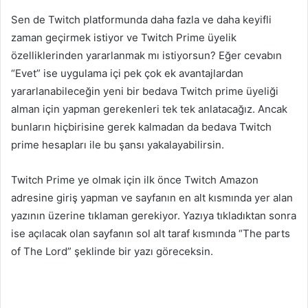
Sen de Twitch platformunda daha fazla ve daha keyifli
zaman geçirmek istiyor ve Twitch Prime üyelik
özelliklerinden yararlanmak mı istiyorsun? Eğer cevabın
“Evet” ise uygulama içi pek çok ek avantajlardan
yararlanabileceğin yeni bir bedava Twitch prime üyeliği
alman için yapman gerekenleri tek tek anlatacağız. Ancak
bunların hiçbirisine gerek kalmadan da bedava Twitch
prime hesapları ile bu şansı yakalayabilirsin.
Twitch Prime ye olmak için ilk önce Twitch Amazon
adresine giriş yapman ve sayfanın en alt kısmında yer alan
yazının üzerine tıklaman gerekiyor. Yazıya tıkladıktan sonra
ise açılacak olan sayfanın sol alt taraf kısmında “The parts
of The Lord” şeklinde bir yazı göreceksin.