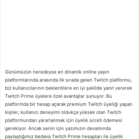
Günümüzün neredeyse en dinamik online yayın
platformlarında arasında ilk sırada gelen Twitch platformu,
biz kullanıcılarının beklentilere en iyi şekilde yanıt vererek
Twitch Prime üyelere özel avantajlar sunuyor. Bu
platformda bir hesap açarak premium Twitch üyeliği yapan
kişiler, kullanıcı deneyimi oldukça yüksek olan Twitch
platformundan yararlanmak için üyelik ücreti ödemesi
gerekiyor. Ancak senin için yazımızın devamında
paylaştığımız bedava Twitch Prime hesapları ile üyelik