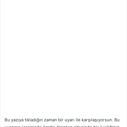
Bu yazıya tıkladığın zaman bir uyarı ile karşılaşıyorsun. Bu