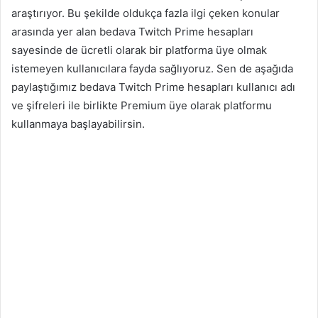
araştırıyor. Bu şekilde oldukça fazla ilgi çeken konular
arasında yer alan bedava Twitch Prime hesapları
sayesinde de ücretli olarak bir platforma üye olmak
istemeyen kullanıcılara fayda sağlıyoruz. Sen de aşağıda
paylaştığımız bedava Twitch Prime hesapları kullanıcı adı
ve şifreleri ile birlikte Premium üye olarak platformu
kullanmaya başlayabilirsin.