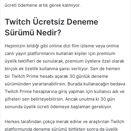
ücreti ödemene artık gerek kalmıyor.
Twitch Ücretsiz Deneme
Sürümü Nedir?
Hepimizin bildiği gibi online dizi film izleme veya online
canlı yayın platformlarını kullanan kişiler için premium
üyelik teklifleri de sunularak, premium üyelere özel olarak
birçok ek özellik kullanma şansı veriliyor. Sen de hemen
bir Twitch Prime hesabı açarak 30 günlük deneme
sürümünden yararlanabilirsin. Burada kullanacağın bedava
Twitch Prime hesaplarına giriş yapman için kullanıcı adı ve
şifreleri sen belirleyebilirsin. Ancak unutma ki 30 gün
sonunda üyelik ücreti ödemeye başlaman gerekiyor.
Herkes tarafından çokça merak edine ve araştırılan Twitch
platformunda deneme sürümü bittikten sonra da üyelik