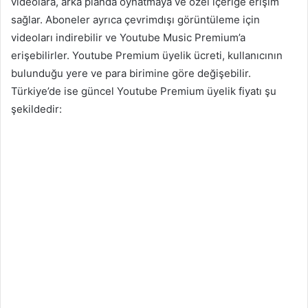
videolara, arka planda oynatmaya ve özel içeriğe erişim
sağlar. Aboneler ayrıca çevrimdışı görüntüleme için
videoları indirebilir ve Youtube Music Premium’a
erişebilirler. Youtube Premium üyelik ücreti, kullanıcının
bulunduğu yere ve para birimine göre değişebilir.
Türkiye’de ise güncel Youtube Premium üyelik fiyatı şu
şekildedir: