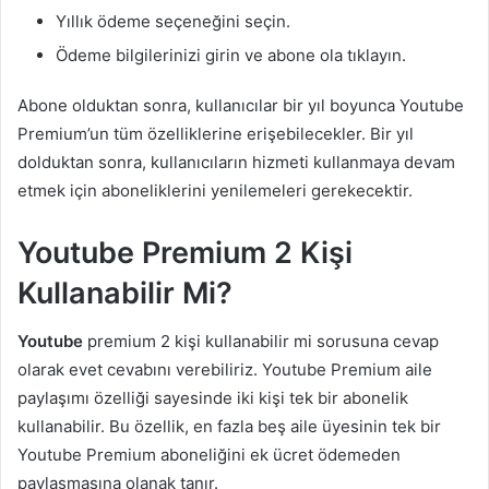
Yıllık ödeme seçeneğini seçin.
Ödeme bilgilerinizi girin ve abone ola tıklayın.
Abone olduktan sonra, kullanıcılar bir yıl boyunca Youtube
Premium’un tüm özelliklerine erişebilecekler. Bir yıl
dolduktan sonra, kullanıcıların hizmeti kullanmaya devam
etmek için aboneliklerini yenilemeleri gerekecektir.
Youtube Premium 2 Kişi
Kullanabilir Mi?
Youtube
premium 2 kişi kullanabilir mi sorusuna cevap
olarak evet cevabını verebiliriz. Youtube Premium aile
paylaşımı özelliği sayesinde iki kişi tek bir abonelik
kullanabilir. Bu özellik, en fazla beş aile üyesinin tek bir
Youtube Premium aboneliğini ek ücret ödemeden
paylaşmasına olanak tanır.