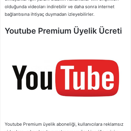
olduğunda videoları indirebilir ve daha sonra internet
bağlantısına ihtiyaç duymadan izleyebilirler.
Youtube Premium Üyelik Ücreti
Youtube Premium üyelik aboneliği, kullanıcılara reklamsız