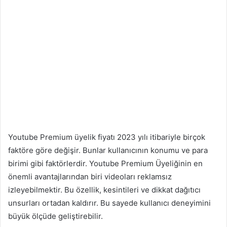
Youtube Premium üyelik fiyatı 2023 yılı itibariyle birçok
faktöre göre değişir. Bunlar kullanıcının konumu ve para
birimi gibi faktörlerdir. Youtube Premium Üyeliğinin en
önemli avantajlarından biri videoları reklamsız
izleyebilmektir. Bu özellik, kesintileri ve dikkat dağıtıcı
unsurları ortadan kaldırır. Bu sayede kullanıcı deneyimini
büyük ölçüde geliştirebilir.