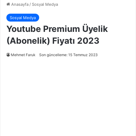
Anasayfa
/
Sosyal Medya
Sosyal Medya
Youtube Premium Üyelik
(Abonelik) Fiyatı 2023
Mehmet Faruk
Son güncelleme: 15 Temmuz 2023