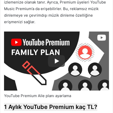
izlemenize olanak tanır. Ayrıca, Premium üyeleri YouTube
Music Premium’a da erişebilirler. Bu, reklamsız müzik
dinlemeye ve çevrimdışı müzik dinleme özelliğine
erişmenizi sağlar.
YouTube Premium Aile planı ayarlama
1 Aylık YouTube Premium kaç TL?