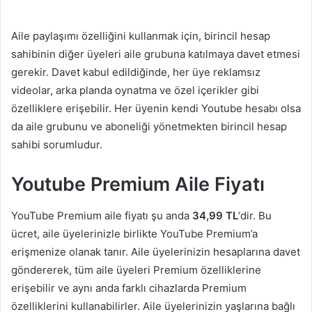
Aile paylaşımı özelliğini kullanmak için, birincil hesap
sahibinin diğer üyeleri aile grubuna katılmaya davet etmesi
gerekir. Davet kabul edildiğinde, her üye reklamsız
videolar, arka planda oynatma ve özel içerikler gibi
özelliklere erişebilir. Her üyenin kendi Youtube hesabı olsa
da aile grubunu ve aboneliği yönetmekten birincil hesap
sahibi sorumludur.
Youtube Premium Aile Fiyatı
YouTube Premium aile fiyatı şu anda
34,99 TL
‘dir. Bu
ücret, aile üyelerinizle birlikte YouTube Premium’a
erişmenize olanak tanır. Aile üyelerinizin hesaplarına davet
göndererek, tüm aile üyeleri Premium özelliklerine
erişebilir ve aynı anda farklı cihazlarda Premium
özelliklerini kullanabilirler. Aile üyelerinizin yaşlarına bağlı