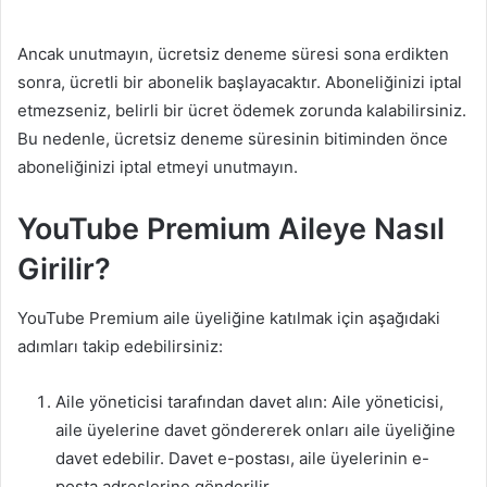
Ancak unutmayın, ücretsiz deneme süresi sona erdikten
sonra, ücretli bir abonelik başlayacaktır. Aboneliğinizi iptal
etmezseniz, belirli bir ücret ödemek zorunda kalabilirsiniz.
Bu nedenle, ücretsiz deneme süresinin bitiminden önce
aboneliğinizi iptal etmeyi unutmayın.
YouTube Premium Aileye Nasıl
Girilir?
YouTube Premium aile üyeliğine katılmak için aşağıdaki
adımları takip edebilirsiniz:
Aile yöneticisi tarafından davet alın: Aile yöneticisi,
aile üyelerine davet göndererek onları aile üyeliğine
davet edebilir. Davet e-postası, aile üyelerinin e-
posta adreslerine gönderilir.