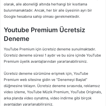
olarak, aile aboneliği altında herhangi bir kısıtlama
bulunmamaktadır. Ancak, her bir aile üyesinin ayrı bir
Google hesabına sahip olması gerekmektedir.
Youtube Premium Ücretsiz
Deneme
YouTube Premium için ücretsiz deneme sunulmaktadır.
Ücretsiz deneme süresi 1 aydır ve bu süre içinde YouTube
Premium üyelik avantajlarından yararlanabilirsiniz.
Ücretsiz deneme sürümüne erişmek için, YouTube
Premium web sitesine gidin ve “Denemeyi Başlat”
düğmesine tıklayın. Ücretsiz deneme sırasında, reklamsız
video izleme, YouTube Müzik Premium, YouTube Originals,
arka planda video oynatma, video indirme gibi birçok
avantajdan yararlanabilirsiniz.