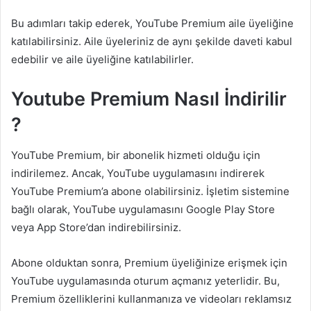
Bu adımları takip ederek, YouTube Premium aile üyeliğine
katılabilirsiniz. Aile üyeleriniz de aynı şekilde daveti kabul
edebilir ve aile üyeliğine katılabilirler.
Youtube Premium Nasıl İndirilir
?
YouTube Premium, bir abonelik hizmeti olduğu için
indirilemez. Ancak, YouTube uygulamasını indirerek
YouTube Premium’a abone olabilirsiniz. İşletim sistemine
bağlı olarak, YouTube uygulamasını Google Play Store
veya App Store’dan indirebilirsiniz.
Abone olduktan sonra, Premium üyeliğinize erişmek için
YouTube uygulamasında oturum açmanız yeterlidir. Bu,
Premium özelliklerini kullanmanıza ve videoları reklamsız