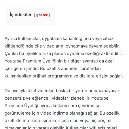
İçindekiler
göster
Ayrıca kullanıcılar, uygulama kapatıldığında veya cihaz
kilitlendiğinde bile videolarını oynatmaya devam edebilir.
Çünkü bu üyelikle arka planda oynatma özelliği aktif edilir.
Youtube Premium Üyeliğinin bir diğer avantajı da özel
içeriğe erişimdir. Bu özellik aboneler tarafından
kullanılabilen orijinal programlara ve dizilere erişim sağlar.
Dolayısıyla özel videolar, başka bir yerde bulunamayacak
benzersiz ve eğlenceli videolar izlenebilir. Youtube
Premium Üyeliği ayrıca kullanıcılara çevrimdışı
görüntüleme için video indirme olanağı sağlar. Bu özellik
özellikle internete sınırlı erişimi olan veya hiç erişimi
olmayanlar için yararlı olabilir. Kullanıcılar wifi erişimleri