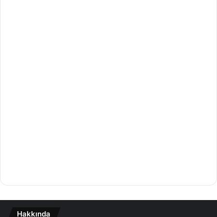
Hakkında