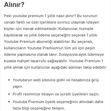
Alınır?
Peki youtube premium 1 yıllık nasıl alınır? Bu sorunun
cevabı farklı ve özel içeriklere sınırsız ulaşmak isteyen
kişiler için merak edilmektedir. Kullanıcılar, hizmete
kaydolarak ve yıllık ödeme seçeneğini seçerek 1 yıllık
Youtube Premium aboneliği alabilirler. Bu seçenek,
kullanıcıların Youtube Premium’un tüm yılı için peşin
ödeme yapmasına olanak tanır. Dolayısıyla aylık ödemeye
kıyasla maliyet tasarrufu sağlayabilir. Youtube Premium 1
yıllık almak için kullanıcılar aşağıdaki adımları takip edebilir:
Youtube’un web sitesine gidin ve hesabınıza giriş
yapın.
Profil resminize tıklayın ve ücretli üyelikleri seçin.
Youtube Premium üyelik seçeneğinin altındaki daha
fazla bilgi seçeneğine tıklayın.