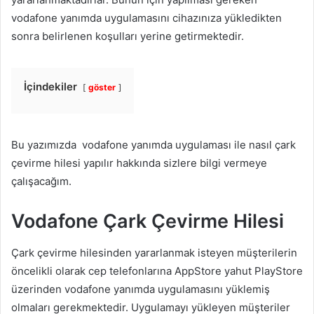
vodafone yanımda uygulamasını cihazınıza yükledikten
sonra belirlenen koşulları yerine getirmektedir.
İçindekiler
göster
Bu yazımızda vodafone yanımda uygulaması ile nasıl çark
çevirme hilesi yapılır hakkında sizlere bilgi vermeye
çalışacağım.
Vodafone Çark Çevirme Hilesi
Çark çevirme hilesinden yararlanmak isteyen müşterilerin
öncelikli olarak cep telefonlarına AppStore yahut PlayStore
üzerinden vodafone yanımda uygulamasını yüklemiş
olmaları gerekmektedir. Uygulamayı yükleyen müşteriler