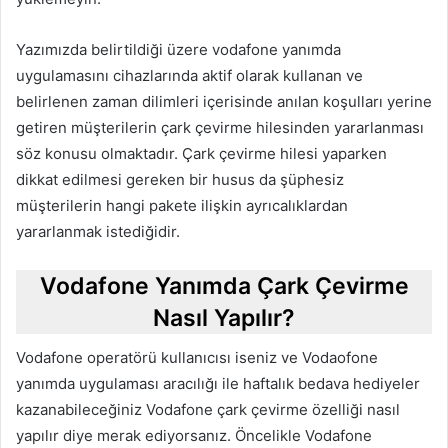
Yazımızda belirtildiği üzere vodafone yanımda
uygulamasını cihazlarında aktif olarak kullanan ve
belirlenen zaman dilimleri içerisinde anılan koşulları yerine
getiren müşterilerin çark çevirme hilesinden yararlanması
söz konusu olmaktadır. Çark çevirme hilesi yaparken
dikkat edilmesi gereken bir husus da şüphesiz
müşterilerin hangi pakete ilişkin ayrıcalıklardan
yararlanmak istediğidir.
Vodafone Yanımda Çark Çevirme
Nasıl Yapılır?
Vodafone operatörü kullanıcısı iseniz ve Vodaofone
yanımda uygulaması aracılığı ile haftalık bedava hediyeler
kazanabileceğiniz Vodafone çark çevirme özelliği nasıl
yapılır diye merak ediyorsanız. Öncelikle Vodafone