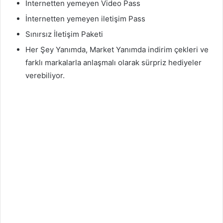
İnternetten yemeyen Video Pass
İnternetten yemeyen iletişim Pass
Sınırsız İletişim Paketi
Her Şey Yanımda, Market Yanımda indirim çekleri ve
farklı markalarla anlaşmalı olarak sürpriz hediyeler
verebiliyor.