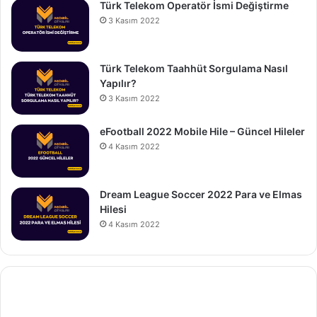
Türk Telekom Operatör İsmi Değiştirme
3 Kasım 2022
Türk Telekom Taahhüt Sorgulama Nasıl
Yapılır?
3 Kasım 2022
eFootball 2022 Mobile Hile – Güncel Hileler
4 Kasım 2022
Dream League Soccer 2022 Para ve Elmas
Hilesi
4 Kasım 2022