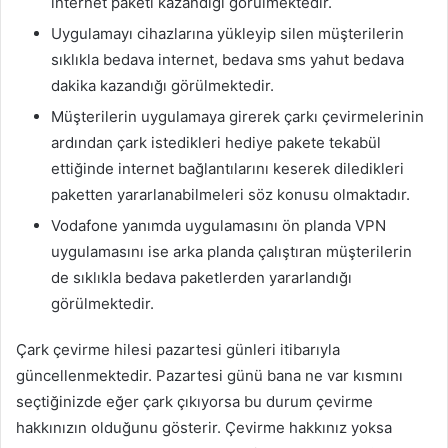
internet paketi kazandığı görülmektedir.
Uygulamayı cihazlarına yükleyip silen müşterilerin
sıklıkla bedava internet, bedava sms yahut bedava
dakika kazandığı görülmektedir.
Müşterilerin uygulamaya girerek çarkı çevirmelerinin
ardından çark istedikleri hediye pakete tekabül
ettiğinde internet bağlantılarını keserek diledikleri
paketten yararlanabilmeleri söz konusu olmaktadır.
Vodafone yanımda uygulamasını ön planda VPN
uygulamasını ise arka planda çalıştıran müşterilerin
de sıklıkla bedava paketlerden yararlandığı
görülmektedir.
Çark çevirme hilesi pazartesi günleri itibarıyla
güncellenmektedir. Pazartesi günü bana ne var kısmını
seçtiğinizde eğer çark çıkıyorsa bu durum çevirme
hakkınızın olduğunu gösterir. Çevirme hakkınız yoksa