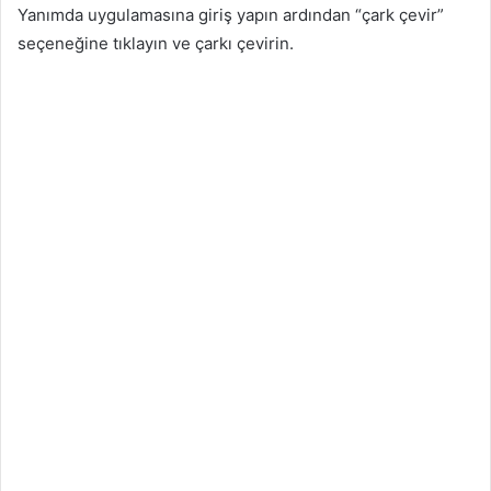
Yanımda uygulamasına giriş yapın ardından “çark çevir”
seçeneğine tıklayın ve çarkı çevirin.