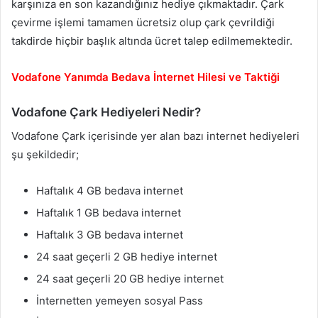
karşınıza en son kazandığınız hediye çıkmaktadır. Çark
çevirme işlemi tamamen ücretsiz olup çark çevrildiği
takdirde hiçbir başlık altında ücret talep edilmemektedir.
Vodafone Yanımda Bedava İnternet Hilesi ve Taktiği
Vodafone Çark Hediyeleri Nedir?
Vodafone Çark içerisinde yer alan bazı internet hediyeleri
şu şekildedir;
Haftalık 4 GB bedava internet
Haftalık 1 GB bedava internet
Haftalık 3 GB bedava internet
24 saat geçerli 2 GB hediye internet
24 saat geçerli 20 GB hediye internet
İnternetten yemeyen sosyal Pass