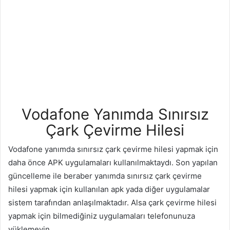
Vodafone Yanımda Sınırsız
Çark Çevirme Hilesi
Vodafone yanımda sınırsız çark çevirme hilesi yapmak için
daha önce APK uygulamaları kullanılmaktaydı. Son yapılan
güncelleme ile beraber yanımda sınırsız çark çevirme
hilesi yapmak için kullanılan apk yada diğer uygulamalar
sistem tarafından anlaşılmaktadır. Alsa çark çevirme hilesi
yapmak için bilmediğiniz uygulamaları telefonunuza
yüklemeyin.