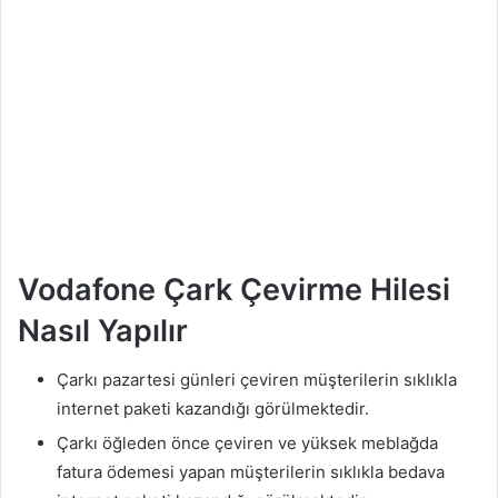
Vodafone Çark Çevirme Hilesi
Nasıl Yapılır
Çarkı pazartesi günleri çeviren müşterilerin sıklıkla
internet paketi kazandığı görülmektedir.
Çarkı öğleden önce çeviren ve yüksek meblağda
fatura ödemesi yapan müşterilerin sıklıkla bedava