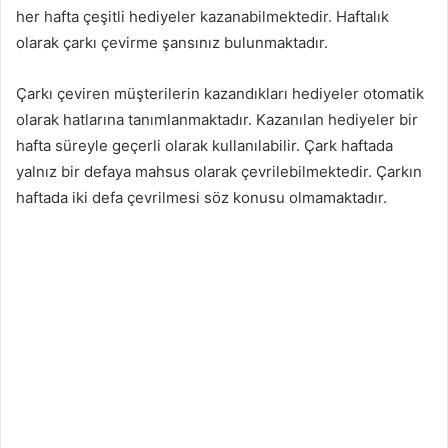
her hafta çeşitli hediyeler kazanabilmektedir. Haftalık
olarak çarkı çevirme şansınız bulunmaktadır.
Çarkı çeviren müşterilerin kazandıkları hediyeler otomatik
olarak hatlarına tanımlanmaktadır. Kazanılan hediyeler bir
hafta süreyle geçerli olarak kullanılabilir. Çark haftada
yalnız bir defaya mahsus olarak çevrilebilmektedir. Çarkın
haftada iki defa çevrilmesi söz konusu olmamaktadır.