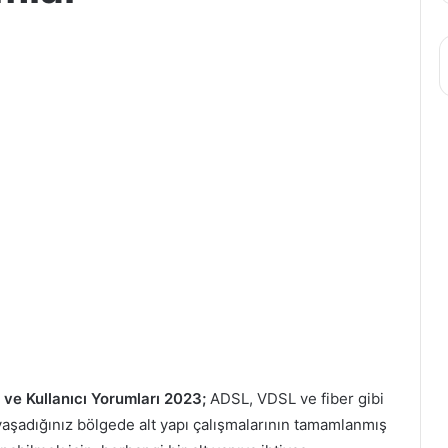
ve Kullanıcı Yorumları 2023;
ADSL, VDSL ve fiber gibi
n yaşadığınız bölgede alt yapı çalışmalarının tamamlanmış