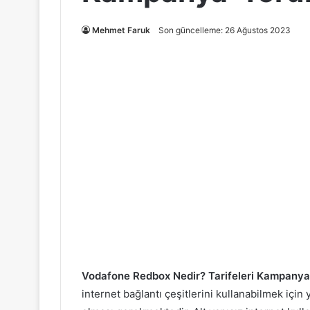
Mehmet Faruk
Son güncelleme: 26 Ağustos 2023
Vodafone Redbox Nedir? Tarifeleri Kampanya 
internet bağlantı çeşitlerini kullanabilmek içi