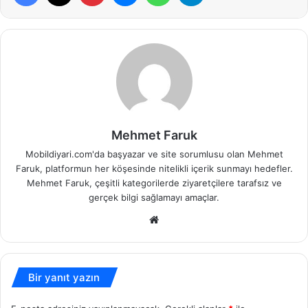
Mehmet Faruk
Mobildiyari.com'da başyazar ve site sorumlusu olan Mehmet
Faruk, platformun her köşesinde nitelikli içerik sunmayı hedefler.
Mehmet Faruk, çeşitli kategorilerde ziyaretçilere tarafsız ve
gerçek bilgi sağlamayı amaçlar.
Web
sitesi
Bir yanıt yazın