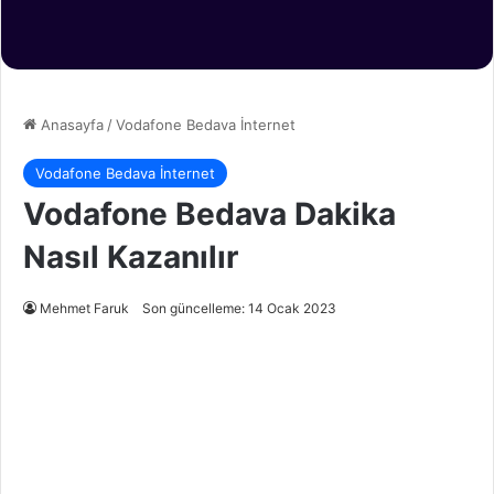
Anasayfa
/
Vodafone Bedava İnternet
Vodafone Bedava İnternet
Vodafone Bedava Dakika
Nasıl Kazanılır
Mehmet Faruk
Son güncelleme: 14 Ocak 2023