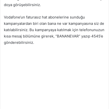
doya görüşebilirsiniz.
Vodafone’un faturasız hat abonelerine sunduğu
kampanyalardan biri olan bana ne var kampanyasına siz de
katılabilirsiniz. Bu kampanyaya katılmak için telefonunuzun
kısa mesaj bölümüne girerek, “BANANEVAR” yazıp 4545’e
gönderebilirsiniz.