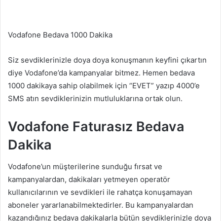
Vodafone Bedava 1000 Dakika
Siz sevdiklerinizle doya doya konuşmanın keyfini çıkartın
diye Vodafone’da kampanyalar bitmez. Hemen bedava
1000 dakikaya sahip olabilmek için “EVET” yazıp 4000’e
SMS atın sevdiklerinizin mutluluklarına ortak olun.
Vodafone Faturasız Bedava
Dakika
Vodafone’un müşterilerine sunduğu fırsat ve
kampanyalardan, dakikaları yetmeyen operatör
kullanıcılarının ve sevdikleri ile rahatça konuşamayan
aboneler yararlanabilmektedirler. Bu kampanyalardan
kazandığınız bedava dakikalarla bütün sevdiklerinizle doya