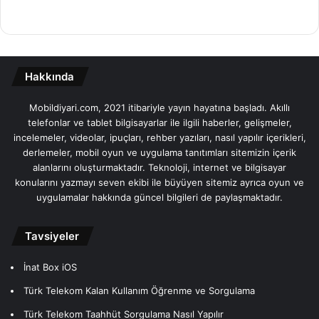
Hakkında
Mobildiyari.com, 2021 itibariyle yayın hayatına başladı. Akıllı
telefonlar ve tablet bilgisayarlar ile ilgili haberler, gelişmeler,
incelemeler, videolar, ipuçları, rehber yazıları, nasıl yapılır içerikleri,
derlemeler, mobil oyun ve uygulama tanıtımları sitemizin içerik
alanlarını oluşturmaktadır. Teknoloji, internet ve bilgisayar
konularını yazmayı seven ekibi ile büyüyen sitemiz ayrıca oyun ve
uygulamalar hakkında güncel bilgileri de paylaşmaktadır.
Tavsiyeler
İnat Box iOS
Türk Telekom Kalan Kullanım Öğrenme ve Sorgulama
Türk Telekom Taahhüt Sorgulama Nasıl Yapılır