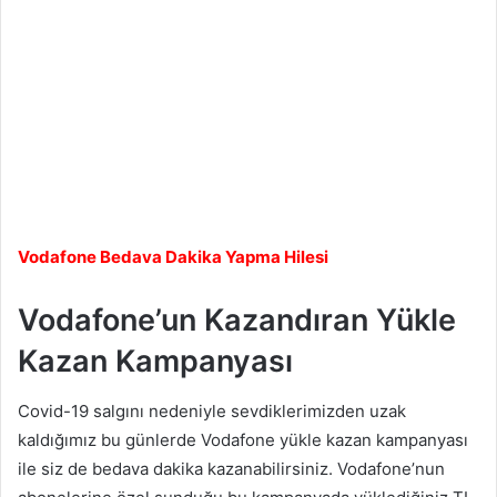
Vodafone Bedava Dakika Yapma Hilesi
Vodafone’un Kazandıran Yükle
Kazan Kampanyası
Covid-19 salgını nedeniyle sevdiklerimizden uzak
kaldığımız bu günlerde Vodafone yükle kazan kampanyası
ile siz de bedava dakika kazanabilirsiniz. Vodafone’nun