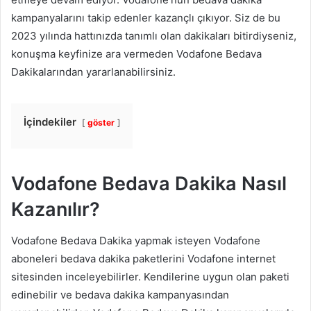
kampanyalarını takip edenler kazançlı çıkıyor. Siz de bu
2023 yılında hattınızda tanımlı olan dakikaları bitirdiyseniz,
konuşma keyfinize ara vermeden Vodafone Bedava
Dakikalarından yararlanabilirsiniz.
İçindekiler
göster
Vodafone Bedava Dakika Nasıl
Kazanılır?
Vodafone Bedava Dakika yapmak isteyen Vodafone
aboneleri bedava dakika paketlerini Vodafone internet
sitesinden inceleyebilirler. Kendilerine uygun olan paketi
edinebilir ve bedava dakika kampanyasından