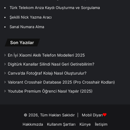
Türk Telekom Arıza Kaydı Oluşturma ve Sorgulama
Şekilli Nick Yazma Aracı
Sanal Numara Alma
Son Yazılar
En İyi Xiaomi Akıllı Telefon Modelleri 2025
Digitürk Kanallar Silindi Nasıl Geri Getirebilirim?
Canva’da Fotoğraf Kolajı Nasıl Oluşturulur?
Valorant Crosshair Database 2025 (Pro Crosshair Kodları)
Youtube Premium Öğrenci Nasıl Yapılır (2025)
© 2026, Tüm Hakları Saklıdır |
Mobil Diyarı
Hakkımızda
Kullanım Şartları
Künye
İletişim