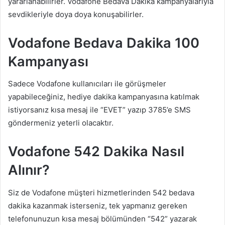
yararlanabilirler. Vodafone Bedava Dakika kampanyalarıyla
sevdikleriyle doya doya konuşabilirler.
Vodafone Bedava Dakika 100
Kampanyası
Sadece Vodafone kullanıcıları ile görüşmeler
yapabileceğiniz, hediye dakika kampanyasına katılmak
istiyorsanız kısa mesaj ile “EVET” yazıp 3785’e SMS
göndermeniz yeterli olacaktır.
Vodafone 542 Dakika Nasıl
Alınır?
Siz de Vodafone müşteri hizmetlerinden 542 bedava
dakika kazanmak isterseniz, tek yapmanız gereken
telefonunuzun kısa mesaj bölümünden “542” yazarak