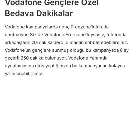
Vodafone Gençlere Özel
Bedava Dakikalar
Vodafone kampanyalarda genç Freezone’luları da
unutmuyor. Siz de Vodafone Freezone’luysanız, telefonda
arkadaşlarınızla dakika derdi olmadan sohbet edebilirsiniz.
Vodafone’un gençlere sunmuş olduğu bu kampanyada 6 ay
geçerli 250 dakika bulunuyor. Vodafone Yanımda
uygulamasına giriş yaptığınızda bu kampanyadan kolayca
yararlanabilirsiniz.