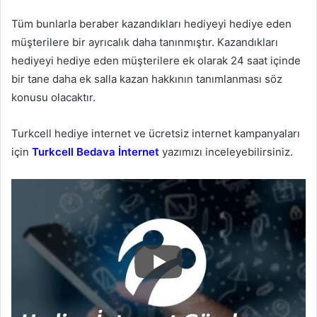
Tüm bunlarla beraber kazandıkları hediyeyi hediye eden
müşterilere bir ayrıcalık daha tanınmıştır. Kazandıkları
hediyeyi hediye eden müşterilere ek olarak 24 saat içinde
bir tane daha ek salla kazan hakkının tanımlanması söz
konusu olacaktır.
Turkcell hediye internet ve ücretsiz internet kampanyaları
için
Turkcell Bedava İnternet
yazımızı inceleyebilirsiniz.