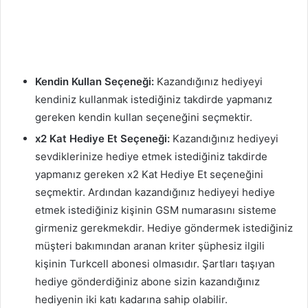
Kendin Kullan Seçeneği:
Kazandığınız hediyeyi
kendiniz kullanmak istediğiniz takdirde yapmanız
gereken kendin kullan seçeneğini seçmektir.
x2 Kat Hediye Et Seçeneği:
Kazandığınız hediyeyi
sevdiklerinize hediye etmek istediğiniz takdirde
yapmanız gereken x2 Kat Hediye Et seçeneğini
seçmektir. Ardından kazandığınız hediyeyi hediye
etmek istediğiniz kişinin GSM numarasını sisteme
girmeniz gerekmekdir. Hediye göndermek istediğiniz
müşteri bakımından aranan kriter şüphesiz ilgili
kişinin Turkcell abonesi olmasıdır. Şartları taşıyan
hediye gönderdiğiniz abone sizin kazandığınız
hediyenin iki katı kadarına sahip olabilir.