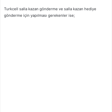
Turkcell salla kazan gönderme ve salla kazan hediye
gönderme için yapılması gerekenler ise;