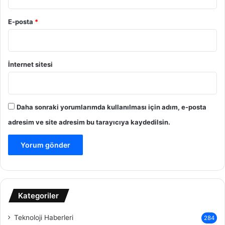
E-posta
*
İnternet sitesi
Daha sonraki yorumlarımda kullanılması için adım, e-posta
adresim ve site adresim bu tarayıcıya kaydedilsin.
Kategoriler
Teknoloji Haberleri
284