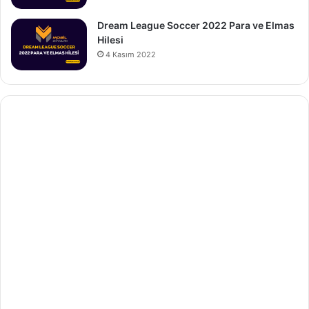
Dream League Soccer 2022 Para ve Elmas
Hilesi
4 Kasım 2022