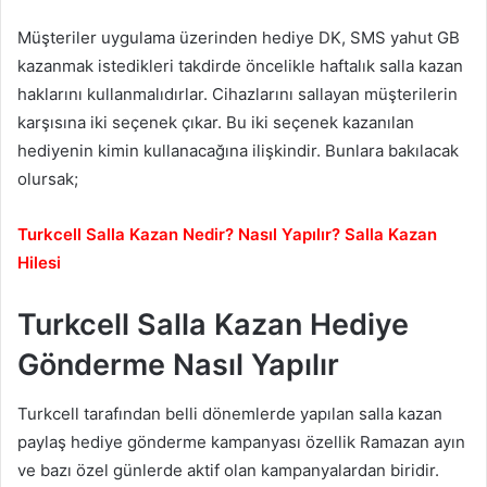
Müşteriler uygulama üzerinden hediye DK, SMS yahut GB
kazanmak istedikleri takdirde öncelikle haftalık salla kazan
haklarını kullanmalıdırlar. Cihazlarını sallayan müşterilerin
karşısına iki seçenek çıkar. Bu iki seçenek kazanılan
hediyenin kimin kullanacağına ilişkindir. Bunlara bakılacak
olursak;
Turkcell Salla Kazan Nedir? Nasıl Yapılır? Salla Kazan
Hilesi
Turkcell Salla Kazan Hediye
Gönderme Nasıl Yapılır
Turkcell tarafından belli dönemlerde yapılan salla kazan
paylaş hediye gönderme kampanyası özellik Ramazan ayın
ve bazı özel günlerde aktif olan kampanyalardan biridir.