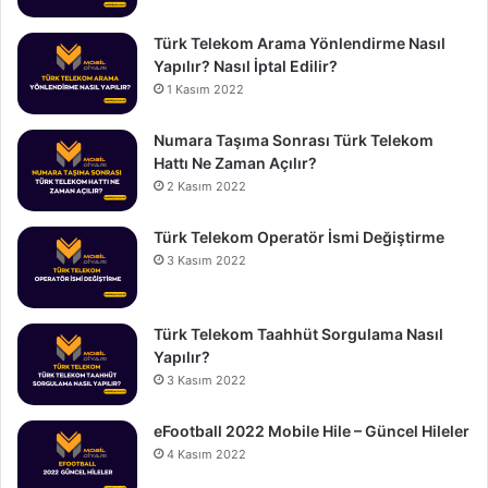
Türk Telekom Arama Yönlendirme Nasıl
Yapılır? Nasıl İptal Edilir?
1 Kasım 2022
Numara Taşıma Sonrası Türk Telekom
Hattı Ne Zaman Açılır?
2 Kasım 2022
Türk Telekom Operatör İsmi Değiştirme
3 Kasım 2022
Türk Telekom Taahhüt Sorgulama Nasıl
Yapılır?
3 Kasım 2022
eFootball 2022 Mobile Hile – Güncel Hileler
4 Kasım 2022