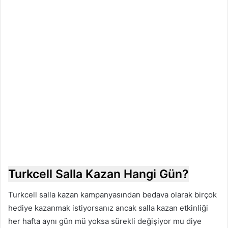
Turkcell Salla Kazan Hangi Gün?
Turkcell salla kazan kampanyasından bedava olarak birçok
hediye kazanmak istiyorsanız ancak salla kazan etkinliği
her hafta aynı gün mü yoksa sürekli değişiyor mu diye