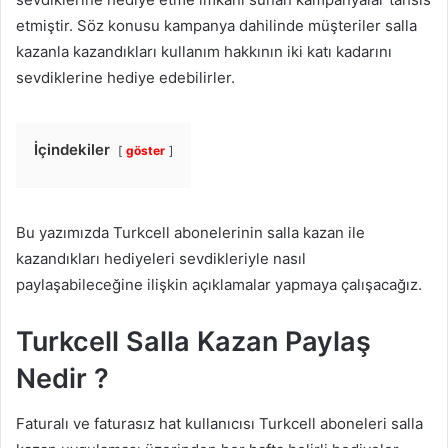
etmiştir. Söz konusu kampanya dahilinde müşteriler salla
kazanla kazandıkları kullanım hakkının iki katı kadarını
sevdiklerine hediye edebilirler.
İçindekiler
göster
Bu yazımızda Turkcell abonelerinin salla kazan ile
kazandıkları hediyeleri sevdikleriyle nasıl
paylaşabileceğine ilişkin açıklamalar yapmaya çalışacağız.
Turkcell Salla Kazan Paylaş
Nedir ?
Faturalı ve faturasız hat kullanıcısı Turkcell aboneleri salla