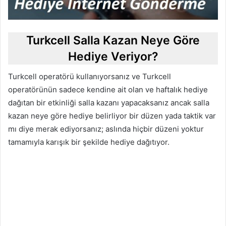
Turkcell Salla Kazan Neye Göre
Hediye Veriyor?
Turkcell operatörü kullanıyorsanız ve Turkcell
operatörünün sadece kendine ait olan ve haftalık hediye
dağıtan bir etkinliği salla kazanı yapacaksanız ancak salla
kazan neye göre hediye belirliyor bir düzen yada taktik var
mı diye merak ediyorsanız; aslında hiçbir düzeni yoktur
tamamıyla karışık bir şekilde hediye dağıtıyor.