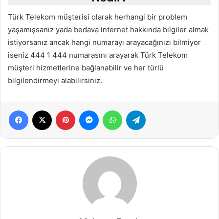
Türk Telekom müşterisi olarak herhangi bir problem
yaşamışsanız yada bedava internet hakkında bilgiler almak
istiyorsanız ancak hangi numarayı arayacağınızı bilmiyor
iseniz 444 1 444 numarasını arayarak Türk Telekom
müşteri hizmetlerine bağlanabilir ve her türlü
bilgilendirmeyi alabilirsiniz.
Facebook
X
Pinterest
Messenger
WhatsApp
Telegram