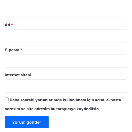
*
Ad
*
E-posta
*
İnternet sitesi
Daha sonraki yorumlarımda kullanılması için adım, e-posta
adresim ve site adresim bu tarayıcıya kaydedilsin.