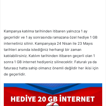
Kampanya katılma tarihinden itibaren yalnızca 1 ay
geçerlidir ve 1 ay sonrasında ramazana özel hediye 1 GB
internetiniz silinir. Kampanyaya 24 Nisan ile 23 Mayıs
tarihleri arsında istediğiniz herhangi bir zaman
katılabilirsiniz. Katılım tarihinden itibaren geçerli olan 1
sonra 1 GB internet hediyeniz silinecektir. Faturalı ya da
faturasız hatta sahip olmanız önemli değildir her ikisi için
de geçerlidir.