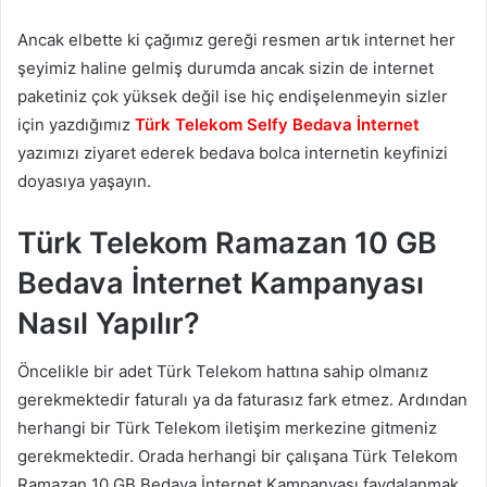
Ancak elbette ki çağımız gereği resmen artık internet her
şeyimiz haline gelmiş durumda ancak sizin de internet
paketiniz çok yüksek değil ise hiç endişelenmeyin sizler
için yazdığımız
Türk Telekom Selfy Bedava İnternet
yazımızı ziyaret ederek bedava bolca internetin keyfinizi
doyasıya yaşayın.
Türk Telekom Ramazan 10 GB
Bedava İnternet Kampanyası
Nasıl Yapılır?
Öncelikle bir adet Türk Telekom hattına sahip olmanız
gerekmektedir faturalı ya da faturasız fark etmez. Ardından
herhangi bir Türk Telekom iletişim merkezine gitmeniz
gerekmektedir. Orada herhangi bir çalışana Türk Telekom
Ramazan 10 GB Bedava İnternet Kampanyası faydalanmak