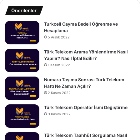
Önerilenler
Turkcell Cayma Bedeli Öğrenme ve
Hesaplama
5 Aralık 2022
Türk Telekom Arama Yönlendirme Nasıl
Yapılır? Nasıl İptal Edilir?
1 Kasım 2022
Numara Taşıma Sonrası Türk Telekom
Hattı Ne Zaman Açılır?
2 Kasım 2022
Türk Telekom Operatör İsmi Değiştirme
3 Kasım 2022
Türk Telekom Taahhüt Sorgulama Nasıl