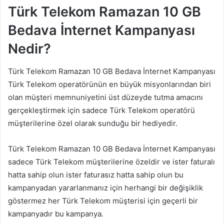
Türk Telekom Ramazan 10 GB
Bedava İnternet Kampanyası
Nedir?
Türk Telekom Ramazan 10 GB Bedava İnternet Kampanyası
Türk Telekom operatörünün en büyük misyonlarından biri
olan müşteri memnuniyetini üst düzeyde tutma amacını
gerçekleştirmek için sadece Türk Telekom operatörü
müşterilerine özel olarak sunduğu bir hediyedir.
Türk Telekom Ramazan 10 GB Bedava İnternet Kampanyası
sadece Türk Telekom müşterilerine özeldir ve ister faturalı
hatta sahip olun ister faturasız hatta sahip olun bu
kampanyadan yararlanmanız için herhangi bir değişiklik
göstermez her Türk Telekom müşterisi için geçerli bir
kampanyadır bu kampanya.