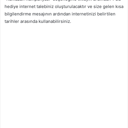
hediye internet talebiniz oluşturulacaktır ve size gelen kısa
bilgilendirme mesajının ardından internetinizi belirtilen
tarihler arasında kullanabilirsiniz.