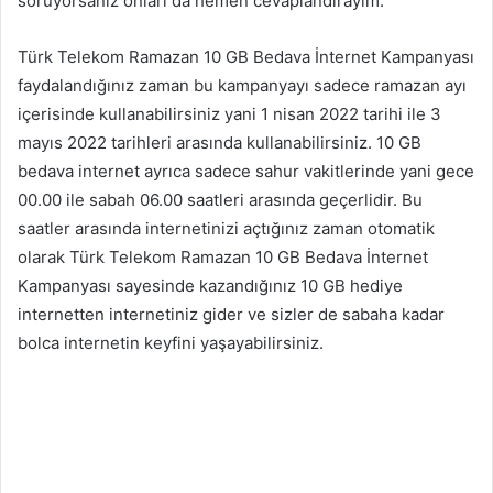
soruyorsanız onları da hemen cevaplandırayım.
Türk Telekom Ramazan 10 GB Bedava İnternet Kampanyası
faydalandığınız zaman bu kampanyayı sadece ramazan ayı
içerisinde kullanabilirsiniz yani 1 nisan 2022 tarihi ile 3
mayıs 2022 tarihleri arasında kullanabilirsiniz. 10 GB
bedava internet ayrıca sadece sahur vakitlerinde yani gece
00.00 ile sabah 06.00 saatleri arasında geçerlidir. Bu
saatler arasında internetinizi açtığınız zaman otomatik
olarak Türk Telekom Ramazan 10 GB Bedava İnternet
Kampanyası sayesinde kazandığınız 10 GB hediye
internetten internetiniz gider ve sizler de sabaha kadar
bolca internetin keyfini yaşayabilirsiniz.