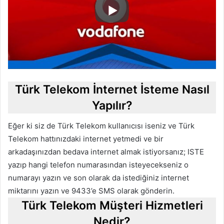
Türk Telekom İnternet İsteme Nasıl
Yapılır?
Eğer ki siz de Türk Telekom kullanıcısı iseniz ve Türk
Telekom hattınızdaki internet yetmedi ve bir
arkadaşınızdan bedava internet almak istiyorsanız; ISTE
yazıp hangi telefon numarasından isteyecekseniz o
numarayı yazın ve son olarak da istediğiniz internet
miktarını yazın ve 9433’e SMS olarak gönderin.
Türk Telekom Müşteri Hizmetleri
Nedir?