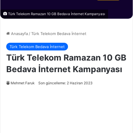
Türk Telekom Ramazan 10 GB Bedava İnternet Kampanyası
Anasayfa
/
Türk Telekom Bedava İnternet
Türk Telekom Bedava İnternet
Türk Telekom Ramazan 10 GB
Bedava İnternet Kampanyası
Mehmet Faruk
Son güncelleme: 2 Haziran 2023