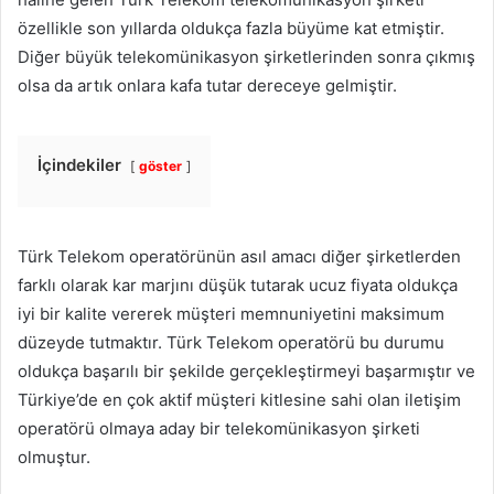
özellikle son yıllarda oldukça fazla büyüme kat etmiştir.
Diğer büyük telekomünikasyon şirketlerinden sonra çıkmış
olsa da artık onlara kafa tutar dereceye gelmiştir.
İçindekiler
göster
Türk Telekom operatörünün asıl amacı diğer şirketlerden
farklı olarak kar marjını düşük tutarak ucuz fiyata oldukça
iyi bir kalite vererek müşteri memnuniyetini maksimum
düzeyde tutmaktır. Türk Telekom operatörü bu durumu
oldukça başarılı bir şekilde gerçekleştirmeyi başarmıştır ve
Türkiye’de en çok aktif müşteri kitlesine sahi olan iletişim
operatörü olmaya aday bir telekomünikasyon şirketi
olmuştur.