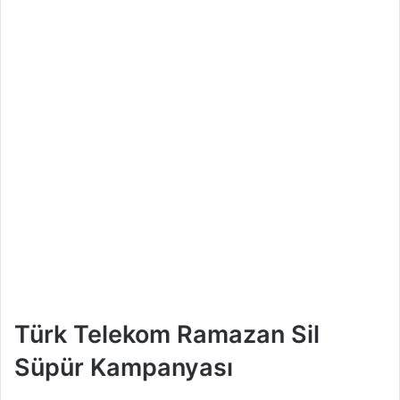
Türk Telekom Ramazan Sil
Süpür Kampanyası