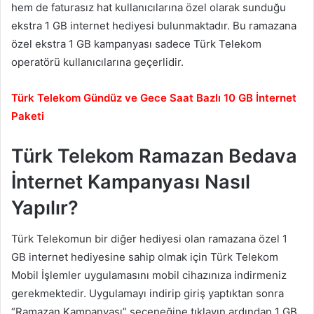
hem de faturasız hat kullanıcılarına özel olarak sunduğu
ekstra 1 GB internet hediyesi bulunmaktadır. Bu ramazana
özel ekstra 1 GB kampanyası sadece Türk Telekom
operatörü kullanıcılarına geçerlidir.
Türk Telekom Gündüz ve Gece Saat Bazlı 10 GB İnternet
Paketi
Türk Telekom Ramazan Bedava
İnternet Kampanyası Nasıl
Yapılır?
Türk Telekomun bir diğer hediyesi olan ramazana özel 1
GB internet hediyesine sahip olmak için Türk Telekom
Mobil İşlemler uygulamasını mobil cihazınıza indirmeniz
gerekmektedir. Uygulamayı indirip giriş yaptıktan sonra
“Ramazan Kampanyası” seçeneğine tıklayın ardından 1 GB