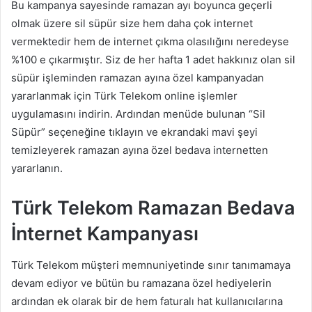
Bu kampanya sayesinde ramazan ayı boyunca geçerli
olmak üzere sil süpür size hem daha çok internet
vermektedir hem de internet çıkma olasılığını neredeyse
%100 e çıkarmıştır. Siz de her hafta 1 adet hakkınız olan sil
süpür işleminden ramazan ayına özel kampanyadan
yararlanmak için Türk Telekom online işlemler
uygulamasını indirin. Ardından menüde bulunan “Sil
Süpür” seçeneğine tıklayın ve ekrandaki mavi şeyi
temizleyerek ramazan ayına özel bedava internetten
yararlanın.
Türk Telekom Ramazan Bedava
İnternet Kampanyası
Türk Telekom müşteri memnuniyetinde sınır tanımamaya
devam ediyor ve bütün bu ramazana özel hediyelerin
ardından ek olarak bir de hem faturalı hat kullanıcılarına