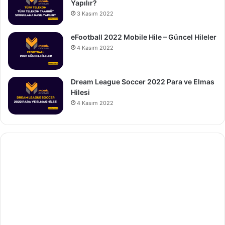
Yapılır?
3 Kasım 2022
eFootball 2022 Mobile Hile – Güncel Hileler
4 Kasım 2022
Dream League Soccer 2022 Para ve Elmas
Hilesi
4 Kasım 2022