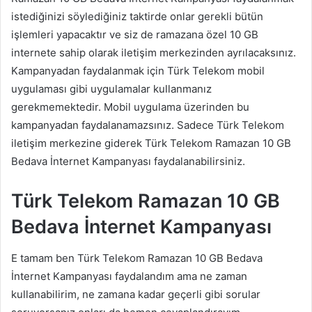
istediğinizi söylediğiniz taktirde onlar gerekli bütün
işlemleri yapacaktır ve siz de ramazana özel 10 GB
internete sahip olarak iletişim merkezinden ayrılacaksınız.
Kampanyadan faydalanmak için Türk Telekom mobil
uygulaması gibi uygulamalar kullanmanız
gerekmemektedir. Mobil uygulama üzerinden bu
kampanyadan faydalanamazsınız. Sadece Türk Telekom
iletişim merkezine giderek Türk Telekom Ramazan 10 GB
Bedava İnternet Kampanyası faydalanabilirsiniz.
Türk Telekom Ramazan 10 GB
Bedava İnternet Kampanyası
E tamam ben Türk Telekom Ramazan 10 GB Bedava
İnternet Kampanyası faydalandım ama ne zaman
kullanabilirim, ne zamana kadar geçerli gibi sorular