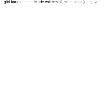
gibi faturalı hatlar içinde çok çeşitli imkan olanağı sağlıyor.