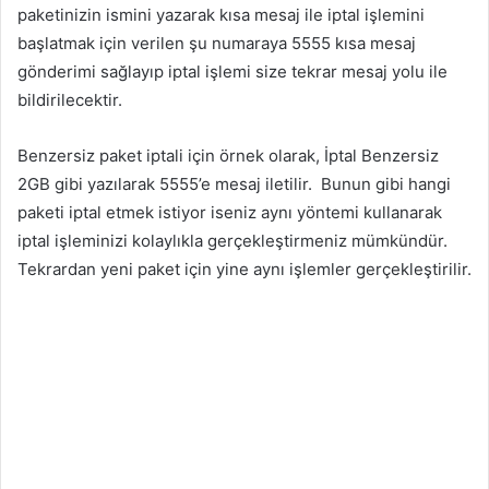
paketinizin ismini yazarak kısa mesaj ile iptal işlemini
başlatmak için verilen şu numaraya 5555 kısa mesaj
gönderimi sağlayıp iptal işlemi size tekrar mesaj yolu ile
bildirilecektir.
Benzersiz paket iptali için örnek olarak, İptal Benzersiz
2GB gibi yazılarak 5555’e mesaj iletilir. Bunun gibi hangi
paketi iptal etmek istiyor iseniz aynı yöntemi kullanarak
iptal işleminizi kolaylıkla gerçekleştirmeniz mümkündür.
Tekrardan yeni paket için yine aynı işlemler gerçekleştirilir.