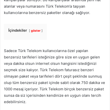
alanlar veya numarasını Türk Telekom’a taşıyan
kullanıcılarına benzersiz paketler olanağı sağlıyor.
İçindekiler
göster
Sadece Türk Telekom kullanıcılarına özel yapılan
benzersiz tarifeleri isteğinize göre size en uygun gelen
veya dakika olsun internet olsun hangisini istediğinizi
seçmek size kalıyor. Türk Telekom faturasız benzeri
olmayan paket veya tarifeleri dört çeşit şeklinde sunmuş
olup tüm benzersiz paket içinde sabit olarak 750 dakika ve
1000 mesaj içeriyor. Türk Telekom birçok benzersiz paket
sunsa da siz içerisinden kendinize en uygun olanı tercih
edebilirsiniz.