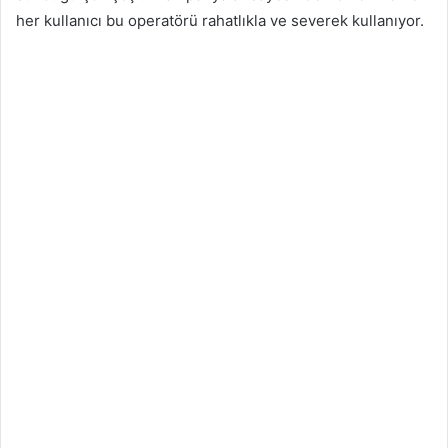
her kullanıcı bu operatörü rahatlıkla ve severek kullanıyor.