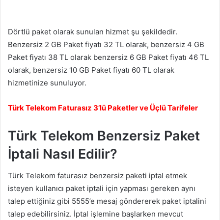
Dörtlü paket olarak sunulan hizmet şu şekildedir.
Benzersiz 2 GB Paket fiyatı 32 TL olarak, benzersiz 4 GB
Paket fiyatı 38 TL olarak benzersiz 6 GB Paket fiyatı 46 TL
olarak, benzersiz 10 GB Paket fiyatı 60 TL olarak
hizmetinize sunuluyor.
Türk Telekom Faturasız 3’lü Paketler ve Üçlü Tarifeler
Türk Telekom Benzersiz Paket
İptali Nasıl Edilir?
Türk Telekom faturasız benzersiz paketi iptal etmek
isteyen kullanıcı paket iptali için yapması gereken aynı
talep ettiğiniz gibi 5555’e mesaj göndererek paket iptalini
talep edebilirsiniz. İptal işlemine başlarken mevcut