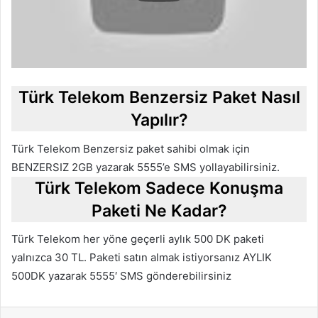
Türk Telekom Benzersiz Paket Nasıl
Yapılır?
Türk Telekom Benzersiz paket sahibi olmak için
BENZERSIZ 2GB yazarak 5555’e SMS yollayabilirsiniz.
Türk Telekom Sadece Konuşma
Paketi Ne Kadar?
Türk Telekom her yöne geçerli aylık 500 DK paketi
yalnızca 30 TL. Paketi satın almak istiyorsanız AYLIK
500DK yazarak 5555′ SMS gönderebilirsiniz