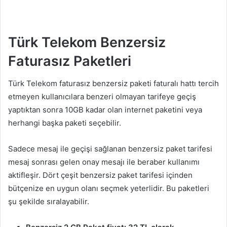
Türk Telekom Benzersiz
Faturasız Paketleri
Türk Telekom faturasız benzersiz paketi faturalı hattı tercih
etmeyen kullanıcılara benzeri olmayan tarifeye geçiş
yaptıktan sonra 10GB kadar olan internet paketini veya
herhangi başka paketi seçebilir.
Sadece mesaj ile geçişi sağlanan benzersiz paket tarifesi
mesaj sonrası gelen onay mesajı ile beraber kullanımı
aktifleşir. Dört çeşit benzersiz paket tarifesi içinden
bütçenize en uygun olanı seçmek yeterlidir. Bu paketleri
şu şekilde sıralayabilir.