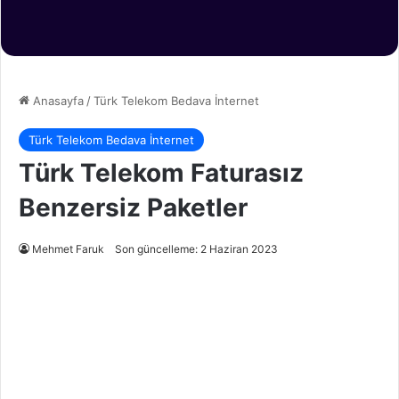
Anasayfa
/
Türk Telekom Bedava İnternet
Türk Telekom Bedava İnternet
Türk Telekom Faturasız
Benzersiz Paketler
Mehmet Faruk
Son güncelleme: 2 Haziran 2023