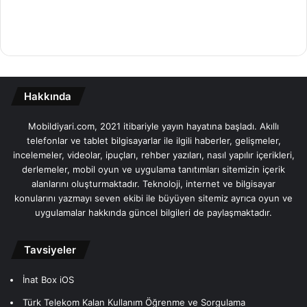
Hakkında
Mobildiyari.com, 2021 itibariyle yayın hayatına başladı. Akıllı
telefonlar ve tablet bilgisayarlar ile ilgili haberler, gelişmeler,
incelemeler, videolar, ipuçları, rehber yazıları, nasıl yapılır içerikleri,
derlemeler, mobil oyun ve uygulama tanıtımları sitemizin içerik
alanlarını oluşturmaktadır. Teknoloji, internet ve bilgisayar
konularını yazmayı seven ekibi ile büyüyen sitemiz ayrıca oyun ve
uygulamalar hakkında güncel bilgileri de paylaşmaktadır.
Tavsiyeler
İnat Box iOS
Türk Telekom Kalan Kullanım Öğrenme ve Sorgulama