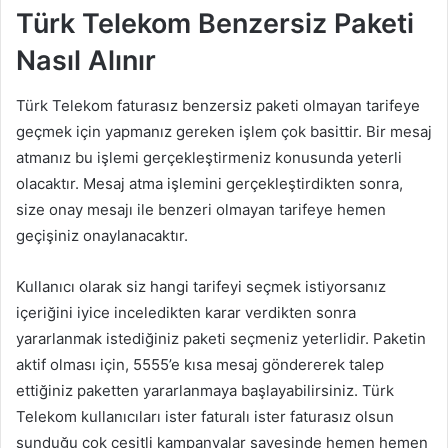
Türk Telekom Benzersiz Paketi
Nasıl Alınır
Türk Telekom faturasız benzersiz paketi olmayan tarifeye
geçmek için yapmanız gereken işlem çok basittir. Bir mesaj
atmanız bu işlemi gerçekleştirmeniz konusunda yeterli
olacaktır. Mesaj atma işlemini gerçekleştirdikten sonra,
size onay mesajı ile benzeri olmayan tarifeye hemen
geçişiniz onaylanacaktır.
Kullanıcı olarak siz hangi tarifeyi seçmek istiyorsanız
içeriğini iyice inceledikten karar verdikten sonra
yararlanmak istediğiniz paketi seçmeniz yeterlidir. Paketin
aktif olması için, 5555’e kısa mesaj göndererek talep
ettiğiniz paketten yararlanmaya başlayabilirsiniz. Türk
Telekom kullanıcıları ister faturalı ister faturasız olsun
sunduğu çok çeşitli kampanyalar sayesinde hemen hemen