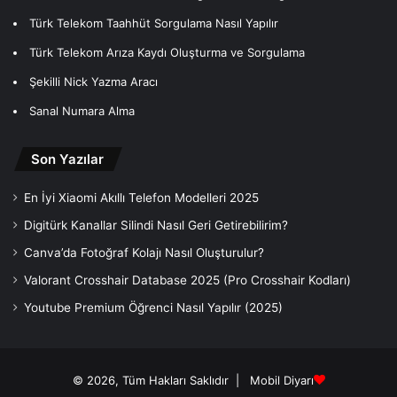
Türk Telekom Taahhüt Sorgulama Nasıl Yapılır
Türk Telekom Arıza Kaydı Oluşturma ve Sorgulama
Şekilli Nick Yazma Aracı
Sanal Numara Alma
Son Yazılar
En İyi Xiaomi Akıllı Telefon Modelleri 2025
Digitürk Kanallar Silindi Nasıl Geri Getirebilirim?
Canva’da Fotoğraf Kolajı Nasıl Oluşturulur?
Valorant Crosshair Database 2025 (Pro Crosshair Kodları)
Youtube Premium Öğrenci Nasıl Yapılır (2025)
© 2026, Tüm Hakları Saklıdır |
Mobil Diyarı