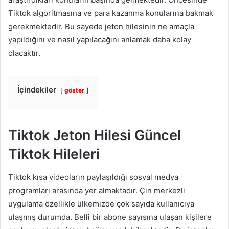
Tiktok algoritmasına ve para kazanma konularına bakmak
gerekmektedir. Bu sayede jeton hilesinin ne amaçla
yapıldığını ve nasıl yapılacağını anlamak daha kolay
olacaktır.
İçindekiler
göster
Tiktok Jeton Hilesi Güncel
Tiktok Hileleri
Tiktok kısa videoların paylaşıldığı sosyal medya
programları arasında yer almaktadır. Çin merkezli
uygulama özellikle ülkemizde çok sayıda kullanıcıya
ulaşmış durumda. Belli bir abone sayısına ulaşan kişilere