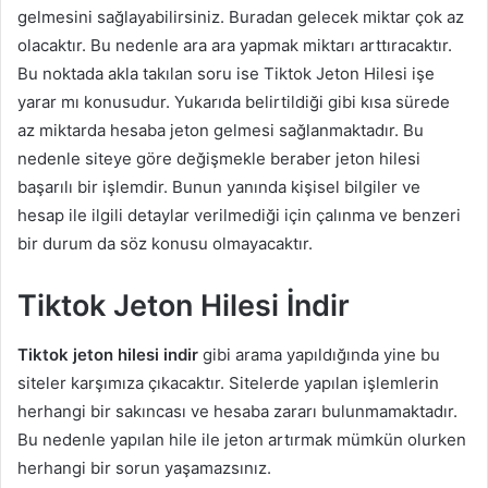
gelmesini sağlayabilirsiniz. Buradan gelecek miktar çok az
olacaktır. Bu nedenle ara ara yapmak miktarı arttıracaktır.
Bu noktada akla takılan soru ise Tiktok Jeton Hilesi işe
yarar mı konusudur. Yukarıda belirtildiği gibi kısa sürede
az miktarda hesaba jeton gelmesi sağlanmaktadır. Bu
nedenle siteye göre değişmekle beraber jeton hilesi
başarılı bir işlemdir. Bunun yanında kişisel bilgiler ve
hesap ile ilgili detaylar verilmediği için çalınma ve benzeri
bir durum da söz konusu olmayacaktır.
Tiktok Jeton Hilesi İndir
Tiktok jeton hilesi indir
gibi arama yapıldığında yine bu
siteler karşımıza çıkacaktır. Sitelerde yapılan işlemlerin
herhangi bir sakıncası ve hesaba zararı bulunmamaktadır.
Bu nedenle yapılan hile ile jeton artırmak mümkün olurken
herhangi bir sorun yaşamazsınız.