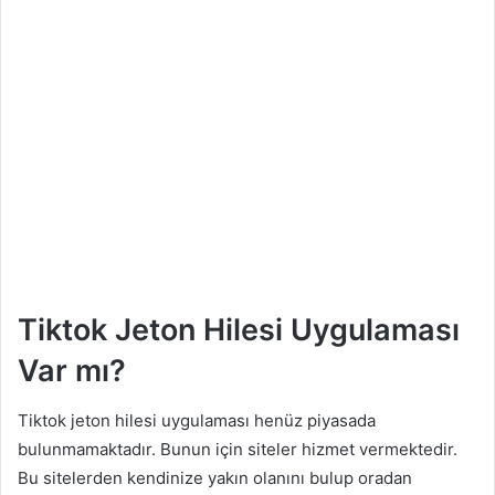
Tiktok Jeton Hilesi Uygulaması
Var mı?
Tiktok jeton hilesi uygulaması henüz piyasada
bulunmamaktadır. Bunun için siteler hizmet vermektedir.
Bu sitelerden kendinize yakın olanını bulup oradan