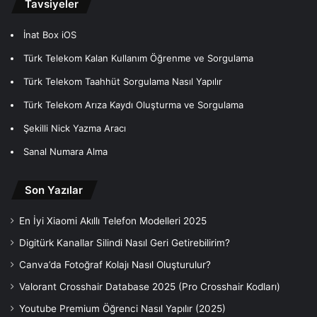
Tavsiyeler
İnat Box iOS
Türk Telekom Kalan Kullanım Öğrenme ve Sorgulama
Türk Telekom Taahhüt Sorgulama Nasıl Yapılır
Türk Telekom Arıza Kaydı Oluşturma ve Sorgulama
Şekilli Nick Yazma Aracı
Sanal Numara Alma
Son Yazılar
En İyi Xiaomi Akıllı Telefon Modelleri 2025
Digitürk Kanallar Silindi Nasıl Geri Getirebilirim?
Canva’da Fotoğraf Kolajı Nasıl Oluşturulur?
Valorant Crosshair Database 2025 (Pro Crosshair Kodları)
Youtube Premium Öğrenci Nasıl Yapılır (2025)