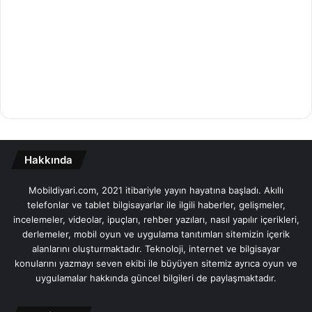
Hakkında
Mobildiyari.com, 2021 itibariyle yayın hayatına başladı. Akıllı
telefonlar ve tablet bilgisayarlar ile ilgili haberler, gelişmeler,
incelemeler, videolar, ipuçları, rehber yazıları, nasıl yapılır içerikleri,
derlemeler, mobil oyun ve uygulama tanıtımları sitemizin içerik
alanlarını oluşturmaktadır. Teknoloji, internet ve bilgisayar
konularını yazmayı seven ekibi ile büyüyen sitemiz ayrıca oyun ve
uygulamalar hakkında güncel bilgileri de paylaşmaktadır.