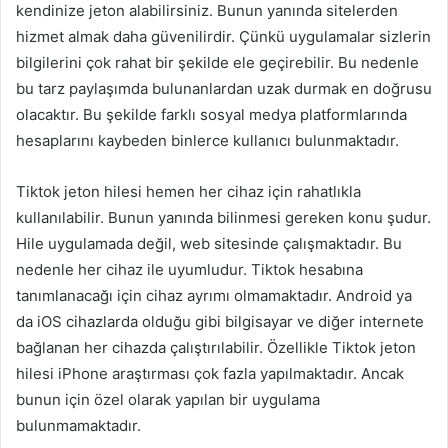
kendinize jeton alabilirsiniz. Bunun yanında sitelerden
hizmet almak daha güvenilirdir. Çünkü uygulamalar sizlerin
bilgilerini çok rahat bir şekilde ele geçirebilir. Bu nedenle
bu tarz paylaşımda bulunanlardan uzak durmak en doğrusu
olacaktır. Bu şekilde farklı sosyal medya platformlarında
hesaplarını kaybeden binlerce kullanıcı bulunmaktadır.
Tiktok jeton hilesi hemen her cihaz için rahatlıkla
kullanılabilir. Bunun yanında bilinmesi gereken konu şudur.
Hile uygulamada değil, web sitesinde çalışmaktadır. Bu
nedenle her cihaz ile uyumludur. Tiktok hesabına
tanımlanacağı için cihaz ayrımı olmamaktadır. Android ya
da iOS cihazlarda olduğu gibi bilgisayar ve diğer internete
bağlanan her cihazda çalıştırılabilir. Özellikle Tiktok jeton
hilesi iPhone araştırması çok fazla yapılmaktadır. Ancak
bunun için özel olarak yapılan bir uygulama
bulunmamaktadır.