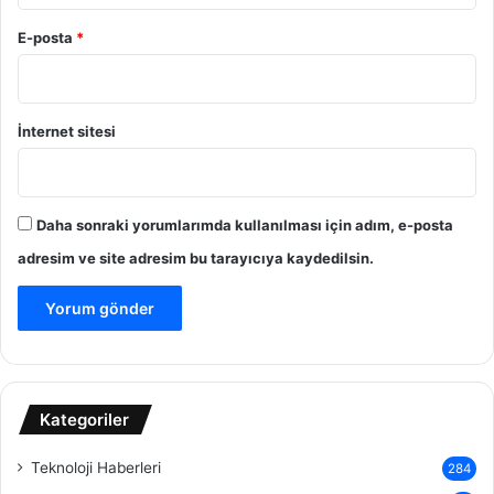
E-posta
*
İnternet sitesi
Daha sonraki yorumlarımda kullanılması için adım, e-posta
adresim ve site adresim bu tarayıcıya kaydedilsin.
Kategoriler
Teknoloji Haberleri
284