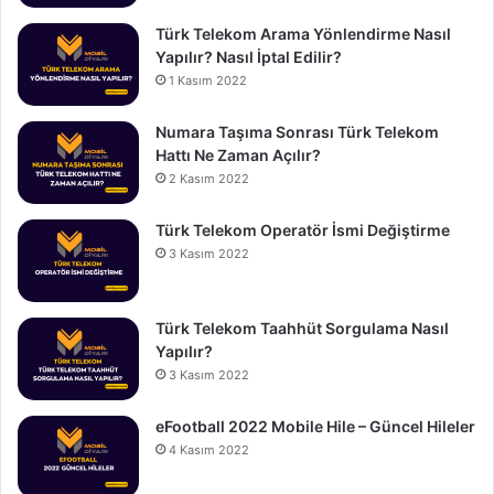
Türk Telekom Arama Yönlendirme Nasıl
Yapılır? Nasıl İptal Edilir?
1 Kasım 2022
Numara Taşıma Sonrası Türk Telekom
Hattı Ne Zaman Açılır?
2 Kasım 2022
Türk Telekom Operatör İsmi Değiştirme
3 Kasım 2022
Türk Telekom Taahhüt Sorgulama Nasıl
Yapılır?
3 Kasım 2022
eFootball 2022 Mobile Hile – Güncel Hileler
4 Kasım 2022