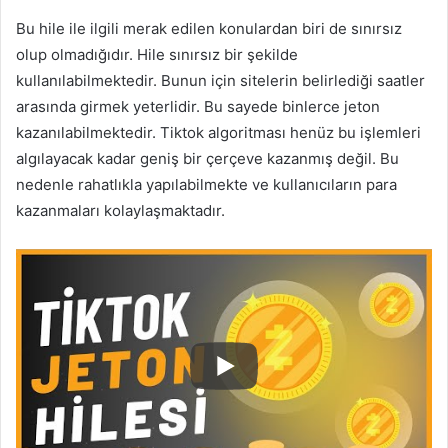
Bu hile ile ilgili merak edilen konulardan biri de sınırsız
olup olmadığıdır. Hile sınırsız bir şekilde
kullanılabilmektedir. Bunun için sitelerin belirlediği saatler
arasında girmek yeterlidir. Bu sayede binlerce jeton
kazanılabilmektedir. Tiktok algoritması henüz bu işlemleri
algılayacak kadar geniş bir çerçeve kazanmış değil. Bu
nedenle rahatlıkla yapılabilmekte ve kullanıcıların para
kazanmaları kolaylaşmaktadır.