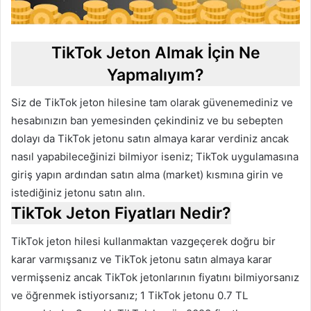
TikTok Jeton Almak İçin Ne
Yapmalıyım?
Siz de TikTok jeton hilesine tam olarak güvenemediniz ve
hesabınızın ban yemesinden çekindiniz ve bu sebepten
dolayı da TikTok jetonu satın almaya karar verdiniz ancak
nasıl yapabileceğinizi bilmiyor iseniz; TikTok uygulamasına
giriş yapın ardından satın alma (market) kısmına girin ve
istediğiniz jetonu satın alın.
TikTok Jeton Fiyatları Nedir?
TikTok jeton hilesi kullanmaktan vazgeçerek doğru bir
karar varmışsanız ve TikTok jetonu satın almaya karar
vermişseniz ancak TikTok jetonlarının fiyatını bilmiyorsanız
ve öğrenmek istiyorsanız; 1 TikTok jetonu 0.7 TL