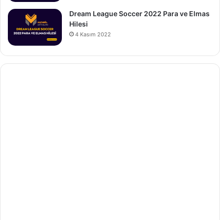
Dream League Soccer 2022 Para ve Elmas
Hilesi
4 Kasım 2022