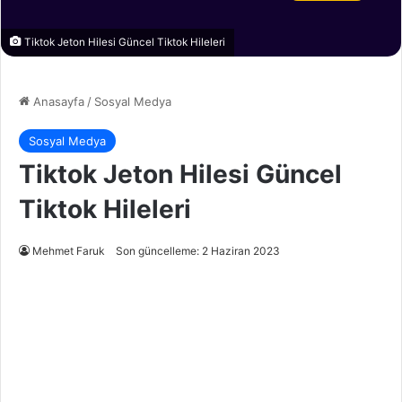
Tiktok Jeton Hilesi Güncel Tiktok Hileleri
Anasayfa
/
Sosyal Medya
Sosyal Medya
Tiktok Jeton Hilesi Güncel
Tiktok Hileleri
Mehmet Faruk
Son güncelleme: 2 Haziran 2023