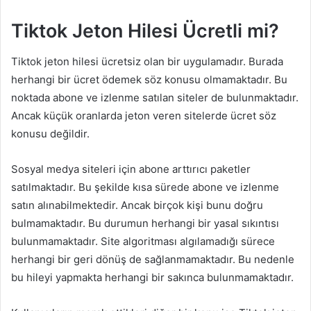
Tiktok Jeton Hilesi Ücretli mi?
Tiktok jeton hilesi ücretsiz olan bir uygulamadır. Burada
herhangi bir ücret ödemek söz konusu olmamaktadır. Bu
noktada abone ve izlenme satılan siteler de bulunmaktadır.
Ancak küçük oranlarda jeton veren sitelerde ücret söz
konusu değildir.
Sosyal medya siteleri için abone arttırıcı paketler
satılmaktadır. Bu şekilde kısa sürede abone ve izlenme
satın alınabilmektedir. Ancak birçok kişi bunu doğru
bulmamaktadır. Bu durumun herhangi bir yasal sıkıntısı
bulunmamaktadır. Site algoritması algılamadığı sürece
herhangi bir geri dönüş de sağlanmamaktadır. Bu nedenle
bu hileyi yapmakta herhangi bir sakınca bulunmamaktadır.