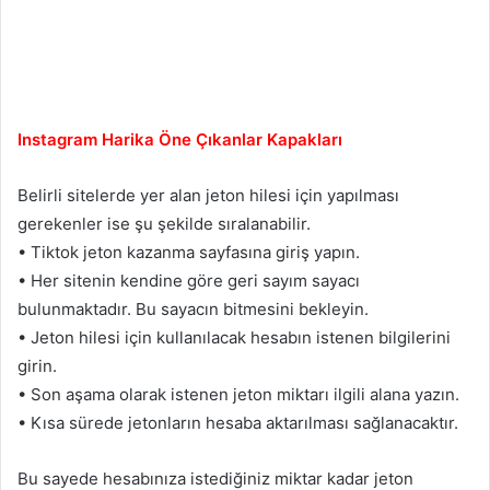
Instagram Harika Öne Çıkanlar Kapakları
Belirli sitelerde yer alan jeton hilesi için yapılması
gerekenler ise şu şekilde sıralanabilir.
• Tiktok jeton kazanma sayfasına giriş yapın.
• Her sitenin kendine göre geri sayım sayacı
bulunmaktadır. Bu sayacın bitmesini bekleyin.
• Jeton hilesi için kullanılacak hesabın istenen bilgilerini
girin.
• Son aşama olarak istenen jeton miktarı ilgili alana yazın.
• Kısa sürede jetonların hesaba aktarılması sağlanacaktır.
Bu sayede hesabınıza istediğiniz miktar kadar jeton