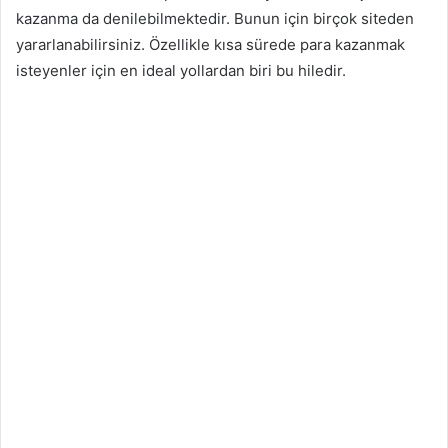
kazanma da denilebilmektedir. Bunun için birçok siteden
yararlanabilirsiniz. Özellikle kısa sürede para kazanmak
isteyenler için en ideal yollardan biri bu hiledir.