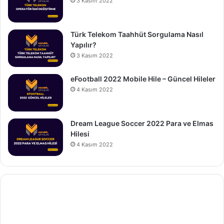
3 Kasım 2022
Türk Telekom Taahhüt Sorgulama Nasıl
Yapılır?
3 Kasım 2022
eFootball 2022 Mobile Hile – Güncel Hileler
4 Kasım 2022
Dream League Soccer 2022 Para ve Elmas
Hilesi
4 Kasım 2022