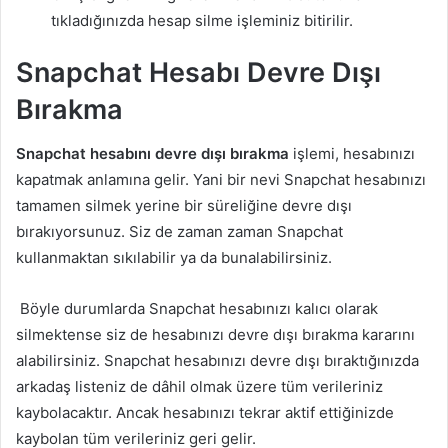
tıkladığınızda hesap silme işleminiz bitirilir.
Snapchat Hesabı Devre Dışı
Bırakma
Snapchat hesabını devre dışı bırakma
işlemi, hesabınızı
kapatmak anlamına gelir. Yani bir nevi Snapchat hesabınızı
tamamen silmek yerine bir süreliğine devre dışı
bırakıyorsunuz. Siz de zaman zaman Snapchat
kullanmaktan sıkılabilir ya da bunalabilirsiniz.
Böyle durumlarda Snapchat hesabınızı kalıcı olarak
silmektense siz de hesabınızı devre dışı bırakma kararını
alabilirsiniz. Snapchat hesabınızı devre dışı bıraktığınızda
arkadaş listeniz de dâhil olmak üzere tüm verileriniz
kaybolacaktır. Ancak hesabınızı tekrar aktif ettiğinizde
kaybolan tüm verileriniz geri gelir.