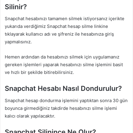
Silinir?
Snapchat hesabınızı tamamen silmek istiyorsanız içerikte
yukarıda verdiğimiz Snapchat hesap silme linkine
tıklayarak kullanıcı adı ve şifreniz ile hesabınıza giriş
yapmalısınız.
Hemen ardından da hesabınızı silmek için uygulamanız
gereken işlemleri yaparak hesabınızı silme işlemini basit
ve hızlı bir şekilde bitirebilirsiniz.
Snapchat Hesabı Nasıl Dondurulur?
Snapchat hesap dondurma işlemini yaptıktan sonra 30 gün
boyunca girmediğiniz takdirde hesabınızı silme işlemi
kalıcı olarak yapılacaktır.
Snapchat Silinince Ne Olur?