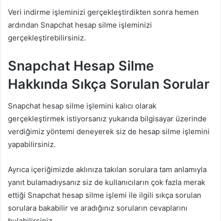
Veri indirme işleminizi gerçekleştirdikten sonra hemen
ardından Snapchat hesap silme işleminizi
gerçekleştirebilirsiniz.
Snapchat Hesap Silme
Hakkında Sıkça Sorulan Sorular
Snapchat hesap silme işlemini kalıcı olarak
gerçekleştirmek istiyorsanız yukarıda bilgisayar üzerinde
verdiğimiz yöntemi deneyerek siz de hesap silme işlemini
yapabilirsiniz.
Ayrıca içeriğimizde aklınıza takılan sorulara tam anlamıyla
yanıt bulamadıysanız siz de kullanıcıların çok fazla merak
ettiği Snapchat hesap silme işlemi ile ilgili sıkça sorulan
sorulara bakabilir ve aradığınız soruların cevaplarını
bulabilirsiniz.