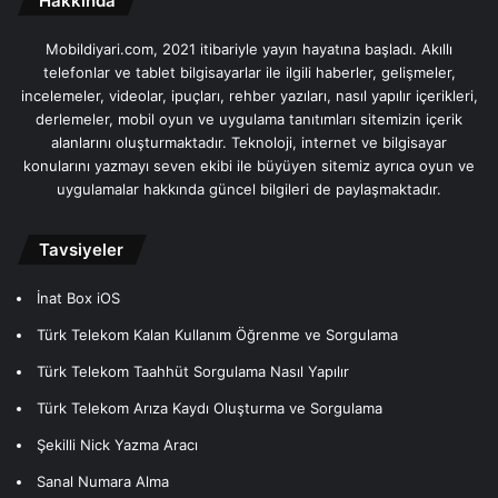
Hakkında
Mobildiyari.com, 2021 itibariyle yayın hayatına başladı. Akıllı
telefonlar ve tablet bilgisayarlar ile ilgili haberler, gelişmeler,
incelemeler, videolar, ipuçları, rehber yazıları, nasıl yapılır içerikleri,
derlemeler, mobil oyun ve uygulama tanıtımları sitemizin içerik
alanlarını oluşturmaktadır. Teknoloji, internet ve bilgisayar
konularını yazmayı seven ekibi ile büyüyen sitemiz ayrıca oyun ve
uygulamalar hakkında güncel bilgileri de paylaşmaktadır.
Tavsiyeler
İnat Box iOS
Türk Telekom Kalan Kullanım Öğrenme ve Sorgulama
Türk Telekom Taahhüt Sorgulama Nasıl Yapılır
Türk Telekom Arıza Kaydı Oluşturma ve Sorgulama
Şekilli Nick Yazma Aracı
Sanal Numara Alma