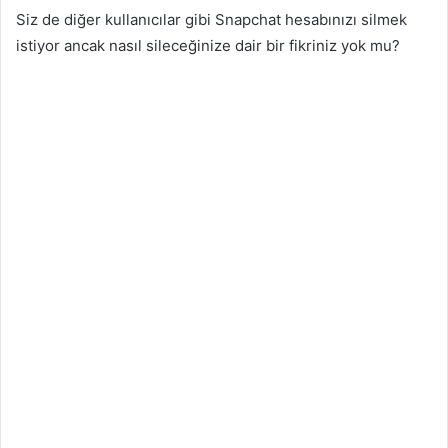
Siz de diğer kullanıcılar gibi Snapchat hesabınızı silmek
istiyor ancak nasıl sileceğinize dair bir fikriniz yok mu?