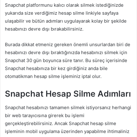
Snapchat platformunu kalıcı olarak silmek istediğinizde
yukarıda size verdiğimiz hesap silme linkiyle sayfaya
ulaşabilir ve bütün adımları uygulayarak kolay bir şekilde
hesabınızı devre dışı bırakabilirsiniz.
Burada dikkat etmeniz gereken önemli unsurlardan biri de
hesabınızı devre dışı bıraktığınızda hesabınızı silmek için
Snapchat 30 gün boyunca süre tanır. Bu süreç içerisinde
Snapchat hesabınıza bir kez girdiğiniz anda bile
otomatikman hesap silme işleminiz iptal olur.
Snapchat Hesap Silme Adımları
Snapchat hesabınızı tamamen silmek istiyorsanız herhangi
bir web tarayıcısına girerek bu işlemi
gerçekleştirebilirsiniz. Ancak Snapchat hesap silme
işleminin mobil uygulama üzerinden yapabilme ihtimaliniz