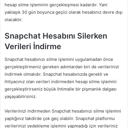
hesap silme işleminin gerçekleşmesi kadardır. Yani
yaklaşık 30 gün boyunca geçici olarak hesabınız devre dışı
olacaktır.
Snapchat Hesabını Silerken
Verileri İndirme
Snapchat hesabınızı silme işlemini uygulamadan önce
gerçekleştirmeniz gereken adımlardan biri de verilerinizi
indirmek olmalıdır. Snapchat hesabınızda gerekli ve
ihtiyacınız olan verileri indirmeden hesap silme işlemini
gerçekleştirirseniz büyük ihtimalle bir pişmanlık dalgası
yaşayabilirsiniz.
Verilerinizi indirmeden Snapchat hesabınızı silme işlemini
yaptığınız takdirde çok geç olabilir. Snapchat platformu
verilerinizi yedekleme işlemini yapmadığı için verileriniz