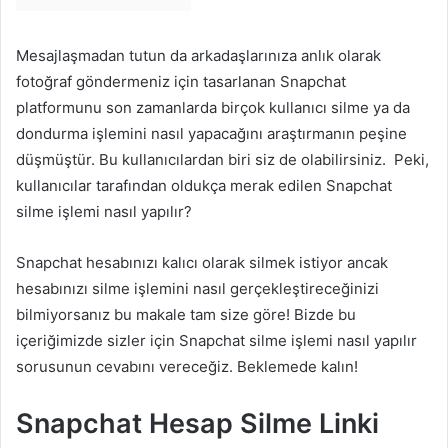
Mesajlaşmadan tutun da arkadaşlarınıza anlık olarak
fotoğraf göndermeniz için tasarlanan Snapchat
platformunu son zamanlarda birçok kullanıcı silme ya da
dondurma işlemini nasıl yapacağını araştırmanın peşine
düşmüştür. Bu kullanıcılardan biri siz de olabilirsiniz. Peki,
kullanıcılar tarafından oldukça merak edilen Snapchat
silme işlemi nasıl yapılır?
Snapchat hesabınızı kalıcı olarak silmek istiyor ancak
hesabınızı silme işlemini nasıl gerçekleştireceğinizi
bilmiyorsanız bu makale tam size göre! Bizde bu
içeriğimizde sizler için Snapchat silme işlemi nasıl yapılır
sorusunun cevabını vereceğiz. Beklemede kalın!
Snapchat Hesap Silme Linki