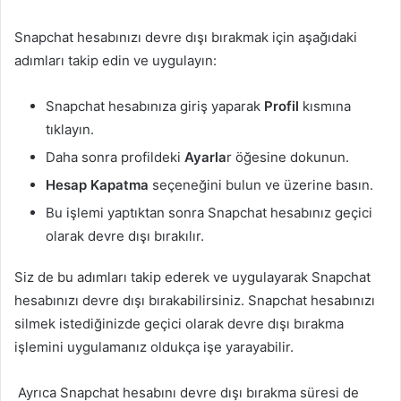
Snapchat hesabınızı devre dışı bırakmak için aşağıdaki
adımları takip edin ve uygulayın:
Snapchat hesabınıza giriş yaparak
Profil
kısmına
tıklayın.
Daha sonra profildeki
Ayarla
r öğesine dokunun.
Hesap Kapatma
seçeneğini bulun ve üzerine basın.
Bu işlemi yaptıktan sonra Snapchat hesabınız geçici
olarak devre dışı bırakılır.
Siz de bu adımları takip ederek ve uygulayarak Snapchat
hesabınızı devre dışı bırakabilirsiniz. Snapchat hesabınızı
silmek istediğinizde geçici olarak devre dışı bırakma
işlemini uygulamanız oldukça işe yarayabilir.
Ayrıca Snapchat hesabını devre dışı bırakma süresi de