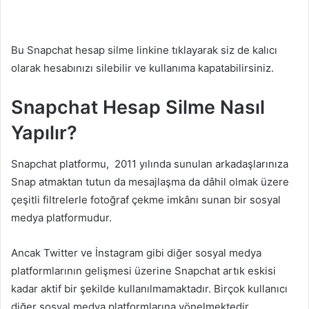
Bu Snapchat hesap silme linkine tıklayarak siz de kalıcı
olarak hesabınızı silebilir ve kullanıma kapatabilirsiniz.
Snapchat Hesap Silme Nasıl
Yapılır?
Snapchat platformu, 2011 yılında sunulan arkadaşlarınıza
Snap atmaktan tutun da mesajlaşma da dâhil olmak üzere
çeşitli filtrelerle fotoğraf çekme imkânı sunan bir sosyal
medya platformudur.
Ancak Twitter ve İnstagram gibi diğer sosyal medya
platformlarının gelişmesi üzerine Snapchat artık eskisi
kadar aktif bir şekilde kullanılmamaktadır. Birçok kullanıcı
diğer sosyal medya platformlarına yönelmektedir.