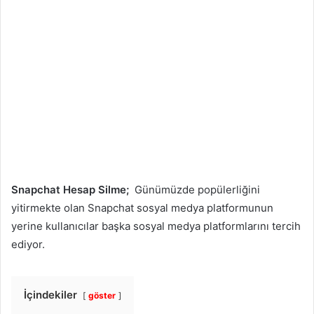
Snapchat Hesap Silme;
Günümüzde popülerliğini
yitirmekte olan Snapchat sosyal medya platformunun
yerine kullanıcılar başka sosyal medya platformlarını tercih
ediyor.
İçindekiler
göster