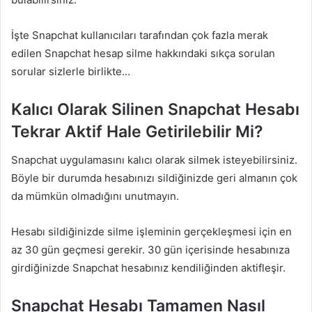
İşte Snapchat kullanıcıları tarafından çok fazla merak
edilen Snapchat hesap silme hakkındaki sıkça sorulan
sorular sizlerle birlikte…
Kalıcı Olarak Silinen Snapchat Hesabı
Tekrar Aktif Hale Getirilebilir Mi?
Snapchat uygulamasını kalıcı olarak silmek isteyebilirsiniz.
Böyle bir durumda hesabınızı sildiğinizde geri almanın çok
da mümkün olmadığını unutmayın.
Hesabı sildiğinizde silme işleminin gerçekleşmesi için en
az 30 gün geçmesi gerekir. 30 gün içerisinde hesabınıza
girdiğinizde Snapchat hesabınız kendiliğinden aktifleşir.
Snapchat Hesabı Tamamen Nasıl