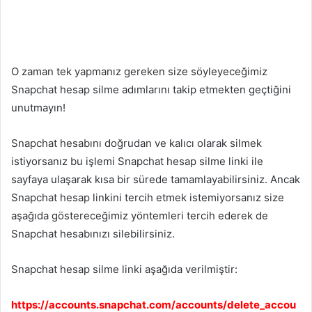
O zaman tek yapmanız gereken size söyleyeceğimiz
Snapchat hesap silme adımlarını takip etmekten geçtiğini
unutmayın!
Snapchat hesabını doğrudan ve kalıcı olarak silmek
istiyorsanız bu işlemi Snapchat hesap silme linki ile
sayfaya ulaşarak kısa bir sürede tamamlayabilirsiniz. Ancak
Snapchat hesap linkini tercih etmek istemiyorsanız size
aşağıda göstereceğimiz yöntemleri tercih ederek de
Snapchat hesabınızı silebilirsiniz.
Snapchat hesap silme linki aşağıda verilmiştir:
https://accounts.snapchat.com/accounts/delete_accou