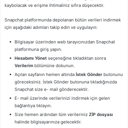
kaybolacak ve erişme ihtimaliniz sıfıra düşecektir.
Snapchat platformunda depolanan bütün verileri indirmek
için aşağıdaki adımları takip edin ve uygulayın:
Bilgisayar üzerinden web tarayıcınızdan Snapchat
platformuna giriş yapın.
Hesabımı Yönet
seçeneğine tıkladıktan sonra
Verilerim
bölümüne dokunun.
Açılan sayfanın hemen altında
İstek Gönder
butonunu
göreceksiniz. İstek Gönder butonuna tıkladığınızda
Snapchat size e- mail gönderecektir.
E- mail üzerinde verilerinizi indirmek için gelen
bağlantıya tıklayın.
Size hemen ardından tüm verileriniz
ZİP dosyası
halinde bilgisayarınıza gelecektir.