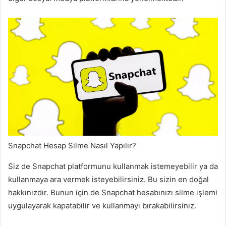
Snapchat Hesap Silme Nasıl Yapılır?
Siz de Snapchat platformunu kullanmak istemeyebilir ya da
kullanmaya ara vermek isteyebilirsiniz. Bu sizin en doğal
hakkınızdır. Bunun için de Snapchat hesabınızı silme işlemi
uygulayarak kapatabilir ve kullanmayı bırakabilirsiniz.