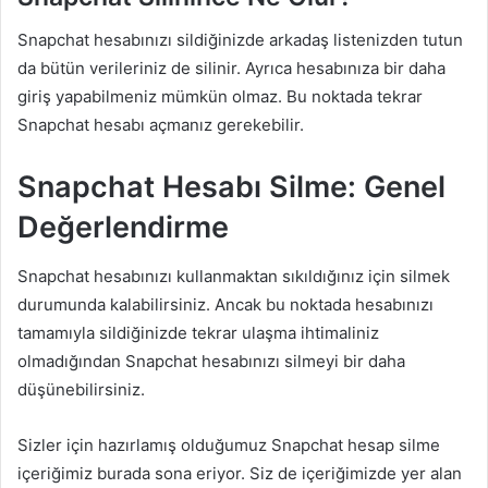
Snapchat hesabınızı sildiğinizde arkadaş listenizden tutun
da bütün verileriniz de silinir. Ayrıca hesabınıza bir daha
giriş yapabilmeniz mümkün olmaz. Bu noktada tekrar
Snapchat hesabı açmanız gerekebilir.
Snapchat Hesabı Silme: Genel
Değerlendirme
Snapchat hesabınızı kullanmaktan sıkıldığınız için silmek
durumunda kalabilirsiniz. Ancak bu noktada hesabınızı
tamamıyla sildiğinizde tekrar ulaşma ihtimaliniz
olmadığından Snapchat hesabınızı silmeyi bir daha
düşünebilirsiniz.
Sizler için hazırlamış olduğumuz Snapchat hesap silme
içeriğimiz burada sona eriyor. Siz de içeriğimizde yer alan