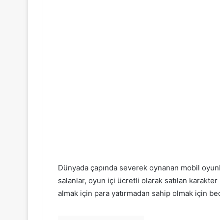
Dünyada çapında severek oynanan mobil oyunl
salanlar, oyun içi ücretli olarak satılan karakter
almak için para yatırmadan sahip olmak için be