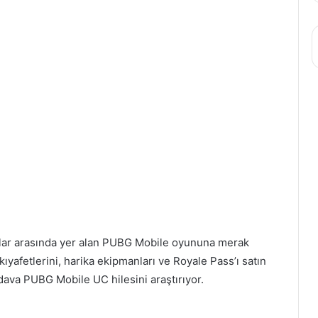
ar arasında yer alan PUBG Mobile oyununa merak
 kıyafetlerini, harika ekipmanları ve Royale Pass’ı satın
dava PUBG Mobile UC hilesini araştırıyor.