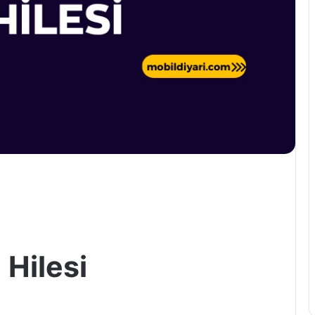
Hilesi