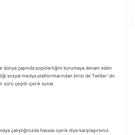
e dünya çapında popülerliğini korumaya devam eden
ttiği sosyal medya platformlarından birisi de Twitter’ dır.
sürü çeşitli içerik sunar.
maya çalıştığınızda hassas içerik diye karşılaşırsınız.