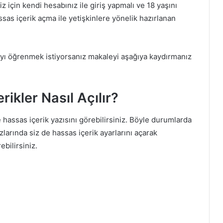
 için kendi hesabınız ile giriş yapmalı ve 18 yaşını
sas içerik açma ile yetişkinlere yönelik hazırlanan
ayı öğrenmek istiyorsanız makaleyi aşağıya kaydırmanız
ikler Nasıl Açılır?
 hassas içerik yazısını görebilirsiniz. Böyle durumlarda
larında siz de hassas içerik ayarlarını açarak
ebilirsiniz.