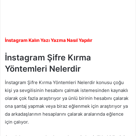
İnstagram Kalın Yazı Yazma Nasıl Yapılır
İnstagram Şifre Kırma
Yöntemleri Nelerdir
İnstagram Şifre Kırma Yöntemleri Nelerdir konusu çoğu
kişi ya sevgilisinin hesabını çalmak istemesinden kaynaklı
olarak çok fazla araştırıyor ya ünlü birinin hesabını çalarak
ona şantaj yapmak veya biraz eğlenmek için araştırıyor ya
da arkadaşlarının hesaplarını çalarak aralarında eğlence
için çalıyor.