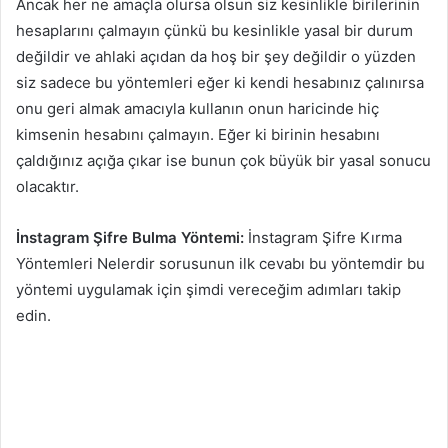
Ancak her ne amaçla olursa olsun siz kesinlikle birilerinin
hesaplarını çalmayın çünkü bu kesinlikle yasal bir durum
değildir ve ahlaki açıdan da hoş bir şey değildir o yüzden
siz sadece bu yöntemleri eğer ki kendi hesabınız çalınırsa
onu geri almak amacıyla kullanın onun haricinde hiç
kimsenin hesabını çalmayın. Eğer ki birinin hesabını
çaldığınız açığa çıkar ise bunun çok büyük bir yasal sonucu
olacaktır.
İnstagram Şifre Bulma Yöntemi:
İnstagram Şifre Kırma
Yöntemleri Nelerdir sorusunun ilk cevabı bu yöntemdir bu
yöntemi uygulamak için şimdi vereceğim adımları takip
edin.