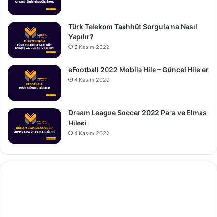
Türk Telekom Taahhüt Sorgulama Nasıl
Yapılır?
3 Kasım 2022
eFootball 2022 Mobile Hile – Güncel Hileler
4 Kasım 2022
Dream League Soccer 2022 Para ve Elmas
Hilesi
4 Kasım 2022