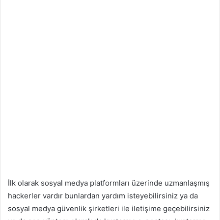
İlk olarak sosyal medya platformları üzerinde uzmanlaşmış
hackerler vardır bunlardan yardım isteyebilirsiniz ya da
sosyal medya güvenlik şirketleri ile iletişime geçebilirsiniz