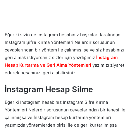
Eğer ki sizin de instagram hesabınız başkaları tarafından
İnstagram Şifre Kırma Yöntemleri Nelerdir sorusunun
cevaplarından bir yöntem ile çalınmış ise ve siz hesabınızı
geri almak istiyorsanız sizler için yazdığımız
İnstagram
Hesap Kurtarma ve Geri Alma Yöntemleri
yazımızı ziyaret
ederek hesabınızı geri alabilirsiniz.
İnstagram Hesap Silme
Eğer ki İnstagram hesabınız İnstagram Şifre Kırma
Yöntemleri Nelerdir sorusunun cevaplarından bir tanesi ile
çalınmışsa ve İnstagram hesap kurtarma yöntemleri
yazımızda yöntemlerden birisi ile de geri kurtarılmışsa