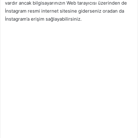
vardır ancak bilgisayarınızın Web tarayıcısı üzerinden de
İnstagram resmi internet sitesine giderseniz oradan da
İnstagram’a erişim sağlayabilirsiniz.