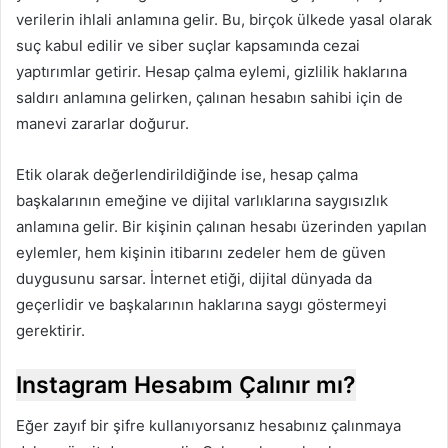
verilerin ihlali anlamına gelir. Bu, birçok ülkede yasal olarak
suç kabul edilir ve siber suçlar kapsamında cezai
yaptırımlar getirir. Hesap çalma eylemi, gizlilik haklarına
saldırı anlamına gelirken, çalınan hesabın sahibi için de
manevi zararlar doğurur.
Etik olarak değerlendirildiğinde ise, hesap çalma
başkalarının emeğine ve dijital varlıklarına saygısızlık
anlamına gelir. Bir kişinin çalınan hesabı üzerinden yapılan
eylemler, hem kişinin itibarını zedeler hem de güven
duygusunu sarsar. İnternet etiği, dijital dünyada da
geçerlidir ve başkalarının haklarına saygı göstermeyi
gerektirir.
Instagram Hesabım Çalınır mı?
Eğer zayıf bir şifre kullanıyorsanız hesabınız çalınmaya