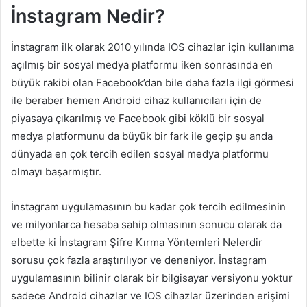
İnstagram Nedir?
İnstagram ilk olarak 2010 yılında IOS cihazlar için kullanıma
açılmış bir sosyal medya platformu iken sonrasında en
büyük rakibi olan Facebook’dan bile daha fazla ilgi görmesi
ile beraber hemen Android cihaz kullanıcıları için de
piyasaya çıkarılmış ve Facebook gibi köklü bir sosyal
medya platformunu da büyük bir fark ile geçip şu anda
dünyada en çok tercih edilen sosyal medya platformu
olmayı başarmıştır.
İnstagram uygulamasının bu kadar çok tercih edilmesinin
ve milyonlarca hesaba sahip olmasının sonucu olarak da
elbette ki İnstagram Şifre Kırma Yöntemleri Nelerdir
sorusu çok fazla araştırılıyor ve deneniyor. İnstagram
uygulamasının bilinir olarak bir bilgisayar versiyonu yoktur
sadece Android cihazlar ve IOS cihazlar üzerinden erişimi