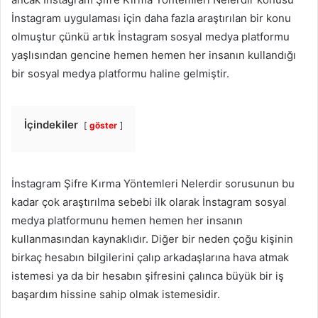
İnstagram uygulaması için daha fazla araştırılan bir konu
olmuştur çünkü artık İnstagram sosyal medya platformu
yaşlısından gencine hemen hemen her insanın kullandığı
bir sosyal medya platformu haline gelmiştir.
İçindekiler
göster
İnstagram Şifre Kırma Yöntemleri Nelerdir sorusunun bu
kadar çok araştırılma sebebi ilk olarak İnstagram sosyal
medya platformunu hemen hemen her insanın
kullanmasından kaynaklıdır. Diğer bir neden çoğu kişinin
birkaç hesabın bilgilerini çalıp arkadaşlarına hava atmak
istemesi ya da bir hesabın şifresini çalınca büyük bir iş
başardım hissine sahip olmak istemesidir.