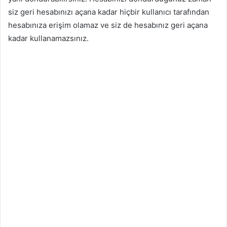
siz geri hesabınızı açana kadar hiçbir kullanıcı tarafından
hesabınıza erişim olamaz ve siz de hesabınız geri açana
kadar kullanamazsınız.