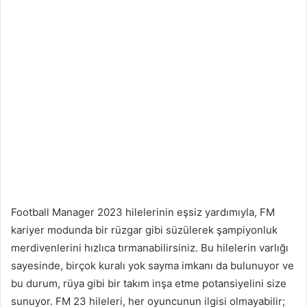
Football Manager 2023 hilelerinin eşsiz yardımıyla, FM
kariyer modunda bir rüzgar gibi süzülerek şampiyonluk
merdivenlerini hızlıca tırmanabilirsiniz. Bu hilelerin varlığı
sayesinde, birçok kuralı yok sayma imkanı da bulunuyor ve
bu durum, rüya gibi bir takım inşa etme potansiyelini size
sunuyor. FM 23 hileleri, her oyuncunun ilgisi olmayabilir;