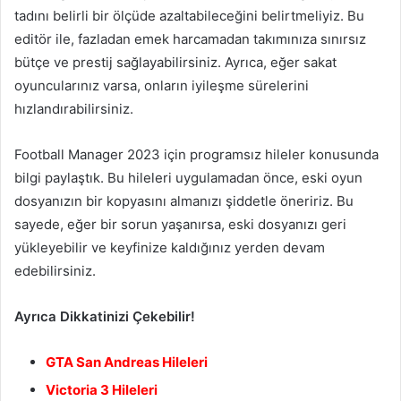
tadını belirli bir ölçüde azaltabileceğini belirtmeliyiz. Bu
editör ile, fazladan emek harcamadan takımınıza sınırsız
bütçe ve prestij sağlayabilirsiniz. Ayrıca, eğer sakat
oyuncularınız varsa, onların iyileşme sürelerini
hızlandırabilirsiniz.
Football Manager 2023 için programsız hileler konusunda
bilgi paylaştık. Bu hileleri uygulamadan önce, eski oyun
dosyanızın bir kopyasını almanızı şiddetle öneririz. Bu
sayede, eğer bir sorun yaşanırsa, eski dosyanızı geri
yükleyebilir ve keyfinize kaldığınız yerden devam
edebilirsiniz.
Ayrıca Dikkatinizi Çekebilir!
GTA San Andreas Hileleri
Victoria 3 Hileleri