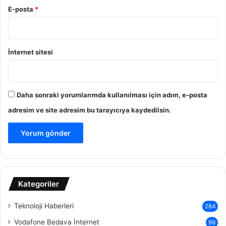
E-posta
*
İnternet sitesi
Daha sonraki yorumlarımda kullanılması için adım, e-posta
adresim ve site adresim bu tarayıcıya kaydedilsin.
Kategoriler
Teknoloji Haberleri
284
Vodafone Bedava İnternet
99