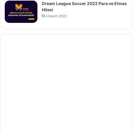
Dream League Soccer 2022 Para ve Elmas
Hilesi
4 Kasım 2022