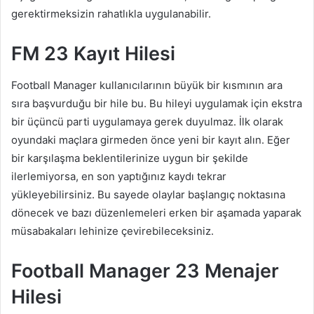
gerektirmeksizin rahatlıkla uygulanabilir.
FM 23 Kayıt Hilesi
Football Manager kullanıcılarının büyük bir kısmının ara
sıra başvurduğu bir hile bu. Bu hileyi uygulamak için ekstra
bir üçüncü parti uygulamaya gerek duyulmaz. İlk olarak
oyundaki maçlara girmeden önce yeni bir kayıt alın. Eğer
bir karşılaşma beklentilerinize uygun bir şekilde
ilerlemiyorsa, en son yaptığınız kaydı tekrar
yükleyebilirsiniz. Bu sayede olaylar başlangıç noktasına
dönecek ve bazı düzenlemeleri erken bir aşamada yaparak
müsabakaları lehinize çevirebileceksiniz.
Football Manager 23 Menajer
Hilesi