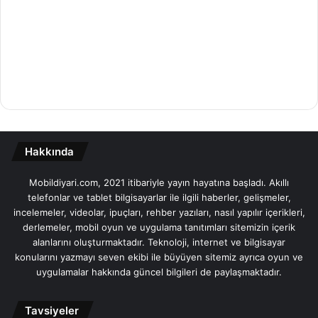
Hakkında
Mobildiyari.com, 2021 itibariyle yayın hayatına başladı. Akıllı
telefonlar ve tablet bilgisayarlar ile ilgili haberler, gelişmeler,
incelemeler, videolar, ipuçları, rehber yazıları, nasıl yapılır içerikleri,
derlemeler, mobil oyun ve uygulama tanıtımları sitemizin içerik
alanlarını oluşturmaktadır. Teknoloji, internet ve bilgisayar
konularını yazmayı seven ekibi ile büyüyen sitemiz ayrıca oyun ve
uygulamalar hakkında güncel bilgileri de paylaşmaktadır.
Tavsiyeler