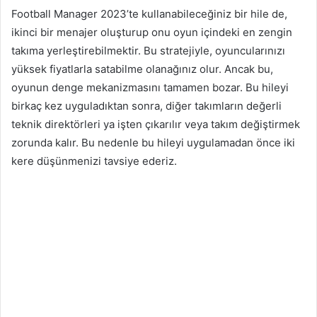
Football Manager 2023’te kullanabileceğiniz bir hile de,
ikinci bir menajer oluşturup onu oyun içindeki en zengin
takıma yerleştirebilmektir. Bu stratejiyle, oyuncularınızı
yüksek fiyatlarla satabilme olanağınız olur. Ancak bu,
oyunun denge mekanizmasını tamamen bozar. Bu hileyi
birkaç kez uyguladıktan sonra, diğer takımların değerli
teknik direktörleri ya işten çıkarılır veya takım değiştirmek
zorunda kalır. Bu nedenle bu hileyi uygulamadan önce iki
kere düşünmenizi tavsiye ederiz.