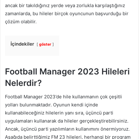
ancak bir takıldığınız yerde veya zorlukla karşılaştığınız
zamanlarda, bu hileler birçok oyuncunun başvurduğu bir
çözüm olabilir.
İçindekiler
göster
Football Manager 2023 Hileleri
Nelerdir?
Football Manager 2023’de hile kullanmanın çok çeşitli
yolları bulunmaktadır. Oyunun kendi içinde
kullanabileceğiniz hilelerin yanı sıra, üçüncü parti
uygulamaları kullanarak da hileler gerçekleştirebilirsiniz.
Ancak, üçüncü parti yazılımların kullanımını önermiyoruz.
Aşağıda belirttiğimiz FM 23 hileleri, herhangi bir program