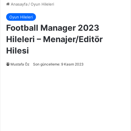
Anasayfa
/
Oyun Hileleri
Oyun Hileleri
Football Manager 2023
Hileleri – Menajer/Editör
Hilesi
Mustafa Öz
Son güncelleme: 9 Kasım 2023