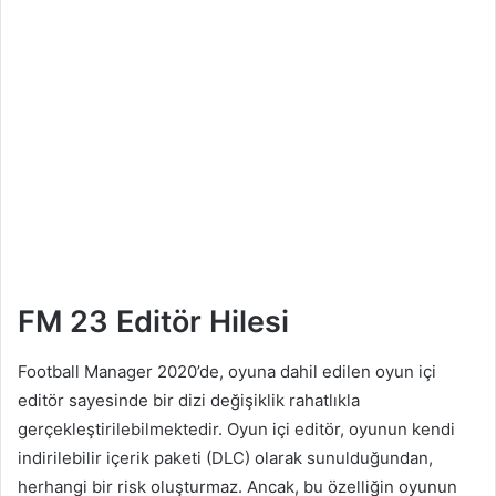
FM 23 Editör Hilesi
Football Manager 2020’de, oyuna dahil edilen oyun içi
editör sayesinde bir dizi değişiklik rahatlıkla
gerçekleştirilebilmektedir. Oyun içi editör, oyunun kendi
indirilebilir içerik paketi (DLC) olarak sunulduğundan,
herhangi bir risk oluşturmaz. Ancak, bu özelliğin oyunun