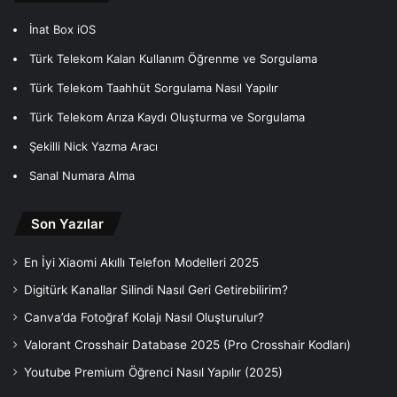
İnat Box iOS
Türk Telekom Kalan Kullanım Öğrenme ve Sorgulama
Türk Telekom Taahhüt Sorgulama Nasıl Yapılır
Türk Telekom Arıza Kaydı Oluşturma ve Sorgulama
Şekilli Nick Yazma Aracı
Sanal Numara Alma
Son Yazılar
En İyi Xiaomi Akıllı Telefon Modelleri 2025
Digitürk Kanallar Silindi Nasıl Geri Getirebilirim?
Canva’da Fotoğraf Kolajı Nasıl Oluşturulur?
Valorant Crosshair Database 2025 (Pro Crosshair Kodları)
Youtube Premium Öğrenci Nasıl Yapılır (2025)