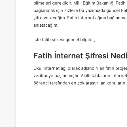
bilmeleri gereklidir. Milli Eğitim Bakanlığı Fat
bağlanmak için sizlere bu yazımızda güncel Fatih
şifre vereceğim. Fatih internet ağına bağlanmak 
anlatacağım.
İşte fatih şifresi güncel bilgiler;
Fatih İnternet Şifresi Ned
Okul internet ağı olarak adlandırılan fatih proj
verilmeye başlanmıştır. Akıllı tahtaların interne
öğrenci tarafından en çok araştırılan konuların