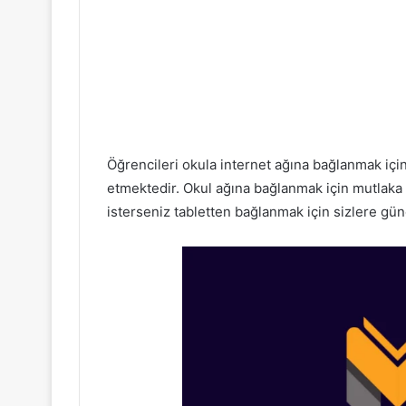
Öğrencileri okula internet ağına bağlanmak için
etmektedir. Okul ağına bağlanmak için mutlaka g
isterseniz tabletten bağlanmak için sizlere günce