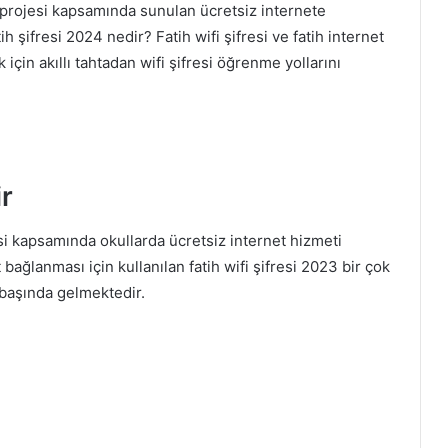
ih projesi kapsamında sunulan ücretsiz internete
 şifresi 2024 nedir? Fatih wifi şifresi ve fatih internet
için akıllı tahtadan wifi şifresi öğrenme yollarını
ir
esi kapsamında okullarda ücretsiz internet hizmeti
t bağlanması için kullanılan fatih wifi şifresi 2023 bir çok
 başında gelmektedir.