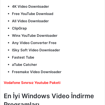
4K Video Downloader
Free YouTube Download
All Video Downloader
ClipGrap
Winx YouTube Downloader
Any Video Converter Free
ISky Soft Video Downloader
Fastest Tube
aTube Catcher
Freemake Video Downloader
Vodafone Sınırsız Youtube Paketi
En İyi Windows Video İndirme
Programları