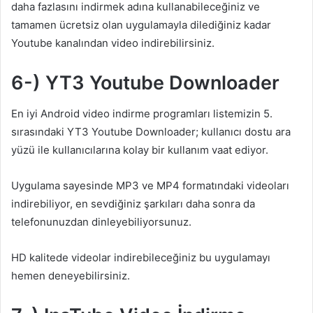
daha fazlasını indirmek adına kullanabileceğiniz ve
tamamen ücretsiz olan uygulamayla dilediğiniz kadar
Youtube kanalından video indirebilirsiniz.
6-) YT3 Youtube Downloader
En iyi Android video indirme programları listemizin 5.
sırasındaki YT3 Youtube Downloader; kullanıcı dostu ara
yüzü ile kullanıcılarına kolay bir kullanım vaat ediyor.
Uygulama sayesinde MP3 ve MP4 formatındaki videoları
indirebiliyor, en sevdiğiniz şarkıları daha sonra da
telefonunuzdan dinleyebiliyorsunuz.
HD kalitede videolar indirebileceğiniz bu uygulamayı
hemen deneyebilirsiniz.