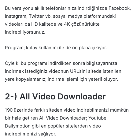
Bu versiyonu akıllı telefonlarınıza indirdiğinizde Facebook,
Instagram, Twitter vb. sosyal medya platformundaki
videoları da HD kalitede ve 4K çözünürlükte
indirebiliyorsunuz.
Program; kolay kullanımı ile de ön plana çıkıyor.
Öyle ki bu programı indirdikten sonra bilgisayarınıza
indirmek istediğiniz videonun URL’sini sitede istenilen
yere kopyalamanız; indirme işlemi için yeterli oluyor.
2-) All Video Downloader
190 üzerinde farklı siteden video indirebilmenizi mümkün
bir hale getiren All Video Downloader; Youtube,
Dailymotion gibi en popüler sitelerden video
indirebilmenizi sağlıyor.