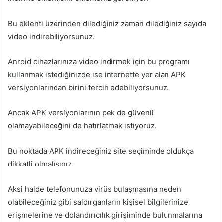
Bu eklenti üzerinden dilediğiniz zaman dilediğiniz sayıda
video indirebiliyorsunuz.
Anroid cihazlarınıza video indirmek için bu programı
kullanmak istediğinizde ise internette yer alan APK
versiyonlarından birini tercih edebiliyorsunuz.
Ancak APK versiyonlarının pek de güvenli
olamayabileceğini de hatırlatmak istiyoruz.
Bu noktada APK indireceğiniz site seçiminde oldukça
dikkatli olmalısınız.
Aksi halde telefonunuza virüs bulaşmasına neden
olabileceğiniz gibi saldırganların kişisel bilgilerinize
erişmelerine ve dolandırıcılık girişiminde bulunmalarına