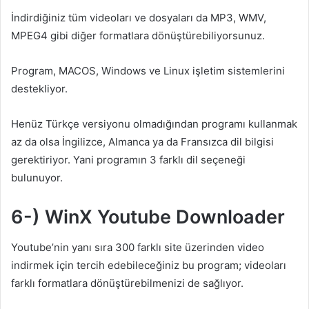
İndirdiğiniz tüm videoları ve dosyaları da MP3, WMV,
MPEG4 gibi diğer formatlara dönüştürebiliyorsunuz.
Program, MACOS, Windows ve Linux işletim sistemlerini
destekliyor.
Henüz Türkçe versiyonu olmadığından programı kullanmak
az da olsa İngilizce, Almanca ya da Fransızca dil bilgisi
gerektiriyor. Yani programın 3 farklı dil seçeneği
bulunuyor.
6-) WinX Youtube Downloader
Youtube’nin yanı sıra 300 farklı site üzerinden video
indirmek için tercih edebileceğiniz bu program; videoları
farklı formatlara dönüştürebilmenizi de sağlıyor.