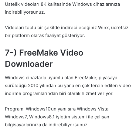
Üstelik videoları 8K kalitesinde Windows cihazlarınıza
indirebiliyorsunuz.
Videoları toplu bir şekilde indirebileceğiniz Winx; ücretsiz
bir platform olarak faaliyet gösteriyor.
7-) FreeMake Video
Downloader
Windows cihazlarla uyumlu olan FreeMake; piyasaya
sürüldüğü 2010 yılından bu yana en çok tercih edilen video
indirme programlarından biri olarak hizmet veriyor.
Programı Windows10’un yanı sıra Windows Vista,
Windows7, Windows8.1 işletim sistemi ile çalışan
bilgisayarlarınıza da indirebiliyorsunuz.