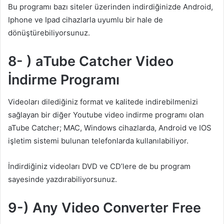
Bu programı bazı siteler üzerinden indirdiğinizde Android,
Iphone ve Ipad cihazlarla uyumlu bir hale de
dönüştürebiliyorsunuz.
8- ) aTube Catcher Video
İndirme Programı
Videoları dilediğiniz format ve kalitede indirebilmenizi
sağlayan bir diğer Youtube video indirme programı olan
aTube Catcher; MAC, Windows cihazlarda, Android ve IOS
işletim sistemi bulunan telefonlarda kullanılabiliyor.
İndirdiğiniz videoları DVD ve CD’lere de bu program
sayesinde yazdırabiliyorsunuz.
9-) Any Video Converter Free