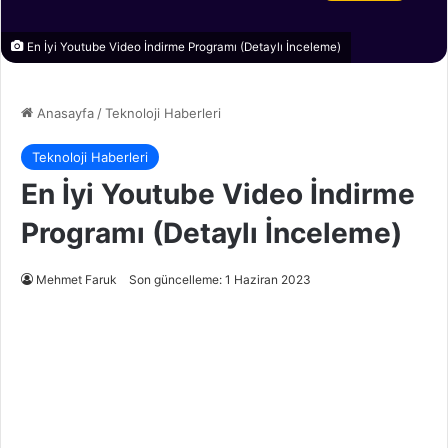
En İyi Youtube Video İndirme Programı (Detaylı İnceleme)
Anasayfa
/
Teknoloji Haberleri
Teknoloji Haberleri
En İyi Youtube Video İndirme
Programı (Detaylı İnceleme)
Mehmet Faruk
Son güncelleme: 1 Haziran 2023