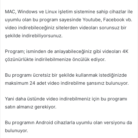
MAC, Windows ve Linux işletim sistemine sahip cihazlar ile
uyumlu olan bu program sayesinde Youtube, Facebook vb.
video indirebileceğiniz sitelerden videoları sorunsuz bir
şekilde indirebiliyorsunuz.
Program; isminden de anlayabileceğiniz gibi videoları 4K
çözünürlükte indirilebilmenize öncülük ediyor.
Bu programı ücretsiz bir şekilde kullanmak istediğinizde
maksimum 24 adet video indirebilme şansınız bulunuyor.
Yani daha üstünde video indirebilmeniz için bu programı
satın almanız gerekiyor.
Bu programın Android cihazlarla uyumlu olan versiyonu da
bulunuyor.