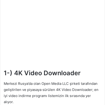
1-) 4K Video Downloader
Merkezi Rusya’da olan Open Media LLC şirketi tarafından
geliştirilen ve piyasaya sürülen 4K Video Downloader; en
iyi video indirme programı listemizin ilk sırasında yer
alıyor.