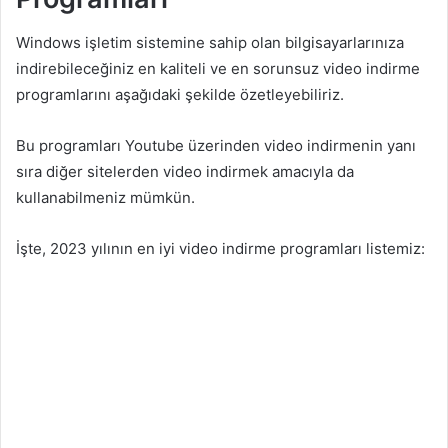
Windows işletim sistemine sahip olan bilgisayarlarınıza
indirebileceğiniz en kaliteli ve en sorunsuz video indirme
programlarını aşağıdaki şekilde özetleyebiliriz.
Bu programları Youtube üzerinden video indirmenin yanı
sıra diğer sitelerden video indirmek amacıyla da
kullanabilmeniz mümkün.
İşte, 2023 yılının en iyi video indirme programları listemiz: