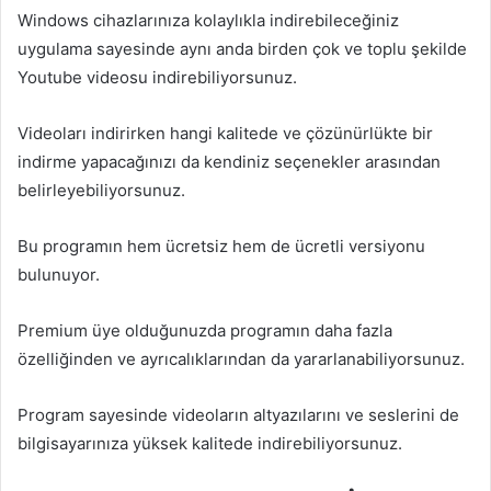
Windows cihazlarınıza kolaylıkla indirebileceğiniz
uygulama sayesinde aynı anda birden çok ve toplu şekilde
Youtube videosu indirebiliyorsunuz.
Videoları indirirken hangi kalitede ve çözünürlükte bir
indirme yapacağınızı da kendiniz seçenekler arasından
belirleyebiliyorsunuz.
Bu programın hem ücretsiz hem de ücretli versiyonu
bulunuyor.
Premium üye olduğunuzda programın daha fazla
özelliğinden ve ayrıcalıklarından da yararlanabiliyorsunuz.
Program sayesinde videoların altyazılarını ve seslerini de
bilgisayarınıza yüksek kalitede indirebiliyorsunuz.