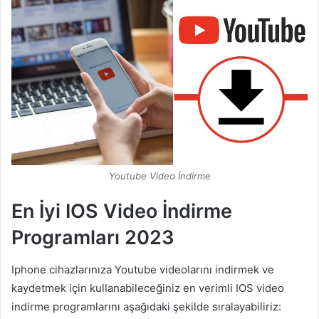
Youtube Video İndirme
En İyi IOS Video İndirme
Programları 2023
Iphone cihazlarınıza Youtube videolarını indirmek ve
kaydetmek için kullanabileceğiniz en verimli IOS video
indirme programlarını aşağıdaki şekilde sıralayabiliriz: