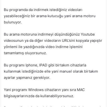
Bu programda da indirmek istediğiniz videoları
yazabileceğiniz bir arama kutucuğu yani arama motoru
bulunuyor.
Bu arama motoruna indirmeyi düşündüğünüz Youtube
videosunun ya da diğer videoların URL’sini kopyala yapıştır
yöntemi ile yazdığınızda video indirme işlemini
tamamlamış oluyorsunuz.
Bu programı Iphone, IPAD gibi birtakım cihazlarla
kullanmak istediğinizde elle yani manuel olarak birtakım
ayarlar yapmanız gerekiyor.
Yani programı Windows cihazların yanı sıra MAC
bilgisayarlarınızda da kullanabiliyorsunuz.