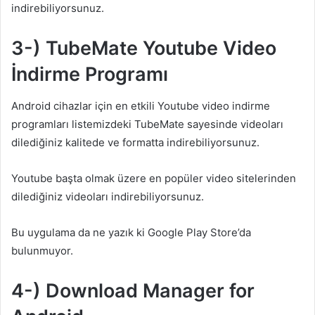
indirebiliyorsunuz.
3-) TubeMate Youtube Video
İndirme Programı
Android cihazlar için en etkili Youtube video indirme
programları listemizdeki TubeMate sayesinde videoları
dilediğiniz kalitede ve formatta indirebiliyorsunuz.
Youtube başta olmak üzere en popüler video sitelerinden
dilediğiniz videoları indirebiliyorsunuz.
Bu uygulama da ne yazık ki Google Play Store’da
bulunmuyor.
4-) Download Manager for