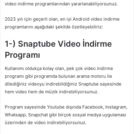
video indirme programlarından yararlanabiliyorsunuz.
2023 yılı için geçerli olan, en iyi Android video indirme
programlarını aşağıdaki şekilde özetleyebiliriz:
1-) Snaptube Video İndirme
Programı
Kullanımı oldukça kolay olan, pek çok video indirme
programı gibi programda bulunan arama motoru ile
dilediğiniz videoyu indirebildiğiniz Snaptube sayesinde
hem video hem de müzik indirebiliyorsunuz.
Program sayesinde Youtube dışında Facebook, Instagram,
Whatsapp, Snapchat gibi birçok sosyal medya uygulaması
üzerinden de video indirebiliyorsunuz.