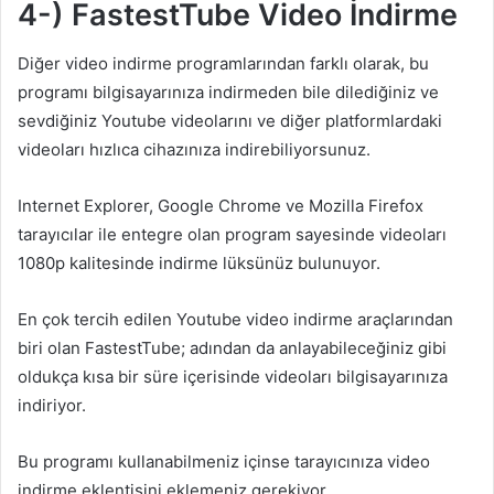
4-) FastestTube Video İndirme
Diğer video indirme programlarından farklı olarak, bu
programı bilgisayarınıza indirmeden bile dilediğiniz ve
sevdiğiniz Youtube videolarını ve diğer platformlardaki
videoları hızlıca cihazınıza indirebiliyorsunuz.
Internet Explorer, Google Chrome ve Mozilla Firefox
tarayıcılar ile entegre olan program sayesinde videoları
1080p kalitesinde indirme lüksünüz bulunuyor.
En çok tercih edilen Youtube video indirme araçlarından
biri olan FastestTube; adından da anlayabileceğiniz gibi
oldukça kısa bir süre içerisinde videoları bilgisayarınıza
indiriyor.
Bu programı kullanabilmeniz içinse tarayıcınıza video
indirme eklentisini eklemeniz gerekiyor.