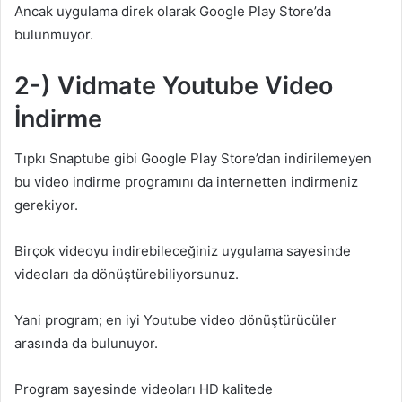
Ancak uygulama direk olarak Google Play Store’da
bulunmuyor.
2-) Vidmate Youtube Video
İndirme
Tıpkı Snaptube gibi Google Play Store’dan indirilemeyen
bu video indirme programını da internetten indirmeniz
gerekiyor.
Birçok videoyu indirebileceğiniz uygulama sayesinde
videoları da dönüştürebiliyorsunuz.
Yani program; en iyi Youtube video dönüştürücüler
arasında da bulunuyor.
Program sayesinde videoları HD kalitede