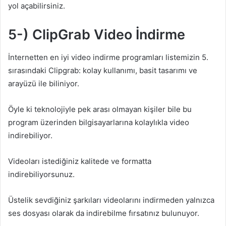
yol açabilirsiniz.
5-) ClipGrab Video İndirme
İnternetten en iyi video indirme programları listemizin 5.
sırasındaki Clipgrab: kolay kullanımı, basit tasarımı ve
arayüzü ile biliniyor.
Öyle ki teknolojiyle pek arası olmayan kişiler bile bu
program üzerinden bilgisayarlarına kolaylıkla video
indirebiliyor.
Videoları istediğiniz kalitede ve formatta
indirebiliyorsunuz.
Üstelik sevdiğiniz şarkıları videolarını indirmeden yalnızca
ses dosyası olarak da indirebilme fırsatınız bulunuyor.