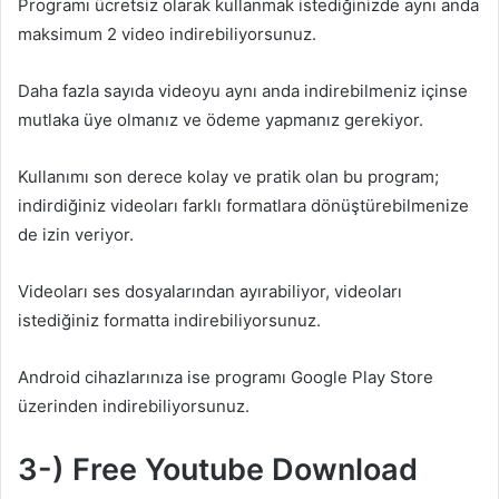
Programı ücretsiz olarak kullanmak istediğinizde aynı anda
maksimum 2 video indirebiliyorsunuz.
Daha fazla sayıda videoyu aynı anda indirebilmeniz içinse
mutlaka üye olmanız ve ödeme yapmanız gerekiyor.
Kullanımı son derece kolay ve pratik olan bu program;
indirdiğiniz videoları farklı formatlara dönüştürebilmenize
de izin veriyor.
Videoları ses dosyalarından ayırabiliyor, videoları
istediğiniz formatta indirebiliyorsunuz.
Android cihazlarınıza ise programı Google Play Store
üzerinden indirebiliyorsunuz.
3-) Free Youtube Download