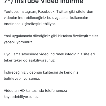
7-) InsTube Video İndirme
Youtube, Instagram, Facebook, Twitter gibi sitelerden
videolar indirebileceğiniz bu uygulama; kullanıcılar
tarafından kişiselleştirilebiliyor.
Yani uygulamada dilediğiniz gibi birtakım özelleştirmeler
yapabiliyorsunuz.
Uygulama sayesinde video indirmek istediğiniz siteleri
teker teker dolaşabiliyorsunuz.
İndireceğiniz videonun kalitesini de kendiniz
belirleyebiliyorsunuz.
Videoları HD kalitesinde telefonunuza
kaydedebiliyorsunuz.