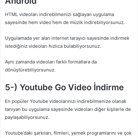
Android
HTML videoları indirebilmenizi sağlayan uygulama
sayesinde hem video hem de müzik indirebiliyorsunuz.
Uygulamada yer alan internet tarayıcı sayesinde indirmek
istediğiniz videoları hızlıca bulabiliyorsunuz.
Aynı zamanda videoları farklı formatlara da
dönüştürebiliyorsunuz.
5-) Youtube Go Video İndirme
En popüler Youtube videolarınızı indirebilmenize olanak
tanıyan bu uygulama sayesinde videoları diğer kişilerle de
paylaşabiliyorsunuz.
Youtube’daki şarkıları, filmleri, yemek programlarını ve çok