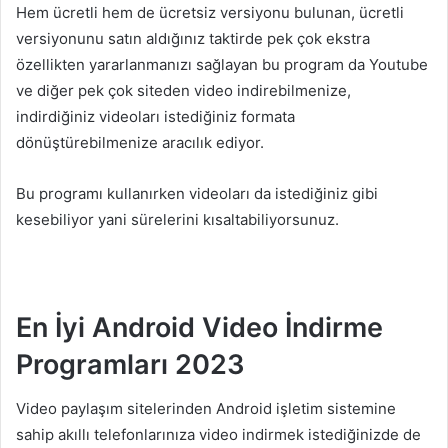
Hem ücretli hem de ücretsiz versiyonu bulunan, ücretli
versiyonunu satın aldığınız taktirde pek çok ekstra
özellikten yararlanmanızı sağlayan bu program da Youtube
ve diğer pek çok siteden video indirebilmenize,
indirdiğiniz videoları istediğiniz formata
dönüştürebilmenize aracılık ediyor.
Bu programı kullanırken videoları da istediğiniz gibi
kesebiliyor yani sürelerini kısaltabiliyorsunuz.
En İyi Android Video İndirme
Programları 2023
Video paylaşım sitelerinden Android işletim sistemine
sahip akıllı telefonlarınıza video indirmek istediğinizde de