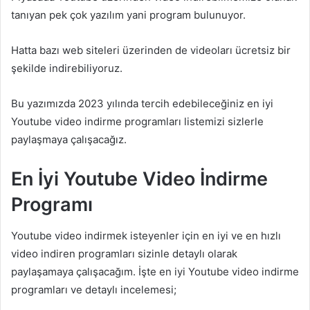
tanıyan pek çok yazılım yani program bulunuyor.
Hatta bazı web siteleri üzerinden de videoları ücretsiz bir
şekilde indirebiliyoruz.
Bu yazımızda 2023 yılında tercih edebileceğiniz en iyi
Youtube video indirme programları listemizi sizlerle
paylaşmaya çalışacağız.
En İyi Youtube Video İndirme
Programı
Youtube video indirmek isteyenler için en iyi ve en hızlı
video indiren programları sizinle detaylı olarak
paylaşamaya çalışacağım. İşte en iyi Youtube video indirme
programları ve detaylı incelemesi;