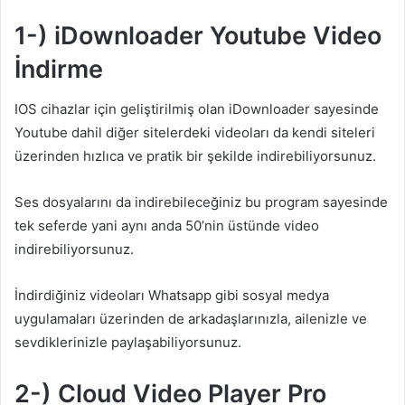
1-) iDownloader Youtube Video
İndirme
IOS cihazlar için geliştirilmiş olan iDownloader sayesinde
Youtube dahil diğer sitelerdeki videoları da kendi siteleri
üzerinden hızlıca ve pratik bir şekilde indirebiliyorsunuz.
Ses dosyalarını da indirebileceğiniz bu program sayesinde
tek seferde yani aynı anda 50’nin üstünde video
indirebiliyorsunuz.
İndirdiğiniz videoları Whatsapp gibi sosyal medya
uygulamaları üzerinden de arkadaşlarınızla, ailenizle ve
sevdiklerinizle paylaşabiliyorsunuz.
2-) Cloud Video Player Pro