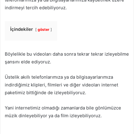
indirmeyi tercih edebiliyoruz.
İçindekiler
göster
Böylelikle bu videoları daha sonra tekrar tekrar izleyebilme
şansını elde ediyoruz.
Üstelik akıllı telefonlarımıza ya da bilgisayarlarımıza
indirdiğimiz klipleri, filmleri ve diğer videoları internet
paketimiz bittiğinde de izleyebiliyoruz.
Yani internetimiz olmadığı zamanlarda bile gönlümüzce
müzik dinleyebiliyor ya da film izleyebiliyoruz.