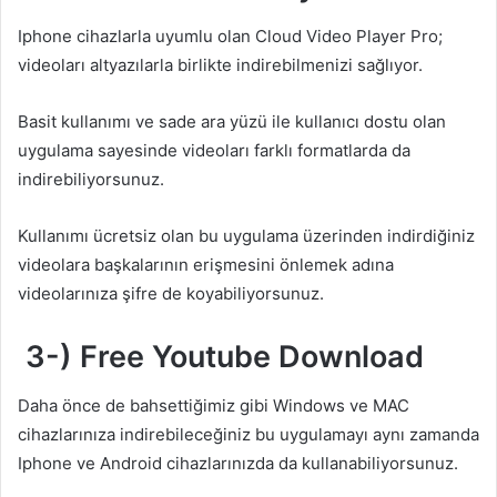
Iphone cihazlarla uyumlu olan Cloud Video Player Pro;
videoları altyazılarla birlikte indirebilmenizi sağlıyor.
Basit kullanımı ve sade ara yüzü ile kullanıcı dostu olan
uygulama sayesinde videoları farklı formatlarda da
indirebiliyorsunuz.
Kullanımı ücretsiz olan bu uygulama üzerinden indirdiğiniz
videolara başkalarının erişmesini önlemek adına
videolarınıza şifre de koyabiliyorsunuz.
3-) Free Youtube Download
Daha önce de bahsettiğimiz gibi Windows ve MAC
cihazlarınıza indirebileceğiniz bu uygulamayı aynı zamanda
Iphone ve Android cihazlarınızda da kullanabiliyorsunuz.