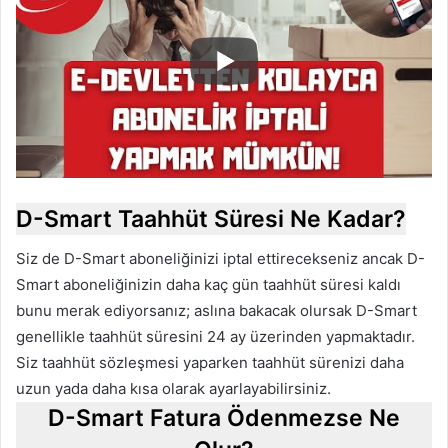
D-Smart Taahhüt Süresi Ne Kadar?
Siz de D-Smart aboneliğinizi iptal ettirecekseniz ancak D-
Smart aboneliğinizin daha kaç gün taahhüt süresi kaldı
bunu merak ediyorsanız; aslına bakacak olursak D-Smart
genellikle taahhüt süresini 24 ay üzerinden yapmaktadır.
Siz taahhüt sözleşmesi yaparken taahhüt sürenizi daha
uzun yada daha kısa olarak ayarlayabilirsiniz.
D-Smart Fatura Ödenmezse Ne