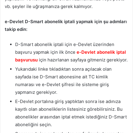
vb. şeyler ile uğraşmanıza gerek kalmıyor.
e-Devlet D-Smart abonelik iptali yapmak için şu adımları
takip edin:
D-Smart abonelik iptali için e-Devlet üzerinden
başvuru yapmak için ilk önce
e-Devlet abonelik iptal
başvurusu
için hazırlanan sayfaya gitmeniz gerekiyor.
Yukarıdaki linke tıkladıktan sonra açılacak olan
sayfada ise D-Smart abonesine ait TC kimlik
numarası ve e-Devlet şifresi ile sisteme giriş
yapmanız gerekiyor.
E-Devlet portalına giriş yaptıktan sonra ise adınıza
kayıtlı olan aboneliklerin listesiniz görebilirsiniz. Bu
abonelikler arasından iptal etmek istediğiniz D-Smart
aboneliğini seçin.