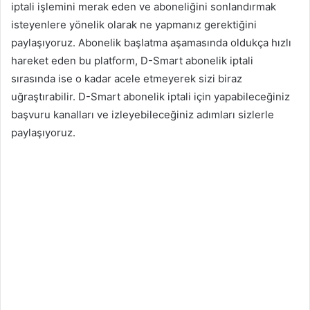
iptali işlemini merak eden ve aboneliğini sonlandırmak
isteyenlere yönelik olarak ne yapmanız gerektiğini
paylaşıyoruz. Abonelik başlatma aşamasında oldukça hızlı
hareket eden bu platform, D-Smart abonelik iptali
sırasında ise o kadar acele etmeyerek sizi biraz
uğraştırabilir. D-Smart abonelik iptali için yapabileceğiniz
başvuru kanalları ve izleyebileceğiniz adımları sizlerle
paylaşıyoruz.