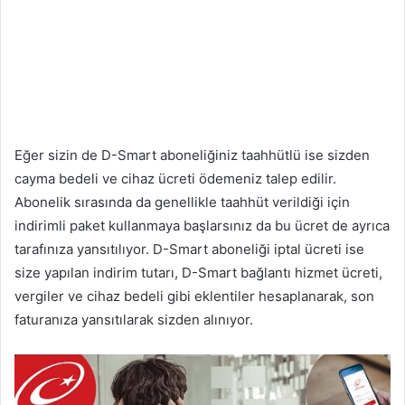
Eğer sizin de D-Smart aboneliğiniz taahhütlü ise sizden
cayma bedeli ve cihaz ücreti ödemeniz talep edilir.
Abonelik sırasında da genellikle taahhüt verildiği için
indirimli paket kullanmaya başlarsınız da bu ücret de ayrıca
tarafınıza yansıtılıyor. D-Smart aboneliği iptal ücreti ise
size yapılan indirim tutarı, D-Smart bağlantı hizmet ücreti,
vergiler ve cihaz bedeli gibi eklentiler hesaplanarak, son
faturanıza yansıtılarak sizden alınıyor.