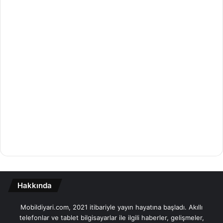
Hakkında
Mobildiyari.com, 2021 itibariyle yayın hayatına başladı. Akıllı
telefonlar ve tablet bilgisayarlar ile ilgili haberler, gelişmeler,