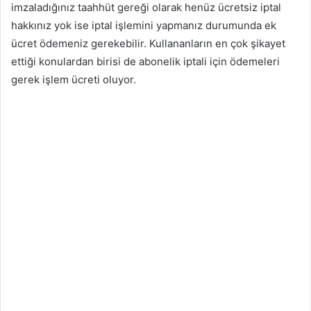
imzaladığınız taahhüt gereği olarak henüz ücretsiz iptal
hakkınız yok ise iptal işlemini yapmanız durumunda ek
ücret ödemeniz gerekebilir. Kullananların en çok şikayet
ettiği konulardan birisi de abonelik iptali için ödemeleri
gerek işlem ücreti oluyor.