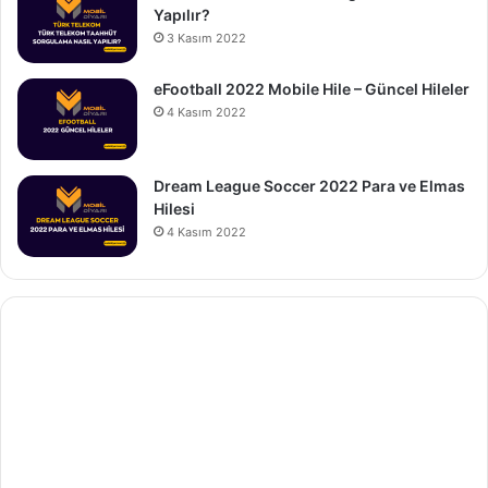
Yapılır?
3 Kasım 2022
eFootball 2022 Mobile Hile – Güncel Hileler
4 Kasım 2022
Dream League Soccer 2022 Para ve Elmas
Hilesi
4 Kasım 2022