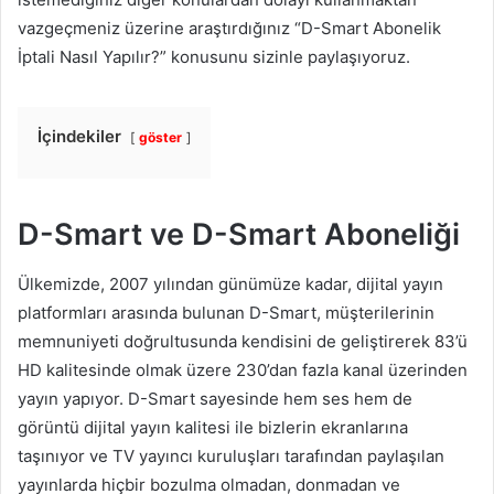
vazgeçmeniz üzerine araştırdığınız “D-Smart Abonelik
İptali Nasıl Yapılır?” konusunu sizinle paylaşıyoruz.
İçindekiler
göster
D-Smart ve D-Smart Aboneliği
Ülkemizde, 2007 yılından günümüze kadar, dijital yayın
platformları arasında bulunan D-Smart, müşterilerinin
memnuniyeti doğrultusunda kendisini de geliştirerek 83’ü
HD kalitesinde olmak üzere 230’dan fazla kanal üzerinden
yayın yapıyor. D-Smart sayesinde hem ses hem de
görüntü dijital yayın kalitesi ile bizlerin ekranlarına
taşınıyor ve TV yayıncı kuruluşları tarafından paylaşılan
yayınlarda hiçbir bozulma olmadan, donmadan ve