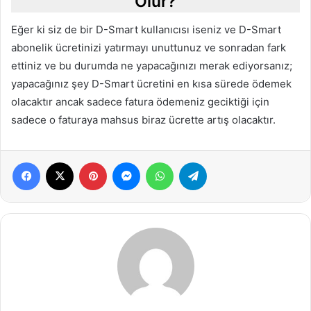
Olur?
Eğer ki siz de bir D-Smart kullanıcısı iseniz ve D-Smart
abonelik ücretinizi yatırmayı unuttunuz ve sonradan fark
ettiniz ve bu durumda ne yapacağınızı merak ediyorsanız;
yapacağınız şey D-Smart ücretini en kısa sürede ödemek
olacaktır ancak sadece fatura ödemeniz geciktiği için
sadece o faturaya mahsus biraz ücrette artış olacaktır.
Facebook
X
Pinterest
Messenger
WhatsApp
Telegram