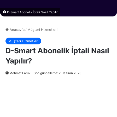
D-Smart Abonelik İptali Nasıl Yapılır
Anasayfa
/
Müşteri Hizmetleri
Müşteri Hizmetleri
D-Smart Abonelik İptali Nasıl
Yapılır?
Mehmet Faruk
Son güncelleme: 2 Haziran 2023