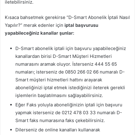
iletebilirsiniz.
Kısaca bahsetmek gerekirse “D-Smart Abonelik İptali Nasıl
Yapılır?” merak edenler için
iptal başvurusu
yapabileceğiniz kanallar şunlar:
D-Smart abonelik iptali için başvuru yapabileceğiniz
kanallardan birisi D-Smart Müşteri Hizmetleri
numarasını aramak oluyor. İsterseniz 444 55 65
numaları; isterseniz de 0850 266 02 66 numaralı D-
Smart müşteri hizmetleri hattını arayarak
aboneliğinizi iptal etmek istediğinizi ileterek gerekli
işlemlerin başlatılmasını sağlayabilirsiniz.
Eğer Faks yoluyla aboneliğinizin iptali için başvuru
yapmak isterseniz de 0212 478 03 33 numaralı D-
Smart faks numarasına faks çekebilirsiniz.
Dilerseniz de online kanalları kullanarak