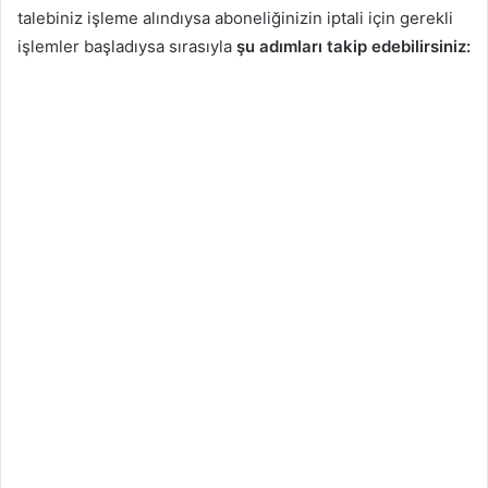
talebiniz işleme alındıysa aboneliğinizin iptali için gerekli
işlemler başladıysa sırasıyla
şu adımları takip edebilirsiniz: