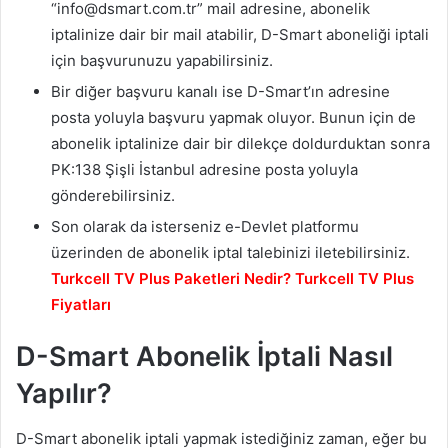
“info@dsmart.com.tr” mail adresine, abonelik
iptalinize dair bir mail atabilir, D-Smart aboneliği iptali
için başvurunuzu yapabilirsiniz.
Bir diğer başvuru kanalı ise D-Smart’ın adresine
posta yoluyla başvuru yapmak oluyor. Bunun için de
abonelik iptalinize dair bir dilekçe doldurduktan sonra
PK:138 Şişli İstanbul adresine posta yoluyla
gönderebilirsiniz.
Son olarak da isterseniz e-Devlet platformu
üzerinden de abonelik iptal talebinizi iletebilirsiniz.
Turkcell TV Plus Paketleri Nedir? Turkcell TV Plus
Fiyatları
D-Smart Abonelik İptali Nasıl
Yapılır?
D-Smart abonelik iptali yapmak istediğiniz zaman, eğer bu