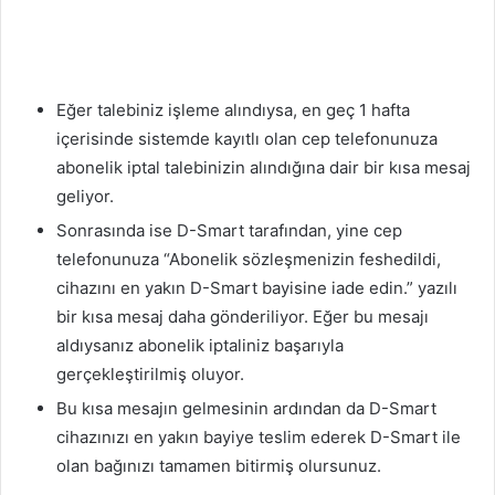
Eğer talebiniz işleme alındıysa, en geç 1 hafta
içerisinde sistemde kayıtlı olan cep telefonunuza
abonelik iptal talebinizin alındığına dair bir kısa mesaj
geliyor.
Sonrasında ise D-Smart tarafından, yine cep
telefonunuza “Abonelik sözleşmenizin feshedildi,
cihazını en yakın D-Smart bayisine iade edin.” yazılı
bir kısa mesaj daha gönderiliyor. Eğer bu mesajı
aldıysanız abonelik iptaliniz başarıyla
gerçekleştirilmiş oluyor.
Bu kısa mesajın gelmesinin ardından da D-Smart
cihazınızı en yakın bayiye teslim ederek D-Smart ile
olan bağınızı tamamen bitirmiş olursunuz.