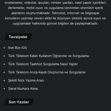
incelemeler, videolar, ipuçları, rehber yazıları, nasıl yapılır içerikleri,
derlemeler, mobil oyun ve uygulama tanıtımları sitemizin içerik
alanlarını oluşturmaktadır. Teknoloji, internet ve bilgisayar
konularını yazmayı seven ekibi ile büyüyen sitemiz ayrıca oyun ve
uygulamalar hakkında güncel bilgileri de paylaşmaktadır.
Tavsiyeler
İnat Box iOS
Türk Telekom Kalan Kullanım Öğrenme ve Sorgulama
Türk Telekom Taahhüt Sorgulama Nasıl Yapılır
Türk Telekom Arıza Kaydı Oluşturma ve Sorgulama
Şekilli Nick Yazma Aracı
Sanal Numara Alma
Son Yazılar