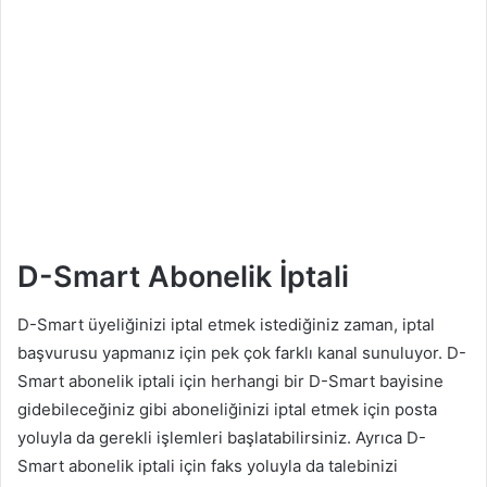
D-Smart Abonelik İptali
D-Smart üyeliğinizi iptal etmek istediğiniz zaman, iptal
başvurusu yapmanız için pek çok farklı kanal sunuluyor. D-
Smart abonelik iptali için herhangi bir D-Smart bayisine
gidebileceğiniz gibi aboneliğinizi iptal etmek için posta
yoluyla da gerekli işlemleri başlatabilirsiniz. Ayrıca D-
Smart abonelik iptali için faks yoluyla da talebinizi