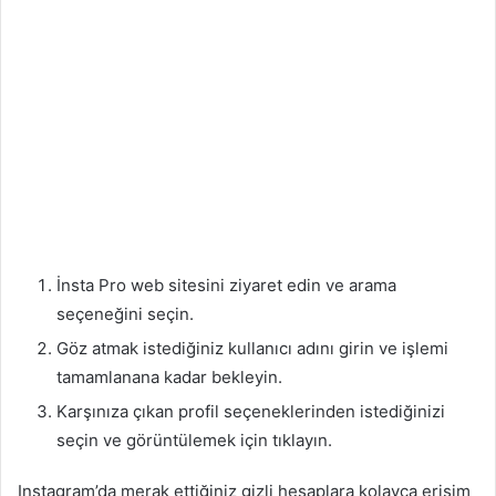
İnsta Pro web sitesini ziyaret edin ve arama
seçeneğini seçin.
Göz atmak istediğiniz kullanıcı adını girin ve işlemi
tamamlanana kadar bekleyin.
Karşınıza çıkan profil seçeneklerinden istediğinizi
seçin ve görüntülemek için tıklayın.
Instagram’da merak ettiğiniz gizli hesaplara kolayca erişim