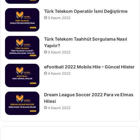
Türk Telekom Operatör İsmi Değiştirme
3 Kasım 2022
Türk Telekom Taahhüt Sorgulama Nasıl
Yapılır?
3 Kasım 2022
eFootball 2022 Mobile Hile – Güncel Hileler
4 Kasım 2022
Dream League Soccer 2022 Para ve Elmas
Hilesi
4 Kasım 2022