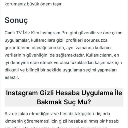
korumanız büyük önem taşır.
Sonuç
Canlı TV İzle Kim Instagram Pro gibi güvenilir ve öne çıkan
uygulamalar, kullanıcılara gizli profilleri sorunsuzca
görüntüleme olanağı tanırken, aynı zamanda kullanıcı
verilerinin güvenliğini de sağlamaktadır. Kullanıcıların, en
iyi deneyimi elde etmek ve olası tuzaklardan kaçınmak için
dikkatli ve bilinçli bir şekilde uygulama seçimi yapmaları
esastır.
Instagram Gizli Hesaba Uygulama İle
Bakmak Suç Mu?
Siz de takip etmediğiniz ve hesabı takipçileri dışında
kimsenin görememesi için gizli hesaba alınmış bir hesabı