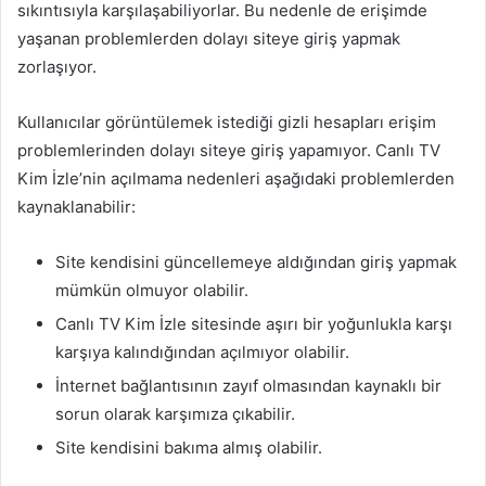
sıkıntısıyla karşılaşabiliyorlar. Bu nedenle de erişimde
yaşanan problemlerden dolayı siteye giriş yapmak
zorlaşıyor.
Kullanıcılar görüntülemek istediği gizli hesapları erişim
problemlerinden dolayı siteye giriş yapamıyor. Canlı TV
Kim İzle’nin açılmama nedenleri aşağıdaki problemlerden
kaynaklanabilir:
Site kendisini güncellemeye aldığından giriş yapmak
mümkün olmuyor olabilir.
Canlı TV Kim İzle sitesinde aşırı bir yoğunlukla karşı
karşıya kalındığından açılmıyor olabilir.
İnternet bağlantısının zayıf olmasından kaynaklı bir
sorun olarak karşımıza çıkabilir.
Site kendisini bakıma almış olabilir.