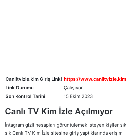
Canlitvizle.kim Giriş Linki
https://www.canlitvizle.kim
Link Durumu
Çalışıyor
Son Kontrol Tarihi
15 Ekim 2023
Canlı TV Kim İzle Açılmıyor
İntagram gizli hesapları görüntülemek isteyen kişiler sık
sık Canlı TV Kim İzle sitesine giriş yaptıklarında erişim