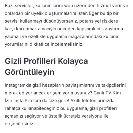
Bazı servisler, kullanıcılarını web üzerinden hizmet verir ve
onlardan bir üyelik oluşturmalarını ister. Eğer bu tip bir
servisi kullanmayı düşünüyorsanız, potansiyel risklere
karşı korunmak amacıyla önceden kapsamlı bir araştırma
yapmalı ve özellikle uygulama mağazalarındaki kullanıcı
yorumlarını dikkatlice incelemelisiniz.
Gizli Profilleri Kolayca
Görüntüleyin
Instagram’da gizli hesapların paylaşımlarını ve takipçilerini
merak ediyor ancak erişemiyor musunuz? Canlı TV Kim
İzle İnsta Pro tam da size göre! Akıllı telefonlarınızda
rahatça kullanabileceğiniz bu uygulama, gizli profilleri
açmanızı sağlıyor ve üstelik ücretsiz versiyonu ile
erişebilirsiniz.