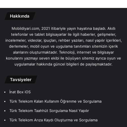
Hakkında
Mobildiyari.com, 2021 itibariyle yayın hayatına başladı. Akıllı
telefonlar ve tablet bilgisayarlar ile ilgili haberler, gelişmeler,
incelemeler, videolar, ipuçları, rehber yazıları, nasıl yapılır içerikleri,
derlemeler, mobil oyun ve uygulama tanıtımları sitemizin içerik
alanlarını oluşturmaktadır. Teknoloji, internet ve bilgisayar
konularını yazmayı seven ekibi ile büyüyen sitemiz ayrıca oyun ve
uygulamalar hakkında güncel bilgileri de paylaşmaktadır.
Tavsiyeler
İnat Box iOS
Türk Telekom Kalan Kullanım Öğrenme ve Sorgulama
Türk Telekom Taahhüt Sorgulama Nasıl Yapılır
Türk Telekom Arıza Kaydı Oluşturma ve Sorgulama