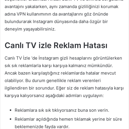
avantajını yakalarken, aynı zamanda gizliliğinizi korumak
adına VPN kullanımının da avantajlarını göz önünde
bulundurarak Instagram dünyasında daha özgür bir
deneyim yaşayabilirsiniz.
Canlı TV izle Reklam Hatası
Canlı TV İzle ‘de İnstagram gizli hesaplarını görüntülerken
sık sık reklamlarla karşı karşıya kalmanız mümkündür.
Ancak bazen karşılaştığınız reklamlarda hatalar mevcut
olabiliyor. Bu durum genellikle reklam verenleri
ilgilendiren bir sorundur. Eğer siz de reklam hatasıyla karşı
karşıya kalıyorsanız aşağıdaki adımları uygulayın:
Reklamlara sık sık tıklıyorsanız buna son verin.
Reklamlar açıldığında hemen tıklamak yerine bir süre
beklemenizde fayda vardır.