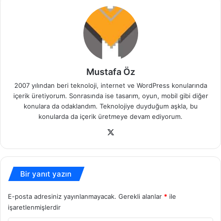
Mustafa Öz
2007 yılından beri teknoloji, internet ve WordPress konularında
içerik üretiyorum. Sonrasında ise tasarım, oyun, mobil gibi diğer
konulara da odaklandım. Teknolojiye duyduğum aşkla, bu
konularda da içerik üretmeye devam ediyorum.
X
Bir yanıt yazın
E-posta adresiniz yayınlanmayacak.
Gerekli alanlar
*
ile
işaretlenmişlerdir