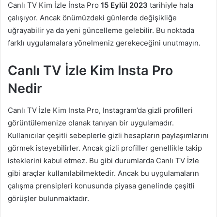
Canlı TV Kim İzle İnsta Pro
15 Eylül 2023
tarihiyle hala
çalışıyor. Ancak önümüzdeki günlerde değişikliğe
uğrayabilir ya da yeni güncelleme gelebilir. Bu noktada
farklı uygulamalara yönelmeniz gerekeceğini unutmayın.
Canlı TV İzle Kim Insta Pro
Nedir
Canlı TV İzle Kim Insta Pro, Instagram’da gizli profilleri
görüntülemenize olanak tanıyan bir uygulamadır.
Kullanıcılar çeşitli sebeplerle gizli hesapların paylaşımlarını
görmek isteyebilirler. Ancak gizli profiller genellikle takip
isteklerini kabul etmez. Bu gibi durumlarda Canlı TV İzle
gibi araçlar kullanılabilmektedir. Ancak bu uygulamaların
çalışma prensipleri konusunda piyasa genelinde çeşitli
görüşler bulunmaktadır.