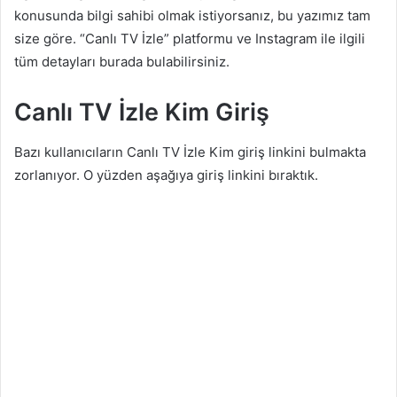
konusunda bilgi sahibi olmak istiyorsanız, bu yazımız tam
size göre. “Canlı TV İzle” platformu ve Instagram ile ilgili
tüm detayları burada bulabilirsiniz.
Canlı TV İzle Kim Giriş
Bazı kullanıcıların Canlı TV İzle Kim giriş linkini bulmakta
zorlanıyor. O yüzden aşağıya giriş linkini bıraktık.