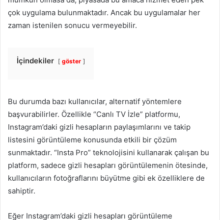
çok uygulama bulunmaktadır. Ancak bu uygulamalar her
zaman istenilen sonucu vermeyebilir.
İçindekiler
göster
Bu durumda bazı kullanıcılar, alternatif yöntemlere
başvurabilirler. Özellikle “Canlı TV İzle” platformu,
Instagram’daki gizli hesapların paylaşımlarını ve takip
listesini görüntüleme konusunda etkili bir çözüm
sunmaktadır. “Insta Pro” teknolojisini kullanarak çalışan bu
platform, sadece gizli hesapları görüntülemenin ötesinde,
kullanıcıların fotoğraflarını büyütme gibi ek özelliklere de
sahiptir.
Eğer Instagram’daki gizli hesapları görüntüleme