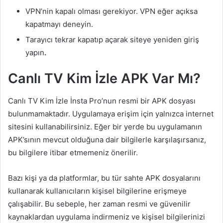
VPN’nin kapalı olması gerekiyor. VPN eğer açıksa
kapatmayı deneyin.
Tarayıcı tekrar kapatıp açarak siteye yeniden giriş
yapın
.
Canlı TV Kim İzle APK Var Mı?
Canlı TV Kim İzle İnsta Pro’nun resmi bir APK dosyası
bulunmamaktadır. Uygulamaya erişim için yalnızca internet
sitesini kullanabilirsiniz. Eğer bir yerde bu uygulamanın
APK’sının mevcut olduğuna dair bilgilerle karşılaşırsanız,
bu bilgilere itibar etmemeniz önerilir.
Bazı kişi ya da platformlar, bu tür sahte APK dosyalarını
kullanarak kullanıcıların kişisel bilgilerine erişmeye
çalışabilir. Bu sebeple, her zaman resmi ve güvenilir
kaynaklardan uygulama indirmeniz ve kişisel bilgilerinizi