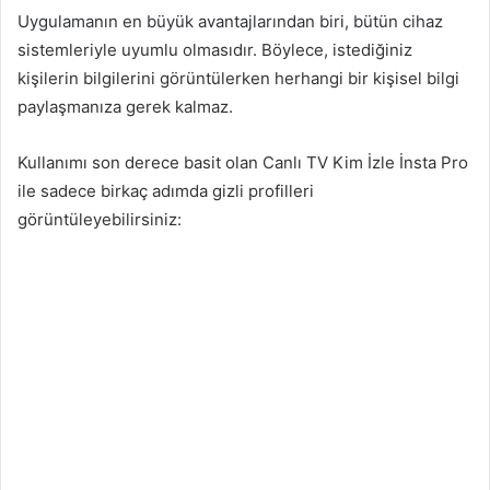
Uygulamanın en büyük avantajlarından biri, bütün cihaz
sistemleriyle uyumlu olmasıdır. Böylece, istediğiniz
kişilerin bilgilerini görüntülerken herhangi bir kişisel bilgi
paylaşmanıza gerek kalmaz.
Kullanımı son derece basit olan Canlı TV Kim İzle İnsta Pro
ile sadece birkaç adımda gizli profilleri
görüntüleyebilirsiniz: