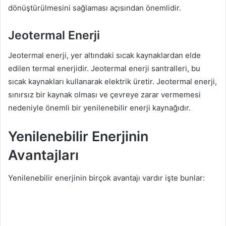
dönüştürülmesini sağlaması açısından önemlidir.
Jeotermal Enerji
Jeotermal enerji, yer altındaki sıcak kaynaklardan elde
edilen termal enerjidir. Jeotermal enerji santralleri, bu
sıcak kaynakları kullanarak elektrik üretir. Jeotermal enerji,
sınırsız bir kaynak olması ve çevreye zarar vermemesi
nedeniyle önemli bir yenilenebilir enerji kaynağıdır.
Yenilenebilir Enerjinin
Avantajları
Yenilenebilir enerjinin birçok avantajı vardır işte bunlar: