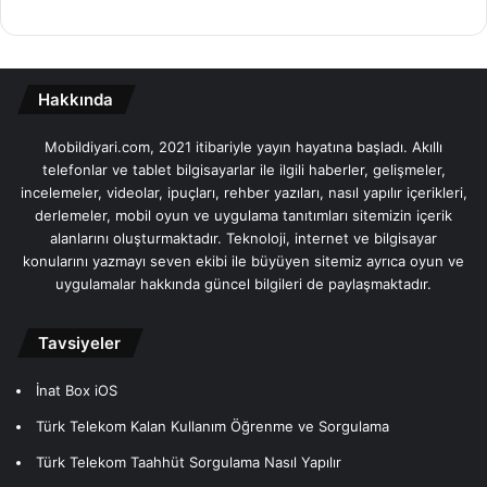
Hakkında
Mobildiyari.com, 2021 itibariyle yayın hayatına başladı. Akıllı
telefonlar ve tablet bilgisayarlar ile ilgili haberler, gelişmeler,
incelemeler, videolar, ipuçları, rehber yazıları, nasıl yapılır içerikleri,
derlemeler, mobil oyun ve uygulama tanıtımları sitemizin içerik
alanlarını oluşturmaktadır. Teknoloji, internet ve bilgisayar
konularını yazmayı seven ekibi ile büyüyen sitemiz ayrıca oyun ve
uygulamalar hakkında güncel bilgileri de paylaşmaktadır.
Tavsiyeler
İnat Box iOS
Türk Telekom Kalan Kullanım Öğrenme ve Sorgulama
Türk Telekom Taahhüt Sorgulama Nasıl Yapılır