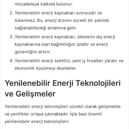
mücadeleye katkıda bulunur.
Yenilenebilir enerji kaynakları sınırsızdır ve
tükenmez. Bu, enerji arzının sürekli bir şekilde
sağlanabileceği anlamına gelir.
Yenilenebilir enerji kaynakları, ülkelerin dış enerji
kaynaklarına olan bağımlılığını azaltır ve enerji
güvenliğini artırır.
Yenilenebilir enerji sektörü, yeni iş fırsatları yaratır ve
ekonomik büyümeyi destekler.
Yenilenebilir Enerji Teknolojileri
ve Gelişmeler
Yenilenebilir enerji teknolojileri sürekli olarak gelişmekte
ve yenilikler ortaya çıkmaktadır. İşte bazı önemli
yenilenebilir enerji teknolojileri: