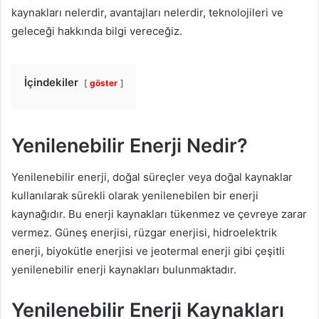
kaynakları nelerdir, avantajları nelerdir, teknolojileri ve
geleceği hakkında bilgi vereceğiz.
İçindekiler
göster
Yenilenebilir Enerji Nedir?
Yenilenebilir enerji, doğal süreçler veya doğal kaynaklar
kullanılarak sürekli olarak yenilenebilen bir enerji
kaynağıdır. Bu enerji kaynakları tükenmez ve çevreye zarar
vermez. Güneş enerjisi, rüzgar enerjisi, hidroelektrik
enerji, biyokütle enerjisi ve jeotermal enerji gibi çeşitli
yenilenebilir enerji kaynakları bulunmaktadır.
Yenilenebilir Enerji Kaynakları