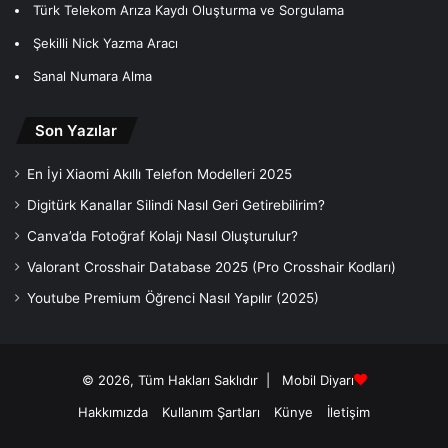
Türk Telekom Arıza Kaydı Oluşturma ve Sorgulama
Şekilli Nick Yazma Aracı
Sanal Numara Alma
Son Yazılar
En İyi Xiaomi Akıllı Telefon Modelleri 2025
Digitürk Kanallar Silindi Nasıl Geri Getirebilirim?
Canva’da Fotoğraf Kolajı Nasıl Oluşturulur?
Valorant Crosshair Database 2025 (Pro Crosshair Kodları)
Youtube Premium Öğrenci Nasıl Yapılır (2025)
© 2026, Tüm Hakları Saklıdır |
Mobil Diyarı
Hakkımızda
Kullanım Şartları
Künye
İletişim