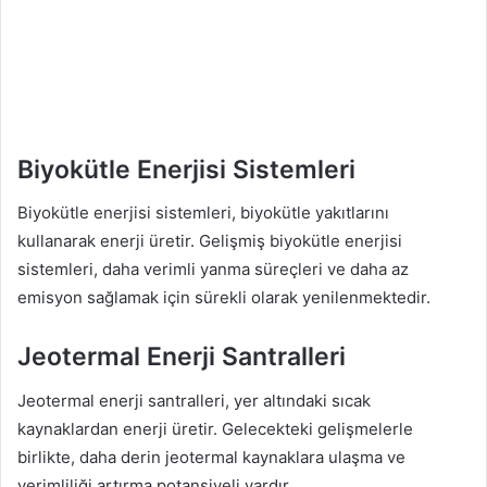
Biyokütle Enerjisi Sistemleri
Biyokütle enerjisi sistemleri, biyokütle yakıtlarını
kullanarak enerji üretir. Gelişmiş biyokütle enerjisi
sistemleri, daha verimli yanma süreçleri ve daha az
emisyon sağlamak için sürekli olarak yenilenmektedir.
Jeotermal Enerji Santralleri
Jeotermal enerji santralleri, yer altındaki sıcak
kaynaklardan enerji üretir. Gelecekteki gelişmelerle
birlikte, daha derin jeotermal kaynaklara ulaşma ve
verimliliği artırma potansiyeli vardır.