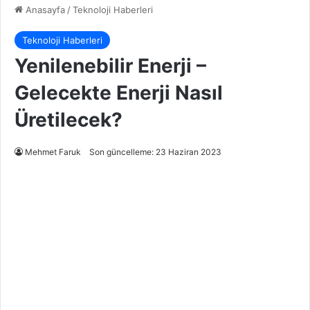
Anasayfa
/
Teknoloji Haberleri
Teknoloji Haberleri
Yenilenebilir Enerji –
Gelecekte Enerji Nasıl
Üretilecek?
Mehmet Faruk
Son güncelleme: 23 Haziran 2023