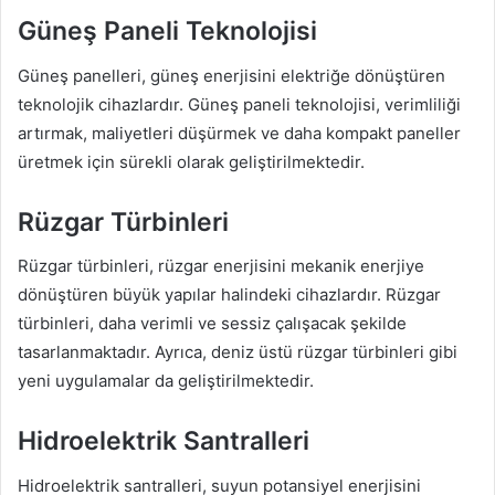
Güneş Paneli Teknolojisi
Güneş panelleri, güneş enerjisini elektriğe dönüştüren
teknolojik cihazlardır. Güneş paneli teknolojisi, verimliliği
artırmak, maliyetleri düşürmek ve daha kompakt paneller
üretmek için sürekli olarak geliştirilmektedir.
Rüzgar Türbinleri
Rüzgar türbinleri, rüzgar enerjisini mekanik enerjiye
dönüştüren büyük yapılar halindeki cihazlardır. Rüzgar
türbinleri, daha verimli ve sessiz çalışacak şekilde
tasarlanmaktadır. Ayrıca, deniz üstü rüzgar türbinleri gibi
yeni uygulamalar da geliştirilmektedir.
Hidroelektrik Santralleri
Hidroelektrik santralleri, suyun potansiyel enerjisini