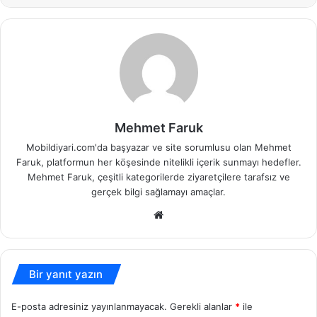
Mehmet Faruk
Mobildiyari.com'da başyazar ve site sorumlusu olan Mehmet
Faruk, platformun her köşesinde nitelikli içerik sunmayı hedefler.
Mehmet Faruk, çeşitli kategorilerde ziyaretçilere tarafsız ve
gerçek bilgi sağlamayı amaçlar.
Web
sitesi
Bir yanıt yazın
E-posta adresiniz yayınlanmayacak.
Gerekli alanlar
*
ile