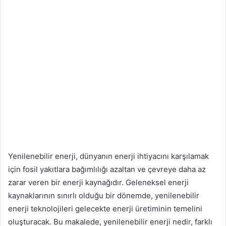
Yenilenebilir enerji, dünyanın enerji ihtiyacını karşılamak
için fosil yakıtlara bağımlılığı azaltan ve çevreye daha az
zarar veren bir enerji kaynağıdır. Geleneksel enerji
kaynaklarının sınırlı olduğu bir dönemde, yenilenebilir
enerji teknolojileri gelecekte enerji üretiminin temelini
oluşturacak. Bu makalede, yenilenebilir enerji nedir, farklı