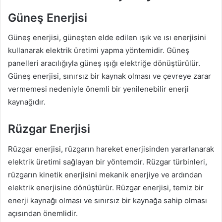
Güneş Enerjisi
Güneş enerjisi, güneşten elde edilen ışık ve ısı enerjisini
kullanarak elektrik üretimi yapma yöntemidir. Güneş
panelleri aracılığıyla güneş ışığı elektriğe dönüştürülür.
Güneş enerjisi, sınırsız bir kaynak olması ve çevreye zarar
vermemesi nedeniyle önemli bir yenilenebilir enerji
kaynağıdır.
Rüzgar Enerjisi
Rüzgar enerjisi, rüzgarın hareket enerjisinden yararlanarak
elektrik üretimi sağlayan bir yöntemdir. Rüzgar türbinleri,
rüzgarın kinetik enerjisini mekanik enerjiye ve ardından
elektrik enerjisine dönüştürür. Rüzgar enerjisi, temiz bir
enerji kaynağı olması ve sınırsız bir kaynağa sahip olması
açısından önemlidir.