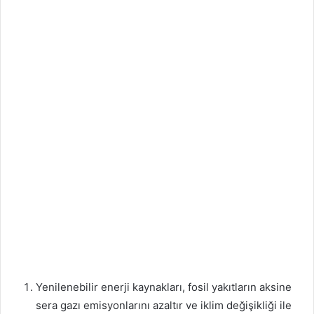
Yenilenebilir enerji kaynakları, fosil yakıtların aksine
sera gazı emisyonlarını azaltır ve iklim değişikliği ile