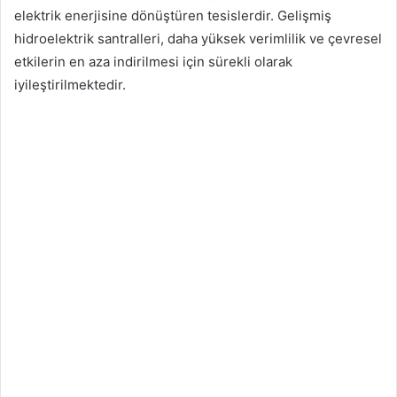
elektrik enerjisine dönüştüren tesislerdir. Gelişmiş
hidroelektrik santralleri, daha yüksek verimlilik ve çevresel
etkilerin en aza indirilmesi için sürekli olarak
iyileştirilmektedir.