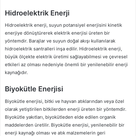
Hidroelektrik Enerji
Hidroelektrik enerji, suyun potansiyel enerjisini kinetik
enerjiye dönüştürerek elektrik enerjisi üreten bir
yöntemdir. Barajlar ve suyun doğal akışı kullanılarak
hidroelektrik santralleri inşa edilir. Hidroelektrik enerji,
büyük ölçekte elektrik üretimi sağlayabilmesi ve çevresel
etkileri az olması nedeniyle önemli bir yenilenebilir enerji
kaynağıdır.
Biyokütle Enerjisi
Biyokütle enerjisi, bitki ve hayvan atıklarından veya özel
olarak yetiştirilen bitkilerden enerji üreten bir yöntemdir.
Biyokütle yakıtları, biyokütleden elde edilen organik
maddelerden üretilir. Biyokütle enerjisi, yenilenebilir bir
enerji kaynağı olması ve atık malzemelerin geri