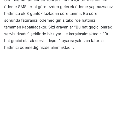
ödeme SMS’lerini görmezden gelerek ödeme yapmazsanız
hattınıza ek 3 günlük fazladan süre tanınır. Bu süre
sonunda faturanızı ödemediğiniz takdirde hattınız
tamamen kapatılacaktır. Sizi arayanlar “Bu hat geçici olarak
servis dışıdır” şeklinde bir uyarı ile karşılaşılmaktadır. “Bu
hat geçici olarak servis dışıdır” uyarısı yalnızca faturalı
hattınızı ödemediğinizde alınmaktadır.