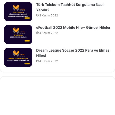
Türk Telekom Taahhüt Sorgulama Nasıl
Yapılır?
3 Kasım 2022
eFootball 2022 Mobile Hile – Güncel Hileler
4 Kasım 2022
Dream League Soccer 2022 Para ve Elmas
Hilesi
4 Kasım 2022