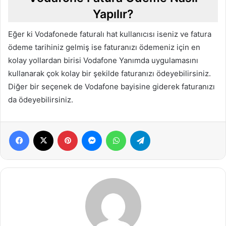
Yapılır?
Eğer ki Vodafonede faturalı hat kullanıcısı iseniz ve fatura
ödeme tarihiniz gelmiş ise faturanızı ödemeniz için en
kolay yollardan birisi Vodafone Yanımda uygulamasını
kullanarak çok kolay bir şekilde faturanızı ödeyebilirsiniz.
Diğer bir seçenek de Vodafone bayisine giderek faturanızı
da ödeyebilirsiniz.
Facebook
X
Pinterest
Messenger
WhatsApp
Telegram