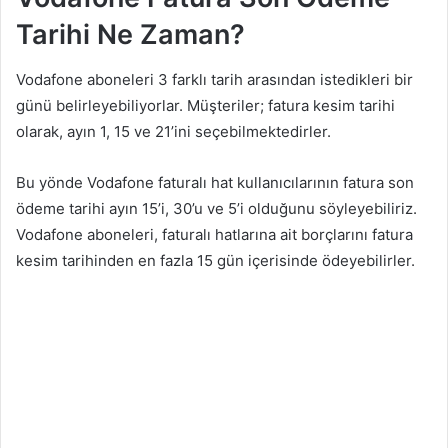
Tarihi Ne Zaman?
Vodafone aboneleri 3 farklı tarih arasından istedikleri bir
günü belirleyebiliyorlar. Müşteriler; fatura kesim tarihi
olarak, ayın 1, 15 ve 21’ini seçebilmektedirler.
Bu yönde Vodafone faturalı hat kullanıcılarının fatura son
ödeme tarihi ayın 15’i, 30’u ve 5’i olduğunu söyleyebiliriz.
Vodafone aboneleri, faturalı hatlarına ait borçlarını fatura
kesim tarihinden en fazla 15 gün içerisinde ödeyebilirler.