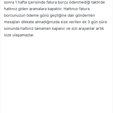
sonra 1 hafta içerisinde fatura borcu ödenmediği taktirde
hattınız giden aramalara kapatılır. Hattınızı fatura
borcunuzun ödeme günü geçtiğine dair gönderilen
mesajları dikkate almadığınızda size verilen ek 3 gün süre
sonunda hattınız tamamen kapanır ve sizi arayanlar artık
size ulaşamazlar.