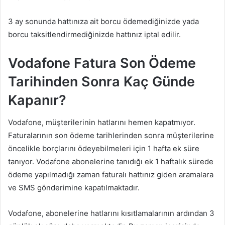
3 ay sonunda hattınıza ait borcu ödemediğinizde yada
borcu taksitlendirmediğinizde hattınız iptal edilir.
Vodafone Fatura Son Ödeme
Tarihinden Sonra Kaç Günde
Kapanır?
Vodafone, müşterilerinin hatlarını hemen kapatmıyor.
Faturalarının son ödeme tarihlerinden sonra müşterilerine
öncelikle borçlarını ödeyebilmeleri için 1 hafta ek süre
tanıyor. Vodafone abonelerine tanıdığı ek 1 haftalık sürede
ödeme yapılmadığı zaman faturalı hattınız giden aramalara
ve SMS gönderimine kapatılmaktadır.
Vodafone, abonelerine hatlarını kısıtlamalarının ardından 3