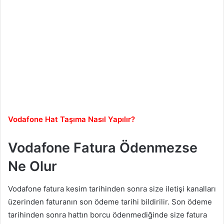
Vodafone Hat Taşıma Nasıl Yapılır?
Vodafone Fatura Ödenmezse
Ne Olur
Vodafone fatura kesim tarihinden sonra size iletişi kanalları
üzerinden faturanın son ödeme tarihi bildirilir. Son ödeme
tarihinden sonra hattın borcu ödenmediğinde size fatura