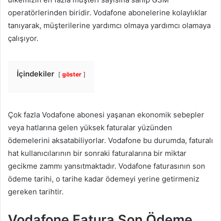
operatörlerinden biridir. Vodafone abonelerine kolaylıklar
tanıyarak, müşterilerine yardımcı olmaya yardımcı olamaya
çalışıyor.
İçindekiler
göster
Çok fazla Vodafone abonesi yaşanan ekonomik sebepler
veya hatlarına gelen yüksek faturalar yüzünden
ödemelerini aksatabiliyorlar. Vodafone bu durumda, faturalı
hat kullanıcılarının bir sonraki faturalarına bir miktar
gecikme zammı yansıtmaktadır. Vodafone faturasının son
ödeme tarihi, o tarihe kadar ödemeyi yerine getirmeniz
gereken tarihtir.
Vodafone Fatura Son Ödeme