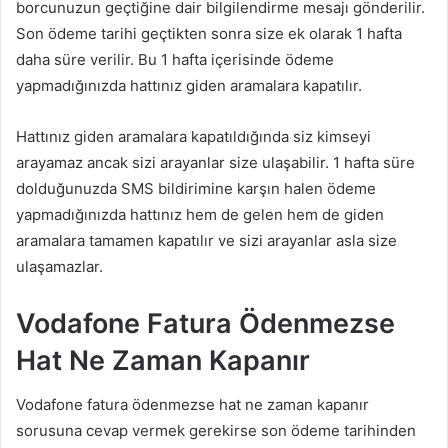
borcunuzun geçtiğine dair bilgilendirme mesajı gönderilir.
Son ödeme tarihi geçtikten sonra size ek olarak 1 hafta
daha süre verilir. Bu 1 hafta içerisinde ödeme
yapmadığınızda hattınız giden aramalara kapatılır.
Hattınız giden aramalara kapatıldığında siz kimseyi
arayamaz ancak sizi arayanlar size ulaşabilir. 1 hafta süre
dolduğunuzda SMS bildirimine karşın halen ödeme
yapmadığınızda hattınız hem de gelen hem de giden
aramalara tamamen kapatılır ve sizi arayanlar asla size
ulaşamazlar.
Vodafone Fatura Ödenmezse
Hat Ne Zaman Kapanır
Vodafone fatura ödenmezse hat ne zaman kapanır
sorusuna cevap vermek gerekirse son ödeme tarihinden