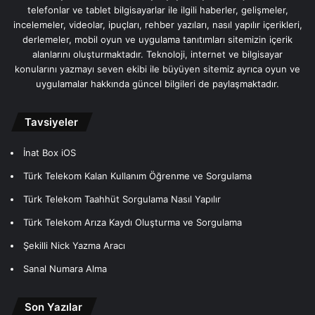
telefonlar ve tablet bilgisayarlar ile ilgili haberler, gelişmeler,
incelemeler, videolar, ipuçları, rehber yazıları, nasıl yapılır içerikleri,
derlemeler, mobil oyun ve uygulama tanıtımları sitemizin içerik
alanlarını oluşturmaktadır. Teknoloji, internet ve bilgisayar
konularını yazmayı seven ekibi ile büyüyen sitemiz ayrıca oyun ve
uygulamalar hakkında güncel bilgileri de paylaşmaktadır.
Tavsiyeler
İnat Box iOS
Türk Telekom Kalan Kullanım Öğrenme ve Sorgulama
Türk Telekom Taahhüt Sorgulama Nasıl Yapılır
Türk Telekom Arıza Kaydı Oluşturma ve Sorgulama
Şekilli Nick Yazma Aracı
Sanal Numara Alma
Son Yazılar