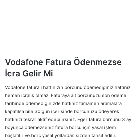
Vodafone Fatura Ödenmezse
İcra Gelir Mi
Vodafone faturalı hattınızın borcunu ödemediğiniz hattınız
hemen icralık olmaz. Faturaya ait borcunuzu son ödeme
tarihinde ödemediğinizde hattınız tamamen aramalara
kapatılsa bile 30 gün içerisinde borcunuzu ödeyerek
hattınızı tekrar aktif edebilirsiniz. Eğer fatura borcunu 3 ay
boyunca ödemezseniz fatura borcu için yasal işlem
başlatılır ve borç yasal yollardan sizden tahsil edilir.