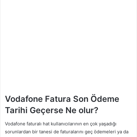
Vodafone Fatura Son Ödeme
Tarihi Geçerse Ne olur?
Vodafone faturalı hat kullanıcılarının en çok yaşadığı
sorunlardan bir tanesi de faturalarını geç ödemeleri ya da