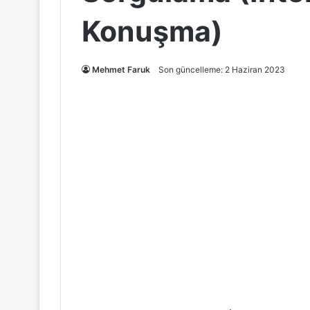
Konuşma)
Mehmet Faruk
Son güncelleme: 2 Haziran 2023