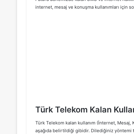
internet, mesaj ve konuşma kullanımları için son 
Türk Telekom Kalan Kull
Türk Telekom kalan kullanım (İnternet, Mesaj, 
aşağıda belirtildiği gibidir. Dilediğiniz yöntemi 