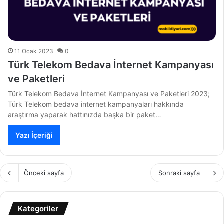
11 Ocak 2023
0
Türk Telekom Bedava İnternet Kampanyası
ve Paketleri
Türk Telekom Bedava İnternet Kampanyası ve Paketleri 2023;
Türk Telekom bedava internet kampanyaları hakkında
araştırma yaparak hattınızda başka bir paket…
Yazı İçeriği
Önceki sayfa
Sonraki sayfa
Kategoriler