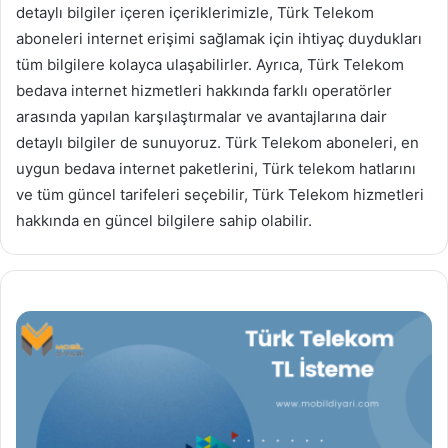
detaylı bilgiler içeren içeriklerimizle, Türk Telekom
aboneleri internet erişimi sağlamak için ihtiyaç duydukları
tüm bilgilere kolayca ulaşabilirler. Ayrıca, Türk Telekom
bedava internet hizmetleri hakkında farklı operatörler
arasında yapılan karşılaştırmalar ve avantajlarına dair
detaylı bilgiler de sunuyoruz. Türk Telekom aboneleri, en
uygun bedava internet paketlerini, Türk telekom hatlarını
ve tüm güncel tarifeleri seçebilir, Türk Telekom hizmetleri
hakkında en güncel bilgilere sahip olabilir.