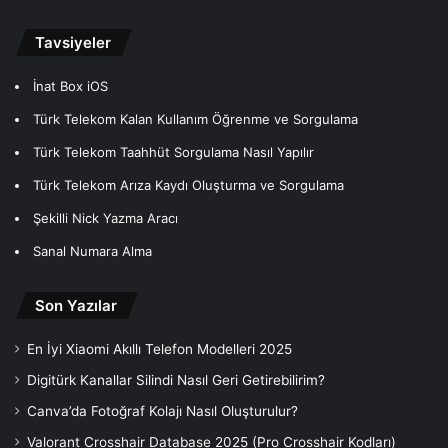
Tavsiyeler
İnat Box iOS
Türk Telekom Kalan Kullanım Öğrenme ve Sorgulama
Türk Telekom Taahhüt Sorgulama Nasıl Yapılır
Türk Telekom Arıza Kaydı Oluşturma ve Sorgulama
Şekilli Nick Yazma Aracı
Sanal Numara Alma
Son Yazılar
En İyi Xiaomi Akıllı Telefon Modelleri 2025
Digitürk Kanallar Silindi Nasıl Geri Getirebilirim?
Canva’da Fotoğraf Kolajı Nasıl Oluşturulur?
Valorant Crosshair Database 2025 (Pro Crosshair Kodları)