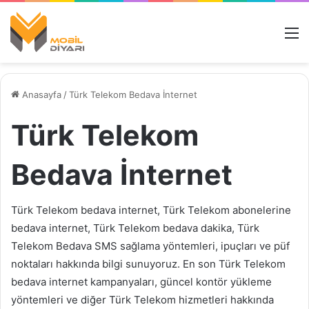
M
Anasayfa
/
Türk Telekom Bedava İnternet
Türk Telekom
Bedava İnternet
Türk Telekom bedava internet, Türk Telekom abonelerine
bedava internet, Türk Telekom bedava dakika, Türk
Telekom Bedava SMS sağlama yöntemleri, ipuçları ve püf
noktaları hakkında bilgi sunuyoruz. En son Türk Telekom
bedava internet kampanyaları, güncel kontör yükleme
yöntemleri ve diğer Türk Telekom hizmetleri hakkında