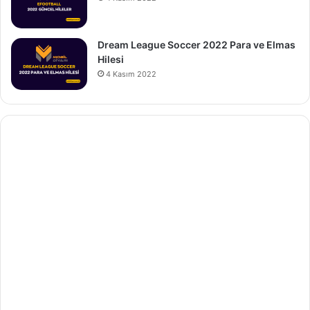
Dream League Soccer 2022 Para ve Elmas
Hilesi
4 Kasım 2022