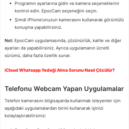
Programın ayarlarına gidin ve kamera seçeneklerini
kontrol edin. EpocCam seçeneğini seçin.
Şimdi iPhone’unuzun kamerasını kullanarak görüntülü
konuşma yapabilirsiniz.
Not:
EpocCam uygulamasında, çözünürlük, kalite ve diğer
ayarları da yapabilirsiniz. Ayrıca uygulamanın ücretli
sürümü, daha fazla özellik sunar.
iCloud Whatsapp Yedeği Alma Sorunu Nasıl Çözülür?
Telefonu Webcam Yapan Uygulamalar
Telefon kamerasını bilgisayarda kullanmak isteyenler için
aşağıdaki uygulamalardan birini kullanarak işinizi
kolaylaştırabilirsiniz: