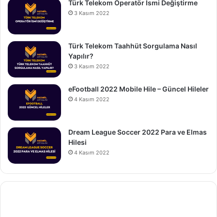
Türk Telekom Operatör İsmi Değiştirme
3 Kasım 2022
Türk Telekom Taahhüt Sorgulama Nasıl
Yapılır?
3 Kasım 2022
eFootball 2022 Mobile Hile – Güncel Hileler
4 Kasım 2022
Dream League Soccer 2022 Para ve Elmas
Hilesi
4 Kasım 2022