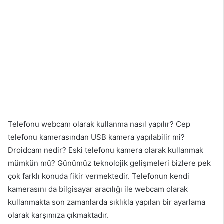
Telefonu webcam olarak kullanma nasıl yapılır? Cep
telefonu kamerasından USB kamera yapılabilir mi?
Droidcam nedir? Eski telefonu kamera olarak kullanmak
mümkün mü? Günümüz teknolojik gelişmeleri bizlere pek
çok farklı konuda fikir vermektedir. Telefonun kendi
kamerasını da bilgisayar aracılığı ile webcam olarak
kullanmakta son zamanlarda sıklıkla yapılan bir ayarlama
olarak karşımıza çıkmaktadır.