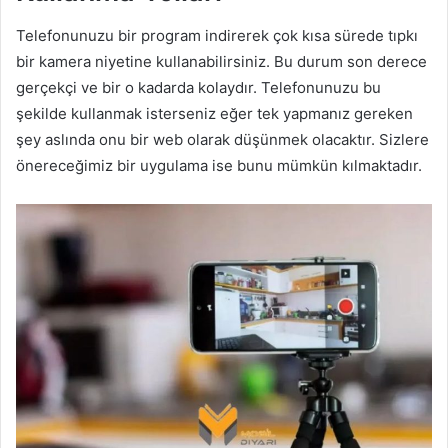
Telefonunuzu bir program indirerek çok kısa sürede tıpkı
bir kamera niyetine kullanabilirsiniz. Bu durum son derece
gerçekçi ve bir o kadarda kolaydır. Telefonunuzu bu
şekilde kullanmak isterseniz eğer tek yapmanız gereken
şey aslında onu bir web olarak düşünmek olacaktır. Sizlere
önereceğimiz bir uygulama ise bunu mümkün kılmaktadır.