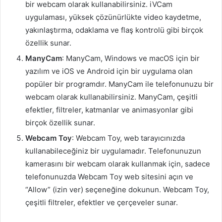
bir webcam olarak kullanabilirsiniz. iVCam
uygulaması, yüksek çözünürlükte video kaydetme,
yakınlaştırma, odaklama ve flaş kontrolü gibi birçok
özellik sunar.
ManyCam
: ManyCam, Windows ve macOS için bir
yazılım ve iOS ve Android için bir uygulama olan
popüler bir programdır. ManyCam ile telefonunuzu bir
webcam olarak kullanabilirsiniz. ManyCam, çeşitli
efektler, filtreler, katmanlar ve animasyonlar gibi
birçok özellik sunar.
Webcam Toy
: Webcam Toy, web tarayıcınızda
kullanabileceğiniz bir uygulamadır. Telefonunuzun
kamerasını bir webcam olarak kullanmak için, sadece
telefonunuzda Webcam Toy web sitesini açın ve
“Allow” (izin ver) seçeneğine dokunun. Webcam Toy,
çeşitli filtreler, efektler ve çerçeveler sunar.