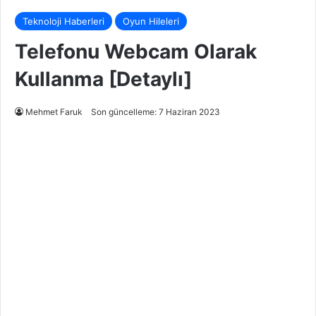
Teknoloji Haberleri
Oyun Hileleri
Telefonu Webcam Olarak
Kullanma [Detaylı]
Mehmet Faruk
Son güncelleme: 7 Haziran 2023