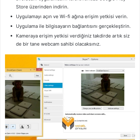
Store üzerinden indirin.
Uygulamayı açın ve Wi-fi ağına erişim yetkisi verin.
Uygulama ile bilgisayarın bağlantısını gerçekleştirin.
Kameraya erişim yetkisi verdiğiniz takdirde artık siz
de bir tane webcam sahibi olacaksınız.