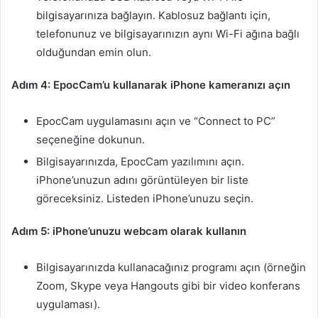
bilgisayarınıza bağlayın. Kablosuz bağlantı için,
telefonunuz ve bilgisayarınızın aynı Wi-Fi ağına bağlı
olduğundan emin olun.
Adım 4: EpocCam’u kullanarak iPhone kameranızı açın
EpocCam uygulamasını açın ve “Connect to PC”
seçeneğine dokunun.
Bilgisayarınızda, EpocCam yazılımını açın.
iPhone’unuzun adını görüntüleyen bir liste
göreceksiniz. Listeden iPhone’unuzu seçin.
Adım 5: iPhone’unuzu webcam olarak kullanın
Bilgisayarınızda kullanacağınız programı açın (örneğin
Zoom, Skype veya Hangouts gibi bir video konferans
uygulaması).