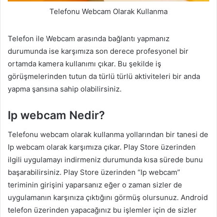
Telefonu Webcam Olarak Kullanma
Telefon ile Webcam arasında bağlantı yapmanız
durumunda ise karşımıza son derece profesyonel bir
ortamda kamera kullanımı çıkar. Bu şekilde iş
görüşmelerinden tutun da türlü türlü aktiviteleri bir anda
yapma şansına sahip olabilirsiniz.
Ip webcam Nedir?
Telefonu webcam olarak kullanma yollarından bir tanesi de
Ip webcam olarak karşımıza çıkar. Play Store üzerinden
ilgili uygulamayı indirmeniz durumunda kısa sürede bunu
başarabilirsiniz. Play Store üzerinden “Ip webcam”
teriminin girişini yaparsanız eğer o zaman sizler de
uygulamanın karşınıza çıktığını görmüş olursunuz. Android
telefon üzerinden yapacağınız bu işlemler için de sizler