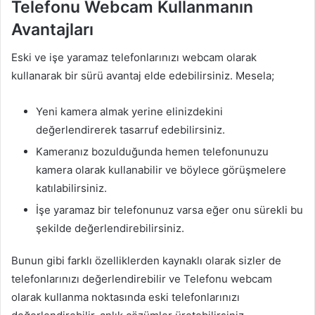
Telefonu Webcam Kullanmanın
Avantajları
Eski ve işe yaramaz telefonlarınızı webcam olarak
kullanarak bir sürü avantaj elde edebilirsiniz. Mesela;
Yeni kamera almak yerine elinizdekini
değerlendirerek tasarruf edebilirsiniz.
Kameranız bozulduğunda hemen telefonunuzu
kamera olarak kullanabilir ve böylece görüşmelere
katılabilirsiniz.
İşe yaramaz bir telefonunuz varsa eğer onu sürekli bu
şekilde değerlendirebilirsiniz.
Bunun gibi farklı özelliklerden kaynaklı olarak sizler de
telefonlarınızı değerlendirebilir ve Telefonu webcam
olarak kullanma noktasında eski telefonlarınızı