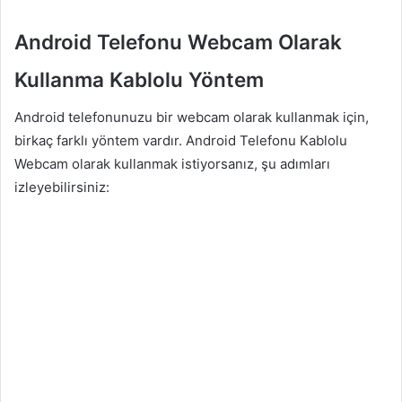
Android Telefonu Webcam Olarak
Kullanma Kablolu Yöntem
Android telefonunuzu bir webcam olarak kullanmak için,
birkaç farklı yöntem vardır. Android Telefonu Kablolu
Webcam olarak kullanmak istiyorsanız, şu adımları
izleyebilirsiniz: