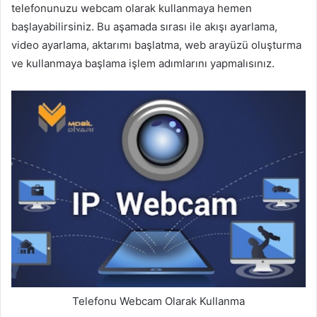
telefonunuzu webcam olarak kullanmaya hemen
başlayabilirsiniz. Bu aşamada sırası ile akışı ayarlama,
video ayarlama, aktarımı başlatma, web arayüzü oluşturma
ve kullanmaya başlama işlem adımlarını yapmalısınız.
Telefonu Webcam Olarak Kullanma