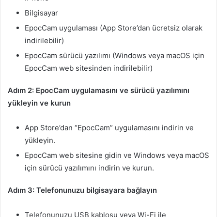
Bilgisayar
EpocCam uygulaması (App Store’dan ücretsiz olarak
indirilebilir)
EpocCam sürücü yazılımı (Windows veya macOS için
EpocCam web sitesinden indirilebilir)
Adım 2: EpocCam uygulamasını ve sürücü yazılımını
yükleyin ve kurun
App Store’dan “EpocCam” uygulamasını indirin ve
yükleyin.
EpocCam web sitesine gidin ve Windows veya macOS
için sürücü yazılımını indirin ve kurun.
Adım 3: Telefonunuzu bilgisayara bağlayın
Telefonunuzu USB kablosu veya Wi-Fi ile