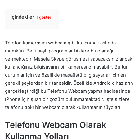
İçindekiler
göster
Telefon kamerasını webcam gibi kullanmak aslında
mümkün. Belli başlı programlar bizlere bu olanağı
vermektedir. Mesela Skype görüşmesi yapacaksınız ancak
kullandığınız bilgisayarın bir kamerası olmayabilir. Bu tür
durumlar için ve özellikle masaüstü bilgisayarlar için en
gerekli şeylerden bir tanesidir. Özellikle Android cihazların
gerçekleştirdiği bu Telefonu Webcam yapma hadisesinde
ıPhone için şuan bir çözüm bulunmamaktadır. İşte sizlere
telefonu tıpkı bir webcam olarak kullanmanın tüyoları.
Telefonu Webcam Olarak
Kullanma Yolları