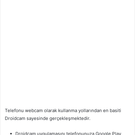
Telefonu webcam olarak kullanma yollarından en basiti
Droidcam sayesinde gerçekleşmektedir.
Droidcam uygulamasını telefonunuza Google Play