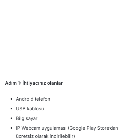
Adım 1: İhtiyacınız olanlar
Android telefon
USB kablosu
Bilgisayar
IP Webcam uygulaması (Google Play Store’dan
ücretsiz olarak indirilebilir)