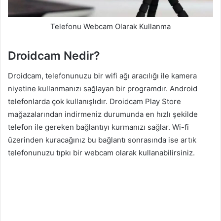
Telefonu Webcam Olarak Kullanma
Droidcam Nedir?
Droidcam, telefonunuzu bir wifi ağı aracılığı ile kamera
niyetine kullanmanızı sağlayan bir programdır. Android
telefonlarda çok kullanışlıdır. Droidcam Play Store
mağazalarından indirmeniz durumunda en hızlı şekilde
telefon ile gereken bağlantıyı kurmanızı sağlar. Wi-fi
üzerinden kuracağınız bu bağlantı sonrasında ise artık
telefonunuzu tıpkı bir webcam olarak kullanabilirsiniz.