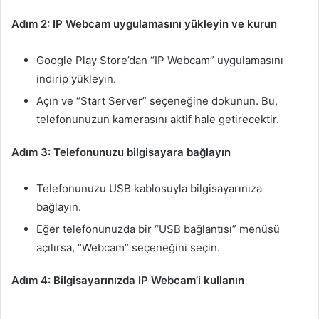
Adım 2: IP Webcam uygulamasını yükleyin ve kurun
Google Play Store’dan “IP Webcam” uygulamasını
indirip yükleyin.
Açın ve “Start Server” seçeneğine dokunun. Bu,
telefonunuzun kamerasını aktif hale getirecektir.
Adım 3: Telefonunuzu bilgisayara bağlayın
Telefonunuzu USB kablosuyla bilgisayarınıza
bağlayın.
Eğer telefonunuzda bir “USB bağlantısı” menüsü
açılırsa, “Webcam” seçeneğini seçin.
Adım 4: Bilgisayarınızda IP Webcam’i kullanın