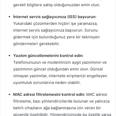
gerekli bilgilere sahip olduğunuzdan emin olun.
İnternet servis sağlayıcınıza (ISS) başvurun:
Yukarıdaki çözümlerden hiçbiri işe yaramazsa,
internet servis sağlayıcınıza başvurun. Sorunu
gidermek için bulunduğunuz yere bir teknisyen
göndermeleri gerekebilir.
Yazılım güncellemelerini kontrol edin:
Telefonunuzun ve modeminizin aygıt yazılımının ve
yazılımının güncel olduğundan emin olun. Güncel
olmayan yazılımlar, internete erişmenizi engelleyen
uyumluluk sorunlarına neden olabilir.
MAC adresi filtrelemesini kontrol edin:
MAC adresi
filtreleme, bazı yönlendiricilerde bulunan ve yalnızca
belirli cihazların ağa bağlanmasına izin veren bir
güvenlik özelliğidir. Yönlendiricinizde bu özellik varsa