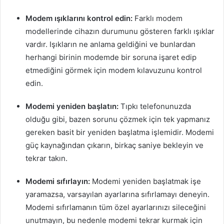
Modem ışıklarını kontrol edin:
Farklı modem
modellerinde cihazın durumunu gösteren farklı ışıklar
vardır. Işıkların ne anlama geldiğini ve bunlardan
herhangi birinin modemde bir soruna işaret edip
etmediğini görmek için modem kılavuzunu kontrol
edin.
Modemi yeniden başlatın:
Tıpkı telefonunuzda
olduğu gibi, bazen sorunu çözmek için tek yapmanız
gereken basit bir yeniden başlatma işlemidir. Modemi
güç kaynağından çıkarın, birkaç saniye bekleyin ve
tekrar takın.
Modemi sıfırlayın:
Modemi yeniden başlatmak işe
yaramazsa, varsayılan ayarlarına sıfırlamayı deneyin.
Modemi sıfırlamanın tüm özel ayarlarınızı sileceğini
unutmayın, bu nedenle modemi tekrar kurmak için