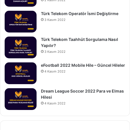
Türk Telekom Operatör İsmi Değiştirme
3 Kasım 2022
Türk Telekom Taahhüt Sorgulama Nasıl
Yapılır?
3 Kasım 2022
eFootball 2022 Mobile Hile – Güncel Hileler
4 Kasım 2022
Dream League Soccer 2022 Para ve Elmas
Hilesi
4 Kasım 2022