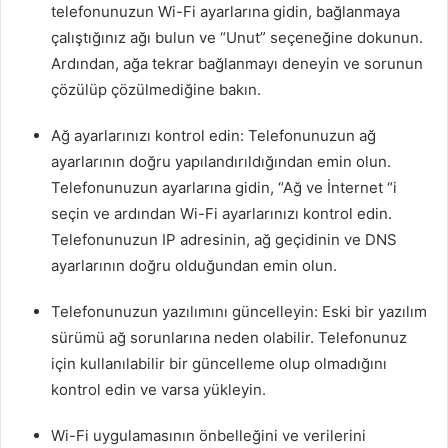
telefonunuzun Wi-Fi ayarlarına gidin, bağlanmaya
çalıştığınız ağı bulun ve “Unut” seçeneğine dokunun.
Ardından, ağa tekrar bağlanmayı deneyin ve sorunun
çözülüp çözülmediğine bakın.
Ağ ayarlarınızı kontrol edin: Telefonunuzun ağ
ayarlarının doğru yapılandırıldığından emin olun.
Telefonunuzun ayarlarına gidin, “Ağ ve İnternet “i
seçin ve ardından Wi-Fi ayarlarınızı kontrol edin.
Telefonunuzun IP adresinin, ağ geçidinin ve DNS
ayarlarının doğru olduğundan emin olun.
Telefonunuzun yazılımını güncelleyin: Eski bir yazılım
sürümü ağ sorunlarına neden olabilir. Telefonunuz
için kullanılabilir bir güncelleme olup olmadığını
kontrol edin ve varsa yükleyin.
Wi-Fi uygulamasının önbelleğini ve verilerini