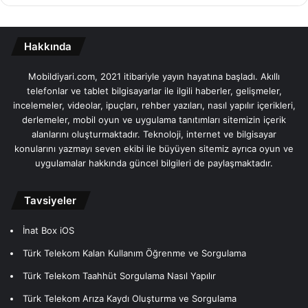
Hakkında
Mobildiyari.com, 2021 itibariyle yayın hayatına başladı. Akıllı
telefonlar ve tablet bilgisayarlar ile ilgili haberler, gelişmeler,
incelemeler, videolar, ipuçları, rehber yazıları, nasıl yapılır içerikleri,
derlemeler, mobil oyun ve uygulama tanıtımları sitemizin içerik
alanlarını oluşturmaktadır. Teknoloji, internet ve bilgisayar
konularını yazmayı seven ekibi ile büyüyen sitemiz ayrıca oyun ve
uygulamalar hakkında güncel bilgileri de paylaşmaktadır.
Tavsiyeler
İnat Box iOS
Türk Telekom Kalan Kullanım Öğrenme ve Sorgulama
Türk Telekom Taahhüt Sorgulama Nasıl Yapılır
Türk Telekom Arıza Kaydı Oluşturma ve Sorgulama