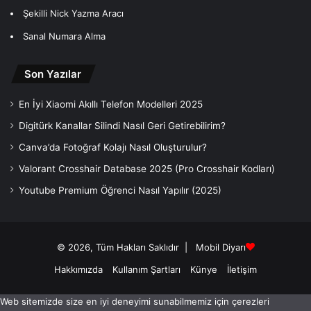
Şekilli Nick Yazma Aracı
Sanal Numara Alma
Son Yazılar
En İyi Xiaomi Akıllı Telefon Modelleri 2025
Digitürk Kanallar Silindi Nasıl Geri Getirebilirim?
Canva’da Fotoğraf Kolajı Nasıl Oluşturulur?
Valorant Crosshair Database 2025 (Pro Crosshair Kodları)
Youtube Premium Öğrenci Nasıl Yapılır (2025)
© 2026, Tüm Hakları Saklıdır |
Mobil Diyarı
Hakkımızda
Kullanım Şartları
Künye
İletişim
Web sitemizde size en iyi deneyimi sunabilmemiz için çerezleri