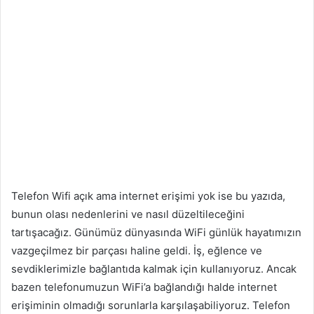
Telefon Wifi açık ama internet erişimi yok ise bu yazıda,
bunun olası nedenlerini ve nasıl düzeltileceğini
tartışacağız. Günümüz dünyasında WiFi günlük hayatımızın
vazgeçilmez bir parçası haline geldi. İş, eğlence ve
sevdiklerimizle bağlantıda kalmak için kullanıyoruz. Ancak
bazen telefonumuzun WiFi’a bağlandığı halde internet
erişiminin olmadığı sorunlarla karşılaşabiliyoruz. Telefon