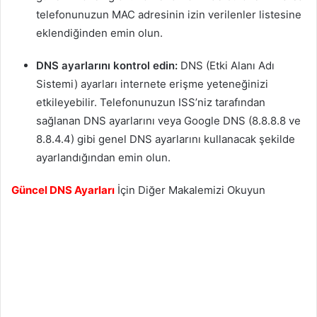
telefonunuzun MAC adresinin izin verilenler listesine
eklendiğinden emin olun.
DNS ayarlarını kontrol edin:
DNS (Etki Alanı Adı
Sistemi) ayarları internete erişme yeteneğinizi
etkileyebilir. Telefonunuzun ISS’niz tarafından
sağlanan DNS ayarlarını veya Google DNS (8.8.8.8 ve
8.8.4.4) gibi genel DNS ayarlarını kullanacak şekilde
ayarlandığından emin olun.
Güncel DNS Ayarları
İçin Diğer Makalemizi Okuyun