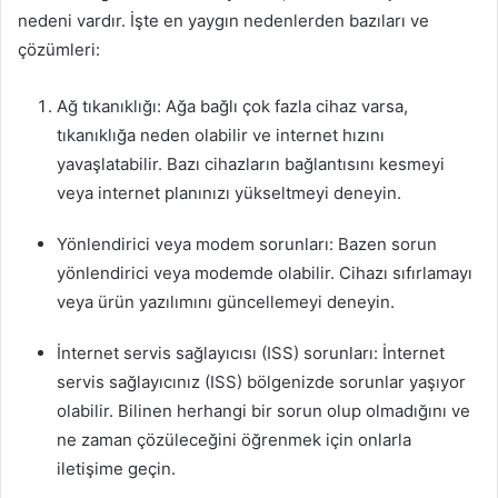
nedeni vardır. İşte en yaygın nedenlerden bazıları ve
çözümleri:
Ağ tıkanıklığı: Ağa bağlı çok fazla cihaz varsa,
tıkanıklığa neden olabilir ve internet hızını
yavaşlatabilir. Bazı cihazların bağlantısını kesmeyi
veya internet planınızı yükseltmeyi deneyin.
Yönlendirici veya modem sorunları: Bazen sorun
yönlendirici veya modemde olabilir. Cihazı sıfırlamayı
veya ürün yazılımını güncellemeyi deneyin.
İnternet servis sağlayıcısı (ISS) sorunları: İnternet
servis sağlayıcınız (ISS) bölgenizde sorunlar yaşıyor
olabilir. Bilinen herhangi bir sorun olup olmadığını ve
ne zaman çözüleceğini öğrenmek için onlarla
iletişime geçin.