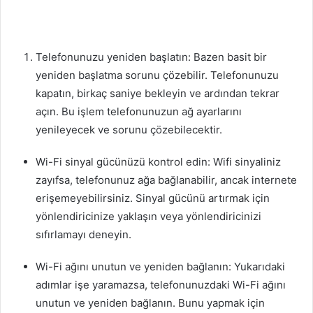
Telefonunuzu yeniden başlatın: Bazen basit bir
yeniden başlatma sorunu çözebilir. Telefonunuzu
kapatın, birkaç saniye bekleyin ve ardından tekrar
açın. Bu işlem telefonunuzun ağ ayarlarını
yenileyecek ve sorunu çözebilecektir.
Wi-Fi sinyal gücünüzü kontrol edin: Wifi sinyaliniz
zayıfsa, telefonunuz ağa bağlanabilir, ancak internete
erişemeyebilirsiniz. Sinyal gücünü artırmak için
yönlendiricinize yaklaşın veya yönlendiricinizi
sıfırlamayı deneyin.
Wi-Fi ağını unutun ve yeniden bağlanın: Yukarıdaki
adımlar işe yaramazsa, telefonunuzdaki Wi-Fi ağını
unutun ve yeniden bağlanın. Bunu yapmak için