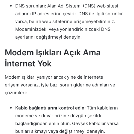
DNS sorunları: Alan Adı Sistemi (DNS) web sitesi
adlarını IP adreslerine çevirir. DNS ile ilgili sorunlar
varsa, belirli web sitelerine erişemeyebilirsiniz.
Modeminizdeki veya yönlendiricinizdeki DNS
ayarlarını değiştirmeyi deneyin.
Modem Işıkları Açık Ama
İnternet Yok
Modem ışıkları yanıyor ancak yine de internete
erişemiyorsanız, işte bazı sorun giderme adımları ve
çözümleri:
Kablo bağlantılarını kontrol edin:
Tüm kabloların
modeme ve duvar prizine düzgün şekilde
bağlandığından emin olun. Gevşek kablolar varsa,
bunları sıkmayı veya değiştirmeyi deneyin.