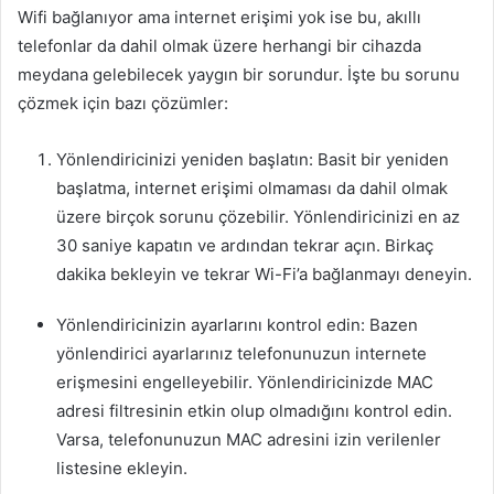
Wifi bağlanıyor ama internet erişimi yok ise bu, akıllı
telefonlar da dahil olmak üzere herhangi bir cihazda
meydana gelebilecek yaygın bir sorundur. İşte bu sorunu
çözmek için bazı çözümler:
Yönlendiricinizi yeniden başlatın: Basit bir yeniden
başlatma, internet erişimi olmaması da dahil olmak
üzere birçok sorunu çözebilir. Yönlendiricinizi en az
30 saniye kapatın ve ardından tekrar açın. Birkaç
dakika bekleyin ve tekrar Wi-Fi’a bağlanmayı deneyin.
Yönlendiricinizin ayarlarını kontrol edin: Bazen
yönlendirici ayarlarınız telefonunuzun internete
erişmesini engelleyebilir. Yönlendiricinizde MAC
adresi filtresinin etkin olup olmadığını kontrol edin.
Varsa, telefonunuzun MAC adresini izin verilenler
listesine ekleyin.