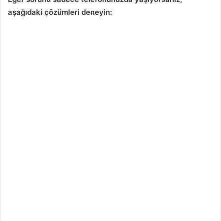
aşağıdaki çözümleri deneyin: