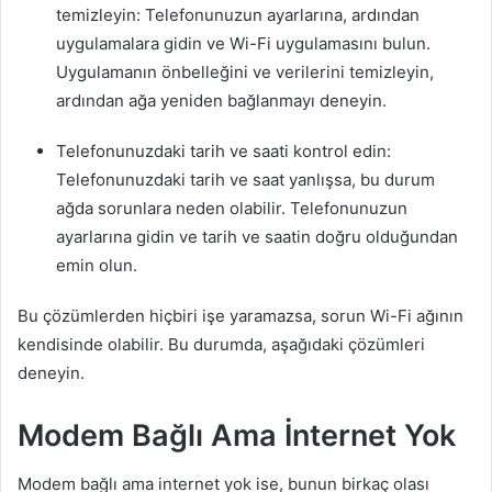
temizleyin: Telefonunuzun ayarlarına, ardından
uygulamalara gidin ve Wi-Fi uygulamasını bulun.
Uygulamanın önbelleğini ve verilerini temizleyin,
ardından ağa yeniden bağlanmayı deneyin.
Telefonunuzdaki tarih ve saati kontrol edin:
Telefonunuzdaki tarih ve saat yanlışsa, bu durum
ağda sorunlara neden olabilir. Telefonunuzun
ayarlarına gidin ve tarih ve saatin doğru olduğundan
emin olun.
Bu çözümlerden hiçbiri işe yaramazsa, sorun Wi-Fi ağının
kendisinde olabilir. Bu durumda, aşağıdaki çözümleri
deneyin.
Modem Bağlı Ama İnternet Yok
Modem bağlı ama internet yok ise, bunun birkaç olası