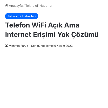
Anasayfa
/
Teknoloji Haberleri
Teknoloji Haberleri
Telefon WiFi Açık Ama
İnternet Erişimi Yok Çözümü
Mehmet Faruk
Son güncelleme: 6 Kasım 2023