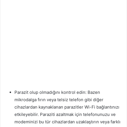
Parazit olup olmadığını kontrol edin: Bazen
mikrodalga fırın veya telsiz telefon gibi diğer
cihazlardan kaynaklanan parazitler Wi-Fi bağlantınızı
etkileyebilir. Paraziti azaltmak için telefonunuzu ve
modeminizi bu tür cihazlardan uzaklaştırın veya farklı