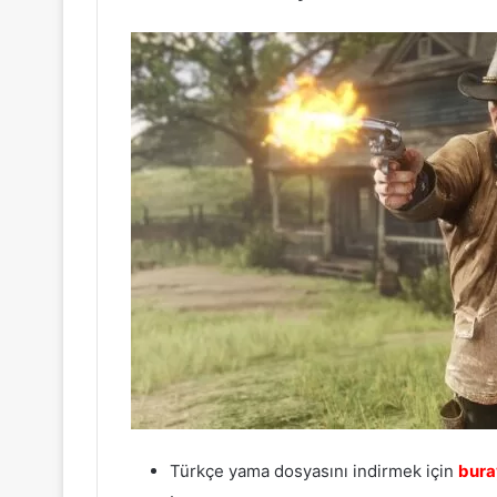
Türkçe yama dosyasını indirmek için
bura