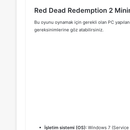
Red Dead Redemption 2 Mini
Bu oyunu oynamak için gerekli olan PC yapıla
gereksinimlerine göz atabilirsiniz.
İşletim sistemi (OS):
Windows 7 (Service 