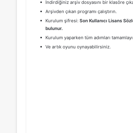
İndirdiğiniz arşiv dosyasını bir klasöre çık
Arşivden çıkan programı çalıştırın.
Kurulum şifresi:
Son Kullanıcı Lisans S
bulunur.
Kurulum yaparken tüm adımları tamamlayı
Ve artık oyunu oynayabilirsiniz.