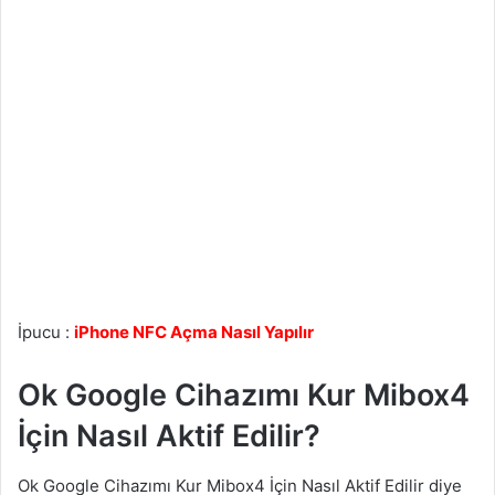
İpucu :
iPhone NFC Açma Nasıl Yapılır
Ok Google Cihazımı Kur Mibox4
İçin Nasıl Aktif Edilir?
Ok Google Cihazımı Kur Mibox4 İçin Nasıl Aktif Edilir diye