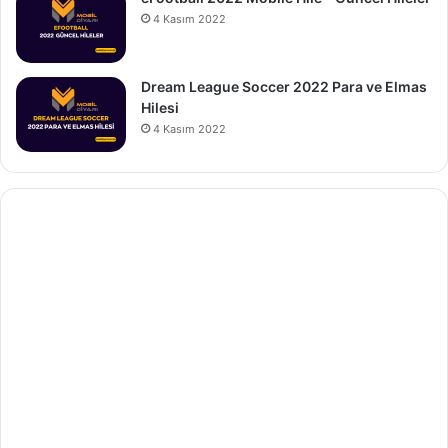
4 Kasım 2022
Dream League Soccer 2022 Para ve Elmas
Hilesi
4 Kasım 2022