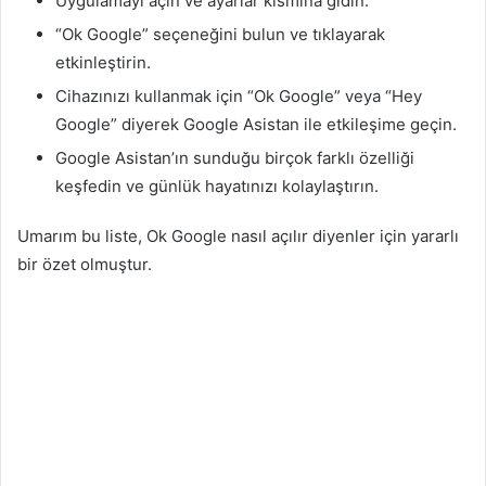
Uygulamayı açın ve ayarlar kısmına gidin.
“Ok Google” seçeneğini bulun ve tıklayarak
etkinleştirin.
Cihazınızı kullanmak için “Ok Google” veya “Hey
Google” diyerek Google Asistan ile etkileşime geçin.
Google Asistan’ın sunduğu birçok farklı özelliği
keşfedin ve günlük hayatınızı kolaylaştırın.
Umarım bu liste, Ok Google nasıl açılır diyenler için yararlı
bir özet olmuştur.