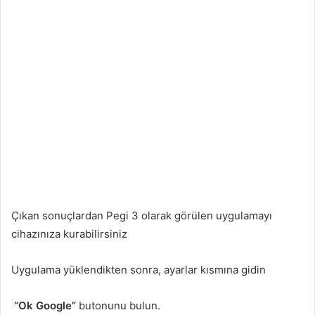
Çıkan sonuçlardan Pegi 3 olarak görülen uygulamayı
cihazınıza kurabilirsiniz
Uygulama yüklendikten sonra, ayarlar kısmına gidin
“Ok Google”
butonunu bulun.