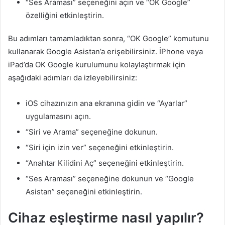
“Ses Araması” seçeneğini açın ve “OK Google”
özelliğini etkinleştirin.
Bu adımları tamamladıktan sonra, “OK Google” komutunu
kullanarak Google Asistan’a erişebilirsiniz. İPhone veya
iPad’da OK Google kurulumunu kolaylaştırmak için
aşağıdaki adımları da izleyebilirsiniz:
iOS cihazınızın ana ekranına gidin ve “Ayarlar”
uygulamasını açın.
“Siri ve Arama” seçeneğine dokunun.
“Siri için izin ver” seçeneğini etkinleştirin.
“Anahtar Kilidini Aç” seçeneğini etkinleştirin.
“Ses Araması” seçeneğine dokunun ve “Google
Asistan” seçeneğini etkinleştirin.
Cihaz eşleştirme nasıl yapılır?