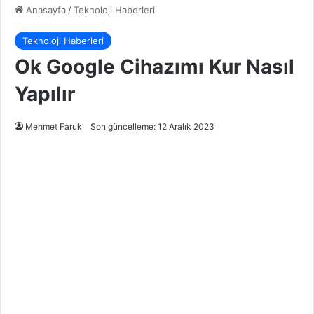
Anasayfa
/
Teknoloji Haberleri
Teknoloji Haberleri
Ok Google Cihazımı Kur Nasıl
Yapılır
Mehmet Faruk
Son güncelleme: 12 Aralık 2023