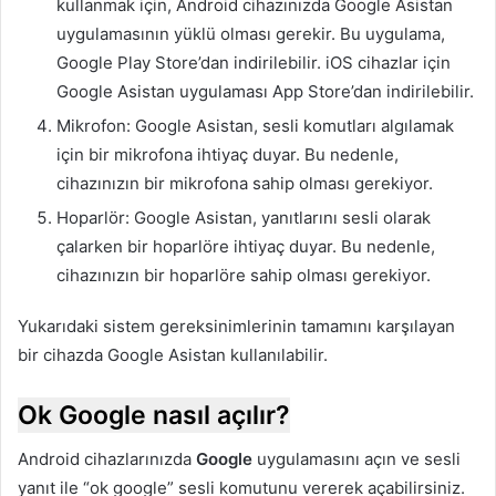
kullanmak için, Android cihazınızda Google Asistan
uygulamasının yüklü olması gerekir. Bu uygulama,
Google Play Store’dan indirilebilir. iOS cihazlar için
Google Asistan uygulaması App Store’dan indirilebilir.
Mikrofon: Google Asistan, sesli komutları algılamak
için bir mikrofona ihtiyaç duyar. Bu nedenle,
cihazınızın bir mikrofona sahip olması gerekiyor.
Hoparlör: Google Asistan, yanıtlarını sesli olarak
çalarken bir hoparlöre ihtiyaç duyar. Bu nedenle,
cihazınızın bir hoparlöre sahip olması gerekiyor.
Yukarıdaki sistem gereksinimlerinin tamamını karşılayan
bir cihazda Google Asistan kullanılabilir.
Ok Google nasıl açılır?
Android cihazlarınızda
Google
uygulamasını açın ve sesli
yanıt ile “ok google” sesli komutunu vererek açabilirsiniz.