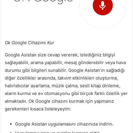
Ok Google Cihazımı Kur
Google Asistan size cevap vererek, istediğiniz bilgiyi
sağlayabilir, arama yapabilir, mesaj gönderebilir veya hava
durumu gibi bilgileri sunabilir. Google Asistan’ın sağladığı
diğer özellikler arasında, takvim etkinlikleri oluşturma,
hatırlatıcılar ayarlama, müzik çalma, sesli kitap dinleme,
alarm kurma ve ev otomasyonu gibi birçok farklı özellik yer
almaktadır. Ok Google cihazını kurmak için yapmanız
gerekenleri kısaca listeleyeyim:
Google Asistan uygulamasını cihazınıza indirin.