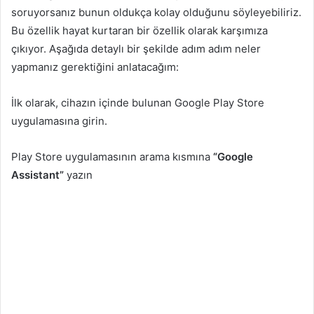
soruyorsanız bunun oldukça kolay olduğunu söyleyebiliriz.
Bu özellik hayat kurtaran bir özellik olarak karşımıza
çıkıyor. Aşağıda detaylı bir şekilde adım adım neler
yapmanız gerektiğini anlatacağım:
İlk olarak, cihazın içinde bulunan Google Play Store
uygulamasına girin.
Play Store uygulamasının arama kısmına
“Google
Assistant”
yazın