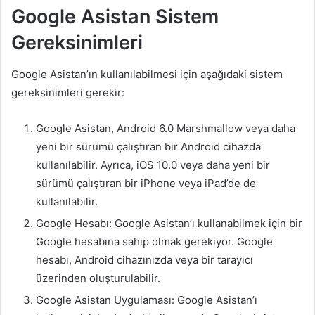
Google Asistan Sistem
Gereksinimleri
Google Asistan’ın kullanılabilmesi için aşağıdaki sistem
gereksinimleri gerekir:
Google Asistan, Android 6.0 Marshmallow veya daha
yeni bir sürümü çalıştıran bir Android cihazda
kullanılabilir. Ayrıca, iOS 10.0 veya daha yeni bir
sürümü çalıştıran bir iPhone veya iPad’de de
kullanılabilir.
Google Hesabı: Google Asistan’ı kullanabilmek için bir
Google hesabına sahip olmak gerekiyor. Google
hesabı, Android cihazınızda veya bir tarayıcı
üzerinden oluşturulabilir.
Google Asistan Uygulaması: Google Asistan’ı