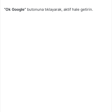
“Ok Google”
butonuna tıklayarak, aktif hale getirin.