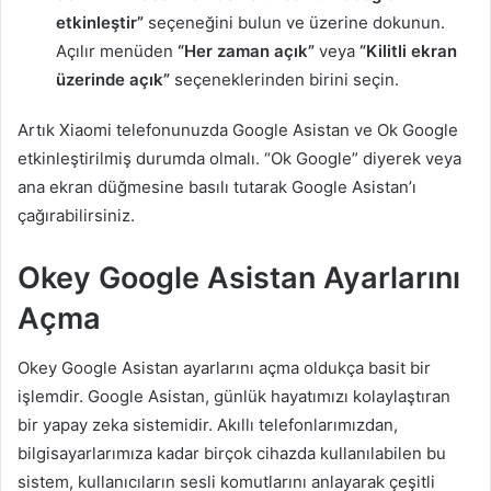
etkinleştir”
seçeneğini bulun ve üzerine dokunun.
Açılır menüden
“Her zaman açık”
veya
“Kilitli ekran
üzerinde açık”
seçeneklerinden birini seçin.
Artık Xiaomi telefonunuzda Google Asistan ve Ok Google
etkinleştirilmiş durumda olmalı. “Ok Google” diyerek veya
ana ekran düğmesine basılı tutarak Google Asistan’ı
çağırabilirsiniz.
Okey Google Asistan Ayarlarını
Açma
Okey Google Asistan ayarlarını açma oldukça basit bir
işlemdir. Google Asistan, günlük hayatımızı kolaylaştıran
bir yapay zeka sistemidir. Akıllı telefonlarımızdan,
bilgisayarlarımıza kadar birçok cihazda kullanılabilen bu
sistem, kullanıcıların sesli komutlarını anlayarak çeşitli