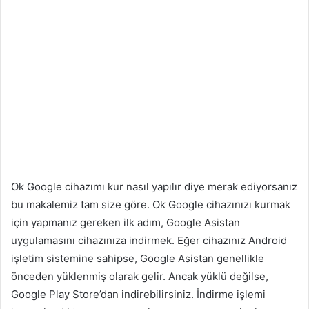
Ok Google cihazımı kur nasıl yapılır diye merak ediyorsanız
bu makalemiz tam size göre. Ok Google cihazınızı kurmak
için yapmanız gereken ilk adım, Google Asistan
uygulamasını cihazınıza indirmek. Eğer cihazınız Android
işletim sistemine sahipse, Google Asistan genellikle
önceden yüklenmiş olarak gelir. Ancak yüklü değilse,
Google Play Store’dan indirebilirsiniz. İndirme işlemi