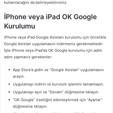
kullanılacağını da belirleyebilirsiniz.
İPhone veya iPad OK Google
Kurulumu
iPhone veya iPad Google Asistanı kurulumu için öncelikle
Google Asistan uygulamasını indirmeniz gerekmektedir.
İşte iPhone veya iPad’da OK Google kurulumu için adım
adım yapmanız gerekenler:
App Store’a gidin ve “Google Asistan” uygulamasını
arayın.
Uygulamayı indirin ve kurulum işlemini tamamlayın.
Uygulamayı açın ve “Devam” düğmesine tıklayın.
“OK Google” özelliğini etkinleştirmek için “Ayarlar”
düğmesine tıklayın.