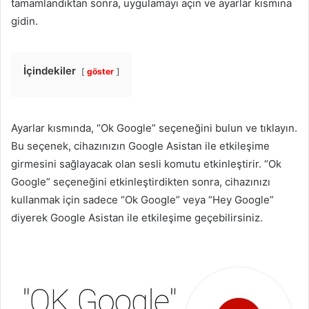
tamamlandıktan sonra, uygulamayı açın ve ayarlar kısmına
gidin.
İçindekiler
göster
Ayarlar kısmında, “Ok Google” seçeneğini bulun ve tıklayın.
Bu seçenek, cihazınızın Google Asistan ile etkileşime
girmesini sağlayacak olan sesli komutu etkinleştirir. “Ok
Google” seçeneğini etkinleştirdikten sonra, cihazınızı
kullanmak için sadece “Ok Google” veya “Hey Google”
diyerek Google Asistan ile etkileşime geçebilirsiniz.