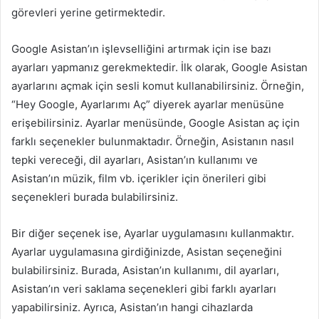
görevleri yerine getirmektedir.
Google Asistan’ın işlevselliğini artırmak için ise bazı
ayarları yapmanız gerekmektedir. İlk olarak, Google Asistan
ayarlarını açmak için sesli komut kullanabilirsiniz. Örneğin,
“Hey Google, Ayarlarımı Aç” diyerek ayarlar menüsüne
erişebilirsiniz. Ayarlar menüsünde, Google Asistan aç için
farklı seçenekler bulunmaktadır. Örneğin, Asistanın nasıl
tepki vereceği, dil ayarları, Asistan’ın kullanımı ve
Asistan’ın müzik, film vb. içerikler için önerileri gibi
seçenekleri burada bulabilirsiniz.
Bir diğer seçenek ise, Ayarlar uygulamasını kullanmaktır.
Ayarlar uygulamasına girdiğinizde, Asistan seçeneğini
bulabilirsiniz. Burada, Asistan’ın kullanımı, dil ayarları,
Asistan’ın veri saklama seçenekleri gibi farklı ayarları
yapabilirsiniz. Ayrıca, Asistan’ın hangi cihazlarda