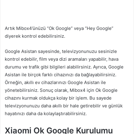
Artık Mibox4’ünüzü “Ok Google” veya “Hey Google”
diyerek kontrol edebilirsiniz.
Google Asistan sayesinde, televizyonunuzu sesinizle
kontrol edebilir, film veya dizi aramaları yapabilir, hava
durumu ve trafik gibi bilgileri alabilirsiniz. Ayrıca, Google
Asistan ile birçok farklı cihazınızı da bağlayabilirsiniz.
Örneğin, akıllı ev cihazlarınızı Google Asistan ile
yönetebilirsiniz. Sonuç olarak, Mibox4 için Ok Google
cihazını kurmak oldukça kolay bir işlem. Bu sayede
televizyonunuzu daha akıllı bir hale getirebilir ve günlük
hayatınızı daha da kolaylaştırabilirsiniz.
Xiaomi Ok Google Kurulumu