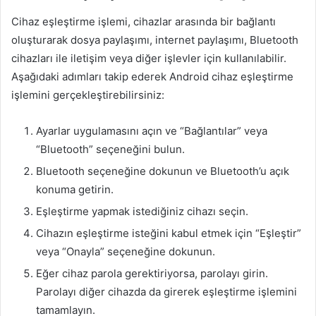
Cihaz eşleştirme işlemi, cihazlar arasında bir bağlantı
oluşturarak dosya paylaşımı, internet paylaşımı, Bluetooth
cihazları ile iletişim veya diğer işlevler için kullanılabilir.
Aşağıdaki adımları takip ederek Android cihaz eşleştirme
işlemini gerçekleştirebilirsiniz:
Ayarlar uygulamasını açın ve “Bağlantılar” veya
“Bluetooth” seçeneğini bulun.
Bluetooth seçeneğine dokunun ve Bluetooth’u açık
konuma getirin.
Eşleştirme yapmak istediğiniz cihazı seçin.
Cihazın eşleştirme isteğini kabul etmek için “Eşleştir”
veya “Onayla” seçeneğine dokunun.
Eğer cihaz parola gerektiriyorsa, parolayı girin.
Parolayı diğer cihazda da girerek eşleştirme işlemini
tamamlayın.