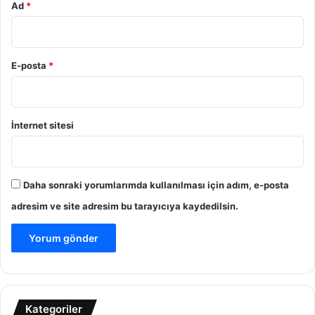
Ad
*
E-posta
*
İnternet sitesi
Daha sonraki yorumlarımda kullanılması için adım, e-posta
adresim ve site adresim bu tarayıcıya kaydedilsin.
Kategoriler