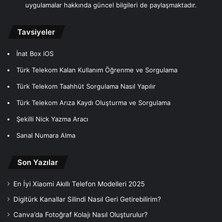
uygulamalar hakkında güncel bilgileri de paylaşmaktadır.
Tavsiyeler
İnat Box iOS
Türk Telekom Kalan Kullanım Öğrenme ve Sorgulama
Türk Telekom Taahhüt Sorgulama Nasıl Yapılır
Türk Telekom Arıza Kaydı Oluşturma ve Sorgulama
Şekilli Nick Yazma Aracı
Sanal Numara Alma
Son Yazılar
En İyi Xiaomi Akıllı Telefon Modelleri 2025
Digitürk Kanallar Silindi Nasıl Geri Getirebilirim?
Canva’da Fotoğraf Kolajı Nasıl Oluşturulur?