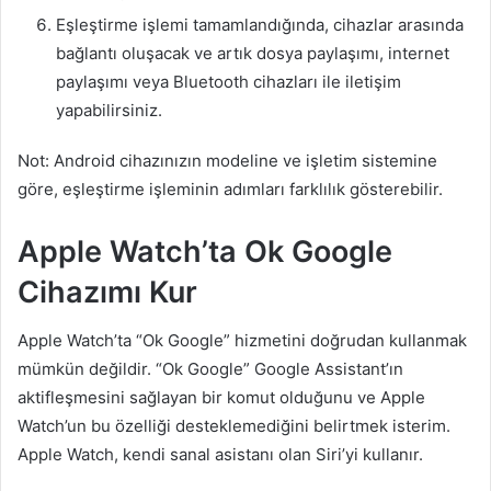
Eşleştirme işlemi tamamlandığında, cihazlar arasında
bağlantı oluşacak ve artık dosya paylaşımı, internet
paylaşımı veya Bluetooth cihazları ile iletişim
yapabilirsiniz.
Not: Android cihazınızın modeline ve işletim sistemine
göre, eşleştirme işleminin adımları farklılık gösterebilir.
Apple Watch’ta Ok Google
Cihazımı Kur
Apple Watch’ta “Ok Google” hizmetini doğrudan kullanmak
mümkün değildir. “Ok Google” Google Assistant’ın
aktifleşmesini sağlayan bir komut olduğunu ve Apple
Watch’un bu özelliği desteklemediğini belirtmek isterim.
Apple Watch, kendi sanal asistanı olan Siri’yi kullanır.