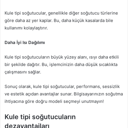
Kule tipi soğutucular, genellikle diğer soğutucu türlerine
göre daha az yer kaplar. Bu, daha küçük kasalarda bile
kullanımı kolaylaştırır.
Daha İyi Isı Dağılımı
Kule tipi soğutucuların büyük yüzey alanı, ısıyı daha etkili
bir şekilde dağıtır. Bu, işlemcinizin daha düşük sıcaklıkta
çalışmasını sağlar.
Sonuç olarak, kule tipi soğutucular, performans, sessizlik
ve estetik açıdan avantajlar sunar. Bilgisayarınızın soğutma
ihtiyacına göre doğru modeli seçmeyi unutmayın!
Kule tipi soğutucuların
dezavantajları