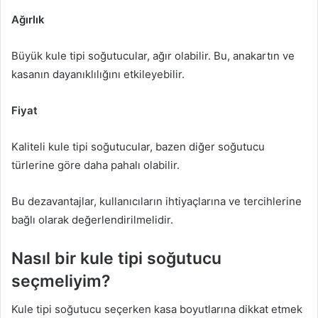
Ağırlık
Büyük kule tipi soğutucular, ağır olabilir. Bu, anakartın ve
kasanın dayanıklılığını etkileyebilir.
Fiyat
Kaliteli kule tipi soğutucular, bazen diğer soğutucu
türlerine göre daha pahalı olabilir.
Bu dezavantajlar, kullanıcıların ihtiyaçlarına ve tercihlerine
bağlı olarak değerlendirilmelidir.
Nasıl bir kule tipi soğutucu
seçmeliyim?
Kule tipi soğutucu seçerken kasa boyutlarına dikkat etmek