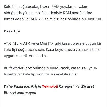
Kule tipi soğutucular, bazen RAM yuvalarına yakın
olduğunda yüksek profil nedeniyle RAM modüllerine
temas edebilir. RAM kullanımınızı göz önünde bulundurun.
Kasa Tipi
ATX, Micro ATX veya Mini ITX gibi kasa tiplerine uygun bir
kule tipi soğutucu seçin. Kasa boyutunuza ve anakartınıza
uygun modeli tercih edin.
Bu faktörleri göz önünde bulundurarak, kasanıza uygun
boyutta bir kule tipi soğutucu seçebilirsiniz!
Daha Fazla İçerik İçin
Teknoloji
Kategorimizi Ziyaret
Etmeyi unutmayın!