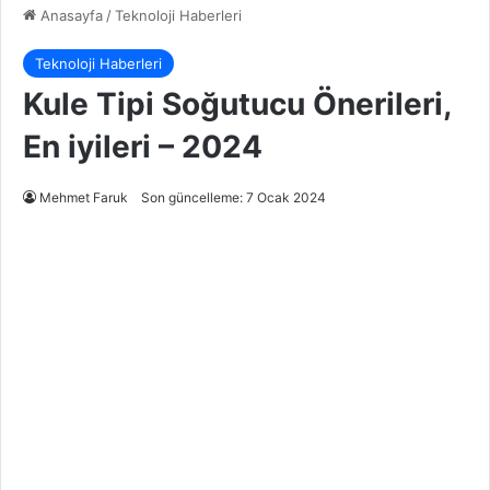
Anasayfa
/
Teknoloji Haberleri
Teknoloji Haberleri
Kule Tipi Soğutucu Önerileri,
En iyileri – 2024
Mehmet Faruk
Son güncelleme: 7 Ocak 2024