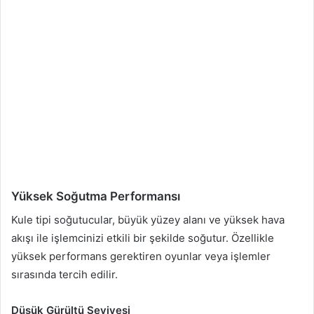
Yüksek Soğutma Performansı
Kule tipi soğutucular, büyük yüzey alanı ve yüksek hava
akışı ile işlemcinizi etkili bir şekilde soğutur. Özellikle
yüksek performans gerektiren oyunlar veya işlemler
sırasında tercih edilir.
Düşük Gürültü Seviyesi