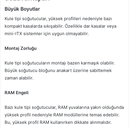
Büyük Boyutlar
Kule tipi soğutucular, yüksek profilleri nedeniyle bazı
kompakt kasalarda sıkışabilir. Özellikle dar kasalar veya
mini-ITX sistemler için uygun olmayabilir.
Montaj Zorluğu
Kule tipi soğutucuların montajı bazen karmaşık olabilir.
Büyük soğutucu bloğunu anakart üzerine sabitlemek
zaman alabilir.
RAM Engeli
Bazı kule tipi soğutucular, RAM yuvalarına yakın olduğunda
yüksek profil nedeniyle RAM modüllerine temas edebilir.
Bu, yüksek profil RAM kullanırken dikkate alınmalıdır.