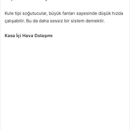
Kule tipi soğutucular, büyük fanları sayesinde düşük hızda
çalışabilir. Bu da daha sessiz bir sistem demektir.
Kasa İçi Hava Dolaşımı