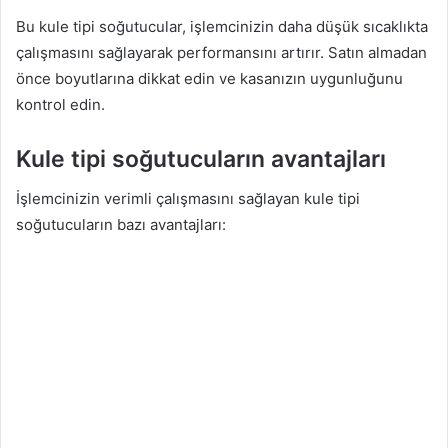
Bu kule tipi soğutucular, işlemcinizin daha düşük sıcaklıkta
çalışmasını sağlayarak performansını artırır. Satın almadan
önce boyutlarına dikkat edin ve kasanızın uygunluğunu
kontrol edin.
Kule tipi soğutucuların avantajları
İşlemcinizin verimli çalışmasını sağlayan kule tipi
soğutucuların bazı avantajları: