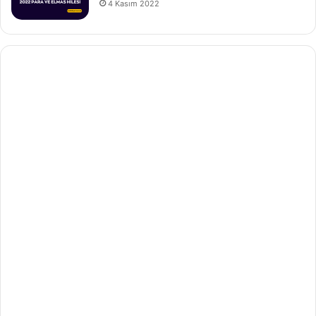
4 Kasım 2022