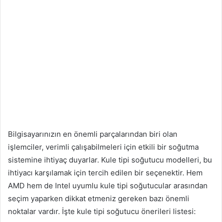
Bilgisayarınızın en önemli parçalarından biri olan
işlemciler, verimli çalışabilmeleri için etkili bir soğutma
sistemine ihtiyaç duyarlar. Kule tipi soğutucu modelleri, bu
ihtiyacı karşılamak için tercih edilen bir seçenektir. Hem
AMD hem de Intel uyumlu kule tipi soğutucular arasından
seçim yaparken dikkat etmeniz gereken bazı önemli
noktalar vardır. İşte kule tipi soğutucu önerileri listesi: