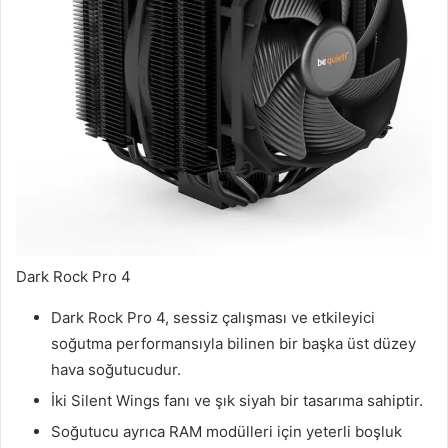
Dark Rock Pro 4
Dark Rock Pro 4, sessiz çalışması ve etkileyici
soğutma performansıyla bilinen bir başka üst düzey
hava soğutucudur.
İki Silent Wings fanı ve şık siyah bir tasarıma sahiptir.
Soğutucu ayrıca RAM modülleri için yeterli boşluk