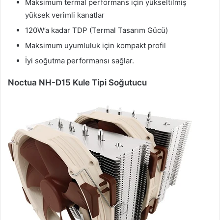
Maksimum termal performans için yükseltilmiş
yüksek verimli kanatlar
120W’a kadar TDP (Termal Tasarım Gücü)
Maksimum uyumluluk için kompakt profil
İyi soğutma performansı sağlar.
Noctua NH-D15 Kule Tipi Soğutucu