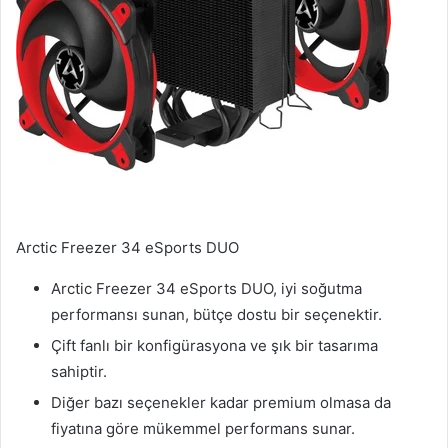
Arctic Freezer 34 eSports DUO
Arctic Freezer 34 eSports DUO, iyi soğutma
performansı sunan, bütçe dostu bir seçenektir.
Çift fanlı bir konfigürasyona ve şık bir tasarıma
sahiptir.
Diğer bazı seçenekler kadar premium olmasa da
fiyatına göre mükemmel performans sunar.