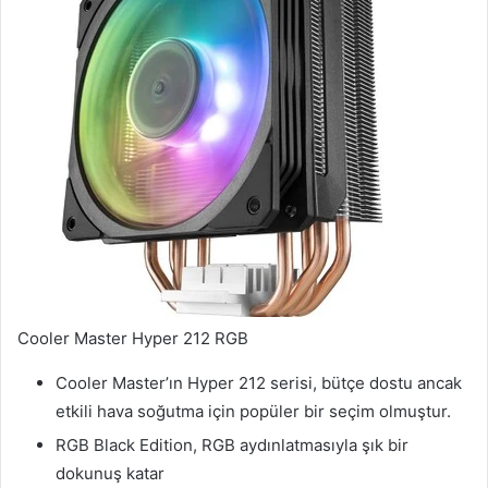
Cooler Master Hyper 212 RGB
Cooler Master’ın Hyper 212 serisi, bütçe dostu ancak
etkili hava soğutma için popüler bir seçim olmuştur.
RGB Black Edition, RGB aydınlatmasıyla şık bir
dokunuş katar