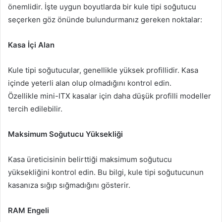
önemlidir. İşte uygun boyutlarda bir kule tipi soğutucu
seçerken göz önünde bulundurmanız gereken noktalar:
Kasa İçi Alan
Kule tipi soğutucular, genellikle yüksek profillidir. Kasa
içinde yeterli alan olup olmadığını kontrol edin.
Özellikle mini-ITX kasalar için daha düşük profilli modeller
tercih edilebilir.
Maksimum Soğutucu Yüksekliği
Kasa üreticisinin belirttiği maksimum soğutucu
yüksekliğini kontrol edin. Bu bilgi, kule tipi soğutucunun
kasanıza sığıp sığmadığını gösterir.
RAM Engeli