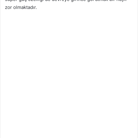
zor olmaktadır.