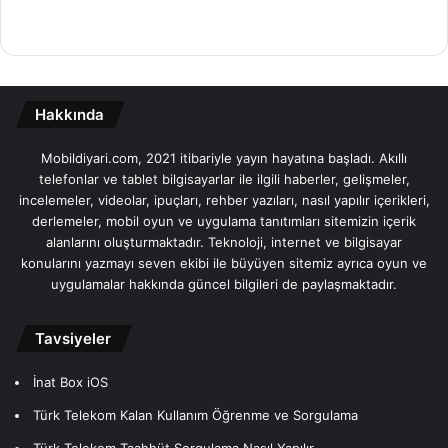
Hakkında
Mobildiyari.com, 2021 itibariyle yayın hayatına başladı. Akıllı
telefonlar ve tablet bilgisayarlar ile ilgili haberler, gelişmeler,
incelemeler, videolar, ipuçları, rehber yazıları, nasıl yapılır içerikleri,
derlemeler, mobil oyun ve uygulama tanıtımları sitemizin içerik
alanlarını oluşturmaktadır. Teknoloji, internet ve bilgisayar
konularını yazmayı seven ekibi ile büyüyen sitemiz ayrıca oyun ve
uygulamalar hakkında güncel bilgileri de paylaşmaktadır.
Tavsiyeler
İnat Box iOS
Türk Telekom Kalan Kullanım Öğrenme ve Sorgulama
Türk Telekom Taahhüt Sorgulama Nasıl Yapılır