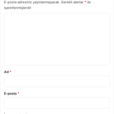
E-posta adresiniz yayınlanmayacak.
Gerekli alanlar
*
ile
işaretlenmişlerdir
Y
o
r
u
m
*
Ad
*
E-posta
*