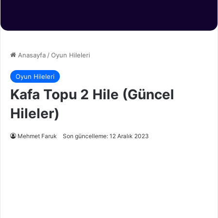
Anasayfa
/
Oyun Hileleri
Oyun Hileleri
Kafa Topu 2 Hile (Güncel
Hileler)
Mehmet Faruk
Son güncelleme: 12 Aralık 2023