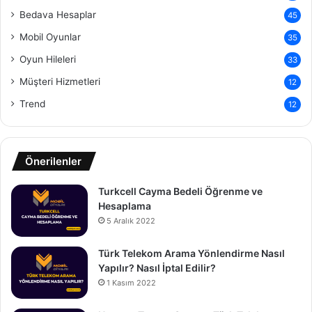
Bedava Hesaplar
45
Mobil Oyunlar
35
Oyun Hileleri
33
Müşteri Hizmetleri
12
Trend
12
Önerilenler
Turkcell Cayma Bedeli Öğrenme ve
Hesaplama
5 Aralık 2022
Türk Telekom Arama Yönlendirme Nasıl
Yapılır? Nasıl İptal Edilir?
1 Kasım 2022