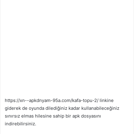
https://xn--apkdnyam-95a.com/kafa-topu-2/ linkine
giderek de oyunda dilediğiniz kadar kullanabileceğiniz
sınırsız elmas hilesine sahip bir apk dosyasını
indirebilirsiniz.