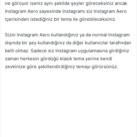
ne görüyor iseniz aynı şekilde şeyler göreceksiniz ancak
Instagram Aero sayesinde Instagramı siz Instagram Aero
içerisinden istediğiniz bir tema ile görebileceksiniz.
Sizin Instagram Aero kullandığınız ya da normal Instagram
dışında bir şey kullandığınız da diğer kullanıcılar tarafından
belli olmaz. Sadece siz Instagram uygulamasına girdiğiniz
zaman herkesin gördüğü klasik tema yerine kendi
zevkinize göre şekillendirdiğiniz temayı görürsünüz.