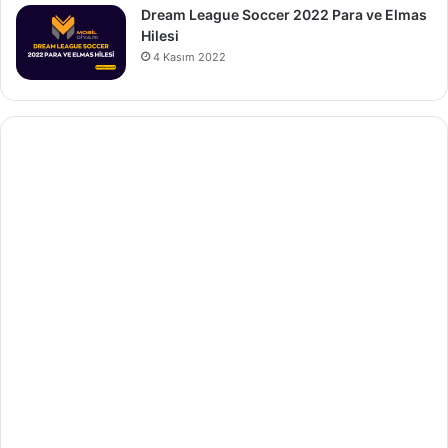
Dream League Soccer 2022 Para ve Elmas
Hilesi
4 Kasım 2022