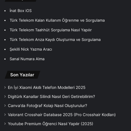
İnat Box iOS
Türk Telekom Kalan Kullanım Öğrenme ve Sorgulama
Türk Telekom Taahhüt Sorgulama Nasıl Yapılır
Türk Telekom Arıza Kaydı Oluşturma ve Sorgulama
Şekilli Nick Yazma Aracı
Sanal Numara Alma
Son Yazılar
En İyi Xiaomi Akıllı Telefon Modelleri 2025
Digitürk Kanallar Silindi Nasıl Geri Getirebilirim?
Canva’da Fotoğraf Kolajı Nasıl Oluşturulur?
Valorant Crosshair Database 2025 (Pro Crosshair Kodları)
Youtube Premium Öğrenci Nasıl Yapılır (2025)