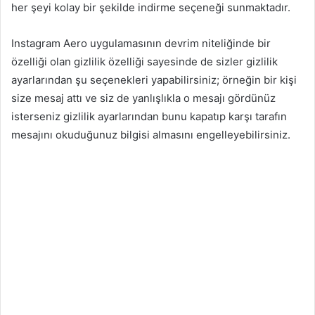
her şeyi kolay bir şekilde indirme seçeneği sunmaktadır.
Instagram Aero uygulamasının devrim niteliğinde bir
özelliği olan gizlilik özelliği sayesinde de sizler gizlilik
ayarlarından şu seçenekleri yapabilirsiniz; örneğin bir kişi
size mesaj attı ve siz de yanlışlıkla o mesajı gördünüz
isterseniz gizlilik ayarlarından bunu kapatıp karşı tarafın
mesajını okuduğunuz bilgisi almasını engelleyebilirsiniz.