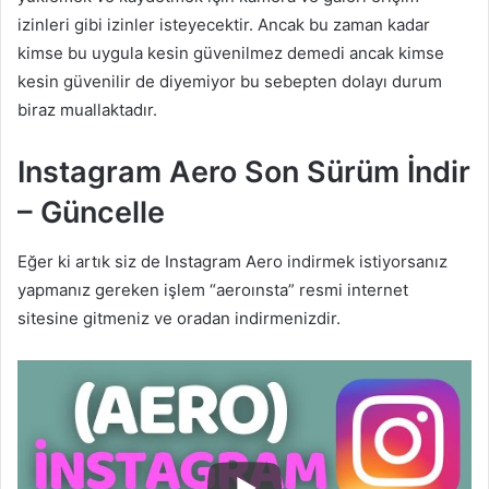
izinleri gibi izinler isteyecektir. Ancak bu zaman kadar
kimse bu uygula kesin güvenilmez demedi ancak kimse
kesin güvenilir de diyemiyor bu sebepten dolayı durum
biraz muallaktadır.
Instagram Aero Son Sürüm İndir
– Güncelle
Eğer ki artık siz de Instagram Aero indirmek istiyorsanız
yapmanız gereken işlem “aeroınsta” resmi internet
sitesine gitmeniz ve oradan indirmenizdir.