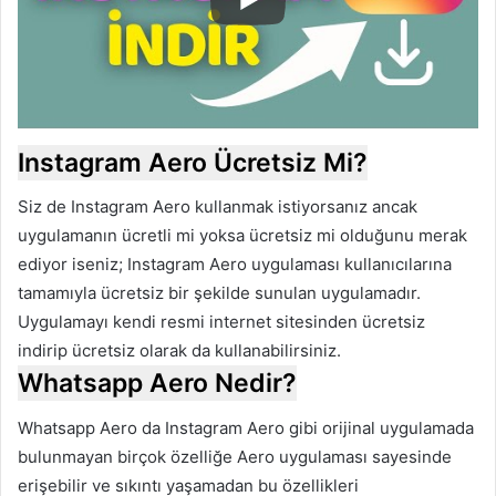
Instagram Aero Ücretsiz Mi?
Siz de Instagram Aero kullanmak istiyorsanız ancak
uygulamanın ücretli mi yoksa ücretsiz mi olduğunu merak
ediyor iseniz; Instagram Aero uygulaması kullanıcılarına
tamamıyla ücretsiz bir şekilde sunulan uygulamadır.
Uygulamayı kendi resmi internet sitesinden ücretsiz
indirip ücretsiz olarak da kullanabilirsiniz.
Whatsapp Aero Nedir?
Whatsapp Aero da Instagram Aero gibi orijinal uygulamada
bulunmayan birçok özelliğe Aero uygulaması sayesinde
erişebilir ve sıkıntı yaşamadan bu özellikleri