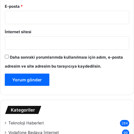
E-posta
*
İnternet sitesi
Daha sonraki yorumlarımda kullanılması için adım, e-posta
adresim ve site adresim bu tarayıcıya kaydedilsin.
Kategoriler
Teknoloji Haberleri
284
Vodafone Bedava İnternet
99