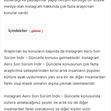
medya olan Instagram hakkında çok fazla araştırılan
konular vardır.
İçindekiler
göster
Araştırılan bu konuların başında da Instagram Aero Son
Sürüm İndir – Güncelle konusu gelmektedir. Instagram
Aero Son Sürüm İndir – Güncelle konusunun çok fazla
araştırılma sebeplerinden birisi artık insanların popüler
kültüre ayak uydurmanın yanı sıra bir de diğer insanlardan
farklı olup klasik olmanın dışına çıkmak istemeleridir.
Instagram Aero Son Sürüm İndir – Güncelle konusunda
sizlere anlatacağımız şeyler ile artık siz de diğer
insanlardan farklı olacaksınız ve diğer kişiler sizin