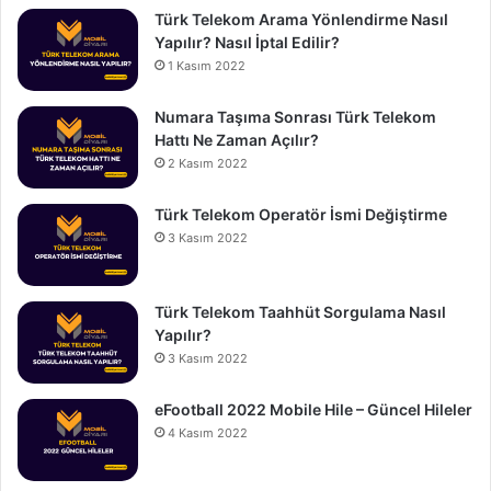
Türk Telekom Arama Yönlendirme Nasıl
Yapılır? Nasıl İptal Edilir?
1 Kasım 2022
Numara Taşıma Sonrası Türk Telekom
Hattı Ne Zaman Açılır?
2 Kasım 2022
Türk Telekom Operatör İsmi Değiştirme
3 Kasım 2022
Türk Telekom Taahhüt Sorgulama Nasıl
Yapılır?
3 Kasım 2022
eFootball 2022 Mobile Hile – Güncel Hileler
4 Kasım 2022