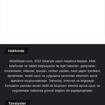
Hakkında
Mobildiyari.com, 2021 itibariyle yayın hayatına başladı. Akıllı
telefonlar ve tablet bilgisayarlar ile ilgili haberler, gelişmeler,
incelemeler, videolar, ipuçları, rehber yazıları, nasıl yapılır içerikleri,
derlemeler, mobil oyun ve uygulama tanıtımları sitemizin içerik
alanlarını oluşturmaktadır. Teknoloji, internet ve bilgisayar
konularını yazmayı seven ekibi ile büyüyen sitemiz ayrıca oyun ve
uygulamalar hakkında güncel bilgileri de paylaşmaktadır.
Tavsiyeler