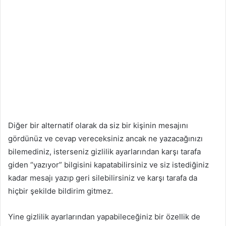
Diğer bir alternatif olarak da siz bir kişinin mesajını
gördünüz ve cevap vereceksiniz ancak ne yazacağınızı
bilemediniz, isterseniz gizlilik ayarlarından karşı tarafa
giden “yazıyor” bilgisini kapatabilirsiniz ve siz istediğiniz
kadar mesajı yazıp geri silebilirsiniz ve karşı tarafa da
hiçbir şekilde bildirim gitmez.
Yine gizlilik ayarlarından yapabileceğiniz bir özellik de