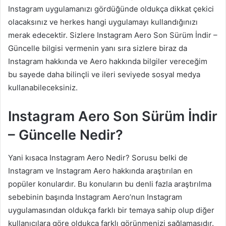
Instagram uygulamanızı gördüğünde oldukça dikkat çekici
olacaksınız ve herkes hangi uygulamayı kullandığınızı
merak edecektir. Sizlere Instagram Aero Son Sürüm İndir –
Güncelle bilgisi vermenin yanı sıra sizlere biraz da
Instagram hakkında ve Aero hakkında bilgiler vereceğim
bu sayede daha bilinçli ve ileri seviyede sosyal medya
kullanabileceksiniz.
Instagram Aero Son Sürüm İndir
– Güncelle Nedir?
Yani kısaca Instagram Aero Nedir? Sorusu belki de
Instagram ve Instagram Aero hakkında araştırılan en
popüler konulardır. Bu konuların bu denli fazla araştırılma
sebebinin başında Instagram Aero’nun Instagram
uygulamasından oldukça farklı bir temaya sahip olup diğer
kullanıcılara göre oldukça farklı görünmenizi sağlamasıdır.