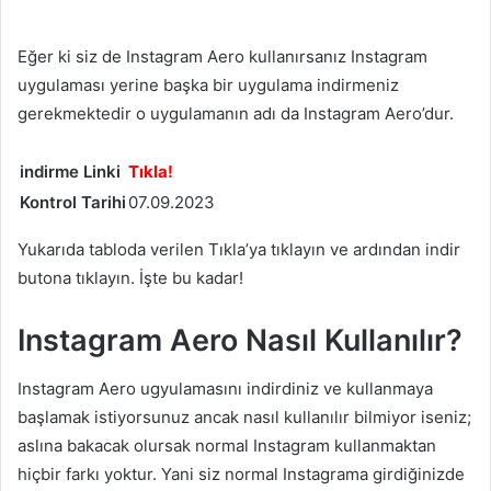
Eğer ki siz de Instagram Aero kullanırsanız Instagram
uygulaması yerine başka bir uygulama indirmeniz
gerekmektedir o uygulamanın adı da Instagram Aero’dur.
indirme Linki
Tıkla!
Kontrol Tarihi
07.09.2023
Yukarıda tabloda verilen Tıkla’ya tıklayın ve ardından indir
butona tıklayın. İşte bu kadar!
Instagram Aero Nasıl Kullanılır?
Instagram Aero ugyulamasını indirdiniz ve kullanmaya
başlamak istiyorsunuz ancak nasıl kullanılır bilmiyor iseniz;
aslına bakacak olursak normal Instagram kullanmaktan
hiçbir farkı yoktur. Yani siz normal Instagrama girdiğinizde