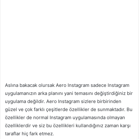
Aslına bakacak olursak Aero Instagram sadece Instagram
uygulamanızın arka planını yani temasını değiştirdiğiniz bir
uygulama değildir. Aero Instagram sizlere birbirinden
güzel ve çok farklı çeşitlerde özellikler de sunmaktadır. Bu
özellikler de normal Instagram uygulamasında olmayan
özelliklerdir ve siz bu özellikleri kullandığınız zaman karşı
taraflar hiç fark etmez.