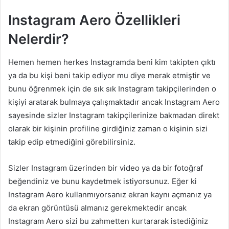
Instagram Aero Özellikleri
Nelerdir?
Hemen hemen herkes Instagramda beni kim takipten çıktı
ya da bu kişi beni takip ediyor mu diye merak etmiştir ve
bunu öğrenmek için de sık sık Instagram takipçilerinden o
kişiyi aratarak bulmaya çalışmaktadır ancak Instagram Aero
sayesinde sizler Instagram takipçilerinize bakmadan direkt
olarak bir kişinin profiline girdiğiniz zaman o kişinin sizi
takip edip etmediğini görebilirsiniz.
Sizler Instagram üzerinden bir video ya da bir fotoğraf
beğendiniz ve bunu kaydetmek istiyorsunuz. Eğer ki
Instagram Aero kullanmıyorsanız ekran kaynı açmanız ya
da ekran görüntüsü almanız gerekmektedir ancak
Instagram Aero sizi bu zahmetten kurtararak istediğiniz