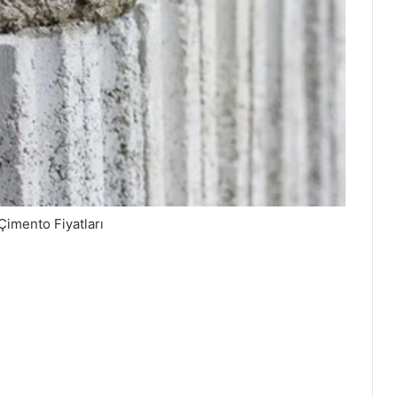
Çimento Fiyatları