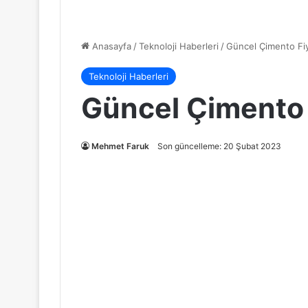
Anasayfa
/
Teknoloji Haberleri
/
Güncel Çimento Fiy
Teknoloji Haberleri
Güncel Çimento 
Mehmet Faruk
Son güncelleme: 20 Şubat 2023