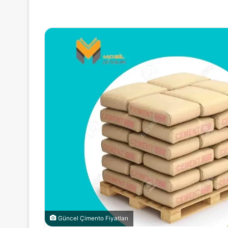
Güncel Çimento Fiyatları