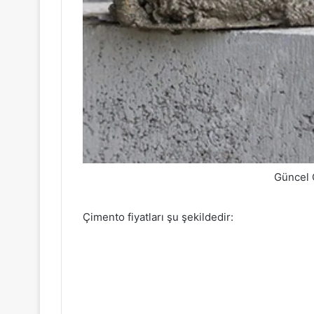
Güncel 
Çimento fiyatları şu şekildedir: