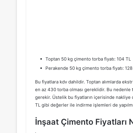
Toptan 50 kg çimento torba fiyatı: 104 TL
Perakende 50 kg çimento torba fiyatı: 128
Bu fiyatlara kdv dahildir. Toptan alımlarda ekst
en az 430 torba olması gereklidir. Bu nedenle
gerekir. Üstelik bu fiyatların içerisinde nakliy
TL gibi değerler ile indirme işlemleri de yapılm
İnşaat Çimento Fiyatları