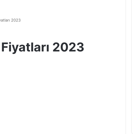
atları 2023
Fiyatları 2023