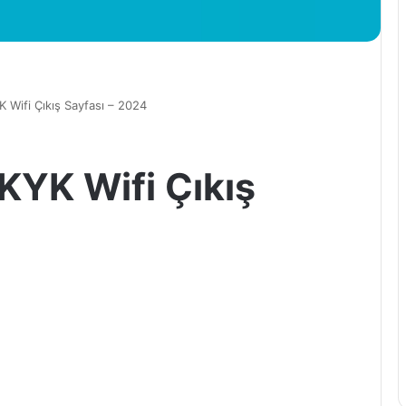
K Wifi Çıkış Sayfası – 2024
 KYK Wifi Çıkış