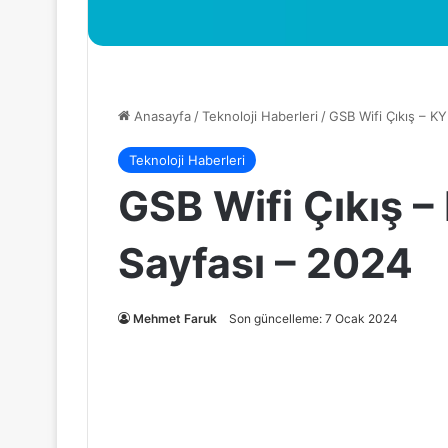
Anasayfa
/
Teknoloji Haberleri
/
GSB Wifi Çıkış – KY
Teknoloji Haberleri
GSB Wifi Çıkış –
Sayfası – 2024
Mehmet Faruk
Son güncelleme: 7 Ocak 2024