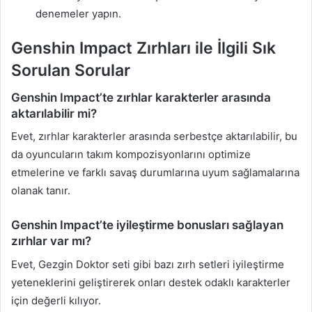
denemeler yapın.
Genshin Impact Zırhları ile İlgili Sık
Sorulan Sorular
Genshin Impact’te zırhlar karakterler arasında
aktarılabilir mi?
Evet, zırhlar karakterler arasında serbestçe aktarılabilir, bu
da oyuncuların takım kompozisyonlarını optimize
etmelerine ve farklı savaş durumlarına uyum sağlamalarına
olanak tanır.
Genshin Impact’te iyileştirme bonusları sağlayan
zırhlar var mı?
Evet, Gezgin Doktor seti gibi bazı zırh setleri iyileştirme
yeteneklerini geliştirerek onları destek odaklı karakterler
için değerli kılıyor.