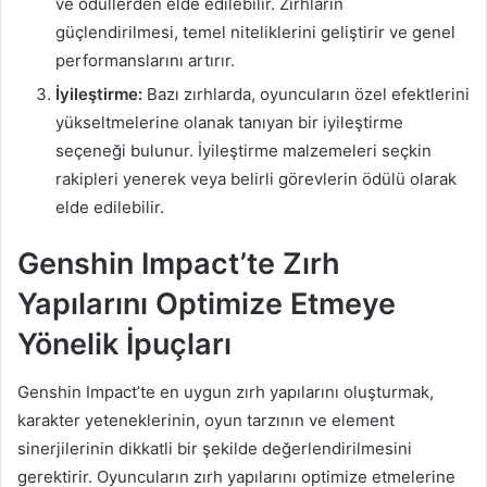
ve ödüllerden elde edilebilir. Zırhların
güçlendirilmesi, temel niteliklerini geliştirir ve genel
performanslarını artırır.
İyileştirme:
Bazı zırhlarda, oyuncuların özel efektlerini
yükseltmelerine olanak tanıyan bir iyileştirme
seçeneği bulunur. İyileştirme malzemeleri seçkin
rakipleri yenerek veya belirli görevlerin ödülü olarak
elde edilebilir.
Genshin Impact’te Zırh
Yapılarını Optimize Etmeye
Yönelik İpuçları
Genshin Impact’te en uygun zırh yapılarını oluşturmak,
karakter yeteneklerinin, oyun tarzının ve element
sinerjilerinin dikkatli bir şekilde değerlendirilmesini
gerektirir. Oyuncuların zırh yapılarını optimize etmelerine