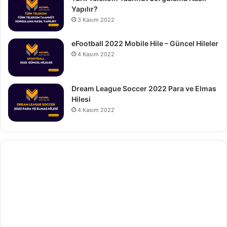
Yapılır?
3 Kasım 2022
eFootball 2022 Mobile Hile – Güncel Hileler
4 Kasım 2022
Dream League Soccer 2022 Para ve Elmas
Hilesi
4 Kasım 2022