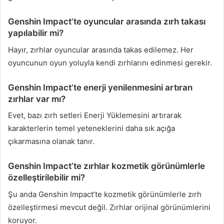
Genshin Impact’te oyuncular arasında zırh takası
yapılabilir mi?
Hayır, zırhlar oyuncular arasında takas edilemez. Her
oyuncunun oyun yoluyla kendi zırhlarını edinmesi gerekir.
Genshin Impact’te enerji yenilenmesini artıran
zırhlar var mı?
Evet, bazı zırh setleri Enerji Yüklemesini artırarak
karakterlerin temel yeteneklerini daha sık açığa
çıkarmasına olanak tanır.
Genshin Impact’te zırhlar kozmetik görünümlerle
özelleştirilebilir mi?
Şu anda Genshin Impact’te kozmetik görünümlerle zırh
özelleştirmesi mevcut değil. Zırhlar orijinal görünümlerini
koruyor.