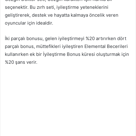
seçenektir. Bu zırh seti, iyileştirme yeteneklerini
geliştirerek, destek ve hayatta kalmaya öncelik veren
oyuncular için idealdir.
İki parçalı bonusu, gelen iyileştirmeyi %20 artırırken dört
parçalı bonus, müttefikleri iyileştiren Elemental Becerileri
kullanırken ek bir İyileştirme Bonus küresi oluşturmak için
%20 şans verir.