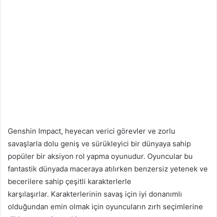
Genshin Impact, heyecan verici görevler ve zorlu
savaşlarla dolu geniş ve sürükleyici bir dünyaya sahip
popüler bir aksiyon rol yapma oyunudur. Oyuncular bu
fantastik dünyada maceraya atılırken benzersiz yetenek ve
becerilere sahip çeşitli karakterlerle
karşılaşırlar. Karakterlerinin savaş için iyi donanımlı
olduğundan emin olmak için oyuncuların zırh seçimlerine