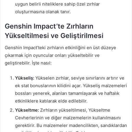
uygun belirli niteliklere sahip özel zırhlar
oluşturmasına olanak tanır.
Genshin Impact’te Zırhların
Yükseltilmesi ve Geliştirilmesi
Genshin Impact’teki zırhların etkinliğini en üst düzeye
çıkarmak için oyuncular onları yükseltebilir ve
geliştirebilir. İşte nasıl:
Yükseliş:
Yükselen zırhlar, seviye sınırlarını artırır ve
ek stat bonuslarının kilidini açar. Yükseliş malzemeleri
bossları yenerek, alanları tamamlayarak ve haftalık
etkinliklere katılarak elde edilebilir.
Yükseltme:
Zırhların yükseltilmesi, Yükseltme
Cevherlerinin ve diğer malzemelerin kullanılmasını
gerektirir. Bu malzemeler madencilikten, sandıklardan