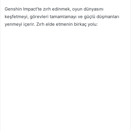
Genshin Impact’te zırh edinmek, oyun dünyasını
keşfetmeyi, görevleri tamamlamayı ve güçlü düşmanları
yenmeyi içerir. Zırh elde etmenin birkaç yolu: