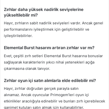
Zırhlar daha yüksek nadirlik seviyelerine
yükseltilebilir mi?
Hayır, zırhların sabit nadirlik seviyeleri vardır. Ancak genel
performanslarını iyileştirmek için geliştirilebilir ve
iyileştirilebilirler.
Elemental Burst hasarını artıran zırhlar var mı?
Evet, çeşitli zırh setleri Elemental Burst hasarına bonuslar
sağlayarak karakterlerin yıkıcı nihai yetenekleri açığa
çıkarmasına olanak tanıyor.
Zırhlar oyun içi satın alımlarla elde edilebilir mi?
Hayır, zırhlar doğrudan gerçek parayla satın
alınamaz. Ancak oyuncular Primogem’leri oyun içi
etkinlikler aracılığıyla edinebilir ve bunları zırh içerebilecek
ganimet kutuları satın almak için kullanabilirler.