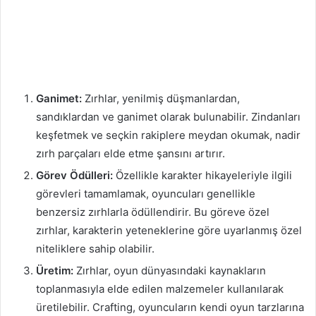
Ganimet:
Zırhlar, yenilmiş düşmanlardan,
sandıklardan ve ganimet olarak bulunabilir. Zindanları
keşfetmek ve seçkin rakiplere meydan okumak, nadir
zırh parçaları elde etme şansını artırır.
Görev Ödülleri:
Özellikle karakter hikayeleriyle ilgili
görevleri tamamlamak, oyuncuları genellikle
benzersiz zırhlarla ödüllendirir. Bu göreve özel
zırhlar, karakterin yeteneklerine göre uyarlanmış özel
niteliklere sahip olabilir.
Üretim:
Zırhlar, oyun dünyasındaki kaynakların
toplanmasıyla elde edilen malzemeler kullanılarak
üretilebilir. Crafting, oyuncuların kendi oyun tarzlarına