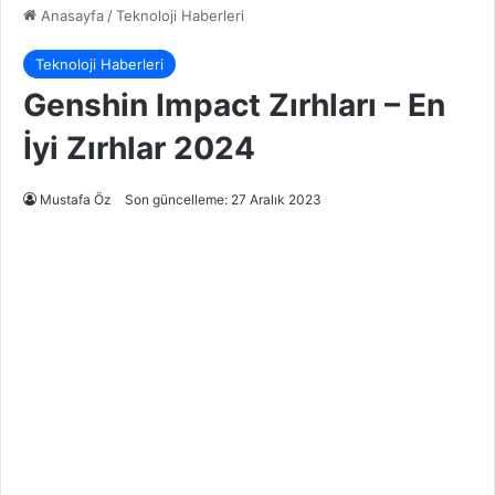
Anasayfa
/
Teknoloji Haberleri
Teknoloji Haberleri
Genshin Impact Zırhları – En
İyi Zırhlar 2024
Mustafa Öz
Son güncelleme: 27 Aralık 2023