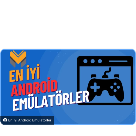
En İyi Android Emülatörler