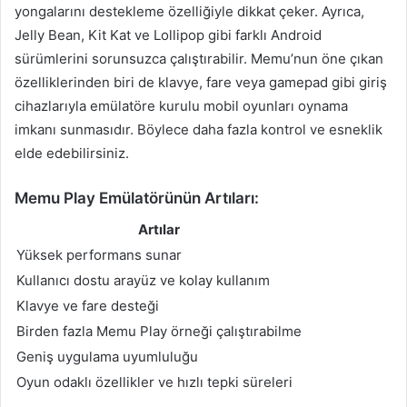
yongalarını destekleme özelliğiyle dikkat çeker. Ayrıca,
Jelly Bean, Kit Kat ve Lollipop gibi farklı Android
sürümlerini sorunsuzca çalıştırabilir. Memu’nun öne çıkan
özelliklerinden biri de klavye, fare veya gamepad gibi giriş
cihazlarıyla emülatöre kurulu mobil oyunları oynama
imkanı sunmasıdır. Böylece daha fazla kontrol ve esneklik
elde edebilirsiniz.
Memu Play Emülatörünün Artıları:
Artılar
Yüksek performans sunar
Kullanıcı dostu arayüz ve kolay kullanım
Klavye ve fare desteği
Birden fazla Memu Play örneği çalıştırabilme
Geniş uygulama uyumluluğu
Oyun odaklı özellikler ve hızlı tepki süreleri