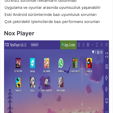
Ücretsiz sürümde reklamların bulunması
Uygulama ve oyunlar arasında uyumsuzluk yaşanabilir
Eski Android sürümlerinde bazı uyumluluk sorunları
Çok çekirdekli işlemcilerde bazı performans sorunları
Nox Player