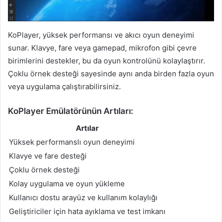
KoPlayer, yüksek performansı ve akıcı oyun deneyimi
sunar. Klavye, fare veya gamepad, mikrofon gibi çevre
birimlerini destekler, bu da oyun kontrolünü kolaylaştırır.
Çoklu örnek desteği sayesinde aynı anda birden fazla oyun
veya uygulama çalıştırabilirsiniz.
KoPlayer Emülatörünün Artıları:
Artılar
Yüksek performanslı oyun deneyimi
Klavye ve fare desteği
Çoklu örnek desteği
Kolay uygulama ve oyun yükleme
Kullanıcı dostu arayüz ve kullanım kolaylığı
Geliştiriciler için hata ayıklama ve test imkanı