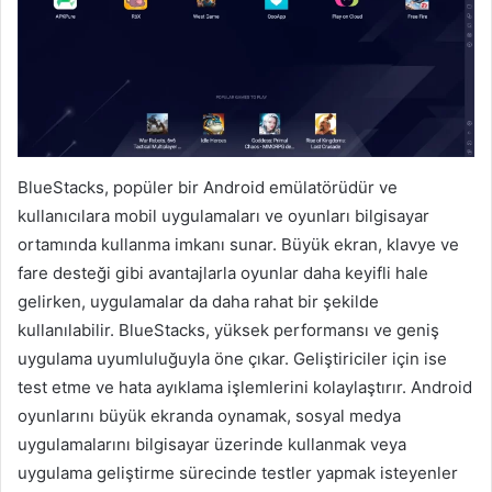
BlueStacks, popüler bir Android emülatörüdür ve
kullanıcılara mobil uygulamaları ve oyunları bilgisayar
ortamında kullanma imkanı sunar. Büyük ekran, klavye ve
fare desteği gibi avantajlarla oyunlar daha keyifli hale
gelirken, uygulamalar da daha rahat bir şekilde
kullanılabilir. BlueStacks, yüksek performansı ve geniş
uygulama uyumluluğuyla öne çıkar. Geliştiriciler için ise
test etme ve hata ayıklama işlemlerini kolaylaştırır. Android
oyunlarını büyük ekranda oynamak, sosyal medya
uygulamalarını bilgisayar üzerinde kullanmak veya
uygulama geliştirme sürecinde testler yapmak isteyenler