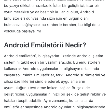
bu yazıyı dikkatle hazırladık. İster bir geliştirici, ister bir
oyun meraklısı ya da basit bir kullanıcı olun, Android
Emülatörleri dünyasında sizin için en uygun olanı
bulmanızı sağlayacak bu rehberle beraber, bu bilgi dolu
yolculuğa başlayalım!
Android Emülatörü Nedir?
Android emülatörü, bilgisayarlar üzerinde Android işletim
sistemini taklit eden bir yazılım aracıdır. Bu emülatörleri
kullanarak Android uygulamalarını bilgisayar ortamında
çalıştırabilirsiniz. Emülatörler, farklı Android sürümlerini ve
cihaz özelliklerini simüle ederek uygulamaların
uyumluluğunu test etme imkanı sağlar. Bu şekilde
geliştiriciler, uygulamalarını hızlı bir şekilde geliştirebilir ve
hataları tespit edebilir. Aynı zamanda, kullanıcılar da
emülatörler sayesinde Android oyunlarını bilgisayarlarında