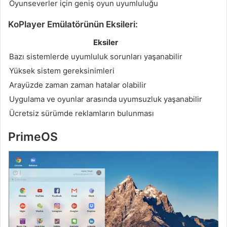
Oyunseverler için geniş oyun uyumluluğu
KoPlayer Emülatörünün Eksileri:
Eksiler
Bazı sistemlerde uyumluluk sorunları yaşanabilir
Yüksek sistem gereksinimleri
Arayüzde zaman zaman hatalar olabilir
Uygulama ve oyunlar arasında uyumsuzluk yaşanabilir
Ücretsiz sürümde reklamların bulunması
PrimeOS