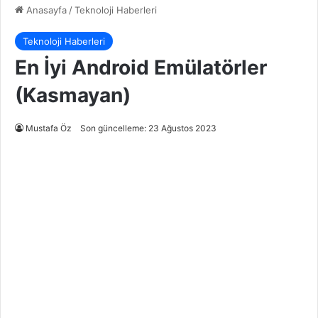
Anasayfa
/
Teknoloji Haberleri
Teknoloji Haberleri
En İyi Android Emülatörler
(Kasmayan)
Mustafa Öz
Son güncelleme: 23 Ağustos 2023