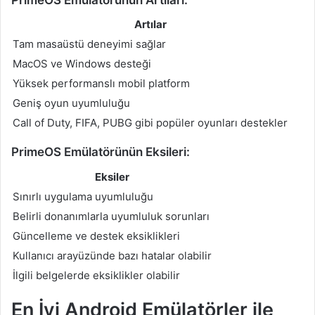
Artılar
Tam masaüstü deneyimi sağlar
MacOS ve Windows desteği
Yüksek performanslı mobil platform
Geniş oyun uyumluluğu
Call of Duty, FIFA, PUBG gibi popüler oyunları destekler
PrimeOS Emülatörünün Eksileri:
Eksiler
Sınırlı uygulama uyumluluğu
Belirli donanımlarla uyumluluk sorunları
Güncelleme ve destek eksiklikleri
Kullanıcı arayüzünde bazı hatalar olabilir
İlgili belgelerde eksiklikler olabilir
En İyi Android Emülatörler ile