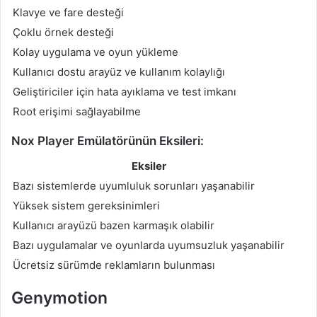
Klavye ve fare desteği
Çoklu örnek desteği
Kolay uygulama ve oyun yükleme
Kullanıcı dostu arayüz ve kullanım kolaylığı
Geliştiriciler için hata ayıklama ve test imkanı
Root erişimi sağlayabilme
Nox Player Emülatörünün Eksileri:
Eksiler
Bazı sistemlerde uyumluluk sorunları yaşanabilir
Yüksek sistem gereksinimleri
Kullanıcı arayüzü bazen karmaşık olabilir
Bazı uygulamalar ve oyunlarda uyumsuzluk yaşanabilir
Ücretsiz sürümde reklamların bulunması
Genymotion