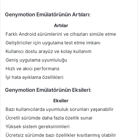
Genymotion Emülatörünün Artıları:
Artılar
Farklı Android sürümlerini ve cihazları simüle etme
Geliştiriciler için uygulama test etme imkanı
Kullanıcı dostu arayüz ve kolay kullanım
Geniş uygulama uyumluluğu
Hızlı ve akıcı performans
İyi hata ayıklama özellikleri
Genymotion Emülatörünün Eksileri:
Eksiler
Bazı kullanıcılarda uyumluluk sorunları yaşanabilir
Ücretli sürümde daha fazla özellik sunar
Yüksek sistem gereksinimleri
Ücretsiz sürümde bazı özellikler kısıtlanmış olabilir