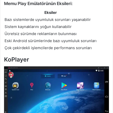
Memu Play Emülatörünün Eksileri:
Eksiler
Bazı sistemlerde uyumluluk sorunları yaşanabilir
Sistem kaynaklarını yoğun kullanabilir
Ücretsiz sürümde reklamların bulunması
Eski Android sürümlerinde bazı uyumluluk sorunları
Çok çekirdekli işlemcilerde performans sorunları
KoPlayer