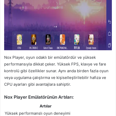
Nox Player, oyun odaklı bir emülatördür ve yüksek
performansıyla dikkat çeker. Yüksek FPS, klavye ve fare
kontrolü gibi özellikler sunar. Aynı anda birden fazla oyun
veya uygulama çalıştırma ve kişiselleştirilebilir hafıza ve
CPU ayarları gibi avantajlara sahiptir.
Nox Player Emülatörünün Artıları:
Artılar
Yüksek performanslı oyun deneyimi