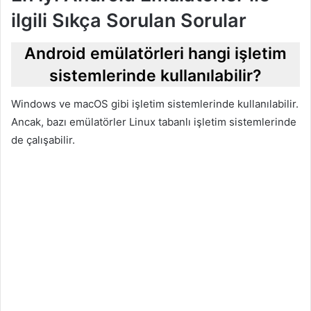
ilgili Sıkça Sorulan Sorular
Android emülatörleri hangi işletim
sistemlerinde kullanılabilir?
Windows ve macOS gibi işletim sistemlerinde kullanılabilir.
Ancak, bazı emülatörler Linux tabanlı işletim sistemlerinde
de çalışabilir.