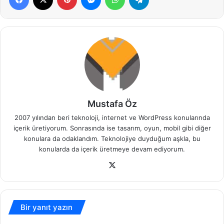
Mustafa Öz
2007 yılından beri teknoloji, internet ve WordPress konularında
içerik üretiyorum. Sonrasında ise tasarım, oyun, mobil gibi diğer
konulara da odaklandım. Teknolojiye duyduğum aşkla, bu
konularda da içerik üretmeye devam ediyorum.
X
Bir yanıt yazın