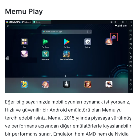
Memu Play
Eğer bilgisayarınızda mobil oyunları oynamak istiyorsanız,
Hızlı ve güvenilir bir Android emülatörü olan Memu’yu
tercih edebilirsiniz. Memu, 2015 yılında piyasaya sürülmüş
ve performans açısından diğer emülatörlerle kıyaslanabilir
bir performans sunar. Emülatör, hem AMD hem de Nvidia