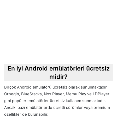
En iyi Android emülatörleri ücretsiz
midir?
Birçok Android emülatörü ücretsiz olarak sunulmaktadır.
Örneğin, BlueStacks, Nox Player, Memu Play ve LDPlayer
gibi popüler emülatörler ücretsiz kullanım sunmaktadır.
Ancak, bazı emülatörlerde ücretli sürümler veya premium
özellikler de bulunabilir.