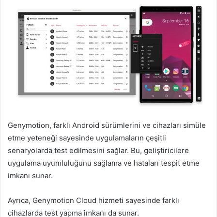
Genymotion, farklı Android sürümlerini ve cihazları simüle
etme yeteneği sayesinde uygulamaların çeşitli
senaryolarda test edilmesini sağlar. Bu, geliştiricilere
uygulama uyumluluğunu sağlama ve hataları tespit etme
imkanı sunar.
Ayrıca, Genymotion Cloud hizmeti sayesinde farklı
cihazlarda test yapma imkanı da sunar.