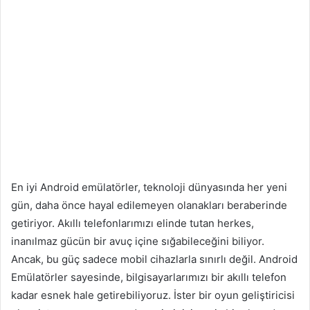
En iyi Android emülatörler, teknoloji dünyasında her yeni
gün, daha önce hayal edilemeyen olanakları beraberinde
getiriyor. Akıllı telefonlarımızı elinde tutan herkes,
inanılmaz gücün bir avuç içine sığabileceğini biliyor.
Ancak, bu güç sadece mobil cihazlarla sınırlı değil. Android
Emülatörler sayesinde, bilgisayarlarımızı bir akıllı telefon
kadar esnek hale getirebiliyoruz. İster bir oyun geliştiricisi