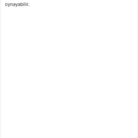
oynayabilir.