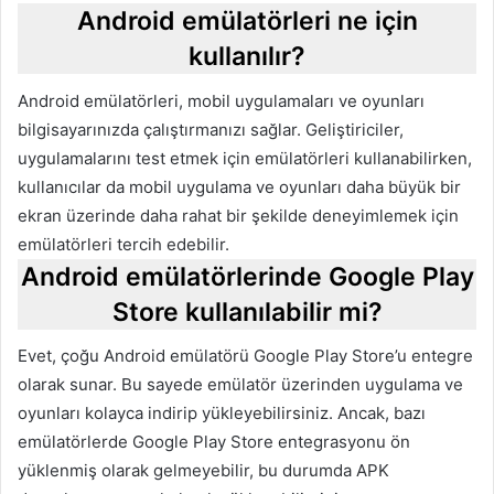
Android emülatörleri ne için
kullanılır?
Android emülatörleri, mobil uygulamaları ve oyunları
bilgisayarınızda çalıştırmanızı sağlar. Geliştiriciler,
uygulamalarını test etmek için emülatörleri kullanabilirken,
kullanıcılar da mobil uygulama ve oyunları daha büyük bir
ekran üzerinde daha rahat bir şekilde deneyimlemek için
emülatörleri tercih edebilir.
Android emülatörlerinde Google Play
Store kullanılabilir mi?
Evet, çoğu Android emülatörü Google Play Store’u entegre
olarak sunar. Bu sayede emülatör üzerinden uygulama ve
oyunları kolayca indirip yükleyebilirsiniz. Ancak, bazı
emülatörlerde Google Play Store entegrasyonu ön
yüklenmiş olarak gelmeyebilir, bu durumda APK