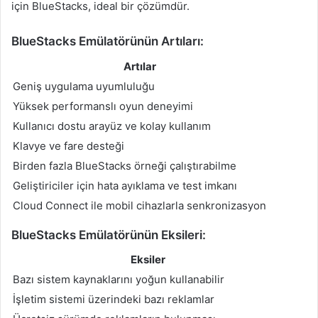
için BlueStacks, ideal bir çözümdür.
BlueStacks Emülatörünün Artıları:
Artılar
Geniş uygulama uyumluluğu
Yüksek performanslı oyun deneyimi
Kullanıcı dostu arayüz ve kolay kullanım
Klavye ve fare desteği
Birden fazla BlueStacks örneği çalıştırabilme
Geliştiriciler için hata ayıklama ve test imkanı
Cloud Connect ile mobil cihazlarla senkronizasyon
BlueStacks Emülatörünün Eksileri:
Eksiler
Bazı sistem kaynaklarını yoğun kullanabilir
İşletim sistemi üzerindeki bazı reklamlar