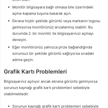
Monitör bilgisayara bağlı olmasa bile üzerindeki
açma-kapama tuşuna basarak açın.
Ekrana hiçbir şekilde görüntü veya markanın logosu
gelmiyorsa monitörünüz arızalanmış olabilir. Bu
durumda 2. bir monitör ile bilgisayarınızı açmayı
deneyin.
Eğer monitörünüz yalnızca prize bağlandığında
sorunsuz bir şekilde görüntü sağlıyorsa sıradaki
adıma geçin.
Grafik Kartı Problemleri
Bilgisayarınız açılıyor ancak ekrana görüntü gelmiyorsa
sorunun kaynağı grafik kartı problemleri sebebiyle
olabilmektedir.
Sorunun kaynağı grafik kartı problemleri sebebiyle