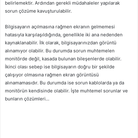
belirlemektir. Ardından gerekli müdahaleler yapılarak
sorun çözüme kavuşturulabilir.
Bilgisayarın açılmasına rağmen ekranın gelmemesi
hatasıyla karşılaşıldığında, genellikle iki ana nedenden
kaynaklanabilir. İlk olarak, bilgisayarınızdan görüntü
alınamıyor olabilir. Bu durumda sorun muhtemelen
monitörde değil, kasada bulunan bileşenlerde olabilir.
İkinci olası sebep ise bilgisayarın doğru bir şekilde
çalışıyor olmasına rağmen ekran görüntüsü
alınamamasıdır. Bu durumda ise sorun kablolarda ya da
monitörün kendisinde olabilir. İşte muhtemel sorunlar ve
bunların çözümleri…