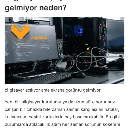
gelmiyor neden?
bilgisayar açılıyor ama ekrana görüntü gelmiyor
Yeni bir bilgisayar kurulumu ya da uzun süre sorunsuz
çalışan bir cihazda bile zaman zaman karşılaşılan hatalar,
kullanıcıları çeşitli zorluklarla baş başa bırakabilir. Bu gibi
durumlarda atılacak ilk adım her zaman sorunun kökenini