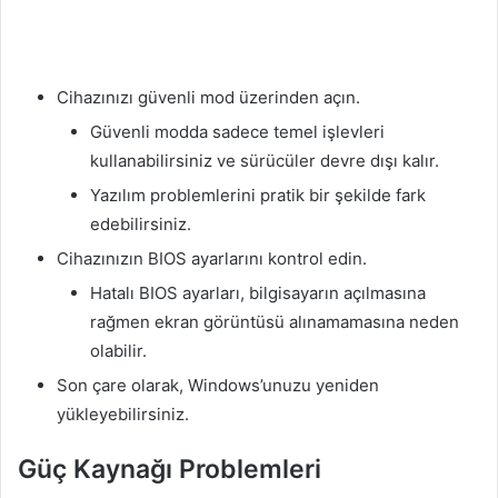
Cihazınızı güvenli mod üzerinden açın.
Güvenli modda sadece temel işlevleri
kullanabilirsiniz ve sürücüler devre dışı kalır.
Yazılım problemlerini pratik bir şekilde fark
edebilirsiniz.
Cihazınızın BIOS ayarlarını kontrol edin.
Hatalı BIOS ayarları, bilgisayarın açılmasına
rağmen ekran görüntüsü alınamamasına neden
olabilir.
Son çare olarak, Windows’unuzu yeniden
yükleyebilirsiniz.
Güç Kaynağı Problemleri