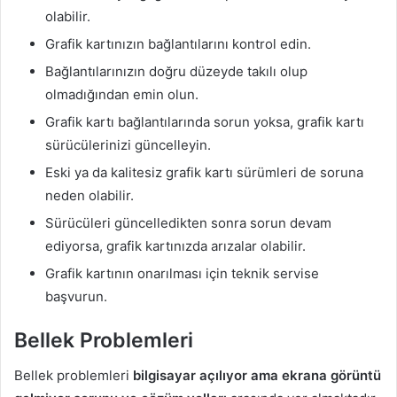
olabilir.
Grafik kartınızın bağlantılarını kontrol edin.
Bağlantılarınızın doğru düzeyde takılı olup
olmadığından emin olun.
Grafik kartı bağlantılarında sorun yoksa, grafik kartı
sürücülerinizi güncelleyin.
Eski ya da kalitesiz grafik kartı sürümleri de soruna
neden olabilir.
Sürücüleri güncelledikten sonra sorun devam
ediyorsa, grafik kartınızda arızalar olabilir.
Grafik kartının onarılması için teknik servise
başvurun.
Bellek Problemleri
Bellek problemleri
bilgisayar açılıyor ama ekrana görüntü