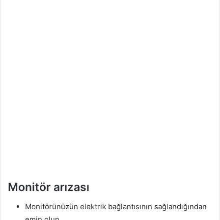
Monitör arızası
Monitörünüzün elektrik bağlantısının sağlandığından
emin olun.