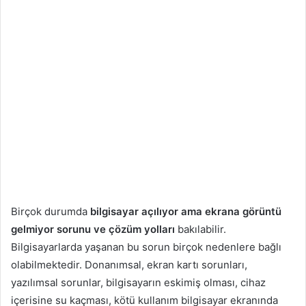
Birçok durumda
bilgisayar açılıyor ama ekrana görüntü
gelmiyor sorunu
ve çözüm yolları
bakılabilir.
Bilgisayarlarda yaşanan bu sorun birçok nedenlere bağlı
olabilmektedir. Donanımsal, ekran kartı sorunları,
yazılımsal sorunlar, bilgisayarın eskimiş olması, cihaz
içerisine su kaçması, kötü kullanım bilgisayar ekranında