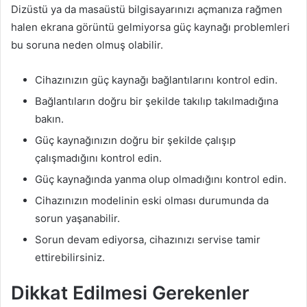
Dizüstü ya da masaüstü bilgisayarınızı açmanıza rağmen
halen ekrana görüntü gelmiyorsa güç kaynağı problemleri
bu soruna neden olmuş olabilir.
Cihazınızın güç kaynağı bağlantılarını kontrol edin.
Bağlantıların doğru bir şekilde takılıp takılmadığına
bakın.
Güç kaynağınızın doğru bir şekilde çalışıp
çalışmadığını kontrol edin.
Güç kaynağında yanma olup olmadığını kontrol edin.
Cihazınızın modelinin eski olması durumunda da
sorun yaşanabilir.
Sorun devam ediyorsa, cihazınızı servise tamir
ettirebilirsiniz.
Dikkat Edilmesi Gerekenler