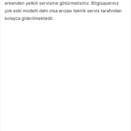
erkenden yetkili servisine götürmelisiniz. Bilgisayarınız
çok eski modelli dahi olsa arızası teknik servis tarafından
kolayca giderilmektedir.