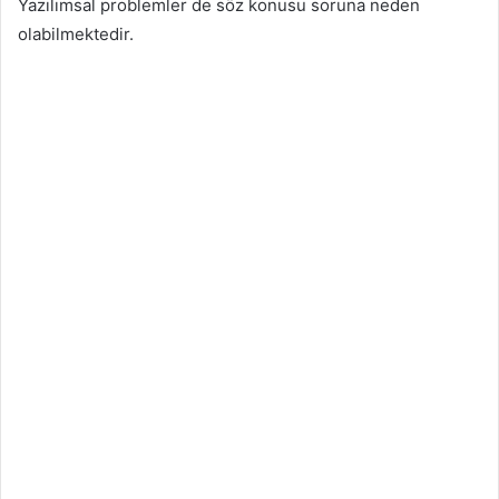
Yazılımsal problemler de söz konusu soruna neden
olabilmektedir.