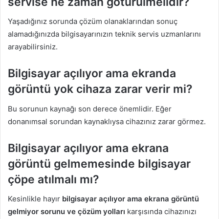
servise ne zaman götürülmelidir?
Yaşadığınız sorunda çözüm olanaklarından sonuç
alamadığınızda bilgisayarınızın teknik servis uzmanlarını
arayabilirsiniz.
Bilgisayar açılıyor ama ekranda
görüntü yok cihaza zarar verir mi?
Bu sorunun kaynağı son derece önemlidir. Eğer
donanımsal sorundan kaynaklıysa cihazınız zarar görmez.
Bilgisayar açılıyor ama ekrana
görüntü gelmemesinde bilgisayar
çöpe atılmalı mı?
Kesinlikle hayır
bilgisayar açılıyor ama ekrana görüntü
gelmiyor sorunu
ve çözüm yolları
karşısında cihazınızı