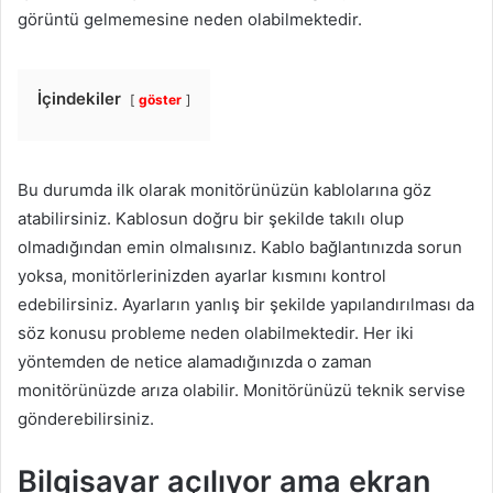
görüntü gelmemesine neden olabilmektedir.
İçindekiler
göster
Bu durumda ilk olarak monitörünüzün kablolarına göz
atabilirsiniz. Kablosun doğru bir şekilde takılı olup
olmadığından emin olmalısınız. Kablo bağlantınızda sorun
yoksa, monitörlerinizden ayarlar kısmını kontrol
edebilirsiniz. Ayarların yanlış bir şekilde yapılandırılması da
söz konusu probleme neden olabilmektedir. Her iki
yöntemden de netice alamadığınızda o zaman
monitörünüzde arıza olabilir. Monitörünüzü teknik servise
gönderebilirsiniz.
Bilgisayar açılıyor ama ekran