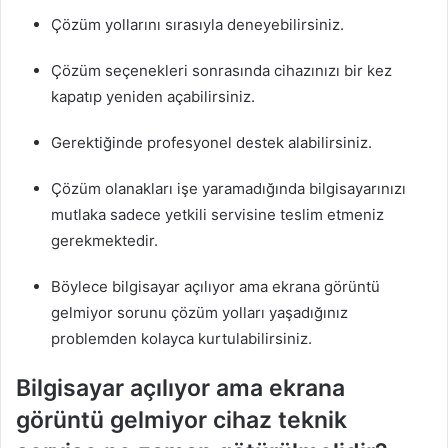
Çözüm yollarını sırasıyla deneyebilirsiniz.
Çözüm seçenekleri sonrasında cihazınızı bir kez
kapatıp yeniden açabilirsiniz.
Gerektiğinde profesyonel destek alabilirsiniz.
Çözüm olanakları işe yaramadığında bilgisayarınızı
mutlaka sadece yetkili servisine teslim etmeniz
gerekmektedir.
Böylece bilgisayar açılıyor ama ekrana görüntü
gelmiyor sorunu çözüm yolları yaşadığınız
problemden kolayca kurtulabilirsiniz.
Bilgisayar açılıyor ama ekrana
görüntü gelmiyor cihaz teknik