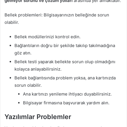
gelmiyor
sorunu ve çözüm yolları
arasında yer almaktadır.
Bellek problemleri: Bilgisayarınızın belleğinde sorun
olabilir.
Bellek modüllerinizi kontrol edin.
Bağlantıların doğru bir şekilde takılıp takılmadığına
göz atın.
Bellek testi yaparak bellekte sorun olup olmadığını
kolayca anlayabilirsiniz.
Bellek bağlantısında problem yoksa, ana kartınızda
sorun olabilir.
Ana kartınızı yenileme ihtiyacı duyabilirsiniz.
Bilgisayar firmasına başvurarak yardım alın.
Yazılımlar Problemler