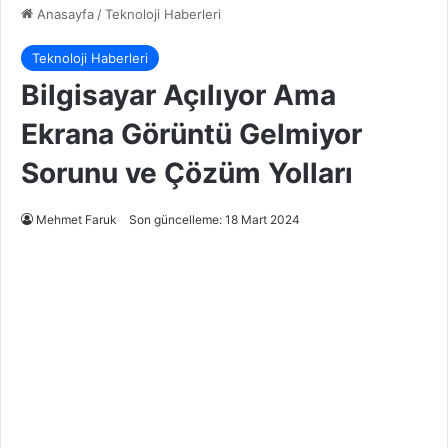
Anasayfa
/
Teknoloji Haberleri
Teknoloji Haberleri
Bilgisayar Açılıyor Ama
Ekrana Görüntü Gelmiyor
Sorunu ve Çözüm Yolları
Mehmet Faruk
Son güncelleme: 18 Mart 2024