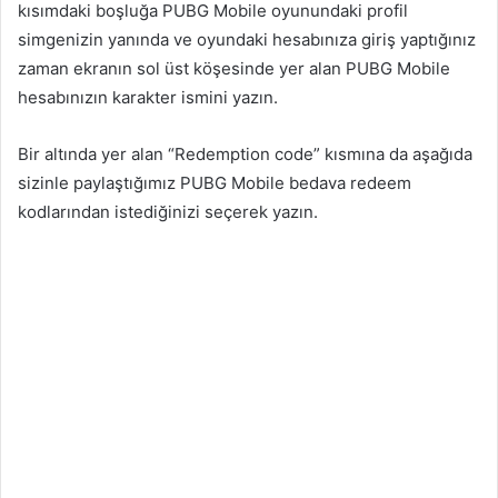
kısımdaki boşluğa PUBG Mobile oyunundaki profil
simgenizin yanında ve oyundaki hesabınıza giriş yaptığınız
zaman ekranın sol üst köşesinde yer alan PUBG Mobile
hesabınızın karakter ismini yazın.
Bir altında yer alan “Redemption code” kısmına da aşağıda
sizinle paylaştığımız PUBG Mobile bedava redeem
kodlarından istediğinizi seçerek yazın.