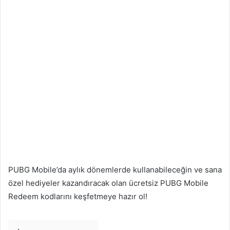
PUBG Mobile’da aylık dönemlerde kullanabileceğin ve sana
özel hediyeler kazandıracak olan ücretsiz PUBG Mobile
Redeem kodlarını keşfetmeye hazır ol!