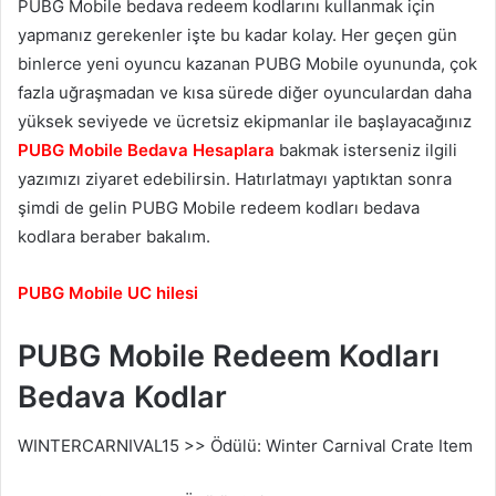
PUBG Mobile bedava redeem kodlarını kullanmak için
yapmanız gerekenler işte bu kadar kolay. Her geçen gün
binlerce yeni oyuncu kazanan PUBG Mobile oyununda, çok
fazla uğraşmadan ve kısa sürede diğer oyunculardan daha
yüksek seviyede ve ücretsiz ekipmanlar ile başlayacağınız
PUBG Mobile Bedava Hesaplara
bakmak isterseniz ilgili
yazımızı ziyaret edebilirsin. Hatırlatmayı yaptıktan sonra
şimdi de gelin PUBG Mobile redeem kodları bedava
kodlara beraber bakalım.
PUBG Mobile UC hilesi
PUBG Mobile Redeem Kodları
Bedava Kodlar
WINTERCARNIVAL15 >> Ödülü: Winter Carnival Crate Item