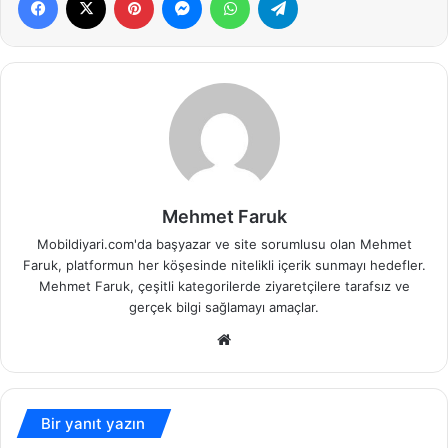
Mehmet Faruk
Mobildiyari.com'da başyazar ve site sorumlusu olan Mehmet
Faruk, platformun her köşesinde nitelikli içerik sunmayı hedefler.
Mehmet Faruk, çeşitli kategorilerde ziyaretçilere tarafsız ve
gerçek bilgi sağlamayı amaçlar.
Web
sitesi
Bir yanıt yazın