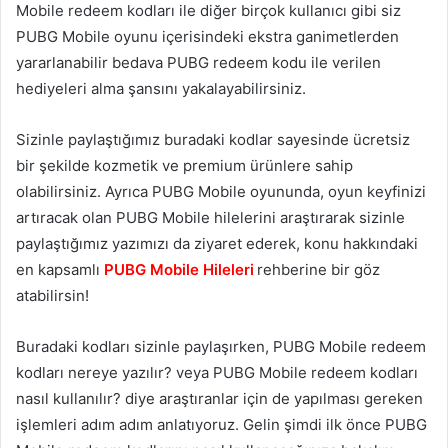
Mobile redeem kodları ile diğer birçok kullanıcı gibi siz
PUBG Mobile oyunu içerisindeki ekstra ganimetlerden
yararlanabilir bedava PUBG redeem kodu ile verilen
hediyeleri alma şansını yakalayabilirsiniz.
Sizinle paylaştığımız buradaki kodlar sayesinde ücretsiz
bir şekilde kozmetik ve premium ürünlere sahip
olabilirsiniz. Ayrıca PUBG Mobile oyununda, oyun keyfinizi
artıracak olan PUBG Mobile hilelerini araştırarak sizinle
paylaştığımız yazımızı da ziyaret ederek, konu hakkındaki
en kapsamlı
PUBG Mobile Hileleri
rehberine bir göz
atabilirsin!
Buradaki kodları sizinle paylaşırken, PUBG Mobile redeem
kodları nereye yazılır? veya PUBG Mobile redeem kodları
nasıl kullanılır? diye araştıranlar için de yapılması gereken
işlemleri adım adım anlatıyoruz. Gelin şimdi ilk önce PUBG