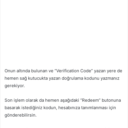
Onun altında bulunan ve “Verification Code” yazan yere de
hemen sağ kutucukta yazan doğrulama kodunu yazmanız
gerekiyor.
Son işlem olarak da hemen aşağıdaki “Redeem” butonuna
basarak istediğiniz kodun, hesabınıza tanımlanması için
gönderebilirsin.