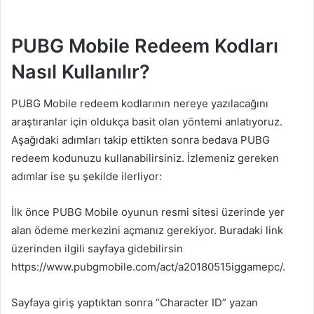
PUBG Mobile Redeem Kodları
Nasıl Kullanılır?
PUBG Mobile redeem kodlarının nereye yazılacağını
araştıranlar için oldukça basit olan yöntemi anlatıyoruz.
Aşağıdaki adımları takip ettikten sonra bedava PUBG
redeem kodunuzu kullanabilirsiniz. İzlemeniz gereken
adımlar ise şu şekilde ilerliyor:
İlk önce PUBG Mobile oyunun resmi sitesi üzerinde yer
alan ödeme merkezini açmanız gerekiyor. Buradaki link
üzerinden ilgili sayfaya gidebilirsin
https://www.pubgmobile.com/act/a20180515iggamepc/.
Sayfaya giriş yaptıktan sonra “Character ID” yazan