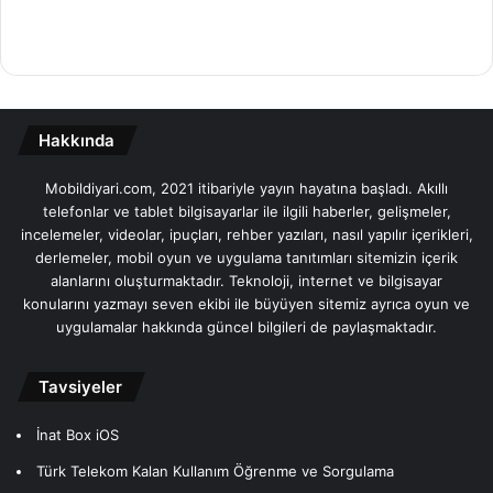
Hakkında
Mobildiyari.com, 2021 itibariyle yayın hayatına başladı. Akıllı
telefonlar ve tablet bilgisayarlar ile ilgili haberler, gelişmeler,
incelemeler, videolar, ipuçları, rehber yazıları, nasıl yapılır içerikleri,
derlemeler, mobil oyun ve uygulama tanıtımları sitemizin içerik
alanlarını oluşturmaktadır. Teknoloji, internet ve bilgisayar
konularını yazmayı seven ekibi ile büyüyen sitemiz ayrıca oyun ve
uygulamalar hakkında güncel bilgileri de paylaşmaktadır.
Tavsiyeler
İnat Box iOS
Türk Telekom Kalan Kullanım Öğrenme ve Sorgulama