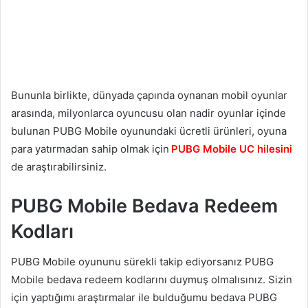
Bununla birlikte, dünyada çapında oynanan mobil oyunlar
arasında, milyonlarca oyuncusu olan nadir oyunlar içinde
bulunan PUBG Mobile oyunundaki ücretli ürünleri, oyuna
para yatırmadan sahip olmak için
PUBG Mobile UC hilesini
de araştırabilirsiniz.
PUBG Mobile Bedava Redeem
Kodları
PUBG Mobile oyununu sürekli takip ediyorsanız PUBG
Mobile bedava redeem kodlarını duymuş olmalısınız. Sizin
için yaptığımı araştırmalar ile bulduğumu bedava PUBG