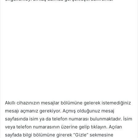
Akıllı cihazınızın mesajlar bölümüne gelerek istemediğiniz
mesajı açmanız gerekiyor. Açmış olduğunuz mesaj
sayfasında isim ya da telefon numarası bulunmaktadır. İsim
veya telefon numarasının üzerine gelip tıklayın. Açılan
sayfada bilgi bölümüne girerek “Gizle” sekmesine