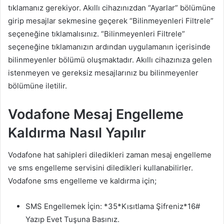
tıklamanız gerekiyor. Akıllı cihazınızdan “Ayarlar” bölümüne
girip mesajlar sekmesine geçerek “Bilinmeyenleri Filtrele”
seçeneğine tıklamalısınız. “Bilinmeyenleri Filtrele”
seçeneğine tıklamanızın ardından uygulamanın içerisinde
bilinmeyenler bölümü oluşmaktadır. Akıllı cihazınıza gelen
istenmeyen ve gereksiz mesajlarınız bu bilinmeyenler
bölümüne iletilir.
Vodafone Mesaj Engelleme
Kaldırma Nasıl Yapılır
Vodafone hat sahipleri diledikleri zaman mesaj engelleme
ve sms engelleme servisini diledikleri kullanabilirler.
Vodafone sms engelleme ve kaldırma için;
SMS Engellemek İçin: *35*Kısıtlama Şifreniz*16#
Yazıp Evet Tuşuna Basınız.