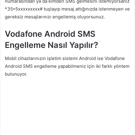
numarasından ya da kimden SMS gelmesini istemiyorsanız
*35*5xxxxxxxxx# tuşlayıp mesaj attığınızda istenmeyen ve
gereksiz mesajlarınızı engellemiş oluyorsunuz.
Vodafone Android SMS
Engelleme Nasıl Yapılır?
Mobil cihazlarınızın işletim sistemi Android ise Vodafone
Android SMS engelleme yapabilmeniz için iki farklı yöntem
bulunuyor.