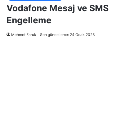
Vodafone Mesaj ve SMS
Engelleme
Mehmet Faruk
Son güncelleme: 24 Ocak 2023