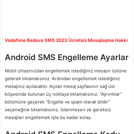
Vodafone Bedava SMS 2023 Ücretsiz Mesajlaşma Hakkı
Android SMS Engelleme Ayarlar
Mobil cihazınızdan engellemek istediğiniz mesajın üstüne
gelerek tıklamalısınız. Ardından engellemek istediğiniz
mesajınız açılacaktır. Açılan mesaj sayfasının sağ üst
köşesinde bulunan üç noktaya tıklamalısınız. “Ayrıntılar”
bölümüne geçerek “Engelle ve spam olarak bildir”
seçeneğine tıklamalısınız. İstenmeyen ve gereksiz
mesajları engellemek işte bu kadar kolay.