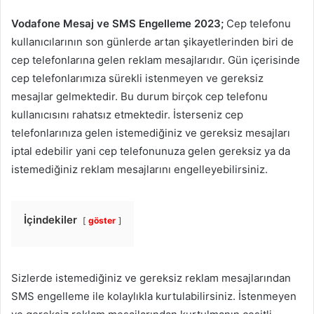
Vodafone Mesaj ve SMS Engelleme 2023;
Cep telefonu
kullanıcılarının son günlerde artan şikayetlerinden biri de
cep telefonlarına gelen reklam mesajlarıdır. Gün içerisinde
cep telefonlarımıza sürekli istenmeyen ve gereksiz
mesajlar gelmektedir. Bu durum birçok cep telefonu
kullanıcısını rahatsız etmektedir. İsterseniz cep
telefonlarınıza gelen istemediğiniz ve gereksiz mesajları
iptal edebilir yani cep telefonunuza gelen gereksiz ya da
istemediğiniz reklam mesajlarını engelleyebilirsiniz.
İçindekiler
göster
Sizlerde istemediğiniz ve gereksiz reklam mesajlarından
SMS engelleme ile kolaylıkla kurtulabilirsiniz. İstenmeyen