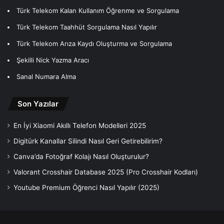
Türk Telekom Kalan Kullanım Öğrenme ve Sorgulama
Türk Telekom Taahhüt Sorgulama Nasıl Yapılır
Türk Telekom Arıza Kaydı Oluşturma ve Sorgulama
Şekilli Nick Yazma Aracı
Sanal Numara Alma
Son Yazılar
En İyi Xiaomi Akıllı Telefon Modelleri 2025
Digitürk Kanallar Silindi Nasıl Geri Getirebilirim?
Canva’da Fotoğraf Kolajı Nasıl Oluşturulur?
Valorant Crosshair Database 2025 (Pro Crosshair Kodları)
Youtube Premium Öğrenci Nasıl Yapılır (2025)