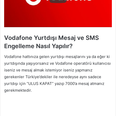
Vodafone Yurtdışı Mesaj ve SMS
Engelleme Nasıl Yapılır?
Vodafone hattınıza gelen yurtdışı mesajlarını ya da eğer ki
yurtdışında yaşıyorsanız ve Vodafone operatörü kullanıcısı
iseniz ve mesaj almak istemiyor iseniz yapmanız
gerekenler Türkiye’dekiler ile neredeyse aynı sadece
yurtdışı için “ULUS KAPAT” yazıp 7000’a mesaj atmanız
gerekmektedir.