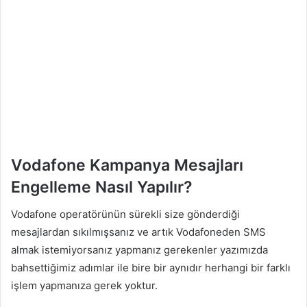
Vodafone Kampanya Mesajları
Engelleme Nasıl Yapılır?
Vodafone operatörünün sürekli size gönderdiği
mesajlardan sıkılmışsanız ve artık Vodafoneden SMS
almak istemiyorsanız yapmanız gerekenler yazımızda
bahsettiğimiz adımlar ile bire bir aynıdır herhangi bir farklı
işlem yapmanıza gerek yoktur.