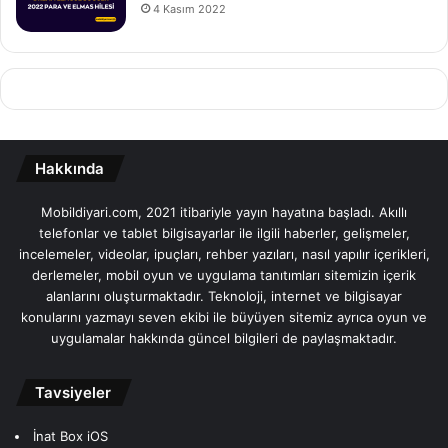
4 Kasım 2022
Hakkında
Mobildiyari.com, 2021 itibariyle yayın hayatına başladı. Akıllı
telefonlar ve tablet bilgisayarlar ile ilgili haberler, gelişmeler,
incelemeler, videolar, ipuçları, rehber yazıları, nasıl yapılır içerikleri,
derlemeler, mobil oyun ve uygulama tanıtımları sitemizin içerik
alanlarını oluşturmaktadır. Teknoloji, internet ve bilgisayar
konularını yazmayı seven ekibi ile büyüyen sitemiz ayrıca oyun ve
uygulamalar hakkında güncel bilgileri de paylaşmaktadır.
Tavsiyeler
İnat Box iOS