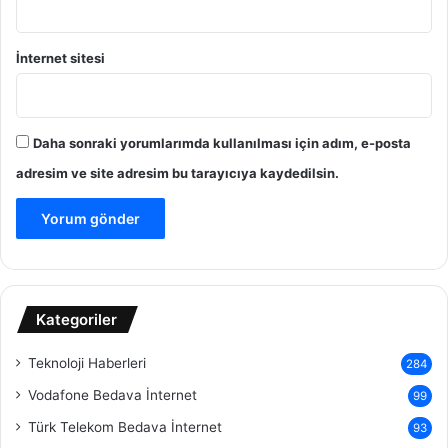
İnternet sitesi
Daha sonraki yorumlarımda kullanılması için adım, e-posta
adresim ve site adresim bu tarayıcıya kaydedilsin.
Kategoriler
Teknoloji Haberleri
284
Vodafone Bedava İnternet
99
Türk Telekom Bedava İnternet
93