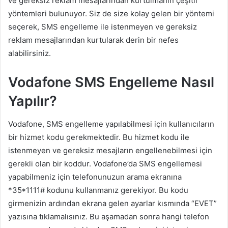
ve gereksiz reklam mesajlarından kurtulmanın çeşitli
yöntemleri bulunuyor. Siz de size kolay gelen bir yöntemi
seçerek, SMS engelleme ile istenmeyen ve gereksiz
reklam mesajlarından kurtularak derin bir nefes
alabilirsiniz.
Vodafone SMS Engelleme Nasıl
Yapılır?
Vodafone, SMS engelleme yapılabilmesi için kullanıcıların
bir hizmet kodu gerekmektedir. Bu hizmet kodu ile
istenmeyen ve gereksiz mesajların engellenebilmesi için
gerekli olan bir koddur. Vodafone’da SMS engellemesi
yapabilmeniz için telefonunuzun arama ekranına
*35*1111# kodunu kullanmanız gerekiyor. Bu kodu
girmenizin ardından ekrana gelen ayarlar kısmında “EVET”
yazısına tıklamalısınız. Bu aşamadan sonra hangi telefon