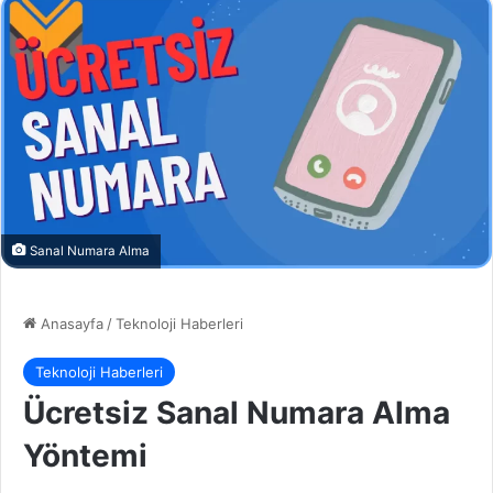
Sanal Numara Alma
Anasayfa
/
Teknoloji Haberleri
Teknoloji Haberleri
Ücretsiz Sanal Numara Alma
Yöntemi