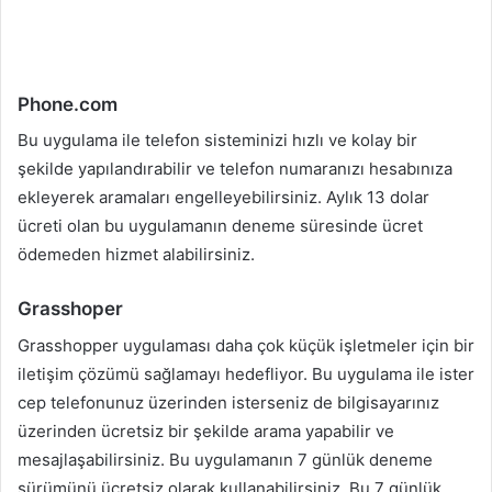
Phone.com
Bu uygulama ile telefon sisteminizi hızlı ve kolay bir
şekilde yapılandırabilir ve telefon numaranızı hesabınıza
ekleyerek aramaları engelleyebilirsiniz. Aylık 13 dolar
ücreti olan bu uygulamanın deneme süresinde ücret
ödemeden hizmet alabilirsiniz.
Grasshoper
Grasshopper uygulaması daha çok küçük işletmeler için bir
iletişim çözümü sağlamayı hedefliyor. Bu uygulama ile ister
cep telefonunuz üzerinden isterseniz de bilgisayarınız
üzerinden ücretsiz bir şekilde arama yapabilir ve
mesajlaşabilirsiniz. Bu uygulamanın 7 günlük deneme
sürümünü ücretsiz olarak kullanabilirsiniz. Bu 7 günlük