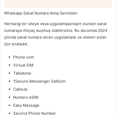
Whatsapp Sanal Numara Alma Servisleri
Herhangi bir siteye veya uygulamaya kayıt olurken sanal
numaraya ihtiyaç duymuş olabilirsiniz. Bu durumda 2024
yılında sanal numara veren uygulamalar ve siteleri sizler
için sıraladık;
Phone.com
Virtual SIM
Talkatone
1Secure Messenger SafeUm
CallsUp
Numero eSIM
Easy Message
Second Phone Number