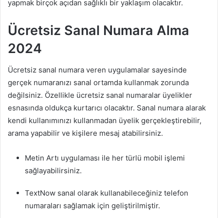
yapmak birçok açıdan sağlıklı bir yaklaşım olacaktır.
Ücretsiz Sanal Numara Alma
2024
Ücretsiz sanal numara veren uygulamalar sayesinde
gerçek numaranızı sanal ortamda kullanmak zorunda
değilsiniz. Özellikle ücretsiz sanal numaralar üyelikler
esnasında oldukça kurtarıcı olacaktır. Sanal numara alarak
kendi kullanımınızı kullanmadan üyelik gerçekleştirebilir,
arama yapabilir ve kişilere mesaj atabilirsiniz.
Metin Artı uygulaması ile her türlü mobil işlemi
sağlayabilirsiniz.
TextNow sanal olarak kullanabileceğiniz telefon
numaraları sağlamak için geliştirilmiştir.