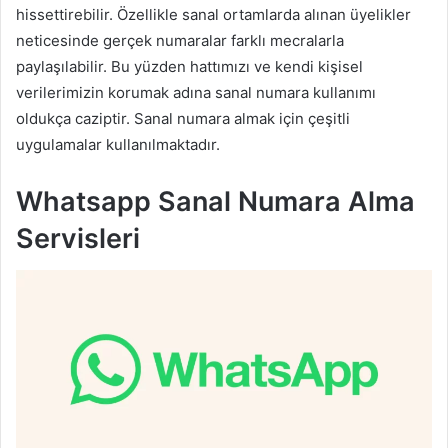
hissettirebilir. Özellikle sanal ortamlarda alınan üyelikler
neticesinde gerçek numaralar farklı mecralarla
paylaşılabilir. Bu yüzden hattımızı ve kendi kişisel
verilerimizin korumak adına sanal numara kullanımı
oldukça caziptir. Sanal numara almak için çeşitli
uygulamalar kullanılmaktadır.
Whatsapp Sanal Numara Alma
Servisleri