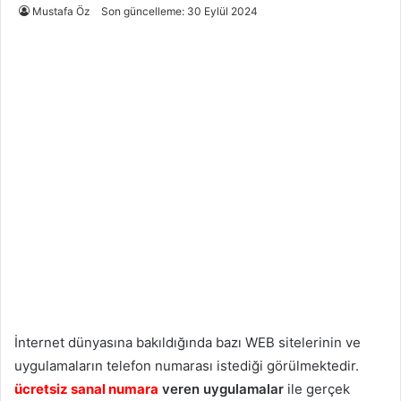
Mustafa Öz
Son güncelleme: 30 Eylül 2024
İnternet dünyasına bakıldığında bazı WEB sitelerinin ve
uygulamaların telefon numarası istediği görülmektedir.
ücretsiz sanal numara
veren uygulamalar
ile gerçek