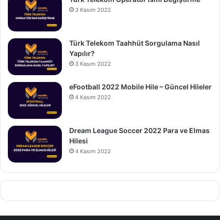
3 Kasım 2022
Türk Telekom Taahhüt Sorgulama Nasıl
Yapılır?
3 Kasım 2022
eFootball 2022 Mobile Hile – Güncel Hileler
4 Kasım 2022
Dream League Soccer 2022 Para ve Elmas
Hilesi
4 Kasım 2022