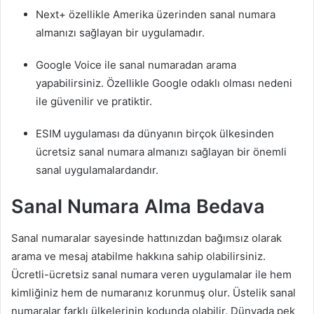
Next+ özellikle Amerika üzerinden sanal numara
almanızı sağlayan bir uygulamadır.
Google Voice ile sanal numaradan arama
yapabilirsiniz. Özellikle Google odaklı olması nedeni
ile güvenilir ve pratiktir.
ESIM uygulaması da dünyanın birçok ülkesinden
ücretsiz sanal numara almanızı sağlayan bir önemli
sanal uygulamalardandır.
Sanal Numara Alma Bedava
Sanal numaralar sayesinde hattınızdan bağımsız olarak
arama ve mesaj atabilme hakkına sahip olabilirsiniz.
Ücretli-ücretsiz sanal numara veren uygulamalar ile hem
kimliğiniz hem de numaranız korunmuş olur. Üstelik sanal
numaralar farklı ülkelerinin kodunda olabilir. Dünyada pek