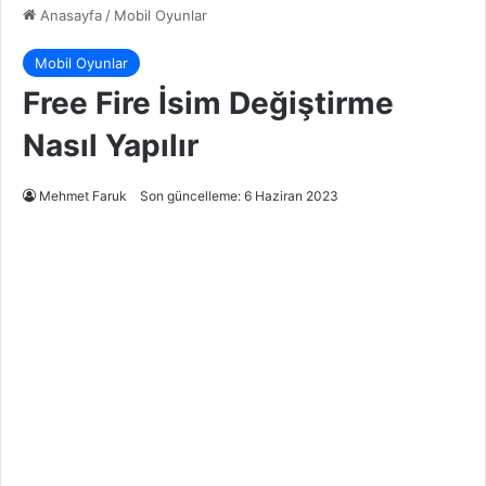
Anasayfa
/
Mobil Oyunlar
Mobil Oyunlar
Free Fire İsim Değiştirme
Nasıl Yapılır
Mehmet Faruk
Son güncelleme: 6 Haziran 2023