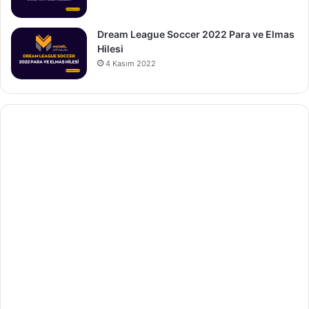
Dream League Soccer 2022 Para ve Elmas
Hilesi
4 Kasım 2022