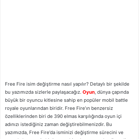
Free Fire isim değiştirme nasıl yapılır? Detaylı bir şekilde
bu yazımızda sizlerle paylaşacağız.
Oyun
, dünya çapında
büyük bir oyuncu kitlesine sahip en popüler mobil battle
royale oyunlarından biridir. Free Fire’ın benzersiz
özelliklerinden biri de 390 elmas karşılığında oyun içi
adınızı istediğiniz zaman değiştirebilmenizdir. Bu
yazımızda, Free Fire’da isminizi değiştirme sürecini ve