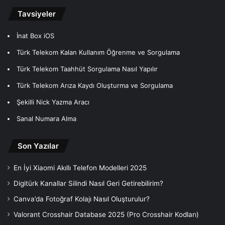
Tavsiyeler
İnat Box iOS
Türk Telekom Kalan Kullanım Öğrenme ve Sorgulama
Türk Telekom Taahhüt Sorgulama Nasıl Yapılır
Türk Telekom Arıza Kaydı Oluşturma ve Sorgulama
Şekilli Nick Yazma Aracı
Sanal Numara Alma
Son Yazılar
En İyi Xiaomi Akıllı Telefon Modelleri 2025
Digitürk Kanallar Silindi Nasıl Geri Getirebilirim?
Canva’da Fotoğraf Kolajı Nasıl Oluşturulur?
Valorant Crosshair Database 2025 (Pro Crosshair Kodları)