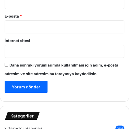
E-posta
*
İnternet sitesi
Daha sonraki yorumlarımda kullanılması için adım, e-posta
adresim ve site adresim bu tarayıcıya kaydedilsin.
Kategoriler
Teknoloji Haberleri
284