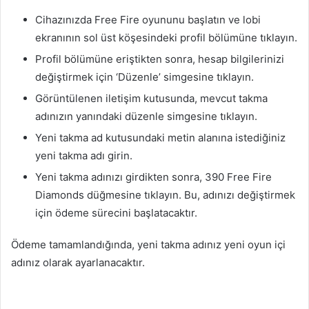
Cihazınızda Free Fire oyununu başlatın ve lobi
ekranının sol üst köşesindeki profil bölümüne tıklayın.
Profil bölümüne eriştikten sonra, hesap bilgilerinizi
değiştirmek için ‘Düzenle’ simgesine tıklayın.
Görüntülenen iletişim kutusunda, mevcut takma
adınızın yanındaki düzenle simgesine tıklayın.
Yeni takma ad kutusundaki metin alanına istediğiniz
yeni takma adı girin.
Yeni takma adınızı girdikten sonra, 390 Free Fire
Diamonds düğmesine tıklayın. Bu, adınızı değiştirmek
için ödeme sürecini başlatacaktır.
Ödeme tamamlandığında, yeni takma adınız yeni oyun içi
adınız olarak ayarlanacaktır.