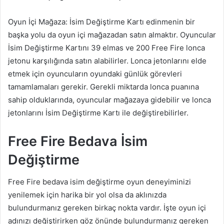
Oyun İçi Mağaza: İsim Değiştirme Kartı edinmenin bir
başka yolu da oyun içi mağazadan satın almaktır. Oyuncular
İsim Değiştirme Kartını 39 elmas ve 200 Free Fire lonca
jetonu karşılığında satın alabilirler. Lonca jetonlarını elde
etmek için oyuncuların oyundaki günlük görevleri
tamamlamaları gerekir. Gerekli miktarda lonca puanına
sahip olduklarında, oyuncular mağazaya gidebilir ve lonca
jetonlarını İsim Değiştirme Kartı ile değiştirebilirler.
Free Fire Bedava İsim
Değiştirme
Free Fire bedava isim değiştirme oyun deneyiminizi
yenilemek için harika bir yol olsa da aklınızda
bulundurmanız gereken birkaç nokta vardır. İşte oyun içi
adınızı değiştirirken göz önünde bulundurmanız gereken