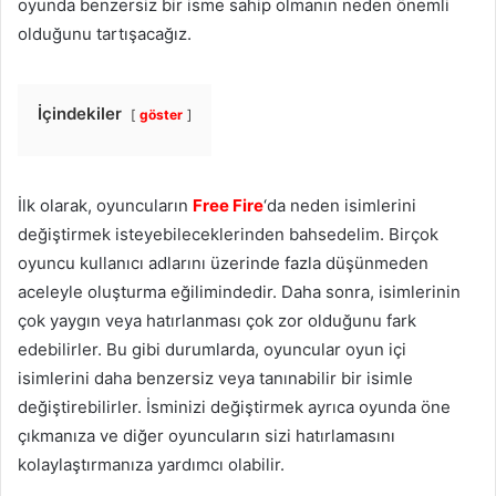
oyunda benzersiz bir isme sahip olmanın neden önemli
olduğunu tartışacağız.
İçindekiler
göster
İlk olarak, oyuncuların
Free Fire
‘da neden isimlerini
değiştirmek isteyebileceklerinden bahsedelim. Birçok
oyuncu kullanıcı adlarını üzerinde fazla düşünmeden
aceleyle oluşturma eğilimindedir. Daha sonra, isimlerinin
çok yaygın veya hatırlanması çok zor olduğunu fark
edebilirler. Bu gibi durumlarda, oyuncular oyun içi
isimlerini daha benzersiz veya tanınabilir bir isimle
değiştirebilirler. İsminizi değiştirmek ayrıca oyunda öne
çıkmanıza ve diğer oyuncuların sizi hatırlamasını
kolaylaştırmanıza yardımcı olabilir.