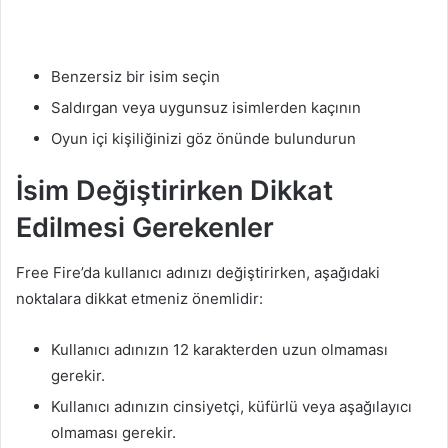
Benzersiz bir isim seçin
Saldırgan veya uygunsuz isimlerden kaçının
Oyun içi kişiliğinizi göz önünde bulundurun
İsim Değiştirirken Dikkat
Edilmesi Gerekenler
Free Fire’da kullanıcı adınızı değiştirirken, aşağıdaki
noktalara dikkat etmeniz önemlidir:
Kullanıcı adınızın 12 karakterden uzun olmaması
gerekir.
Kullanıcı adınızın cinsiyetçi, küfürlü veya aşağılayıcı
olmaması gerekir.