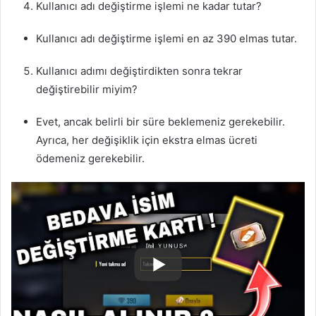
Kullanıcı adı değiştirme işlemi ne kadar tutar?
Kullanıcı adı değiştirme işlemi en az 390 elmas tutar.
Kullanıcı adımı değiştirdikten sonra tekrar
değiştirebilir miyim?
Evet, ancak belirli bir süre beklemeniz gerekebilir.
Ayrıca, her değişiklik için ekstra elmas ücreti
ödemeniz gerekebilir.