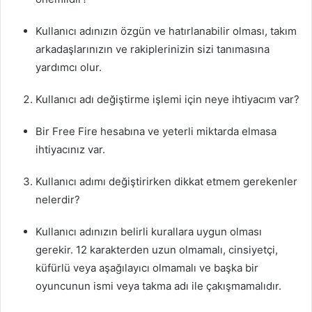
Kullanıcı adınızın özgün ve hatırlanabilir olması, takım
arkadaşlarınızın ve rakiplerinizin sizi tanımasına
yardımcı olur.
Kullanıcı adı değiştirme işlemi için neye ihtiyacım var?
Bir Free Fire hesabına ve yeterli miktarda elmasa
ihtiyacınız var.
Kullanıcı adımı değiştirirken dikkat etmem gerekenler
nelerdir?
Kullanıcı adınızın belirli kurallara uygun olması
gerekir. 12 karakterden uzun olmamalı, cinsiyetçi,
küfürlü veya aşağılayıcı olmamalı ve başka bir
oyuncunun ismi veya takma adı ile çakışmamalıdır.