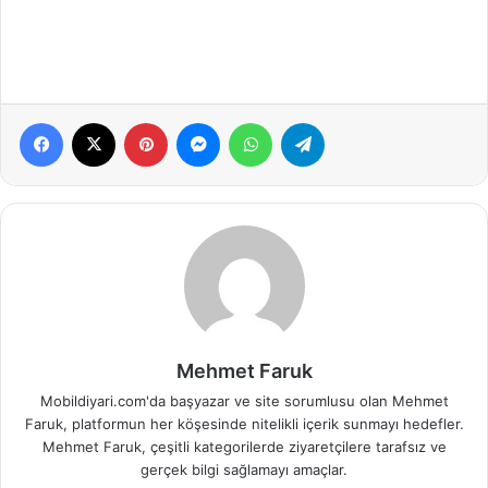
Facebook
X
Pinterest
Messenger
WhatsApp
Telegram
Mehmet Faruk
Mobildiyari.com'da başyazar ve site sorumlusu olan Mehmet
Faruk, platformun her köşesinde nitelikli içerik sunmayı hedefler.
Mehmet Faruk, çeşitli kategorilerde ziyaretçilere tarafsız ve
gerçek bilgi sağlamayı amaçlar.