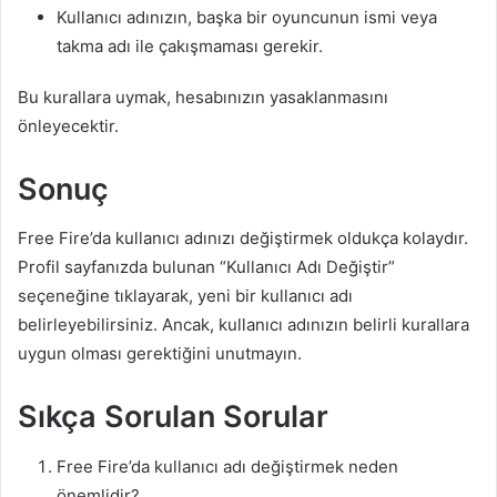
Kullanıcı adınızın, başka bir oyuncunun ismi veya
takma adı ile çakışmaması gerekir.
Bu kurallara uymak, hesabınızın yasaklanmasını
önleyecektir.
Sonuç
Free Fire’da kullanıcı adınızı değiştirmek oldukça kolaydır.
Profil sayfanızda bulunan “Kullanıcı Adı Değiştir”
seçeneğine tıklayarak, yeni bir kullanıcı adı
belirleyebilirsiniz. Ancak, kullanıcı adınızın belirli kurallara
uygun olması gerektiğini unutmayın.
Sıkça Sorulan Sorular
Free Fire’da kullanıcı adı değiştirmek neden
önemlidir?