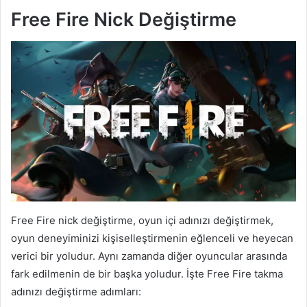
Free Fire Nick Değiştirme
Free Fire nick değiştirme, oyun içi adınızı değiştirmek,
oyun deneyiminizi kişiselleştirmenin eğlenceli ve heyecan
verici bir yoludur. Aynı zamanda diğer oyuncular arasında
fark edilmenin de bir başka yoludur. İşte Free Fire takma
adınızı değiştirme adımları: