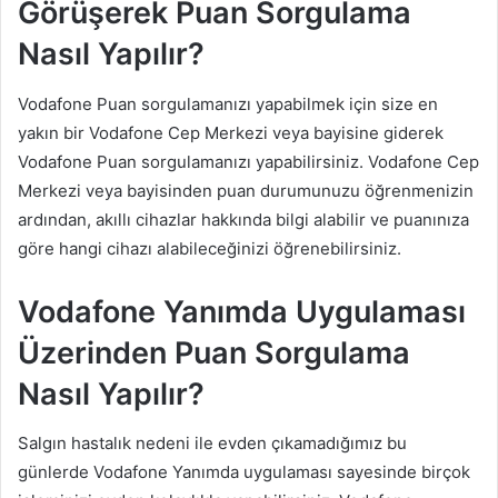
Görüşerek Puan Sorgulama
Nasıl Yapılır?
Vodafone Puan sorgulamanızı yapabilmek için size en
yakın bir Vodafone Cep Merkezi veya bayisine giderek
Vodafone Puan sorgulamanızı yapabilirsiniz. Vodafone Cep
Merkezi veya bayisinden puan durumunuzu öğrenmenizin
ardından, akıllı cihazlar hakkında bilgi alabilir ve puanınıza
göre hangi cihazı alabileceğinizi öğrenebilirsiniz.
Vodafone Yanımda Uygulaması
Üzerinden Puan Sorgulama
Nasıl Yapılır?
Salgın hastalık nedeni ile evden çıkamadığımız bu
günlerde Vodafone Yanımda uygulaması sayesinde birçok