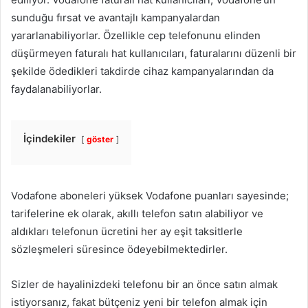
sunduğu fırsat ve avantajlı kampanyalardan
yararlanabiliyorlar. Özellikle cep telefonunu elinden
düşürmeyen faturalı hat kullanıcıları, faturalarını düzenli bir
şekilde ödedikleri takdirde cihaz kampanyalarından da
faydalanabiliyorlar.
İçindekiler
göster
Vodafone aboneleri yüksek Vodafone puanları sayesinde;
tarifelerine ek olarak, akıllı telefon satın alabiliyor ve
aldıkları telefonun ücretini her ay eşit taksitlerle
sözleşmeleri süresince ödeyebilmektedirler.
Sizler de hayalinizdeki telefonu bir an önce satın almak
istiyorsanız, fakat bütçeniz yeni bir telefon almak için