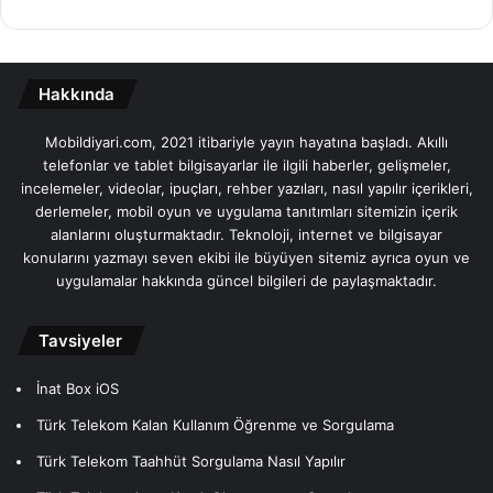
Hakkında
Mobildiyari.com, 2021 itibariyle yayın hayatına başladı. Akıllı
telefonlar ve tablet bilgisayarlar ile ilgili haberler, gelişmeler,
incelemeler, videolar, ipuçları, rehber yazıları, nasıl yapılır içerikleri,
derlemeler, mobil oyun ve uygulama tanıtımları sitemizin içerik
alanlarını oluşturmaktadır. Teknoloji, internet ve bilgisayar
konularını yazmayı seven ekibi ile büyüyen sitemiz ayrıca oyun ve
uygulamalar hakkında güncel bilgileri de paylaşmaktadır.
Tavsiyeler
İnat Box iOS
Türk Telekom Kalan Kullanım Öğrenme ve Sorgulama
Türk Telekom Taahhüt Sorgulama Nasıl Yapılır