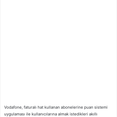
Vodafone, faturalı hat kullanan abonelerine puan sistemi
uygulaması ile kullanıcılarına almak istedikleri akıllı