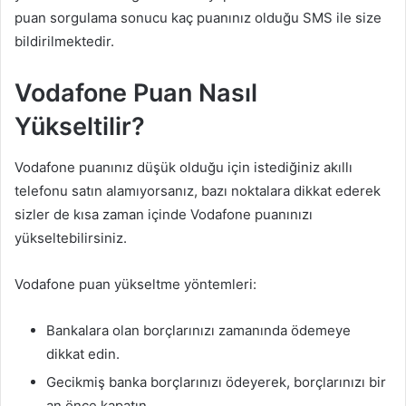
puan sorgulama sonucu kaç puanınız olduğu SMS ile size
bildirilmektedir.
Vodafone Puan Nasıl
Yükseltilir?
Vodafone puanınız düşük olduğu için istediğiniz akıllı
telefonu satın alamıyorsanız, bazı noktalara dikkat ederek
sizler de kısa zaman içinde Vodafone puanınızı
yükseltebilirsiniz.
Vodafone puan yükseltme yöntemleri:
Bankalara olan borçlarınızı zamanında ödemeye
dikkat edin.
Gecikmiş banka borçlarınızı ödeyerek, borçlarınızı bir
an önce kapatın.