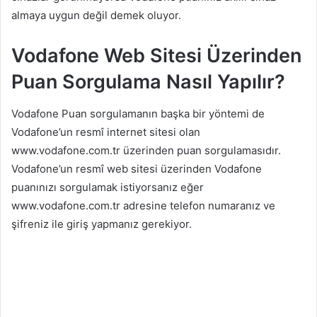
almaya uygun değil demek oluyor.
Vodafone Web Sitesi Üzerinden
Puan Sorgulama Nasıl Yapılır?
Vodafone Puan sorgulamanın başka bir yöntemi de
Vodafone’un resmî internet sitesi olan
www.vodafone.com.tr üzerinden puan sorgulamasıdır.
Vodafone’un resmî web sitesi üzerinden Vodafone
puanınızı sorgulamak istiyorsanız eğer
www.vodafone.com.tr adresine telefon numaranız ve
şifreniz ile giriş yapmanız gerekiyor.