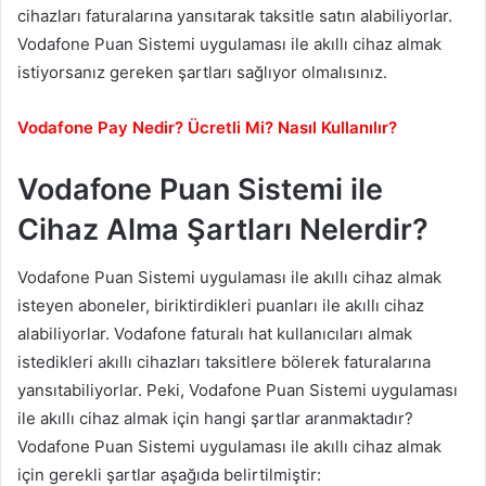
cihazları faturalarına yansıtarak taksitle satın alabiliyorlar.
Vodafone Puan Sistemi uygulaması ile akıllı cihaz almak
istiyorsanız gereken şartları sağlıyor olmalısınız.
Vodafone Pay Nedir? Ücretli Mi? Nasıl Kullanılır?
Vodafone Puan Sistemi ile
Cihaz Alma Şartları Nelerdir?
Vodafone Puan Sistemi uygulaması ile akıllı cihaz almak
isteyen aboneler, biriktirdikleri puanları ile akıllı cihaz
alabiliyorlar. Vodafone faturalı hat kullanıcıları almak
istedikleri akıllı cihazları taksitlere bölerek faturalarına
yansıtabiliyorlar. Peki, Vodafone Puan Sistemi uygulaması
ile akıllı cihaz almak için hangi şartlar aranmaktadır?
Vodafone Puan Sistemi uygulaması ile akıllı cihaz almak
için gerekli şartlar aşağıda belirtilmiştir: