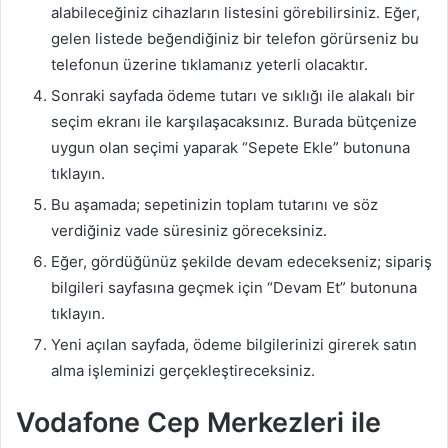
alabileceğiniz cihazların listesini görebilirsiniz. Eğer,
gelen listede beğendiğiniz bir telefon görürseniz bu
telefonun üzerine tıklamanız yeterli olacaktır.
Sonraki sayfada ödeme tutarı ve sıklığı ile alakalı bir
seçim ekranı ile karşılaşacaksınız. Burada bütçenize
uygun olan seçimi yaparak “Sepete Ekle” butonuna
tıklayın.
Bu aşamada; sepetinizin toplam tutarını ve söz
verdiğiniz vade süresiniz göreceksiniz.
Eğer, gördüğünüz şekilde devam edecekseniz; sipariş
bilgileri sayfasına geçmek için “Devam Et” butonuna
tıklayın.
Yeni açılan sayfada, ödeme bilgilerinizi girerek satın
alma işleminizi gerçekleştireceksiniz.
Vodafone Cep Merkezleri ile