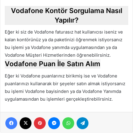
Vodafone Kontör Sorgulama Nasıl
Yapılır?
Eğer ki siz de Vodafone faturasız hat kullanıcısı iseniz ve
kalan kontörünüz ya da paketinizi öğrenmek istiyorsanız
bu işlemi ya Vodafone yanımda uygulamasından ya da
Vodafone Müşteri Hizmetlerinden öğrenebilirsiniz.
Vodafone Puan İle Satın Alım
Eğer ki Vodafone puanlarınız birikmiş ise ve Vodafone
puanlarınızı kullanarak bir şeyeler satın almak istiyorsanız
bu işlemi Vodafone bayisinden ya da Vodafone Yanımda
uygulamasından bu işlemleri gerçekleştirebilirsiniz.
Facebook
X
Pinterest
Messenger
WhatsApp
Telegram