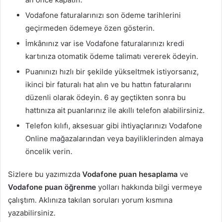
Vodafone faturalarınızı son ödeme tarihlerini
geçirmeden ödemeye özen gösterin.
İmkânınız var ise Vodafone faturalarınızı kredi
kartınıza otomatik ödeme talimatı vererek ödeyin.
Puanınızı hızlı bir şekilde yükseltmek istiyorsanız,
ikinci bir faturalı hat alın ve bu hattın faturalarını
düzenli olarak ödeyin. 6 ay geçtikten sonra bu
hattınıza ait puanlarınız ile akıllı telefon alabilirsiniz.
Telefon kılıfı, aksesuar gibi ihtiyaçlarınızı Vodafone
Online mağazalarından veya bayiliklerinden almaya
öncelik verin.
Sizlere bu yazımızda
Vodafone puan hesaplama
ve
Vodafone puan öğrenme
yolları hakkında bilgi vermeye
çalıştım. Aklınıza takılan soruları yorum kısmına
yazabilirsiniz.