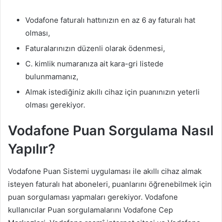
Vodafone faturalı hattınızın en az 6 ay faturalı hat
olması,
Faturalarınızın düzenli olarak ödenmesi,
C. kimlik numaranıza ait kara-gri listede
bulunmamanız,
Almak istediğiniz akıllı cihaz için puanınızın yeterli
olması gerekiyor.
Vodafone Puan Sorgulama Nasıl
Yapılır?
Vodafone Puan Sistemi uygulaması ile akıllı cihaz almak
isteyen faturalı hat aboneleri, puanlarını öğrenebilmek için
puan sorgulaması yapmaları gerekiyor. Vodafone
kullanıcılar Puan sorgulamalarını Vodafone Cep