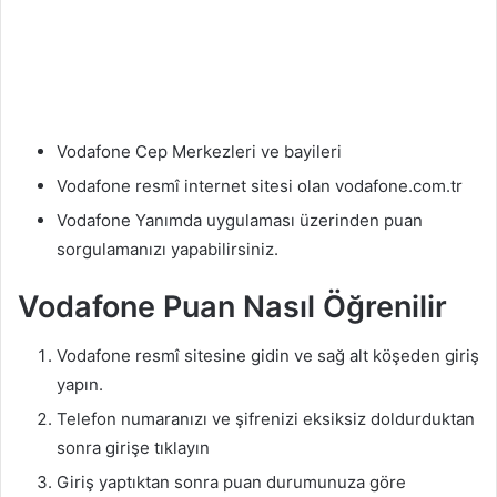
Vodafone Cep Merkezleri ve bayileri
Vodafone resmî internet sitesi olan vodafone.com.tr
Vodafone Yanımda uygulaması üzerinden puan
sorgulamanızı yapabilirsiniz.
Vodafone Puan Nasıl Öğrenilir
Vodafone resmî sitesine gidin ve sağ alt köşeden giriş
yapın.
Telefon numaranızı ve şifrenizi eksiksiz doldurduktan
sonra girişe tıklayın
Giriş yaptıktan sonra puan durumunuza göre