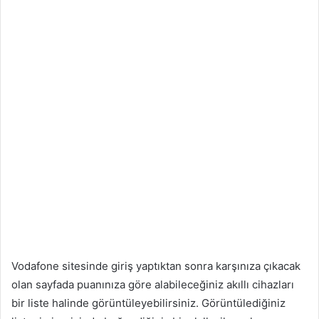
Vodafone sitesinde giriş yaptıktan sonra karşınıza çıkacak
olan sayfada puanınıza göre alabileceğiniz akıllı cihazları
bir liste halinde görüntüleyebilirsiniz. Görüntülediğiniz