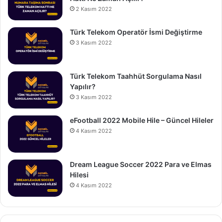
2 Kasım 2022
Türk Telekom Operatör İsmi Değiştirme
3 Kasım 2022
Türk Telekom Taahhüt Sorgulama Nasıl
Yapılır?
3 Kasım 2022
eFootball 2022 Mobile Hile – Güncel Hileler
4 Kasım 2022
Dream League Soccer 2022 Para ve Elmas
Hilesi
4 Kasım 2022