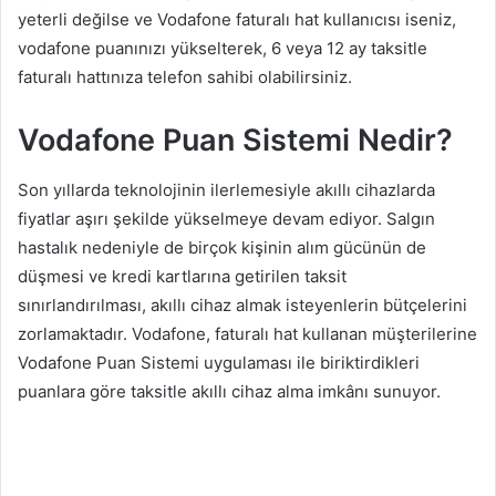
yeterli değilse ve Vodafone faturalı hat kullanıcısı iseniz,
vodafone puanınızı yükselterek, 6 veya 12 ay taksitle
faturalı hattınıza telefon sahibi olabilirsiniz.
Vodafone Puan Sistemi Nedir?
Son yıllarda teknolojinin ilerlemesiyle akıllı cihazlarda
fiyatlar aşırı şekilde yükselmeye devam ediyor. Salgın
hastalık nedeniyle de birçok kişinin alım gücünün de
düşmesi ve kredi kartlarına getirilen taksit
sınırlandırılması, akıllı cihaz almak isteyenlerin bütçelerini
zorlamaktadır. Vodafone, faturalı hat kullanan müşterilerine
Vodafone Puan Sistemi uygulaması ile biriktirdikleri
puanlara göre taksitle akıllı cihaz alma imkânı sunuyor.